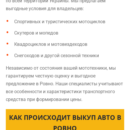
по всей территории Украины. Мы предлагаем
выгодные условия для владельцев:
Спортивных и туристических мотоциклов
Скутеров и мопедов
Квадроциклов и мотовездеходов
Снегоходов и другой сезонной техники
Независимо от состояния вашей мототехники, мы
гарантируем честную оценку и выгодное
предложение в Ровно. Наши специалисты учитывают
все особенности и характеристики транспортного
средства при формировании цены.
КАК ПРОИСХОДИТ ВЫКУП АВТО В
РОВНО