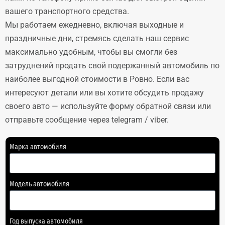
вашего транспортного средства.
Мы работаем ежедневно, включая выходные и
праздничные дни, стремясь сделать наш сервис
максимально удобным, чтобы вы смогли без
затруднений продать свой подержанный автомобиль по
наиболее выгодной стоимости в Ровно. Если вас
интересуют детали или вы хотите обсудить продажу
своего авто — используйте форму обратной связи или
отправьте сообщение через telegram / viber.
Марка автомобиля
Модель автомобиля
Год выпуска автомобиля