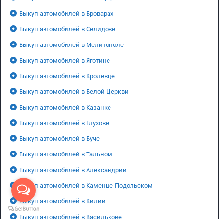
Выкуп автомобилей в Броварах
Выкуп автомобилей в Селидове
Выкуп автомобилей в Мелитополе
Выкуп автомобилей в Яготине
Выкуп автомобилей в Кролевце
Выкуп автомобилей в Белой Церкви
Выкуп автомобилей в Казанке
Выкуп автомобилей в Глухове
Выкуп автомобилей в Буче
Выкуп автомобилей в Тальном
Выкуп автомобилей в Александрии
Выкуп автомобилей в Каменце-Подольском
Выкуп автомобилей в Килии
Выкуп автомобилей в Василькове