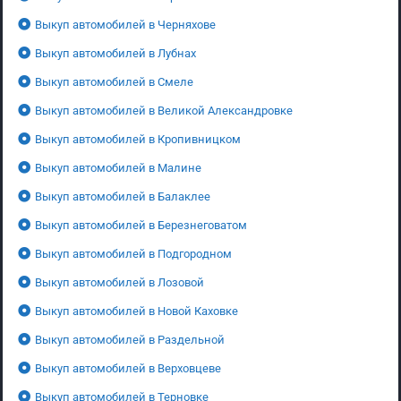
Выкуп автомобилей в Черняхове
Выкуп автомобилей в Лубнах
Выкуп автомобилей в Смеле
Выкуп автомобилей в Великой Александровке
Выкуп автомобилей в Кропивницком
Выкуп автомобилей в Малине
Выкуп автомобилей в Балаклее
Выкуп автомобилей в Березнеговатом
Выкуп автомобилей в Подгородном
Выкуп автомобилей в Лозовой
Выкуп автомобилей в Новой Каховке
Выкуп автомобилей в Раздельной
Выкуп автомобилей в Верховцеве
Выкуп автомобилей в Терновке