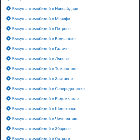
Выкуп автомобилей в Новоайдаре
Выкуп автомобилей в Мерефе
Выкуп автомобилей в Петрове
Выкуп автомобилей в Волчанске
Выкуп автомобилей в Галиче
Выкуп автомобилей в Львове
Выкуп автомобилей в Томашполе
Выкуп автомобилей в Заставне
Выкуп автомобилей в Северодонецке
Выкуп автомобилей в Радомышле
Выкуп автомобилей в Шепетовке
Выкуп автомобилей в Чечельнике
Выкуп автомобилей в Зборове
Выкуп автомобилей в Остроге