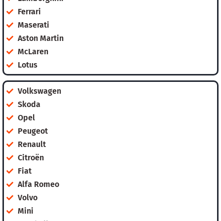
Ferrari
Maserati
Aston Martin
McLaren
Lotus
Volkswagen
Skoda
Opel
Peugeot
Renault
Citroën
Fiat
Alfa Romeo
Volvo
Mini