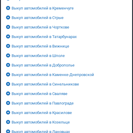
Выкуп автомобилей в Кременчуге
Выкуп автомобилей в Стрые
Выкуп автомобилей в Чорткове
Выкуп автомобилей в Татарбунарах
Выкуп автомобилей в Вижнице
Выкуп автомобилей в Шполе
Выкуп автомобилей в Доброполье
Выкуп автомобилей в Каменке-Днепровской
Выкуп автомобилей в Синельникове
Выкуп автомобилей в Сваляве
Выкуп автомобилей в Павлограде
Выкуп автомобилей в Красилове
Выкуп автомобилей в Козельце
Выкуп автомобилей в Лановцах