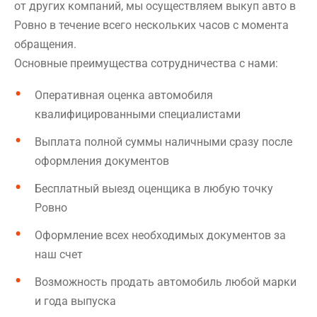
от других компаний, мы осуществляем выкуп авто в
Ровно в течение всего нескольких часов с момента
обращения.
Основные преимущества сотрудничества с нами:
Оперативная оценка автомобиля
квалифицированными специалистами
Выплата полной суммы наличными сразу после
оформления документов
Бесплатный выезд оценщика в любую точку
Ровно
Оформление всех необходимых документов за
наш счет
Возможность продать автомобиль любой марки
и года выпуска