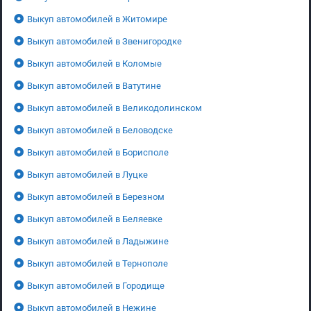
Выкуп автомобилей в Житомире
Выкуп автомобилей в Звенигородке
Выкуп автомобилей в Коломые
Выкуп автомобилей в Ватутине
Выкуп автомобилей в Великодолинском
Выкуп автомобилей в Беловодске
Выкуп автомобилей в Борисполе
Выкуп автомобилей в Луцке
Выкуп автомобилей в Березном
Выкуп автомобилей в Беляевке
Выкуп автомобилей в Ладыжине
Выкуп автомобилей в Тернополе
Выкуп автомобилей в Городище
Выкуп автомобилей в Нежине