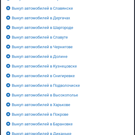
Выкуп автомобилей в Славянске
Выкуп автомобилей в Дергачах
Выкуп автомобилей в Шаргороде
Выкуп автомобилей в Славуте
Выкуп автомобилей в Чернигове
Выкуп автомобилей в Долине
Выкуп автомобилей в Кузнецовске
Выкуп автомобилей в Снигиревке
Выкуп автомобилей в Подволочиске
Выкуп автомобилей в Высокополье
Выкуп автомобилей в Харькове
Выкуп автомобилей в Покрове
Выкуп автомобилей в Барановке
Выкуп автомобилей в Диканьке