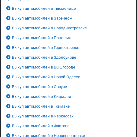
Выкуп автомобилей в Тысменице
Выкуп автомобилей в Заречном
Выкуп автомобилей в Новоднестровске
Выкуп автомобилей в Попельне
Выкуп автомобилей в Горностаевке
Выкуп автомобилей в Здолбунове
Выкуп автомобилей в Вышгороде
Выкуп автомобилей в Новой Одессе
Выкуп автомобилей в Овруче
Выкуп автомобилей в Кицмани
Выкуп автомобилей в Токмаке
Выкуп автомобилей в Черкассах
Выкуп автомобилей в Фастове
Выкуп автомобилей в Нововоронцовке