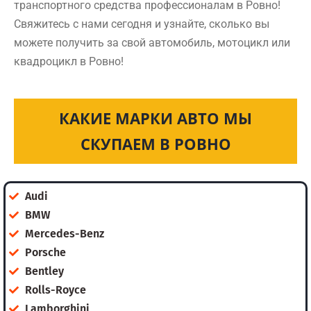
транспортного средства профессионалам в Ровно!
Свяжитесь с нами сегодня и узнайте, сколько вы
можете получить за свой автомобиль, мотоцикл или
квадроцикл в Ровно!
КАКИЕ МАРКИ АВТО МЫ
СКУПАЕМ В РОВНО
Audi
BMW
Mercedes-Benz
Porsche
Bentley
Rolls-Royce
Lamborghini