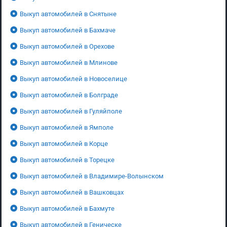
Выкуп автомобилей в Снятыне
Выкуп автомобилей в Бахмаче
Выкуп автомобилей в Орехове
Выкуп автомобилей в Млинове
Выкуп автомобилей в Новоселице
Выкуп автомобилей в Болграде
Выкуп автомобилей в Гуляйполе
Выкуп автомобилей в Ямполе
Выкуп автомобилей в Корце
Выкуп автомобилей в Торецке
Выкуп автомобилей в Владимире-Волынском
Выкуп автомобилей в Вашковцах
Выкуп автомобилей в Бахмуте
Выкуп автомобилей в Геническе