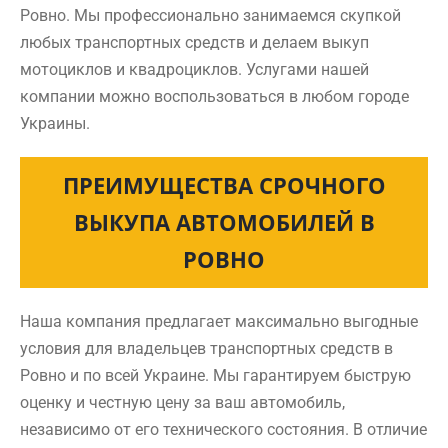
Ровно. Мы профессионально занимаемся скупкой
любых транспортных средств и делаем выкуп
мотоциклов и квадроциклов. Услугами нашей
компании можно воспользоваться в любом городе
Украины.
ПРЕИМУЩЕСТВА СРОЧНОГО
ВЫКУПА АВТОМОБИЛЕЙ В
РОВНО
Наша компания предлагает максимально выгодные
условия для владельцев транспортных средств в
Ровно и по всей Украине. Мы гарантируем быструю
оценку и честную цену за ваш автомобиль,
независимо от его технического состояния. В отличие