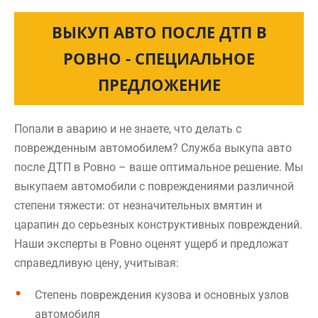
ВЫКУП АВТО ПОСЛЕ ДТП В
РОВНО - СПЕЦИАЛЬНОЕ
ПРЕДЛОЖЕНИЕ
Попали в аварию и не знаете, что делать с
поврежденным автомобилем? Служба выкупа авто
после ДТП в Ровно – ваше оптимальное решение. Мы
выкупаем автомобили с повреждениями различной
степени тяжести: от незначительных вмятин и
царапин до серьезных конструктивных повреждений.
Наши эксперты в Ровно оценят ущерб и предложат
справедливую цену, учитывая:
Степень повреждения кузова и основных узлов
автомобиля