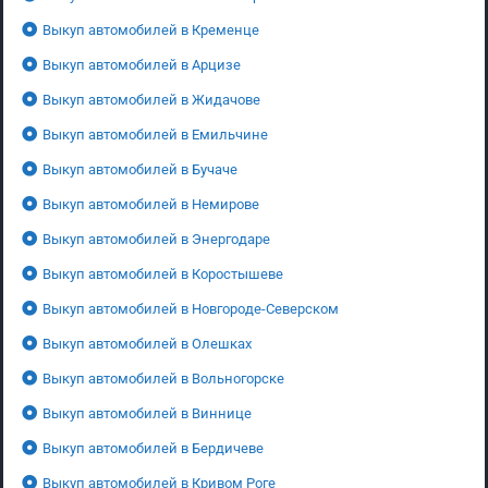
Выкуп автомобилей в Кременце
Выкуп автомобилей в Арцизе
Выкуп автомобилей в Жидачове
Выкуп автомобилей в Емильчине
Выкуп автомобилей в Бучаче
Выкуп автомобилей в Немирове
Выкуп автомобилей в Энергодаре
Выкуп автомобилей в Коростышеве
Выкуп автомобилей в Новгороде-Северском
Выкуп автомобилей в Олешках
Выкуп автомобилей в Вольногорске
Выкуп автомобилей в Виннице
Выкуп автомобилей в Бердичеве
Выкуп автомобилей в Кривом Роге