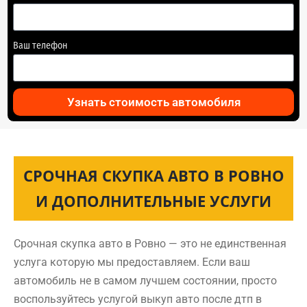
Ваш телефон
Узнать стоимость автомобиля
СРОЧНАЯ СКУПКА АВТО В РОВНО
И ДОПОЛНИТЕЛЬНЫЕ УСЛУГИ
Срочная скупка авто в Ровно — это не единственная
услуга которую мы предоставляем. Если ваш
автомобиль не в самом лучшем состоянии, просто
воспользуйтесь услугой выкуп авто после дтп в