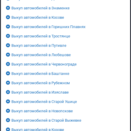
Выкуп автомобилей в Знаменке
Выкуп автомобилей в Косове
Выкуп автомобилей в Горишних Плавнях
Выкуп автомобилей в Тростянце
Выкуп автомобилей в Путивле
Выкуп автомобилей в Любешове
Выкуп автомобилей в Червонограде
Выкуп автомобилей в Баштанке
Выкуп автомобилей в Рубежном
Выкуп автомобилей в Изяславе
Выкуп автомобилей в Старой Ушице
Выкуп автомобилей в Новопскове
Выкуп автомобилей в Старой Выжевке
Выкуп автомобилей в Козове