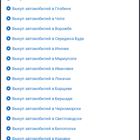
Выкуп автомобилей в Глобине
Выкуп автомобилей в Чопе
Выкуп автомобилей в Ворожбе
Выкуп автомобилей в Середина-Буде
Выкуп автомобилей в Изюме
Выкуп автомобилей в Мариуполе
Выкуп автомобилей в Ивановке
Выкуп автомобилей в Локачах
Выкуп автомобилей в Борщеве
Выкуп автомобилей в Бершади
Выкуп автомобилей в Черноморске
Выкуп автомобилей в Светловодске
Выкуп автомобилей в Белополье
Выкуп автомобилей в Каховке