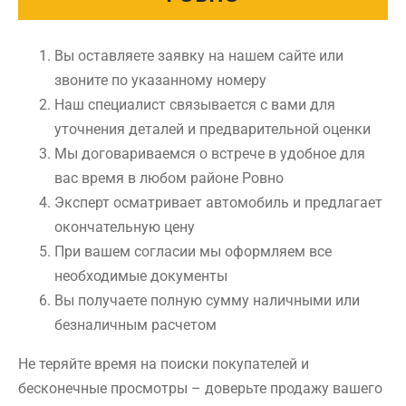
Вы оставляете заявку на нашем сайте или
звоните по указанному номеру
Наш специалист связывается с вами для
уточнения деталей и предварительной оценки
Мы договариваемся о встрече в удобное для
вас время в любом районе Ровно
Эксперт осматривает автомобиль и предлагает
окончательную цену
При вашем согласии мы оформляем все
необходимые документы
Вы получаете полную сумму наличными или
безналичным расчетом
Не теряйте время на поиски покупателей и
бесконечные просмотры – доверьте продажу вашего