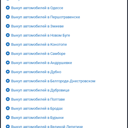
Выкуп автомобилей в Одессе
Выкуп автомобилей в Першотравенске
Выкуп автомобилей в Змиеве
Выкуп автомобилей в Новом Буге
Выкуп автомобилей в Конотопе
Выкуп автомобилей в Самборе
Выкуп автомобилей в Андрушевке
Выкуп автомобилей в Дубно
Выкуп автомобилей в Белгороде-Днестровском
Выкуп автомобилей в Дубровице
Выкуп автомобилей в Полтаве
Выкуп автомобилей в Бродах
Выкуп автомобилей в Бурыни
Выкуп автомобилей в Великой Лепетихе