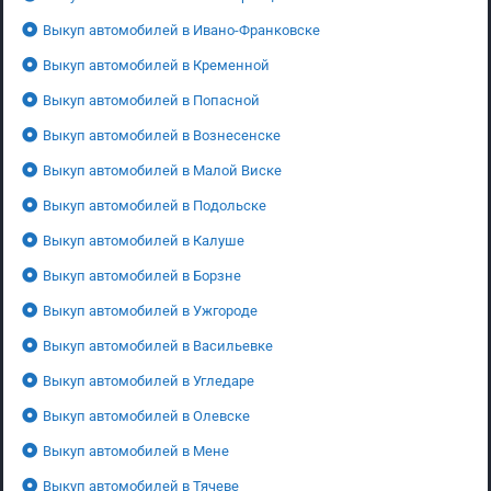
Выкуп автомобилей в Ивано-Франковске
Выкуп автомобилей в Кременной
Выкуп автомобилей в Попасной
Выкуп автомобилей в Вознесенске
Выкуп автомобилей в Малой Виске
Выкуп автомобилей в Подольске
Выкуп автомобилей в Калуше
Выкуп автомобилей в Борзне
Выкуп автомобилей в Ужгороде
Выкуп автомобилей в Васильевке
Выкуп автомобилей в Угледаре
Выкуп автомобилей в Олевске
Выкуп автомобилей в Мене
Выкуп автомобилей в Тячеве