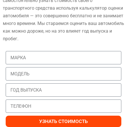
самостоятельно узнать стоимость своего
транспортного средства используя калькулятор оценки
автомобиля — это совершенно бесплатно и не занимает
много времени. Мы стараемся оценить ваш автомобиль
как можно дороже, но на это влияет год выпуска и
пробег.
УЗНАТЬ СТОИМОСТЬ