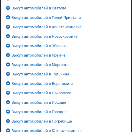
Выкуп автомобилей в Сватове
Выкуп автомобилей в Голой Пристани
Выкуп автомобилей в Константиновке
Выкуп автомобилей в Новоукраинке
Выкуп автомобилей в Збараже
Выкуп автомобилей в Яремче
Выкуп автомобилей в Марганце
Выкуп автомобилей в Тульчине
Выкуп автомобилей в Берегомете
Выкуп автомобилей в Покровске
Выкуп автомобилей в Иршаве
Выкуп автомобилей в Городне
Выкуп автомобилей в Погребище
Выкуп автомобилей в Южноукраинске