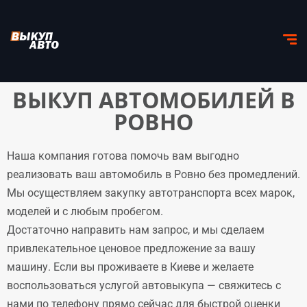
ВЫКУП АВТОМОБИЛЕЙ В
РОВНО
Наша компания готова помочь вам выгодно
реализовать ваш автомобиль в Ровно без промедлений.
Мы осуществляем закупку автотранспорта всех марок,
моделей и с любым пробегом.
Достаточно направить нам запрос, и мы сделаем
привлекательное ценовое предложение за вашу
машину. Если вы проживаете в Киеве и желаете
воспользоваться услугой автовыкупа — свяжитесь с
нами по телефону прямо сейчас для быстрой оценки