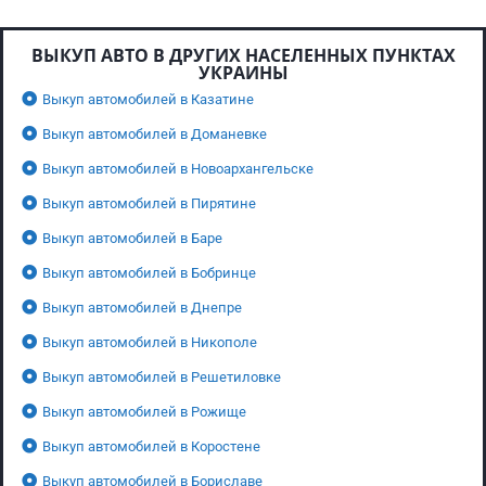
ВЫКУП АВТО В ДРУГИХ НАСЕЛЕННЫХ ПУНКТАХ
УКРАИНЫ
Выкуп автомобилей в Казатине
Выкуп автомобилей в Доманевке
Выкуп автомобилей в Новоархангельске
Выкуп автомобилей в Пирятине
Выкуп автомобилей в Баре
Выкуп автомобилей в Бобринце
Выкуп автомобилей в Днепре
Выкуп автомобилей в Никополе
Выкуп автомобилей в Решетиловке
Выкуп автомобилей в Рожище
Выкуп автомобилей в Коростене
Выкуп автомобилей в Бориславе