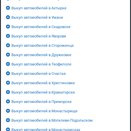
Выкуп автомобилей в Ахтырке
Выкуп автомобилей в Умани
Выкуп автомобилей в Скадовске
Выкуп автомобилей в Яворове
Выкуп автомобилей в Сторожинце
Выкуп автомобилей в Дружковке
Выкуп автомобилей в Теофиполе
Выкуп автомобилей в Счастье
Выкуп автомобилей в Христиновке
Выкуп автомобилей в Краматорске
Выкуп автомобилей в Приморске
Выкуп автомобилей в Монастырище
Выкуп автомобилей в Могилеве-Подольском
Выкуп автомобилей в Монастырисках