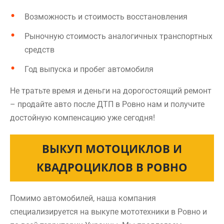
Возможность и стоимость восстановления
Рыночную стоимость аналогичных транспортных
средств
Год выпуска и пробег автомобиля
Не тратьте время и деньги на дорогостоящий ремонт
– продайте авто после ДТП в Ровно нам и получите
достойную компенсацию уже сегодня!
ВЫКУП МОТОЦИКЛОВ И
КВАДРОЦИКЛОВ В РОВНО
Помимо автомобилей, наша компания
специализируется на выкупе мототехники в Ровно и