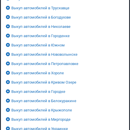
Выкуп автомобилей в Трускавце
Выкуп автомобилей в Богодухове
Выкуп автомобилей в Николаеве
Выкуп автомобилей в Городенке
Выкуп автомобилей в Южном
Выкуп автомобилей в Нововолынске
Выкуп автомобилей в Петропавловке
Выкуп автомобилей в Хороле
Выкуп автомобилей в Кривом Озере
Выкуп автомобилей в Городке
Выкуп автомобилей в Белокуракине
Выкуп автомобилей в Крыжополе
Выкуп автомобилей в Миргороде
Выкуп автомобилей в Украинке