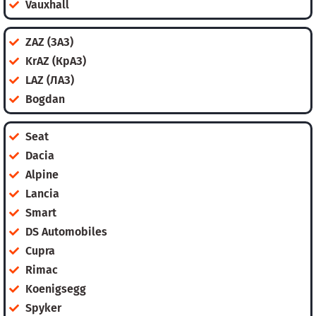
Vauxhall
ZAZ (ЗАЗ)
KrAZ (КрАЗ)
LAZ (ЛАЗ)
Bogdan
Seat
Dacia
Alpine
Lancia
Smart
DS Automobiles
Cupra
Rimac
Koenigsegg
Spyker