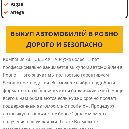
Pagani
Artega
ВЫКУП АВТОМОБИЛЕЙ В РОВНО
ДОРОГО И БЕЗОПАСНО
Компания АВТОВЫКУП VIP уже более 15 лет
профессионально занимается выкупом автомобилей в
Ровно — это значит мы полностью гарантируем
безопасность сделки. Вы можете выбрать удобный
формат оплаты (наличные или банковский счет). Чаще
всего к нам обращаются если нужно срочно продать
поддержанный автомобиль с пробегом. Процедура
автовыкупа занимает не более 1 дня с момента
получения вашей заявки. Также Вы можете