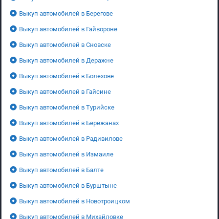
Выкуп автомобилей в Берегове
Выкуп автомобилей в Гайвороне
Выкуп автомобилей в Сновске
Выкуп автомобилей в Деражне
Выкуп автомобилей в Болехове
Выкуп автомобилей в Гайсине
Выкуп автомобилей в Турийске
Выкуп автомобилей в Бережанах
Выкуп автомобилей в Радивилове
Выкуп автомобилей в Измаиле
Выкуп автомобилей в Балте
Выкуп автомобилей в Бурштыне
Выкуп автомобилей в Новотроицком
Выкуп автомобилей в Михайловке