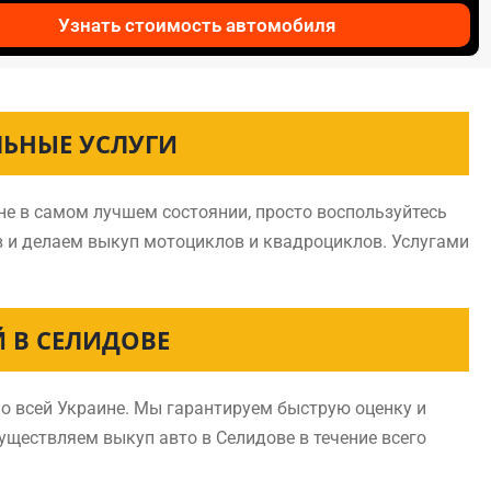
Узнать стоимость автомобиля
ЛЬНЫЕ УСЛУГИ
не в самом лучшем состоянии, просто воспользуйтесь
в и делаем выкуп мотоциклов и квадроциклов. Услугами
 В СЕЛИДОВЕ
о всей Украине. Мы гарантируем быструю оценку и
существляем выкуп авто в Селидове в течение всего