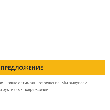
Е ПРЕДЛОЖЕНИЕ
ове – ваше оптимальное решение. Мы выкупаем
нструктивных повреждений.