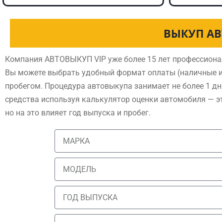
ВЫКУП АВ
Компания АВТОВЫКУП VIP уже более 15 лет профессиона
Вы можете выбрать удобный формат оплаты (наличные и
пробегом. Процедура автовыкупа занимает не более 1 дн
средства используя калькулятор оценки автомобиля — э
но на это влияет год выпуска и пробег.