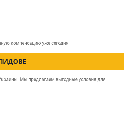
ойную компенсацию уже сегодня!
ЕЛИДОВЕ
 Украины. Мы предлагаем выгодные условия для