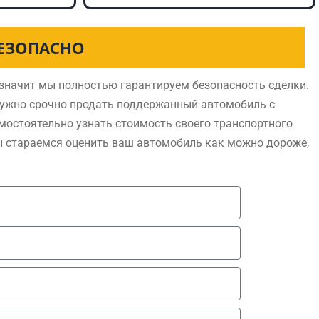
БЕЗОПАСНО
значит мы полностью гарантируем безопасность сделки.
нужно срочно продать поддержанный автомобиль с
мостоятельно узнать стоимость своего транспортного
ы стараемся оценить ваш автомобиль как можно дороже,