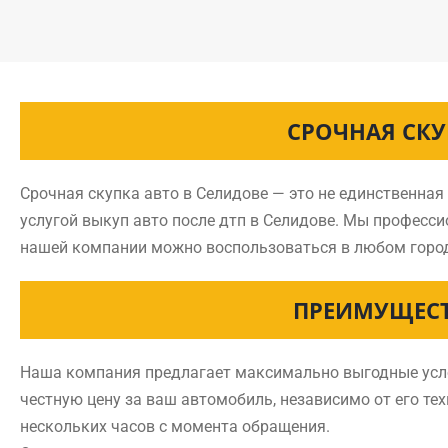
СРОЧНАЯ СКУ
Срочная скупка авто в Селидове — это не единственная
услугой выкуп авто после дтп в Селидове. Мы професс
нашей компании можно воспользоваться в любом горо
ПРЕИМУЩЕСТ
Наша компания предлагает максимально выгодные услов
честную цену за ваш автомобиль, независимо от его тех
нескольких часов с момента обращения.