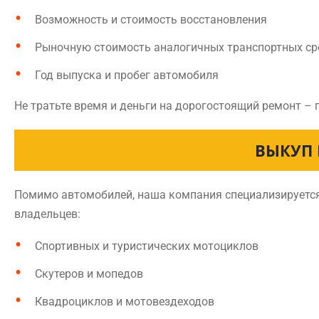
Возможность и стоимость восстановления
Рыночную стоимость аналогичных транспортных ср
Год выпуска и пробег автомобиля
Не тратьте время и деньги на дорогостоящий ремонт – 
ВЫКУП 
Помимо автомобилей, наша компания специализируется 
владельцев:
Спортивных и туристических мотоциклов
Скутеров и мопедов
Квадроциклов и мотовездеходов