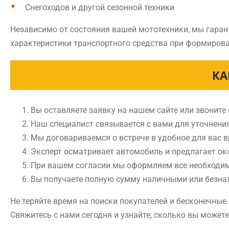
Снегоходов и другой сезонной техники
Независимо от состояния вашей мототехники, мы гаран
характеристики транспортного средства при формирова
КА
Вы оставляете заявку на нашем сайте или звоните
Наш специалист связывается с вами для уточнени
Мы договариваемся о встрече в удобное для вас 
Эксперт осматривает автомобиль и предлагает ок
При вашем согласии мы оформляем все необходи
Вы получаете полную сумму наличными или безн
Не теряйте время на поиски покупателей и бесконечны
Свяжитесь с нами сегодня и узнайте, сколько вы может