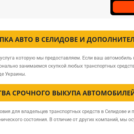
ПКА АВТО В СЕЛИДОВЕ И ДОПОЛНИТЕ
 услуга которую мы предоставляем. Если ваш автомобиль 
ионально занимаемся скупкой любых транспортных средст
де Украины.
ВА СРОЧНОГО ВЫКУПА АВТОМОБИЛЕЙ
ия для владельцев транспортных средств в Селидове и п
нического состояния. В отличие от других компаний, мы о