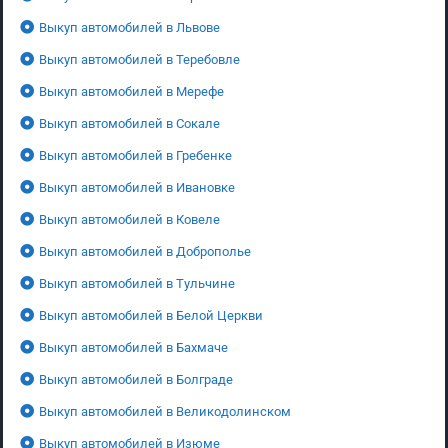
Выкуп автомобилей в Львове
Выкуп автомобилей в Теребовле
Выкуп автомобилей в Мерефе
Выкуп автомобилей в Сокале
Выкуп автомобилей в Гребенке
Выкуп автомобилей в Ивановке
Выкуп автомобилей в Ковеле
Выкуп автомобилей в Доброполье
Выкуп автомобилей в Тульчине
Выкуп автомобилей в Белой Церкви
Выкуп автомобилей в Бахмаче
Выкуп автомобилей в Болграде
Выкуп автомобилей в Великодолинском
Выкуп автомобилей в Изюме