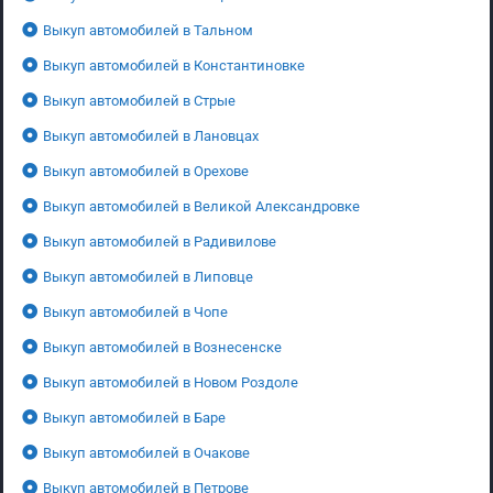
Выкуп автомобилей в Тальном
Выкуп автомобилей в Константиновке
Выкуп автомобилей в Стрые
Выкуп автомобилей в Лановцах
Выкуп автомобилей в Орехове
Выкуп автомобилей в Великой Александровке
Выкуп автомобилей в Радивилове
Выкуп автомобилей в Липовце
Выкуп автомобилей в Чопе
Выкуп автомобилей в Вознесенске
Выкуп автомобилей в Новом Роздоле
Выкуп автомобилей в Баре
Выкуп автомобилей в Очакове
Выкуп автомобилей в Петрове