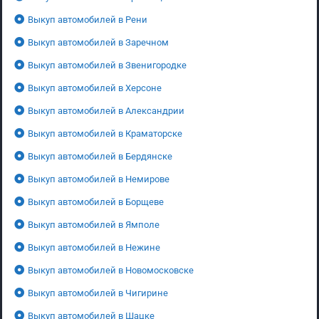
Выкуп автомобилей в Рени
Выкуп автомобилей в Заречном
Выкуп автомобилей в Звенигородке
Выкуп автомобилей в Херсоне
Выкуп автомобилей в Александрии
Выкуп автомобилей в Краматорске
Выкуп автомобилей в Бердянске
Выкуп автомобилей в Немирове
Выкуп автомобилей в Борщеве
Выкуп автомобилей в Ямполе
Выкуп автомобилей в Нежине
Выкуп автомобилей в Новомосковске
Выкуп автомобилей в Чигирине
Выкуп автомобилей в Шацке