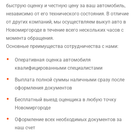
быструю оценку и честную цену за ваш автомобиль,
независимо от его технического состояния. В отличие
от других компаний, мы осуществляем выкуп авто в
Новомиргороде в течение всего нескольких часов с
момента обращения.
Основные преимущества сотрудничества с нами:
Оперативная оценка автомобиля
квалифицированными специалистами
Выплата полной суммы наличными сразу после
оформления документов
Бесплатный выезд оценщика в любую точку
Новомиргороде
Оформление всех необходимых документов за
наш счет