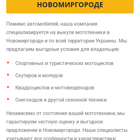
НОВОМИРГОРОДЕ
Помимо автомобилей, наша компания
специализируется на выкупе мототехники в
Новомиргороде и по всей территории Украины. Мы
предлагаем выгодные условия для владельцев:
Спортивных и туристических мотоциклов
Скутеров и мопедов
Квадроциклов и мотовездеходов
Снегоходов и другой сезонной техники
Независимо от состояния вашей мототехники, мы
гарантируем честную оценку и выгодное
предложение в Новомиргороде. Наши специалисты
учитывают все особенности и характеристики