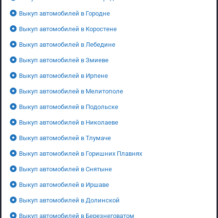
Выкуп автомобилей в Городне
Выкуп автомобилей в Коростене
Выкуп автомобилей в Лебедине
Выкуп автомобилей в Змиеве
Выкуп автомобилей в Ирпене
Выкуп автомобилей в Мелитополе
Выкуп автомобилей в Подольске
Выкуп автомобилей в Николаеве
Выкуп автомобилей в Тлумаче
Выкуп автомобилей в Горишних Плавнях
Выкуп автомобилей в Снятыне
Выкуп автомобилей в Иршаве
Выкуп автомобилей в Долинской
Выкуп автомобилей в Березнеговатом