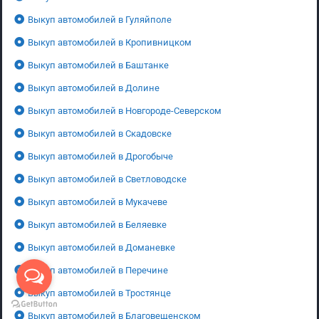
Выкуп автомобилей в Гуляйполе
Выкуп автомобилей в Кропивницком
Выкуп автомобилей в Баштанке
Выкуп автомобилей в Долине
Выкуп автомобилей в Новгороде-Северском
Выкуп автомобилей в Скадовске
Выкуп автомобилей в Дрогобыче
Выкуп автомобилей в Светловодске
Выкуп автомобилей в Мукачеве
Выкуп автомобилей в Беляевке
Выкуп автомобилей в Доманевке
Выкуп автомобилей в Перечине
Выкуп автомобилей в Тростянце
Выкуп автомобилей в Благовещенском