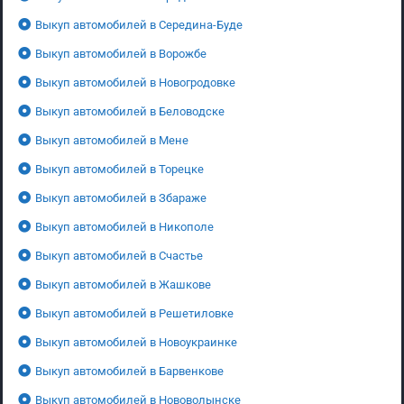
Выкуп автомобилей в Середина-Буде
Выкуп автомобилей в Ворожбе
Выкуп автомобилей в Новогродовке
Выкуп автомобилей в Беловодске
Выкуп автомобилей в Мене
Выкуп автомобилей в Торецке
Выкуп автомобилей в Збараже
Выкуп автомобилей в Никополе
Выкуп автомобилей в Счастье
Выкуп автомобилей в Жашкове
Выкуп автомобилей в Решетиловке
Выкуп автомобилей в Новоукраинке
Выкуп автомобилей в Барвенкове
Выкуп автомобилей в Нововолынске