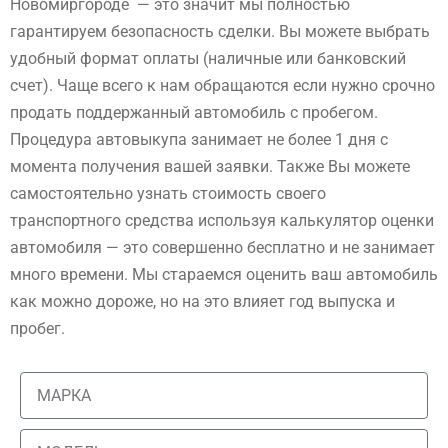
Новомиргороде — это значит мы полностью
гарантируем безопасность сделки. Вы можете выбрать
удобный формат оплаты (наличные или банковский
счет). Чаще всего к нам обращаются если нужно срочно
продать поддержанный автомобиль с пробегом.
Процедура автовыкупа занимает не более 1 дня с
момента получения вашей заявки. Также Вы можете
самостоятельно узнать стоимость своего
транспортного средства используя калькулятор оценки
автомобиля — это совершенно бесплатно и не занимает
много времени. Мы стараемся оценить ваш автомобиль
как можно дороже, но на это влияет год выпуска и
пробег.