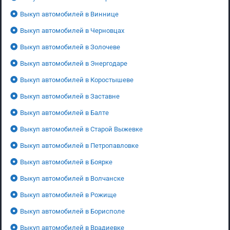
Выкуп автомобилей в Виннице
Выкуп автомобилей в Черновцах
Выкуп автомобилей в Золочеве
Выкуп автомобилей в Энергодаре
Выкуп автомобилей в Коростышеве
Выкуп автомобилей в Заставне
Выкуп автомобилей в Балте
Выкуп автомобилей в Старой Выжевке
Выкуп автомобилей в Петропавловке
Выкуп автомобилей в Боярке
Выкуп автомобилей в Волчанске
Выкуп автомобилей в Рожище
Выкуп автомобилей в Борисполе
Выкуп автомобилей в Врадиевке