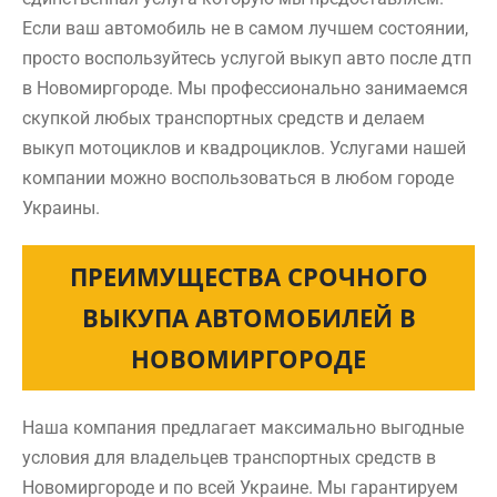
Если ваш автомобиль не в самом лучшем состоянии,
просто воспользуйтесь услугой выкуп авто после дтп
в Новомиргороде. Мы профессионально занимаемся
скупкой любых транспортных средств и делаем
выкуп мотоциклов и квадроциклов. Услугами нашей
компании можно воспользоваться в любом городе
Украины.
ПРЕИМУЩЕСТВА СРОЧНОГО
ВЫКУПА АВТОМОБИЛЕЙ В
НОВОМИРГОРОДЕ
Наша компания предлагает максимально выгодные
условия для владельцев транспортных средств в
Новомиргороде и по всей Украине. Мы гарантируем