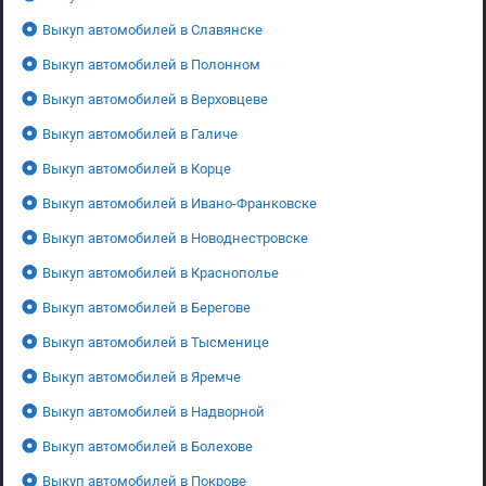
Выкуп автомобилей в Славянске
Выкуп автомобилей в Полонном
Выкуп автомобилей в Верховцеве
Выкуп автомобилей в Галиче
Выкуп автомобилей в Корце
Выкуп автомобилей в Ивано-Франковске
Выкуп автомобилей в Новоднестровске
Выкуп автомобилей в Краснополье
Выкуп автомобилей в Берегове
Выкуп автомобилей в Тысменице
Выкуп автомобилей в Яремче
Выкуп автомобилей в Надворной
Выкуп автомобилей в Болехове
Выкуп автомобилей в Покрове