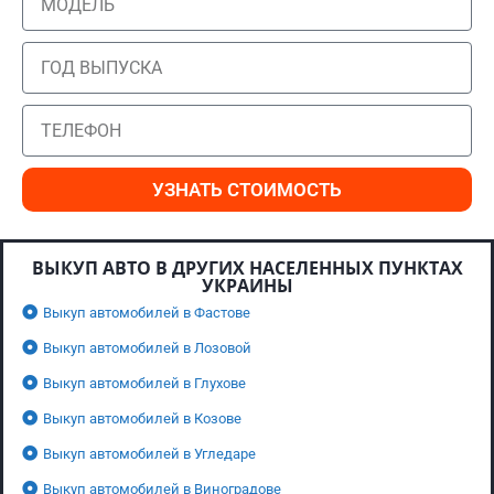
УЗНАТЬ СТОИМОСТЬ
ВЫКУП АВТО В ДРУГИХ НАСЕЛЕННЫХ ПУНКТАХ
УКРАИНЫ
Выкуп автомобилей в Фастове
Выкуп автомобилей в Лозовой
Выкуп автомобилей в Глухове
Выкуп автомобилей в Козове
Выкуп автомобилей в Угледаре
Выкуп автомобилей в Виноградове