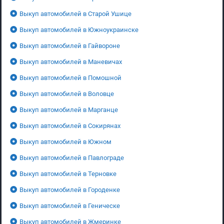
Выкуп автомобилей в Старой Ушице
Выкуп автомобилей в Южноукраинске
Выкуп автомобилей в Гайвороне
Выкуп автомобилей в Маневичах
Выкуп автомобилей в Помошной
Выкуп автомобилей в Воловце
Выкуп автомобилей в Марганце
Выкуп автомобилей в Сокирянах
Выкуп автомобилей в Южном
Выкуп автомобилей в Павлограде
Выкуп автомобилей в Терновке
Выкуп автомобилей в Городенке
Выкуп автомобилей в Геническе
Выкуп автомобилей в Жмеринке