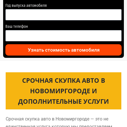
Год выпуска автомобиля
Ваш телефон
Узнать стоимость автомобиля
СРОЧНАЯ СКУПКА АВТО В
НОВОМИРГОРОДЕ И
ДОПОЛНИТЕЛЬНЫЕ УСЛУГИ
Срочная скупка авто в Новомиргороде — это не
единственная услуга которую мы предоставляем.