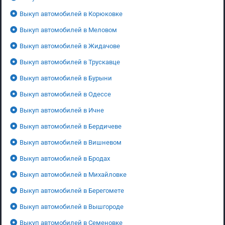
Выкуп автомобилей в Корюковке
Выкуп автомобилей в Меловом
Выкуп автомобилей в Жидачове
Выкуп автомобилей в Трускавце
Выкуп автомобилей в Бурыни
Выкуп автомобилей в Одессе
Выкуп автомобилей в Ичне
Выкуп автомобилей в Бердичеве
Выкуп автомобилей в Вишневом
Выкуп автомобилей в Бродах
Выкуп автомобилей в Михайловке
Выкуп автомобилей в Берегомете
Выкуп автомобилей в Вышгороде
Выкуп автомобилей в Семеновке