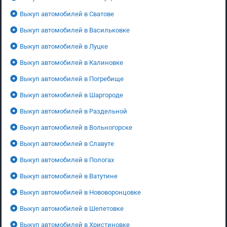
Выкуп автомобилей в Сватове
Выкуп автомобилей в Васильковке
Выкуп автомобилей в Луцке
Выкуп автомобилей в Калиновке
Выкуп автомобилей в Погребище
Выкуп автомобилей в Шаргороде
Выкуп автомобилей в Раздельной
Выкуп автомобилей в Вольногорске
Выкуп автомобилей в Славуте
Выкуп автомобилей в Пологах
Выкуп автомобилей в Ватутине
Выкуп автомобилей в Нововоронцовке
Выкуп автомобилей в Шепетовке
Выкуп автомобилей в Христиновке