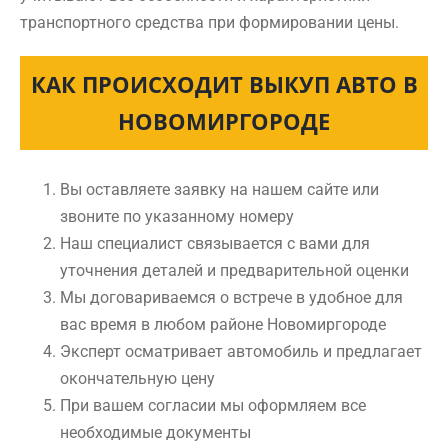
транспортного средства при формировании цены.
КАК ПРОИСХОДИТ ВЫКУП АВТО В
НОВОМИРГОРОДЕ
Вы оставляете заявку на нашем сайте или
звоните по указанному номеру
Наш специалист связывается с вами для
уточнения деталей и предварительной оценки
Мы договариваемся о встрече в удобное для
вас время в любом районе Новомиргороде
Эксперт осматривает автомобиль и предлагает
окончательную цену
При вашем согласии мы оформляем все
необходимые документы