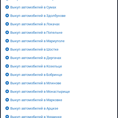
Выкуп автомобилей в Сумах
Выкуп автомобилей в Здолбунове
Выкуп автомобилей в Локачах
Выкуп автомобилей в Попельне
Выкуп автомобилей в Мариуполе
Выкуп автомобилей в Шостке
Выкуп автомобилей в Дергачах
Выкуп автомобилей в Козельце
Выкуп автомобилей в Бобринце
Выкуп автомобилей в Млинове
Выкуп автомобилей в Монастырище
Выкуп автомобилей в Марковке
Выкуп автомобилей в Арцизе
Выкуп автомобилей в Украинке