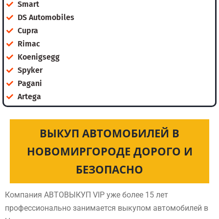
Smart
DS Automobiles
Cupra
Rimac
Koenigsegg
Spyker
Pagani
Artega
ВЫКУП АВТОМОБИЛЕЙ В
НОВОМИРГОРОДЕ ДОРОГО И
БЕЗОПАСНО
Компания АВТОВЫКУП VIP уже более 15 лет
профессионально занимается выкупом автомобилей в