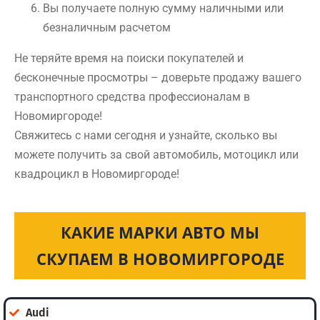
Вы получаете полную сумму наличными или
безналичным расчетом
Не теряйте время на поиски покупателей и
бесконечные просмотры – доверьте продажу вашего
транспортного средства профессионалам в
Новомиргороде!
Свяжитесь с нами сегодня и узнайте, сколько вы
можете получить за свой автомобиль, мотоцикл или
квадроцикл в Новомиргороде!
КАКИЕ МАРКИ АВТО МЫ
СКУПАЕМ В НОВОМИРГОРОДЕ
Audi