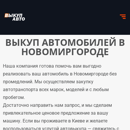
ВЫКУП АВТОМОБИЛЕЙ В
НОВОМИРГОРОДЕ
Наша компания готова помочь вам выгодно
реализовать ваш автомобиль в Новомиргороде без
промедлений. Мы осуществляем закупку
автотранспорта всех марок, моделей и с любым
пробегом.
Достаточно направить нам запрос, и мы сделаем
привлекательное ценовое предложение за вашу
машину. Если вы проживаете в Киеве и желаете
воспользоваться услугой автовыкупа — свяжитесь с