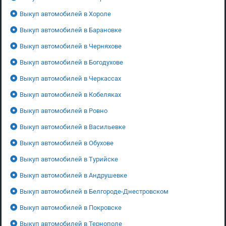
Выкуп автомобилей в Хороле
Выкуп автомобилей в Барановке
Выкуп автомобилей в Черняхове
Выкуп автомобилей в Богодухове
Выкуп автомобилей в Черкассах
Выкуп автомобилей в Кобеляках
Выкуп автомобилей в Ровно
Выкуп автомобилей в Васильевке
Выкуп автомобилей в Обухове
Выкуп автомобилей в Турийске
Выкуп автомобилей в Андрушевке
Выкуп автомобилей в Белгороде-Днестровском
Выкуп автомобилей в Покровске
Выкуп автомобилей в Тернополе