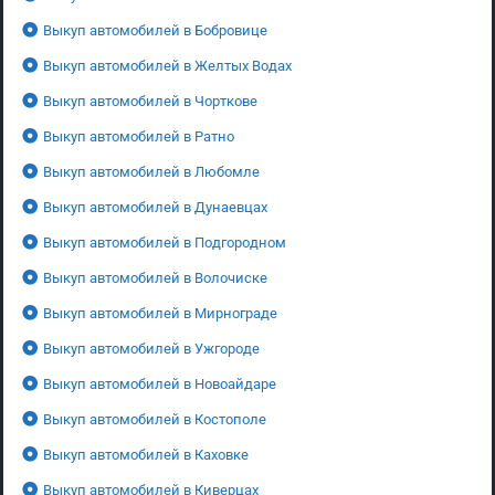
Выкуп автомобилей в Бобровице
Выкуп автомобилей в Желтых Водах
Выкуп автомобилей в Чорткове
Выкуп автомобилей в Ратно
Выкуп автомобилей в Любомле
Выкуп автомобилей в Дунаевцах
Выкуп автомобилей в Подгородном
Выкуп автомобилей в Волочиске
Выкуп автомобилей в Мирнограде
Выкуп автомобилей в Ужгороде
Выкуп автомобилей в Новоайдаре
Выкуп автомобилей в Костополе
Выкуп автомобилей в Каховке
Выкуп автомобилей в Киверцах