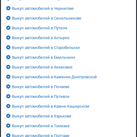
Выкуп автомобилей в Чернигове
Выкуп автомобилей в Синельникове
Выкуп автомобилей в Путиле
Выкуп автомобилей в Ахтырке
Выкуп автомобилей в Старобельске
Выкуп автомобилей в Емильчине
Выкуп автомобилей в Акимовке
Выкуп автомобилей в Каменке-Днепровской
Выкуп автомобилей в Почаеве
Выкуп автомобилей в Путивле
Выкуп автомобилей в Камне-Каширском
Выкуп автомобилей в Харькове
Выкуп автомобилей в Токмаке
Выкуп автомобилей в Полтаве