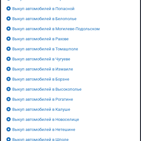
Выкуп автомобилей в Попасной
Выкуп автомобилей в Белополье
Выкуп автомобилей в Могилеве-Подольском
Выкуп автомобилей в Рахове
Выкуп автомобилей в Томашполе
Выкуп автомобилей в Чугуеве
Выкуп автомобилей в Измаиле
Выкуп автомобилей в Борзне
Выкуп автомобилей в Высокополье
Выкуп автомобилей в Рогатине
Выкуп автомобилей в Калуше
Выкуп автомобилей в Новоселице
Выкуп автомобилей в Нетешине
Выкуп автомобилей в Шполе