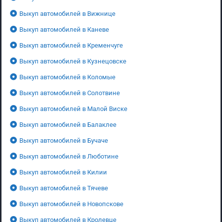
Выкуп автомобилей в Вижнице
Выкуп автомобилей в Каневе
Выкуп автомобилей в Кременчуге
Выкуп автомобилей в Кузнецовске
Выкуп автомобилей в Коломые
Выкуп автомобилей в Солотвине
Выкуп автомобилей в Малой Виске
Выкуп автомобилей в Балаклее
Выкуп автомобилей в Бучаче
Выкуп автомобилей в Люботине
Выкуп автомобилей в Килии
Выкуп автомобилей в Тячеве
Выкуп автомобилей в Новопскове
Выкуп автомобилей в Кролевце