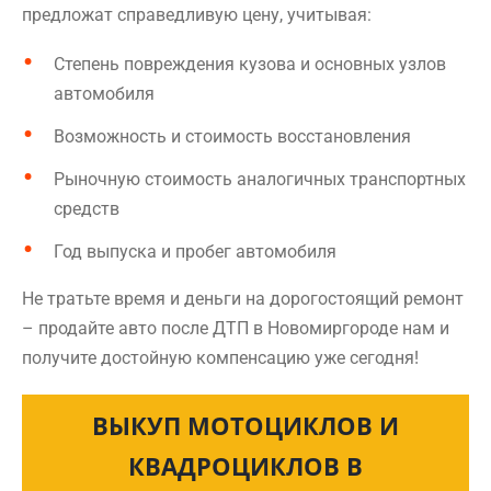
предложат справедливую цену, учитывая:
Степень повреждения кузова и основных узлов
автомобиля
Возможность и стоимость восстановления
Рыночную стоимость аналогичных транспортных
средств
Год выпуска и пробег автомобиля
Не тратьте время и деньги на дорогостоящий ремонт
– продайте авто после ДТП в Новомиргороде нам и
получите достойную компенсацию уже сегодня!
ВЫКУП МОТОЦИКЛОВ И
КВАДРОЦИКЛОВ В