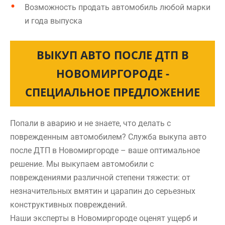
Возможность продать автомобиль любой марки
и года выпуска
ВЫКУП АВТО ПОСЛЕ ДТП В
НОВОМИРГОРОДЕ -
СПЕЦИАЛЬНОЕ ПРЕДЛОЖЕНИЕ
Попали в аварию и не знаете, что делать с
поврежденным автомобилем? Служба выкупа авто
после ДТП в Новомиргороде – ваше оптимальное
решение. Мы выкупаем автомобили с
повреждениями различной степени тяжести: от
незначительных вмятин и царапин до серьезных
конструктивных повреждений.
Наши эксперты в Новомиргороде оценят ущерб и