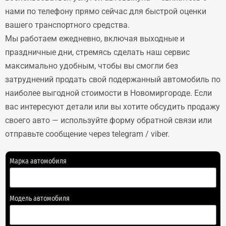
нами по телефону прямо сейчас для быстрой оценки
вашего транспортного средства.
Мы работаем ежедневно, включая выходные и
праздничные дни, стремясь сделать наш сервис
максимально удобным, чтобы вы смогли без
затруднений продать свой подержанный автомобиль по
наиболее выгодной стоимости в Новомиргороде. Если
вас интересуют детали или вы хотите обсудить продажу
своего авто — используйте форму обратной связи или
отправьте сообщение через telegram / viber.
Марка автомобиля
Модель автомобиля