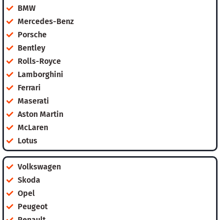
BMW
Mercedes-Benz
Porsche
Bentley
Rolls-Royce
Lamborghini
Ferrari
Maserati
Aston Martin
McLaren
Lotus
Volkswagen
Skoda
Opel
Peugeot
Renault