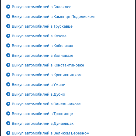
Выкуп автомобилей в Балаклее
Выкуп автомобилей в Каменце-Подольском
Выкуп автомобилей в Трускавце
Выкуп автомобилей в Козове
Выкуп автомобилей в Кобеляках
Выкуп автомобилей в Волновахе
Выкуп автомобилей в Константиновке
Выкуп автомобилей в Кропивницком
Выкуп автомобилей в Умани
Выкуп автомобилей в Дубно
Выкуп автомобилей в Синельникове
Выкуп автомобилей в Тростянце
Выкуп автомобилей в Дунаевцах
Выкуп автомобилей в Великом Березном