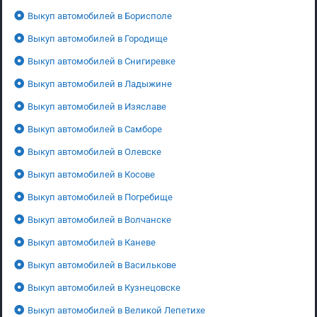
Выкуп автомобилей в Борисполе
Выкуп автомобилей в Городище
Выкуп автомобилей в Снигиревке
Выкуп автомобилей в Ладыжине
Выкуп автомобилей в Изяславе
Выкуп автомобилей в Самборе
Выкуп автомобилей в Олевске
Выкуп автомобилей в Косове
Выкуп автомобилей в Погребище
Выкуп автомобилей в Волчанске
Выкуп автомобилей в Каневе
Выкуп автомобилей в Василькове
Выкуп автомобилей в Кузнецовске
Выкуп автомобилей в Великой Лепетихе