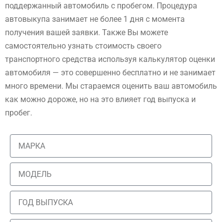
поддержанный автомобиль с пробегом. Процедура
автовыкупа занимает не более 1 дня с момента
получения вашей заявки. Также Вы можете
самостоятельно узнать стоимость своего
транспортного средства используя калькулятор оценки
автомобиля — это совершенно бесплатно и не занимает
много времени. Мы стараемся оценить ваш автомобиль
как можно дороже, но на это влияет год выпуска и
пробег.