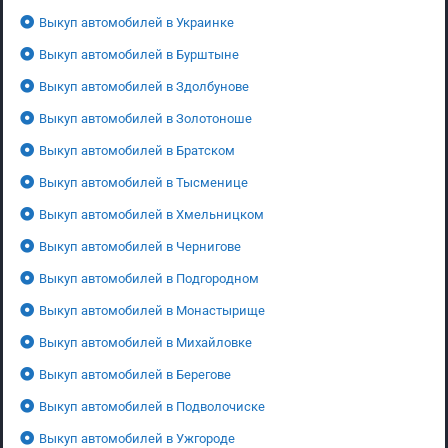
Выкуп автомобилей в Украинке
Выкуп автомобилей в Бурштыне
Выкуп автомобилей в Здолбунове
Выкуп автомобилей в Золотоноше
Выкуп автомобилей в Братском
Выкуп автомобилей в Тысменице
Выкуп автомобилей в Хмельницком
Выкуп автомобилей в Чернигове
Выкуп автомобилей в Подгородном
Выкуп автомобилей в Монастырище
Выкуп автомобилей в Михайловке
Выкуп автомобилей в Берегове
Выкуп автомобилей в Подволочиске
Выкуп автомобилей в Ужгороде