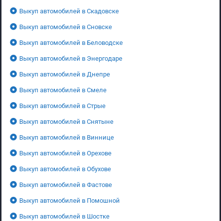
Выкуп автомобилей в Скадовске
Выкуп автомобилей в Сновске
Выкуп автомобилей в Беловодске
Выкуп автомобилей в Энергодаре
Выкуп автомобилей в Днепре
Выкуп автомобилей в Смеле
Выкуп автомобилей в Стрые
Выкуп автомобилей в Снятыне
Выкуп автомобилей в Виннице
Выкуп автомобилей в Орехове
Выкуп автомобилей в Обухове
Выкуп автомобилей в Фастове
Выкуп автомобилей в Помошной
Выкуп автомобилей в Шостке