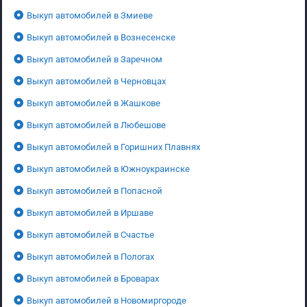
Выкуп автомобилей в Змиеве
Выкуп автомобилей в Вознесенске
Выкуп автомобилей в Заречном
Выкуп автомобилей в Черновцах
Выкуп автомобилей в Жашкове
Выкуп автомобилей в Любешове
Выкуп автомобилей в Горишних Плавнях
Выкуп автомобилей в Южноукраинске
Выкуп автомобилей в Попасной
Выкуп автомобилей в Иршаве
Выкуп автомобилей в Счастье
Выкуп автомобилей в Пологах
Выкуп автомобилей в Броварах
Выкуп автомобилей в Новомиргороде