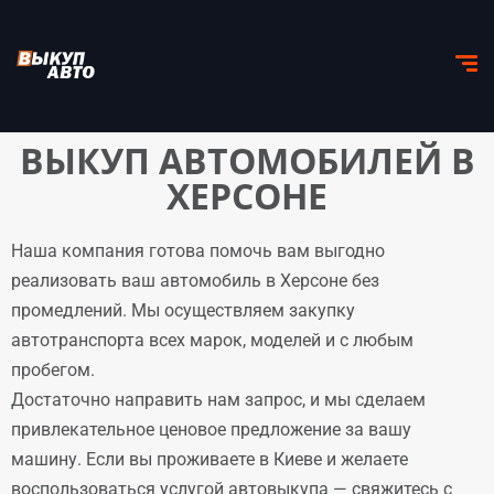
ВЫКУП АВТОМОБИЛЕЙ В
ХЕРСОНЕ
Наша компания готова помочь вам выгодно
реализовать ваш автомобиль в Херсоне без
промедлений. Мы осуществляем закупку
автотранспорта всех марок, моделей и с любым
пробегом.
Достаточно направить нам запрос, и мы сделаем
привлекательное ценовое предложение за вашу
машину. Если вы проживаете в Киеве и желаете
воспользоваться услугой автовыкупа — свяжитесь с