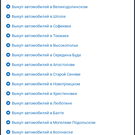
Выкуп автомобилей в Великодолинском
Выкуп автомобилей в Шполе
Выкуп автомобилей в Софиевке
Выкуп автомобилей в Токмаке
Выкуп автомобилей в Высокополье
Выкуп автомобилей в Середина-Буде
Выкуп автомобилей в Апостолове
Выкуп автомобилей в Старой Синяве
Выкуп автомобилей в Новотроицком
Выкуп автомобилей в Христиновке
Выкуп автомобилей в Люботине
Выкуп автомобилей в Балте
Выкуп автомобилей в Могилеве-Подольском
Выкуп автомобилей в Волочиске