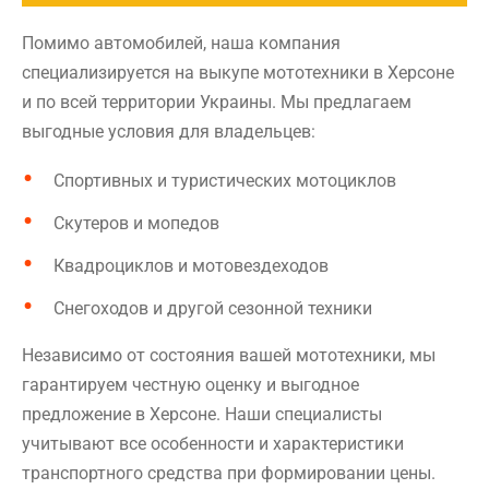
Помимо автомобилей, наша компания
специализируется на выкупе мототехники в Херсоне
и по всей территории Украины. Мы предлагаем
выгодные условия для владельцев:
Спортивных и туристических мотоциклов
Скутеров и мопедов
Квадроциклов и мотовездеходов
Снегоходов и другой сезонной техники
Независимо от состояния вашей мототехники, мы
гарантируем честную оценку и выгодное
предложение в Херсоне. Наши специалисты
учитывают все особенности и характеристики
транспортного средства при формировании цены.