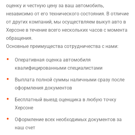
оценку и честную цену за ваш автомобиль,
независимо от его технического состояния. В отличие
от других компаний, мы осуществляем выкуп авто в
Херсоне в течение всего нескольких часов с момента
обращения.
Основные преимущества сотрудничества с нами:
Оперативная оценка автомобиля
квалифицированными специалистами
Выплата полной суммы наличными сразу после
оформления документов
Бесплатный выезд оценщика в любую точку
Херсоне
Оформление всех необходимых документов за
наш счет