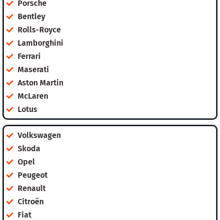
Porsche
Bentley
Rolls-Royce
Lamborghini
Ferrari
Maserati
Aston Martin
McLaren
Lotus
Volkswagen
Skoda
Opel
Peugeot
Renault
Citroën
Fiat