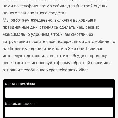
нами по телефону прямо сейчас для быстрой оценки
вашего транспортного средства.
Мы работаем ежедневно, включая выходные и
праздничные дни, стремясь сделать наш сервис
максимально удобным, чтобы вы смогли без
затруднений продать свой подержанный автомобиль по
наиболее выгодной стоимости в Херсоне. Если вас
интересуют детали или вы хотите обсудить продажу
своего авто — используйте форму обратной связи или
отправьте сообщение через telegram / viber.
Марка автомобиля
Модель автомобиля