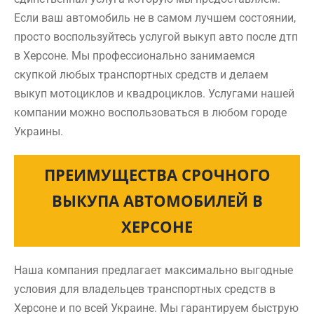
Если ваш автомобиль не в самом лучшем состоянии,
просто воспользуйтесь услугой выкуп авто после дтп
в Херсоне. Мы профессионально занимаемся
скупкой любых транспортных средств и делаем
выкуп мотоциклов и квадроциклов. Услугами нашей
компании можно воспользоваться в любом городе
Украины.
ПРЕИМУЩЕСТВА СРОЧНОГО
ВЫКУПА АВТОМОБИЛЕЙ В
ХЕРСОНЕ
Наша компания предлагает максимально выгодные
условия для владельцев транспортных средств в
Херсоне и по всей Украине. Мы гарантируем быструю