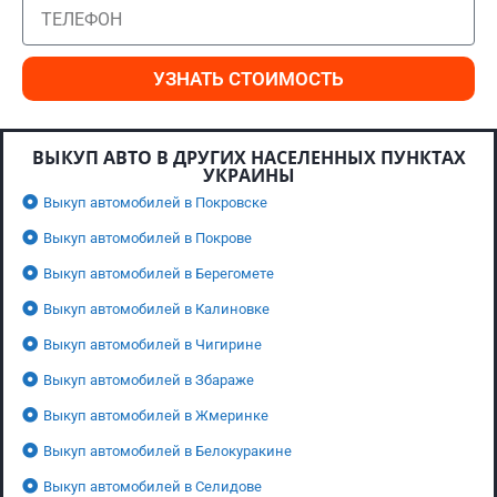
УЗНАТЬ СТОИМОСТЬ
ВЫКУП АВТО В ДРУГИХ НАСЕЛЕННЫХ ПУНКТАХ
УКРАИНЫ
Выкуп автомобилей в Покровске
Выкуп автомобилей в Покрове
Выкуп автомобилей в Берегомете
Выкуп автомобилей в Калиновке
Выкуп автомобилей в Чигирине
Выкуп автомобилей в Збараже
Выкуп автомобилей в Жмеринке
Выкуп автомобилей в Белокуракине
Выкуп автомобилей в Селидове