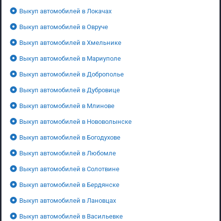
Выкуп автомобилей в Локачах
Выкуп автомобилей в Овруче
Выкуп автомобилей в Хмельнике
Выкуп автомобилей в Мариуполе
Выкуп автомобилей в Доброполье
Выкуп автомобилей в Дубровице
Выкуп автомобилей в Млинове
Выкуп автомобилей в Нововолынске
Выкуп автомобилей в Богодухове
Выкуп автомобилей в Любомле
Выкуп автомобилей в Солотвине
Выкуп автомобилей в Бердянске
Выкуп автомобилей в Лановцах
Выкуп автомобилей в Васильевке