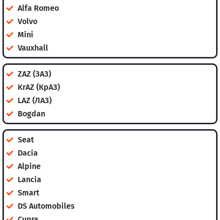
Alfa Romeo
Volvo
Mini
Vauxhall
ZAZ (ЗАЗ)
KrAZ (КрАЗ)
LAZ (ЛАЗ)
Bogdan
Seat
Dacia
Alpine
Lancia
Smart
DS Automobiles
Cupra