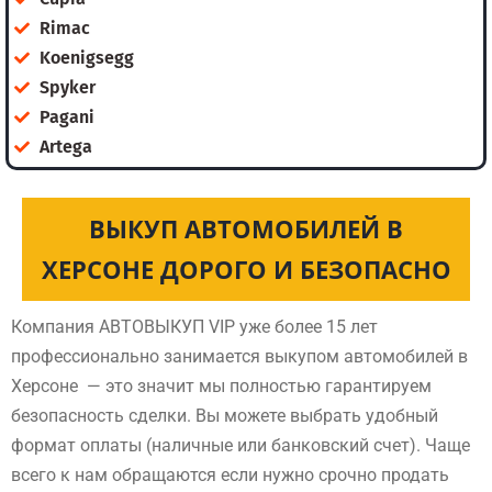
Rimac
Koenigsegg
Spyker
Pagani
Artega
ВЫКУП АВТОМОБИЛЕЙ В
ХЕРСОНЕ ДОРОГО И БЕЗОПАСНО
Компания АВТОВЫКУП VIP уже более 15 лет
профессионально занимается выкупом автомобилей в
Херсоне — это значит мы полностью гарантируем
безопасность сделки. Вы можете выбрать удобный
формат оплаты (наличные или банковский счет). Чаще
всего к нам обращаются если нужно срочно продать