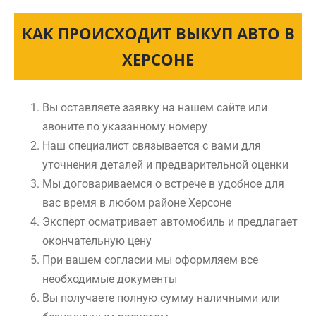
КАК ПРОИСХОДИТ ВЫКУП АВТО В
ХЕРСОНЕ
Вы оставляете заявку на нашем сайте или
звоните по указанному номеру
Наш специалист связывается с вами для
уточнения деталей и предварительной оценки
Мы договариваемся о встрече в удобное для
вас время в любом районе Херсоне
Эксперт осматривает автомобиль и предлагает
окончательную цену
При вашем согласии мы оформляем все
необходимые документы
Вы получаете полную сумму наличными или