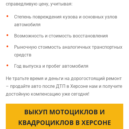
справедливую цену, учитывая:
Степень повреждения кузова и основных узлов
автомобиля
Возможность и стоимость восстановления
Рыночную стоимость аналогичных транспортных
средств
Год выпуска и пробег автомобиля
Не тратьте время и деньги на дорогостоящий ремонт
– продайте авто после ДТП в Херсоне нам и получите
достойную компенсацию уже сегодня!
ВЫКУП МОТОЦИКЛОВ И
КВАДРОЦИКЛОВ В ХЕРСОНЕ