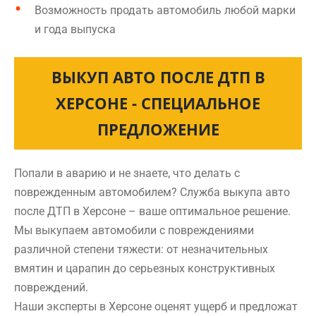
Возможность продать автомобиль любой марки
и года выпуска
ВЫКУП АВТО ПОСЛЕ ДТП В
ХЕРСОНЕ - СПЕЦИАЛЬНОЕ
ПРЕДЛОЖЕНИЕ
Попали в аварию и не знаете, что делать с
поврежденным автомобилем? Служба выкупа авто
после ДТП в Херсоне – ваше оптимальное решение.
Мы выкупаем автомобили с повреждениями
различной степени тяжести: от незначительных
вмятин и царапин до серьезных конструктивных
повреждений.
Наши эксперты в Херсоне оценят ущерб и предложат