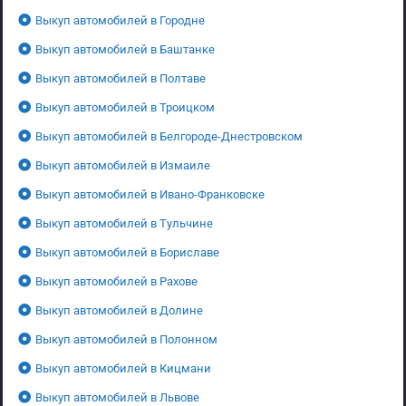
Выкуп автомобилей в Городне
Выкуп автомобилей в Баштанке
Выкуп автомобилей в Полтаве
Выкуп автомобилей в Троицком
Выкуп автомобилей в Белгороде-Днестровском
Выкуп автомобилей в Измаиле
Выкуп автомобилей в Ивано-Франковске
Выкуп автомобилей в Тульчине
Выкуп автомобилей в Бориславе
Выкуп автомобилей в Рахове
Выкуп автомобилей в Долине
Выкуп автомобилей в Полонном
Выкуп автомобилей в Кицмани
Выкуп автомобилей в Львове