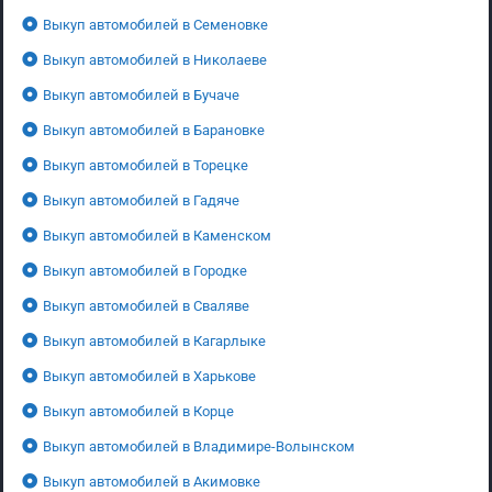
Выкуп автомобилей в Семеновке
Выкуп автомобилей в Николаеве
Выкуп автомобилей в Бучаче
Выкуп автомобилей в Барановке
Выкуп автомобилей в Торецке
Выкуп автомобилей в Гадяче
Выкуп автомобилей в Каменском
Выкуп автомобилей в Городке
Выкуп автомобилей в Сваляве
Выкуп автомобилей в Кагарлыке
Выкуп автомобилей в Харькове
Выкуп автомобилей в Корце
Выкуп автомобилей в Владимире-Волынском
Выкуп автомобилей в Акимовке