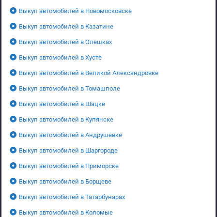
Выкуп автомобилей в Новомосковске
Выкуп автомобилей в Казатине
Выкуп автомобилей в Олешках
Выкуп автомобилей в Хусте
Выкуп автомобилей в Великой Александровке
Выкуп автомобилей в Томашполе
Выкуп автомобилей в Шацке
Выкуп автомобилей в Купянске
Выкуп автомобилей в Андрушевке
Выкуп автомобилей в Шаргороде
Выкуп автомобилей в Приморске
Выкуп автомобилей в Борщеве
Выкуп автомобилей в Татарбунарах
Выкуп автомобилей в Коломые