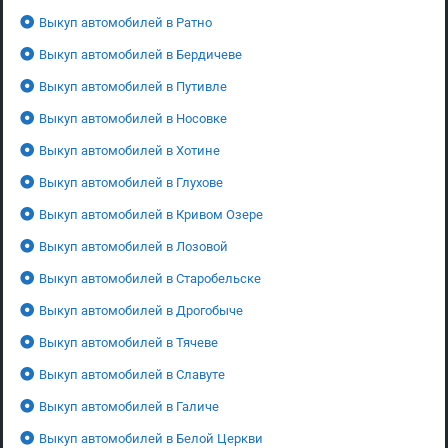
Выкуп автомобилей в Ратно
Выкуп автомобилей в Бердичеве
Выкуп автомобилей в Путивле
Выкуп автомобилей в Носовке
Выкуп автомобилей в Хотине
Выкуп автомобилей в Глухове
Выкуп автомобилей в Кривом Озере
Выкуп автомобилей в Лозовой
Выкуп автомобилей в Старобельске
Выкуп автомобилей в Дрогобыче
Выкуп автомобилей в Тячеве
Выкуп автомобилей в Славуте
Выкуп автомобилей в Галиче
Выкуп автомобилей в Белой Церкви