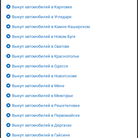
Выкуп автомобилей в Карловке
Выкуп автомобилей в Угледаре
Выкуп автомобилей в Камне-Каширском
Выкуп автомобилей в Новом Буге
Выкуп автомобилей в Сватове
Выкуп автомобилей в Краснополье
Выкуп автомобилей в Одессе
Выкуп автомобилей в Новопскове
Выкуп автомобилей в Мене
Выкуп автомобилей в Межгорье
Выкуп автомобилей в Решетиловке
Выкуп автомобилей в Первомайске
Выкуп автомобилей в Дергачах
Выкуп автомобилей в Гайсине