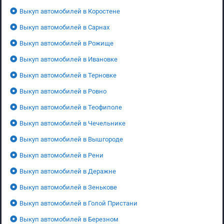
Выкуп автомобилей в Коростене
Выкуп автомобилей в Сарнах
Выкуп автомобилей в Рожище
Выкуп автомобилей в Ивановке
Выкуп автомобилей в Терновке
Выкуп автомобилей в Ровно
Выкуп автомобилей в Теофиполе
Выкуп автомобилей в Чечельнике
Выкуп автомобилей в Вышгороде
Выкуп автомобилей в Рени
Выкуп автомобилей в Деражне
Выкуп автомобилей в Зенькове
Выкуп автомобилей в Голой Пристани
Выкуп автомобилей в Березном