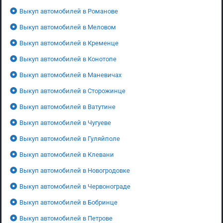
Выкуп автомобилей в Романове
Выкуп автомобилей в Меловом
Выкуп автомобилей в Кременце
Выкуп автомобилей в Конотопе
Выкуп автомобилей в Маневичах
Выкуп автомобилей в Сторожинце
Выкуп автомобилей в Ватутине
Выкуп автомобилей в Чугуеве
Выкуп автомобилей в Гуляйполе
Выкуп автомобилей в Клевани
Выкуп автомобилей в Новогродовке
Выкуп автомобилей в Червонограде
Выкуп автомобилей в Бобринце
Выкуп автомобилей в Петрове