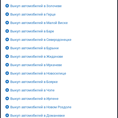
Выкуп автомобилей в Золочеве
Выкуп автомобилей в Герце
Выкуп автомобилей в Малой Виске
Выкуп автомобилей в Баре
Выкуп автомобилей в Северодонецке
Выкуп автомобилей в Бурыни
Выкуп автомобилей в Жидачове
Выкуп автомобилей в Мукачеве
Выкуп автомобилей в Новоселице
Выкуп автомобилей в Боярке
Выкуп автомобилей в Чопе
Выкуп автомобилей в Ирпене
Выкуп автомобилей в Новом Роздоле
Выкуп автомобилей в Доманевке