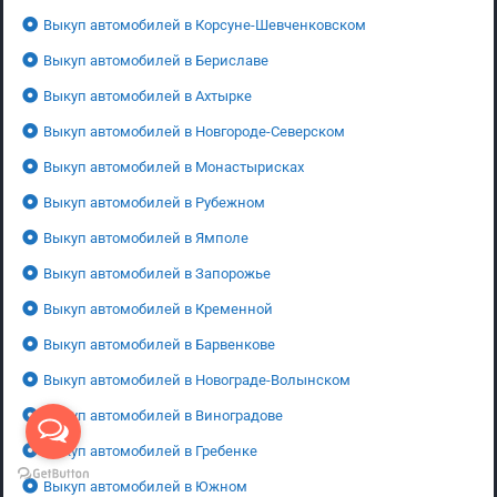
Выкуп автомобилей в Корсуне-Шевченковском
Выкуп автомобилей в Бериславе
Выкуп автомобилей в Ахтырке
Выкуп автомобилей в Новгороде-Северском
Выкуп автомобилей в Монастырисках
Выкуп автомобилей в Рубежном
Выкуп автомобилей в Ямполе
Выкуп автомобилей в Запорожье
Выкуп автомобилей в Кременной
Выкуп автомобилей в Барвенкове
Выкуп автомобилей в Новограде-Волынском
Выкуп автомобилей в Виноградове
Выкуп автомобилей в Гребенке
Выкуп автомобилей в Южном