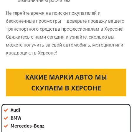
безналичным расчетом
Не теряйте время на поиски покупателей и
бесконечные просмотры – доверьте продажу вашего
транспортного средства профессионалам в Херсоне!
Свяжитесь с нами сегодня и узнайте, сколько вы
можете получить за свой автомобиль, мотоцикл или
квадроцикл в Херсоне!
КАКИЕ МАРКИ АВТО МЫ
СКУПАЕМ В ХЕРСОНЕ
Audi
BMW
Mercedes-Benz