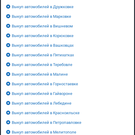
Выкуп автомобилей в Дружковке
Выкуп автомобилей в Марковке
Выкуп автомобилей в Вишневом
Выкуп автомобилей в Корюковке
Выкуп автомобилей в Вашковцах
Выкуп автомобилей в Пятихатках
Выкуп автомобилей в Теребовле
Выкуп автомобилей в Малине
Выкуп автомобилей в Горностаевке
Выкуп автомобилей в Гайвороне
Выкуп автомобилей в Лебедине
Выкуп автомобилей в Красноильске
Выкуп автомобилей в Петропавловке
Выкуп автомобилей в Мелитополе