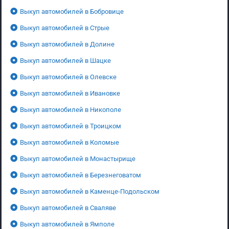
Выкуп автомобилей в Бобровице
Выкуп автомобилей в Стрые
Выкуп автомобилей в Долине
Выкуп автомобилей в Шацке
Выкуп автомобилей в Олевске
Выкуп автомобилей в Ивановке
Выкуп автомобилей в Никополе
Выкуп автомобилей в Троицком
Выкуп автомобилей в Коломые
Выкуп автомобилей в Монастырище
Выкуп автомобилей в Березнеговатом
Выкуп автомобилей в Каменце-Подольском
Выкуп автомобилей в Сваляве
Выкуп автомобилей в Ямполе