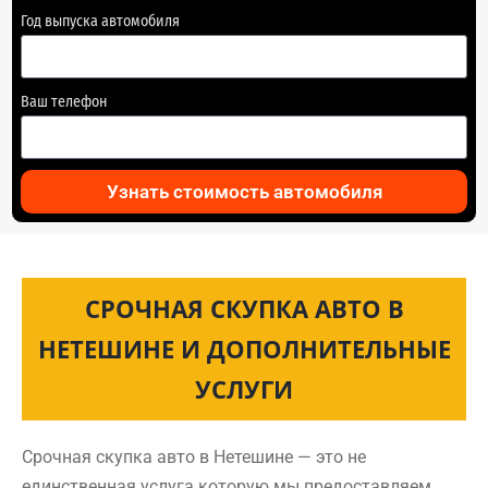
Год выпуска автомобиля
Ваш телефон
Узнать стоимость автомобиля
СРОЧНАЯ СКУПКА АВТО В
НЕТЕШИНЕ И ДОПОЛНИТЕЛЬНЫЕ
УСЛУГИ
Срочная скупка авто в Нетешине — это не
единственная услуга которую мы предоставляем.