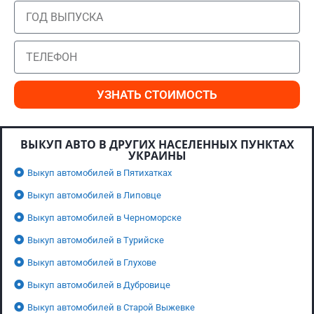
УЗНАТЬ СТОИМОСТЬ
ВЫКУП АВТО В ДРУГИХ НАСЕЛЕННЫХ ПУНКТАХ
УКРАИНЫ
Выкуп автомобилей в Пятихатках
Выкуп автомобилей в Липовце
Выкуп автомобилей в Черноморске
Выкуп автомобилей в Турийске
Выкуп автомобилей в Глухове
Выкуп автомобилей в Дубровице
Выкуп автомобилей в Старой Выжевке