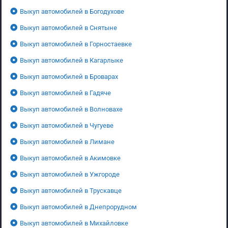
Выкуп автомобилей в Богодухове
Выкуп автомобилей в Снятыне
Выкуп автомобилей в Горностаевке
Выкуп автомобилей в Кагарлыке
Выкуп автомобилей в Броварах
Выкуп автомобилей в Гадяче
Выкуп автомобилей в Волновахе
Выкуп автомобилей в Чугуеве
Выкуп автомобилей в Лимане
Выкуп автомобилей в Акимовке
Выкуп автомобилей в Ужгороде
Выкуп автомобилей в Трускавце
Выкуп автомобилей в Днепрорудном
Выкуп автомобилей в Михайловке