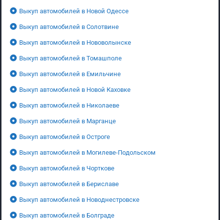
Выкуп автомобилей в Новой Одессе
Выкуп автомобилей в Солотвине
Выкуп автомобилей в Нововолынске
Выкуп автомобилей в Томашполе
Выкуп автомобилей в Емильчине
Выкуп автомобилей в Новой Каховке
Выкуп автомобилей в Николаеве
Выкуп автомобилей в Марганце
Выкуп автомобилей в Остроге
Выкуп автомобилей в Могилеве-Подольском
Выкуп автомобилей в Чорткове
Выкуп автомобилей в Бериславе
Выкуп автомобилей в Новоднестровске
Выкуп автомобилей в Болграде