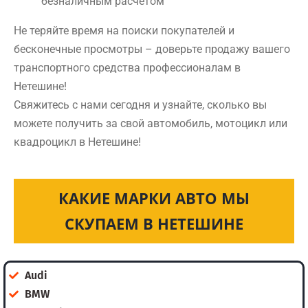
безналичным расчетом
Не теряйте время на поиски покупателей и
бесконечные просмотры – доверьте продажу вашего
транспортного средства профессионалам в
Нетешине!
Свяжитесь с нами сегодня и узнайте, сколько вы
можете получить за свой автомобиль, мотоцикл или
квадроцикл в Нетешине!
КАКИЕ МАРКИ АВТО МЫ
СКУПАЕМ В НЕТЕШИНЕ
Audi
BMW