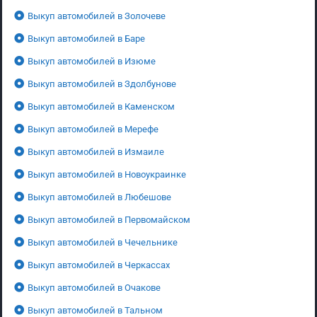
Выкуп автомобилей в Золочеве
Выкуп автомобилей в Баре
Выкуп автомобилей в Изюме
Выкуп автомобилей в Здолбунове
Выкуп автомобилей в Каменском
Выкуп автомобилей в Мерефе
Выкуп автомобилей в Измаиле
Выкуп автомобилей в Новоукраинке
Выкуп автомобилей в Любешове
Выкуп автомобилей в Первомайском
Выкуп автомобилей в Чечельнике
Выкуп автомобилей в Черкассах
Выкуп автомобилей в Очакове
Выкуп автомобилей в Тальном