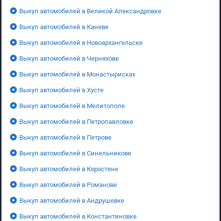
Выкуп автомобилей в Великой Александровке
Выкуп автомобилей в Каневе
Выкуп автомобилей в Новоархангельске
Выкуп автомобилей в Черняхове
Выкуп автомобилей в Монастырисках
Выкуп автомобилей в Хусте
Выкуп автомобилей в Мелитополе
Выкуп автомобилей в Петропавловке
Выкуп автомобилей в Петрове
Выкуп автомобилей в Синельникове
Выкуп автомобилей в Коростене
Выкуп автомобилей в Романове
Выкуп автомобилей в Андрушевке
Выкуп автомобилей в Константиновке