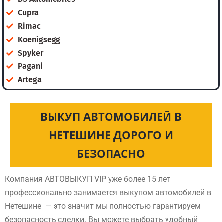
Cupra
Rimac
Koenigsegg
Spyker
Pagani
Artega
ВЫКУП АВТОМОБИЛЕЙ В
НЕТЕШИНЕ ДОРОГО И
БЕЗОПАСНО
Компания АВТОВЫКУП VIP уже более 15 лет
профессионально занимается выкупом автомобилей в
Нетешине — это значит мы полностью гарантируем
безопасность сделки. Вы можете выбрать удобный