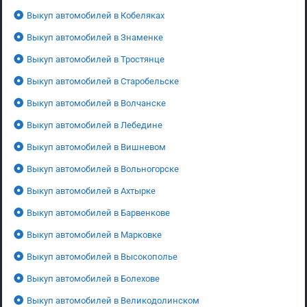
Выкуп автомобилей в Кобеляках
Выкуп автомобилей в Знаменке
Выкуп автомобилей в Тростянце
Выкуп автомобилей в Старобельске
Выкуп автомобилей в Волчанске
Выкуп автомобилей в Лебедине
Выкуп автомобилей в Вишневом
Выкуп автомобилей в Вольногорске
Выкуп автомобилей в Ахтырке
Выкуп автомобилей в Барвенкове
Выкуп автомобилей в Марковке
Выкуп автомобилей в Высокополье
Выкуп автомобилей в Болехове
Выкуп автомобилей в Великодолинском