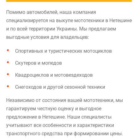
Помимо автомобилей, наша компания
специализируется на выкупе мототехники в Нетешине
и по всей территории Украины. Мы предлагаем
выгодные условия для владельцев:
Спортивных и туристических мотоциклов
Скутеров и мопедов
Квадроциклов и мотовездеходов
Снегоходов и другой сезонной техники
Независимо от состояния вашей мототехники, мы
гарантируем честную оценку и выгодное
предложение в Нетешине. Наши специалисты
учитывают все особенности и характеристики
транспортного средства при формировании цены.