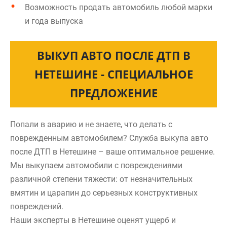
Возможность продать автомобиль любой марки
и года выпуска
ВЫКУП АВТО ПОСЛЕ ДТП В
НЕТЕШИНЕ - СПЕЦИАЛЬНОЕ
ПРЕДЛОЖЕНИЕ
Попали в аварию и не знаете, что делать с
поврежденным автомобилем? Служба выкупа авто
после ДТП в Нетешине – ваше оптимальное решение.
Мы выкупаем автомобили с повреждениями
различной степени тяжести: от незначительных
вмятин и царапин до серьезных конструктивных
повреждений.
Наши эксперты в Нетешине оценят ущерб и