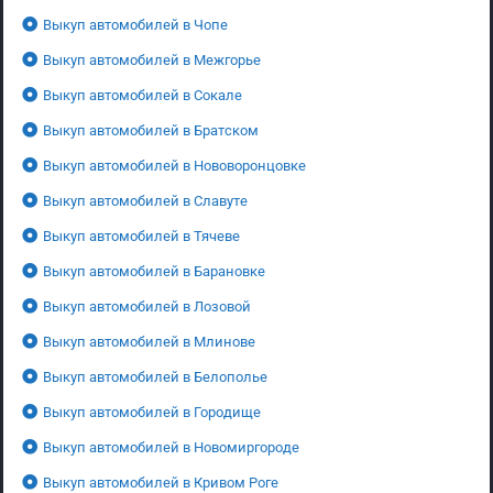
Выкуп автомобилей в Чопе
Выкуп автомобилей в Межгорье
Выкуп автомобилей в Сокале
Выкуп автомобилей в Братском
Выкуп автомобилей в Нововоронцовке
Выкуп автомобилей в Славуте
Выкуп автомобилей в Тячеве
Выкуп автомобилей в Барановке
Выкуп автомобилей в Лозовой
Выкуп автомобилей в Млинове
Выкуп автомобилей в Белополье
Выкуп автомобилей в Городище
Выкуп автомобилей в Новомиргороде
Выкуп автомобилей в Кривом Роге