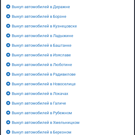
Выкуп автомобилей в Деражне
Выкуп автомобилей в Борзне
Выкуп автомобилей в Кузнецовске
Выкуп автомобилей в Ладыжине
Выкуп автомобилей в Баштанке
Выкуп автомобилей в Изяславе
Выкуп автомобилей в Люботине
Выкуп автомобилей в Радивилове
Выкуп автомобилей в Новоселице
Выкуп автомобилей в Локачах
Выкуп автомобилей в Галиче
Выкуп автомобилей в Рубежном
Выкуп автомобилей в Хмельницком
Выкуп автомобилей в Березном