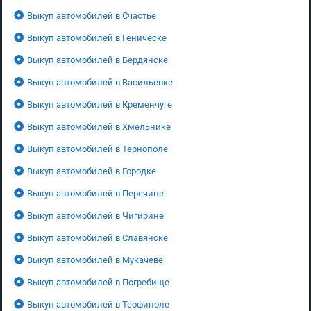
Выкуп автомобилей в Счастье
Выкуп автомобилей в Геническе
Выкуп автомобилей в Бердянске
Выкуп автомобилей в Васильевке
Выкуп автомобилей в Кременчуге
Выкуп автомобилей в Хмельнике
Выкуп автомобилей в Тернополе
Выкуп автомобилей в Городке
Выкуп автомобилей в Перечине
Выкуп автомобилей в Чигирине
Выкуп автомобилей в Славянске
Выкуп автомобилей в Мукачеве
Выкуп автомобилей в Погребище
Выкуп автомобилей в Теофиполе