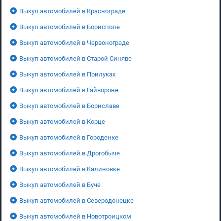
Выкуп автомобилей в Краснограде
Выкуп автомобилей в Борисполе
Выкуп автомобилей в Червонограде
Выкуп автомобилей в Старой Синяве
Выкуп автомобилей в Прилуках
Выкуп автомобилей в Гайвороне
Выкуп автомобилей в Бориславе
Выкуп автомобилей в Корце
Выкуп автомобилей в Городенке
Выкуп автомобилей в Дрогобыче
Выкуп автомобилей в Калиновке
Выкуп автомобилей в Буче
Выкуп автомобилей в Северодонецке
Выкуп автомобилей в Новотроицком