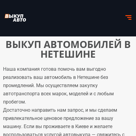
ВЫКУП АВТОМОБИЛЕЙ В
НЕТЕШИНЕ
Наша компания готова помочь вам выгодно
реализовать ваш автомобиль в Нетешине без
промедлений. Мы осуществляем закупку
автотранспорта всех марок, моделей и с любым
пробегом.
Достаточно направить нам запрос, и мы сделаем
привлекательное ценовое предложение за вашу
машину. Если вы проживаете в Киеве и желаете
воспользоваться услугой автовыкупа — свяжитесь с