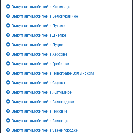
Выкуп автомобилей в Козельце
Выкуп автомобилей в Белокуракине
Выкуп автомобилей в Путиле
Выкуп автомобилей в Днепре
Выкуп автомобилей в Луцке
Выкуп автомобилей в Херсоне
Выкуп автомобилей в Гребенке
Выкуп автомобилей в Новограде-Волынском
Выкуп автомобилей в Сарнах
Выкуп автомобилей в Житомире
Выкуп автомобилей в Беловодске
Выкуп автомобилей в Носовке
Выкуп автомобилей в Воловце
Выкуп автомобилей в Звенигородке