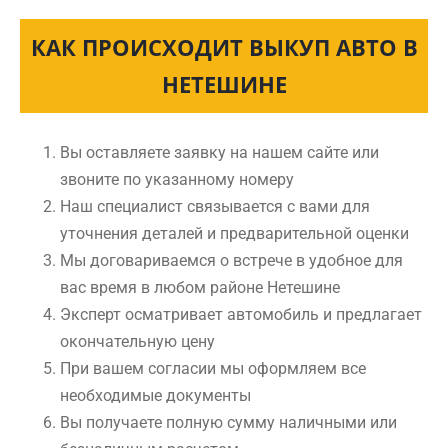
КАК ПРОИСХОДИТ ВЫКУП АВТО В
НЕТЕШИНЕ
Вы оставляете заявку на нашем сайте или
звоните по указанному номеру
Наш специалист связывается с вами для
уточнения деталей и предварительной оценки
Мы договариваемся о встрече в удобное для
вас время в любом районе Нетешине
Эксперт осматривает автомобиль и предлагает
окончательную цену
При вашем согласии мы оформляем все
необходимые документы
Вы получаете полную сумму наличными или