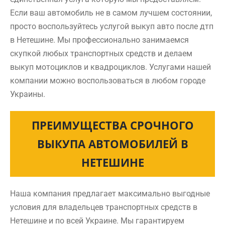
Если ваш автомобиль не в самом лучшем состоянии,
просто воспользуйтесь услугой выкуп авто после дтп
в Нетешине. Мы профессионально занимаемся
скупкой любых транспортных средств и делаем
выкуп мотоциклов и квадроциклов. Услугами нашей
компании можно воспользоваться в любом городе
Украины.
ПРЕИМУЩЕСТВА СРОЧНОГО
ВЫКУПА АВТОМОБИЛЕЙ В
НЕТЕШИНЕ
Наша компания предлагает максимально выгодные
условия для владельцев транспортных средств в
Нетешине и по всей Украине. Мы гарантируем