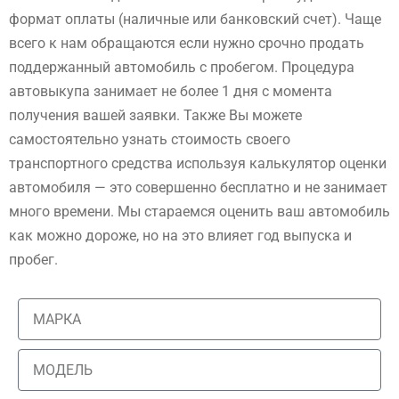
формат оплаты (наличные или банковский счет). Чаще
всего к нам обращаются если нужно срочно продать
поддержанный автомобиль с пробегом. Процедура
автовыкупа занимает не более 1 дня с момента
получения вашей заявки. Также Вы можете
самостоятельно узнать стоимость своего
транспортного средства используя калькулятор оценки
автомобиля — это совершенно бесплатно и не занимает
много времени. Мы стараемся оценить ваш автомобиль
как можно дороже, но на это влияет год выпуска и
пробег.