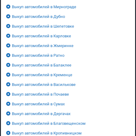
Выкуп автомобилей в Мирнограде
Выкуп автомобилей в Дубно
Выкуп автомобилей в Шепетовке
Выкуп автомобилей в Карловке
Выкуп автомобилей в Жмеринке
Выкуп автомобилей в Ратно
Выкуп автомобилей в Балаклее
Выкуп автомобилей в Кременце
Выкуп автомобилей в Василькове
Выкуп автомобилей в Почаеве
Выкуп автомобилей в Сумах
Выкуп автомобилей в Дергачах
Выкуп автомобилей в Благовещенском
Выкуп автомобилей в Кропивницком