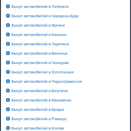
Выкуп автомобилей в Любомле
Выкуп автомобилей в Середина-Буде
Выкуп автомобилей в Ирпене
Выкуп автомобилей в Казанке
Выкуп автомобилей в Пирятине
Выкуп автомобилей в Виннице
Выкуп автомобилей в Селидове
Выкуп автомобилей в Золотоноше
Выкуп автомобилей в Першотравенске
Выкуп автомобилей в Ватутине
Выкуп автомобилей в Маневичах
Выкуп автомобилей в Бродах
Выкуп автомобилей в Рожище
Выкуп автомобилей в Козове