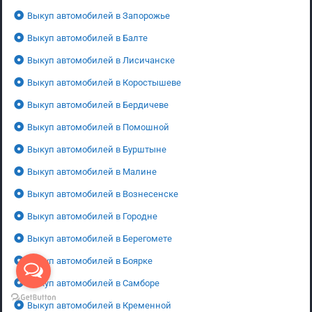
Выкуп автомобилей в Запорожье
Выкуп автомобилей в Балте
Выкуп автомобилей в Лисичанске
Выкуп автомобилей в Коростышеве
Выкуп автомобилей в Бердичеве
Выкуп автомобилей в Помошной
Выкуп автомобилей в Бурштыне
Выкуп автомобилей в Малине
Выкуп автомобилей в Вознесенске
Выкуп автомобилей в Городне
Выкуп автомобилей в Берегомете
Выкуп автомобилей в Боярке
Выкуп автомобилей в Самборе
Выкуп автомобилей в Кременной