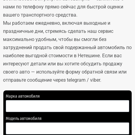
нами по телефону прямо сейчас для быстрой оценки
вашего транспортного средства.
Мы работаем ежедневно, включая выходные и
праздничные дни, стремясь сделать наш сервис
максимально удобным, чтобы вы смогли без
затруднений продать свой подержанный автомобиль по
наиболее выгодной стоимости в Нетешине. Если вас
интересуют детали или вы хотите обсудить продажу
своего авто — используйте форму обратной связи или
отправьте сообщение через telegram / viber.
Марка автомобиля
Модель автомобиля