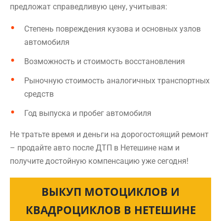
предложат справедливую цену, учитывая:
Степень повреждения кузова и основных узлов
автомобиля
Возможность и стоимость восстановления
Рыночную стоимость аналогичных транспортных
средств
Год выпуска и пробег автомобиля
Не тратьте время и деньги на дорогостоящий ремонт
– продайте авто после ДТП в Нетешине нам и
получите достойную компенсацию уже сегодня!
ВЫКУП МОТОЦИКЛОВ И
КВАДРОЦИКЛОВ В НЕТЕШИНЕ