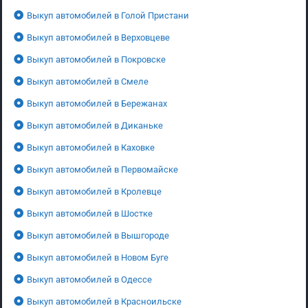
Выкуп автомобилей в Голой Пристани
Выкуп автомобилей в Верховцеве
Выкуп автомобилей в Покровске
Выкуп автомобилей в Смеле
Выкуп автомобилей в Бережанах
Выкуп автомобилей в Диканьке
Выкуп автомобилей в Каховке
Выкуп автомобилей в Первомайске
Выкуп автомобилей в Кролевце
Выкуп автомобилей в Шостке
Выкуп автомобилей в Вышгороде
Выкуп автомобилей в Новом Буге
Выкуп автомобилей в Одессе
Выкуп автомобилей в Красноильске