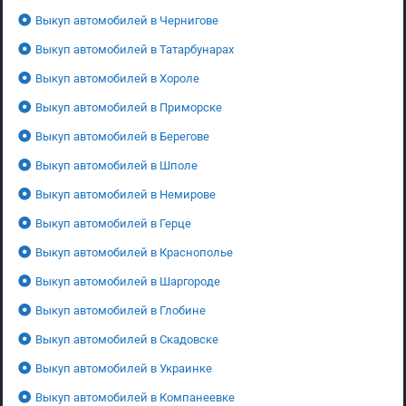
Выкуп автомобилей в Чернигове
Выкуп автомобилей в Татарбунарах
Выкуп автомобилей в Хороле
Выкуп автомобилей в Приморске
Выкуп автомобилей в Берегове
Выкуп автомобилей в Шполе
Выкуп автомобилей в Немирове
Выкуп автомобилей в Герце
Выкуп автомобилей в Краснополье
Выкуп автомобилей в Шаргороде
Выкуп автомобилей в Глобине
Выкуп автомобилей в Скадовске
Выкуп автомобилей в Украинке
Выкуп автомобилей в Компанеевке