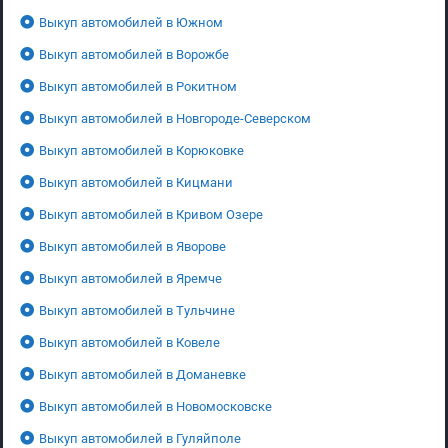
Выкуп автомобилей в Южном
Выкуп автомобилей в Ворожбе
Выкуп автомобилей в Рокитном
Выкуп автомобилей в Новгороде-Северском
Выкуп автомобилей в Корюковке
Выкуп автомобилей в Кицмани
Выкуп автомобилей в Кривом Озере
Выкуп автомобилей в Яворове
Выкуп автомобилей в Яремче
Выкуп автомобилей в Тульчине
Выкуп автомобилей в Ковеле
Выкуп автомобилей в Доманевке
Выкуп автомобилей в Новомосковске
Выкуп автомобилей в Гуляйполе