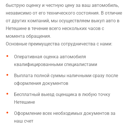
быструю оценку и честную цену за ваш автомобиль,
независимо от его технического состояния. В отличие
от других компаний, мы осуществляем выкуп авто в
Нетешине в течение всего нескольких часов с
момента обращения.
Основные преимущества сотрудничества с нами:
Оперативная оценка автомобиля
квалифицированными специалистами
Выплата полной суммы наличными сразу после
оформления документов
Бесплатный выезд оценщика в любую точку
Нетешине
Оформление всех необходимых документов за
наш счет