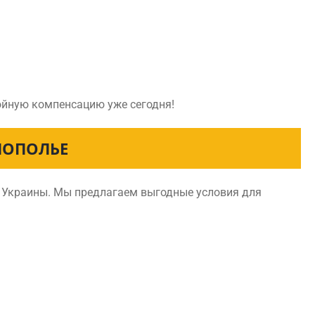
тойную компенсацию уже сегодня!
ЛОПОЛЬЕ
и Украины. Мы предлагаем выгодные условия для