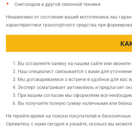
Снегоходов и другой сезонной техники
Независимо от состояния вашей мототехники, мы гаран
характеристики транспортного средства при формирова
КА
Вы оставляете заявку на нашем сайте или звоните
Наш специалист связывается с вами для уточнени
Мы договариваемся о встрече в удобное для вас 
Эксперт осматривает автомобиль и предлагает ок
При вашем согласии мы оформляем все необходи
Вы получаете полную сумму наличными или безн
Не теряйте время на поиски покупателей и бесконечны
Свяжитесь с нами сегодня и узнайте, сколько вы может