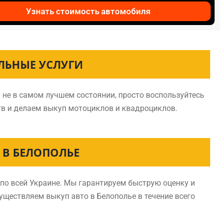
Узнать стоимость автомобиля
ЛЬНЫЕ УСЛУГИ
 не в самом лучшем состоянии, просто воспользуйтесь
тв и делаем выкуп мотоциклов и квадроциклов.
В БЕЛОПОЛЬЕ
по всей Украине. Мы гарантируем быструю оценку и
существляем выкуп авто в Белополье в течение всего