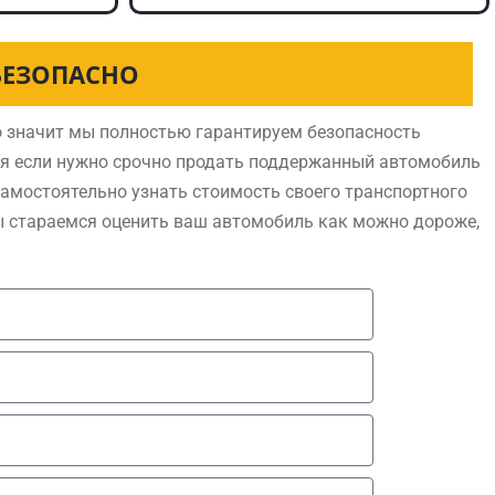
БЕЗОПАСНО
 значит мы полностью гарантируем безопасность
ся если нужно срочно продать поддержанный автомобиль
самостоятельно узнать стоимость своего транспортного
ы стараемся оценить ваш автомобиль как можно дороже,