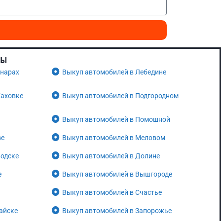
НЫ
унарах
Выкуп автомобилей в Лебедине
Каховке
Выкуп автомобилей в Подгородном
Выкуп автомобилей в Помошной
ве
Выкуп автомобилей в Меловом
водске
Выкуп автомобилей в Долине
е
Выкуп автомобилей в Вышгороде
Выкуп автомобилей в Счастье
айске
Выкуп автомобилей в Запорожье