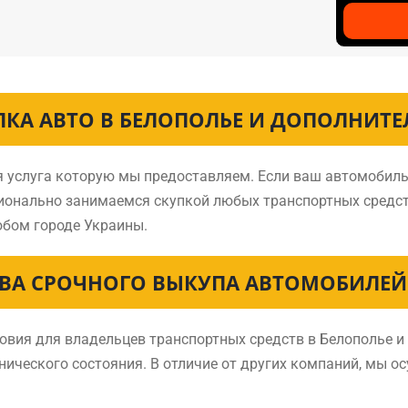
ПКА АВТО В БЕЛОПОЛЬЕ И ДОПОЛНИТЕ
я услуга которую мы предоставляем. Если ваш автомобиль
сионально занимаемся скупкой любых транспортных средс
бом городе Украины.
ВА СРОЧНОГО ВЫКУПА АВТОМОБИЛЕЙ 
ия для владельцев транспортных средств в Белополье и 
нического состояния. В отличие от других компаний, мы о