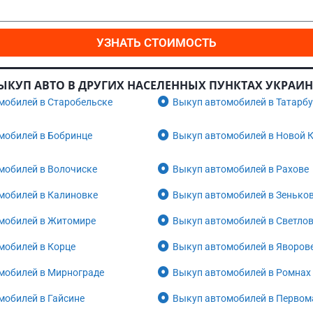
УЗНАТЬ СТОИМОСТЬ
ЫКУП АВТО В ДРУГИХ НАСЕЛЕННЫХ ПУНКТАХ УКРАИ
мобилей в Старобельске
Выкуп автомобилей в Татарб
мобилей в Бобринце
Выкуп автомобилей в Новой 
мобилей в Волочиске
Выкуп автомобилей в Рахове
мобилей в Калиновке
Выкуп автомобилей в Зенько
мобилей в Житомире
Выкуп автомобилей в Светло
мобилей в Корце
Выкуп автомобилей в Яворов
мобилей в Мирнограде
Выкуп автомобилей в Ромнах
мобилей в Гайсине
Выкуп автомобилей в Первом