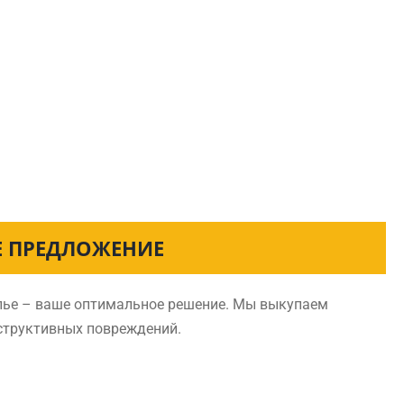
Е ПРЕДЛОЖЕНИЕ
олье – ваше оптимальное решение. Мы выкупаем
нструктивных повреждений.