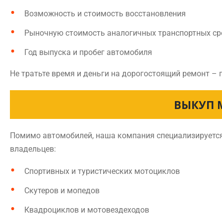
Возможность и стоимость восстановления
Рыночную стоимость аналогичных транспортных ср
Год выпуска и пробег автомобиля
Не тратьте время и деньги на дорогостоящий ремонт – 
ВЫКУП 
Помимо автомобилей, наша компания специализируется 
владельцев:
Спортивных и туристических мотоциклов
Скутеров и мопедов
Квадроциклов и мотовездеходов