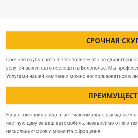
СРОЧНАЯ СКУ
Срочная скупка авто в Белополье — это не единственна
услугой выкуп авто после дтп в Белополье. Мы профес
Услугами нашей компании можно воспользоваться в лю
ПРЕИМУЩЕСТ
Наша компания предлагает максимально выгодные услов
честную цену за ваш автомобиль, независимо от его тех
нескольких часов с момента обращения.