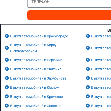
В
Выкуп автомобилей в Краснограде
Выкуп авто
Выкуп автомобилей в Корсуне-
Выкуп авто
Шевченковском
Выкуп автомобилей в Перечине
Выкуп авто
Выкуп автомобилей в Снятыне
Выкуп авто
Выкуп автомобилей в Здолбунове
Выкуп авто
Выкуп автомобилей в Южном
Выкуп авто
Выкуп автомобилей в Кременце
Выкуп авто
Выкуп автомобилей в Сновске
Выкуп авто