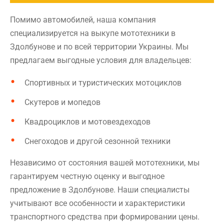
Помимо автомобилей, наша компания
специализируется на выкупе мототехники в
Здолбунове и по всей территории Украины. Мы
предлагаем выгодные условия для владельцев:
Спортивных и туристических мотоциклов
Скутеров и мопедов
Квадроциклов и мотовездеходов
Снегоходов и другой сезонной техники
Независимо от состояния вашей мототехники, мы
гарантируем честную оценку и выгодное
предложение в Здолбунове. Наши специалисты
учитывают все особенности и характеристики
транспортного средства при формировании цены.