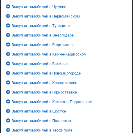
Выкуп автомобилей в Чугуеве
Выкуп автомобилей в Первомайском
Выкуп автомобилей в Тульчине
Выкуп автомобилей в Энергодаре
Выкуп автомобилей в Радивилове
Выкуп автомобилей в Камне-Каширском
Выкуп автомобилей в Бахмаче
Выкуп автомобилей в Новомиргороде
Выкуп автомобилей в Коростышеве
Выкуп автомобилей в Горностаевке
Выкуп автомобилей в Каменце-Подольском
Выкуп автомобилей в Шостке
Выкуп автомобилей в Полонном
Выкуп автомобилей в Теофиполе