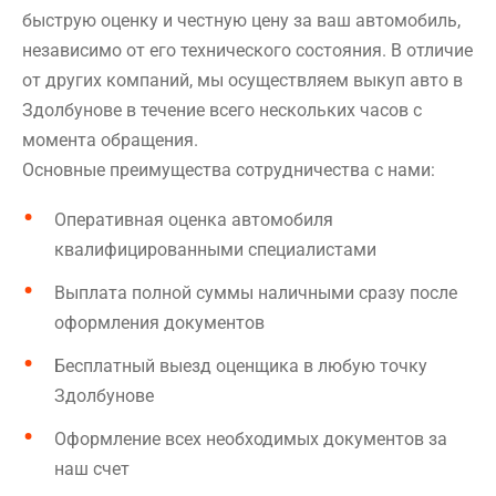
быструю оценку и честную цену за ваш автомобиль,
независимо от его технического состояния. В отличие
от других компаний, мы осуществляем выкуп авто в
Здолбунове в течение всего нескольких часов с
момента обращения.
Основные преимущества сотрудничества с нами:
Оперативная оценка автомобиля
квалифицированными специалистами
Выплата полной суммы наличными сразу после
оформления документов
Бесплатный выезд оценщика в любую точку
Здолбунове
Оформление всех необходимых документов за
наш счет