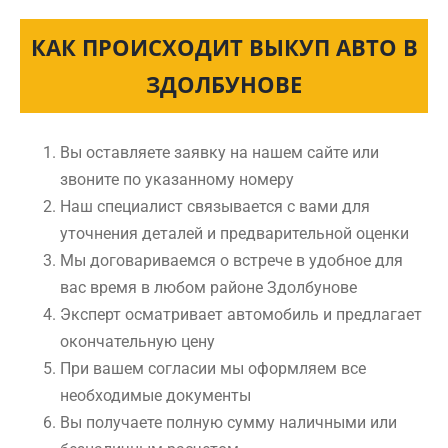
КАК ПРОИСХОДИТ ВЫКУП АВТО В
ЗДОЛБУНОВЕ
Вы оставляете заявку на нашем сайте или
звоните по указанному номеру
Наш специалист связывается с вами для
уточнения деталей и предварительной оценки
Мы договариваемся о встрече в удобное для
вас время в любом районе Здолбунове
Эксперт осматривает автомобиль и предлагает
окончательную цену
При вашем согласии мы оформляем все
необходимые документы
Вы получаете полную сумму наличными или