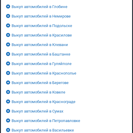
Выкуп автомобилей в Глобине
Выкуп автомобилей в Немирове
Выкуп автомобилей в Подольске
Выкуп автомобилей в Красилове
Выкуп автомобилей в Клевани
Выкуп автомобилей в Баштанке
Выкуп автомобилей в Гуляйполе
Выкуп автомобилей в Краснополье
Выкуп автомобилей в Берегове
Выкуп автомобилей в Ковеле
Выкуп автомобилей в Краснограде
Выкуп автомобилей в Сумах
Выкуп автомобилей в Петропавловке
Выкуп автомобилей в Васильевке