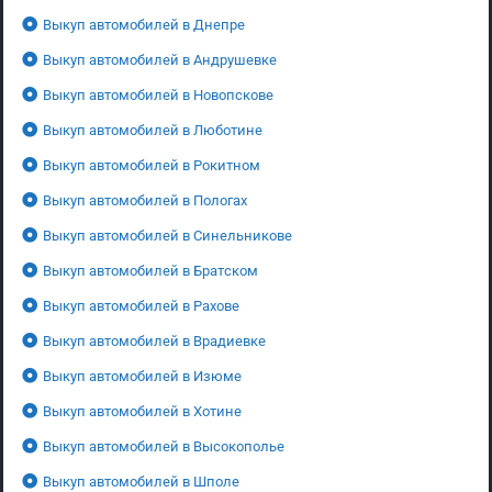
Выкуп автомобилей в Днепре
Выкуп автомобилей в Андрушевке
Выкуп автомобилей в Новопскове
Выкуп автомобилей в Люботине
Выкуп автомобилей в Рокитном
Выкуп автомобилей в Пологах
Выкуп автомобилей в Синельникове
Выкуп автомобилей в Братском
Выкуп автомобилей в Рахове
Выкуп автомобилей в Врадиевке
Выкуп автомобилей в Изюме
Выкуп автомобилей в Хотине
Выкуп автомобилей в Высокополье
Выкуп автомобилей в Шполе