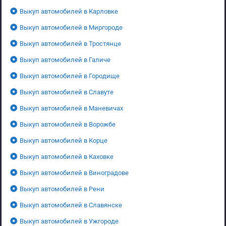
Выкуп автомобилей в Карловке
Выкуп автомобилей в Миргороде
Выкуп автомобилей в Тростянце
Выкуп автомобилей в Галиче
Выкуп автомобилей в Городище
Выкуп автомобилей в Славуте
Выкуп автомобилей в Маневичах
Выкуп автомобилей в Ворожбе
Выкуп автомобилей в Корце
Выкуп автомобилей в Каховке
Выкуп автомобилей в Виноградове
Выкуп автомобилей в Рени
Выкуп автомобилей в Славянске
Выкуп автомобилей в Ужгороде