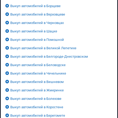
Выкуп автомобилей в Борщеве
Выкуп автомобилей в Верховцеве
Выкуп автомобилей в Черновцах
Выкуп автомобилей в Шацке
Выкуп автомобилей в Помошной
Выкуп автомобилей в Великой Лепетихе
Выкуп автомобилей в Белгороде-Днестровском
Выкуп автомобилей в Беловодске
Выкуп автомобилей в Чечельнике
Выкуп автомобилей в Вишневом
Выкуп автомобилей в Жмеринке
Выкуп автомобилей в Болехове
Выкуп автомобилей в Коростене
Выкуп автомобилей в Берегомете