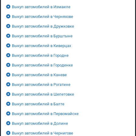
Выкуп автомобилей в Измаиле
Выкуп автомобилей в Черняхове
Выкуп автомобилей в Дружковке
Выкуп автомобилей в Бурштыне
Выкуп автомобилей в Киверцах
Выкуп автомобилей в Городне
Выкуп автомобилей в Городенке
Выкуп автомобилей в Каневе
Выкуп автомобилей в Рогатине
Выкуп автомобилей в Шепетовке
Выкуп автомобилей в Балте
Выкуп автомобилей в Первомайске
Выкуп автомобилей в Долине
Выкуп автомобилей в Чернигове