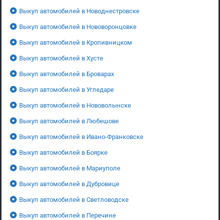
Выкуп автомобилей в Новоднестровске
Выкуп автомобилей в Нововоронцовке
Выкуп автомобилей в Кропивницком
Выкуп автомобилей в Хусте
Выкуп автомобилей в Броварах
Выкуп автомобилей в Угледаре
Выкуп автомобилей в Нововолынске
Выкуп автомобилей в Любешове
Выкуп автомобилей в Ивано-Франковске
Выкуп автомобилей в Боярке
Выкуп автомобилей в Мариуполе
Выкуп автомобилей в Дубровице
Выкуп автомобилей в Светловодске
Выкуп автомобилей в Перечине