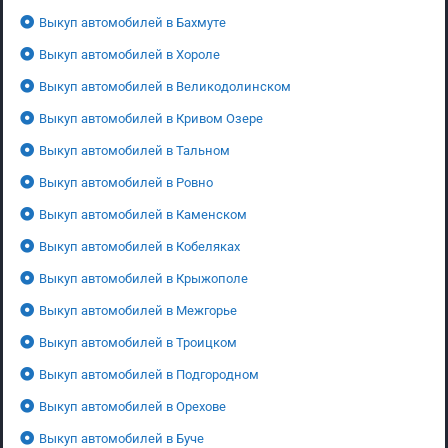
Выкуп автомобилей в Бахмуте
Выкуп автомобилей в Хороле
Выкуп автомобилей в Великодолинском
Выкуп автомобилей в Кривом Озере
Выкуп автомобилей в Тальном
Выкуп автомобилей в Ровно
Выкуп автомобилей в Каменском
Выкуп автомобилей в Кобеляках
Выкуп автомобилей в Крыжополе
Выкуп автомобилей в Межгорье
Выкуп автомобилей в Троицком
Выкуп автомобилей в Подгородном
Выкуп автомобилей в Орехове
Выкуп автомобилей в Буче