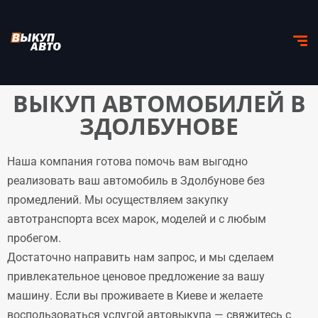
ВЫКУП АВТОМОБИЛЕЙ В
ЗДОЛБУНОВЕ
Наша компания готова помочь вам выгодно
реализовать ваш автомобиль в Здолбунове без
промедлений. Мы осуществляем закупку
автотранспорта всех марок, моделей и с любым
пробегом.
Достаточно направить нам запрос, и мы сделаем
привлекательное ценовое предложение за вашу
машину. Если вы проживаете в Киеве и желаете
воспользоваться услугой автовыкупа — свяжитесь с