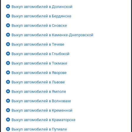
Выкуп автомобилей в Долинской
Выкуп автомобилей в Бердянске
Выкуп автомобилей в Сновске
Выкуп автомобилей в Каменке-Днепровской
Выкуп автомобилей в Тячеве
Выкуп автомобилей в Глыбокой
Выкуп автомобилей в Токмаке
Выкуп автомобилей в Яворове
Выкуп автомобилей в Львове
Выкуп автомобилей в Ямполе
Выкуп автомобилей в Волновахе
Выкуп автомобилей в Кременной
Выкуп автомобилей в Краматорске
Выкуп автомобилей в Путивле