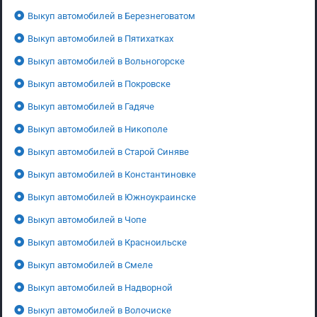
Выкуп автомобилей в Березнеговатом
Выкуп автомобилей в Пятихатках
Выкуп автомобилей в Вольногорске
Выкуп автомобилей в Покровске
Выкуп автомобилей в Гадяче
Выкуп автомобилей в Никополе
Выкуп автомобилей в Старой Синяве
Выкуп автомобилей в Константиновке
Выкуп автомобилей в Южноукраинске
Выкуп автомобилей в Чопе
Выкуп автомобилей в Красноильске
Выкуп автомобилей в Смеле
Выкуп автомобилей в Надворной
Выкуп автомобилей в Волочиске