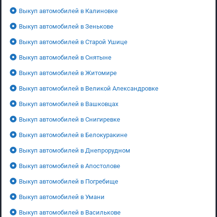
Выкуп автомобилей в Калиновке
Выкуп автомобилей в Зенькове
Выкуп автомобилей в Старой Ушице
Выкуп автомобилей в Снятыне
Выкуп автомобилей в Житомире
Выкуп автомобилей в Великой Александровке
Выкуп автомобилей в Вашковцах
Выкуп автомобилей в Снигиревке
Выкуп автомобилей в Белокуракине
Выкуп автомобилей в Днепрорудном
Выкуп автомобилей в Апостолове
Выкуп автомобилей в Погребище
Выкуп автомобилей в Умани
Выкуп автомобилей в Василькове