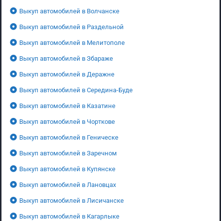
Выкуп автомобилей в Волчанске
Выкуп автомобилей в Раздельной
Выкуп автомобилей в Мелитополе
Выкуп автомобилей в Збараже
Выкуп автомобилей в Деражне
Выкуп автомобилей в Середина-Буде
Выкуп автомобилей в Казатине
Выкуп автомобилей в Чорткове
Выкуп автомобилей в Геническе
Выкуп автомобилей в Заречном
Выкуп автомобилей в Купянске
Выкуп автомобилей в Лановцах
Выкуп автомобилей в Лисичанске
Выкуп автомобилей в Кагарлыке