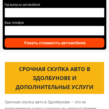
Год выпуска автомобиля
Ваш телефон
Узнать стоимость автомобиля
СРОЧНАЯ СКУПКА АВТО В
ЗДОЛБУНОВЕ И
ДОПОЛНИТЕЛЬНЫЕ УСЛУГИ
Срочная скупка авто в Здолбунове — это не
единственная услуга которую мы предоставляем.