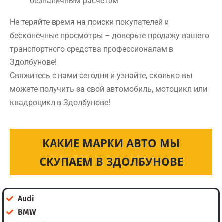
безналичным расчетом
Не теряйте время на поиски покупателей и
бесконечные просмотры – доверьте продажу вашего
транспортного средства профессионалам в
Здолбунове!
Свяжитесь с нами сегодня и узнайте, сколько вы
можете получить за свой автомобиль, мотоцикл или
квадроцикл в Здолбунове!
КАКИЕ МАРКИ АВТО МЫ
СКУПАЕМ В ЗДОЛБУНОВЕ
Audi
BMW