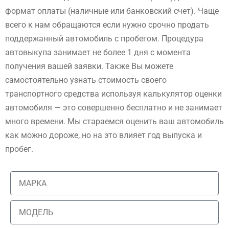
формат оплаты (наличные или банковский счет). Чаще
всего к нам обращаются если нужно срочно продать
поддержанный автомобиль с пробегом. Процедура
автовыкупа занимает не более 1 дня с момента
получения вашей заявки. Также Вы можете
самостоятельно узнать стоимость своего
транспортного средства используя калькулятор оценки
автомобиля — это совершенно бесплатно и не занимает
много времени. Мы стараемся оценить ваш автомобиль
как можно дороже, но на это влияет год выпуска и
пробег.