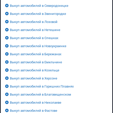
Выкуп автомобилей в Северодонецке
Выкуп автомобилей в Звенигородке
Выкуп автомобилей в Лозовой
Выкуп автомобилей в Нетешине
Выкуп автомобилей в Олешках
Выкуп автомобилей в Новоукраинке
Выкуп автомобилей в Бережанах
Выкуп автомобилей в Емильчине
Выкуп автомобилей в Козельце
Выкуп автомобилей в Херсоне
Выкуп автомобилей в Горишних Плавнях
Выкуп автомобилей в Благовещенском
Выкуп автомобилей в Николаеве
Выкуп автомобилей в Фастове