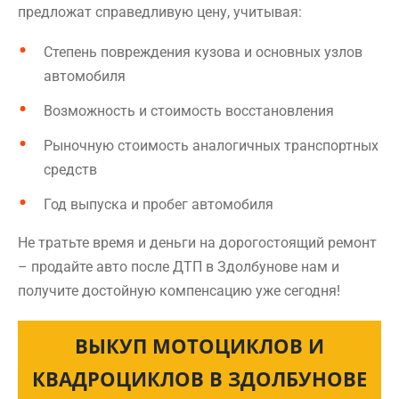
предложат справедливую цену, учитывая:
Степень повреждения кузова и основных узлов
автомобиля
Возможность и стоимость восстановления
Рыночную стоимость аналогичных транспортных
средств
Год выпуска и пробег автомобиля
Не тратьте время и деньги на дорогостоящий ремонт
– продайте авто после ДТП в Здолбунове нам и
получите достойную компенсацию уже сегодня!
ВЫКУП МОТОЦИКЛОВ И
КВАДРОЦИКЛОВ В ЗДОЛБУНОВЕ