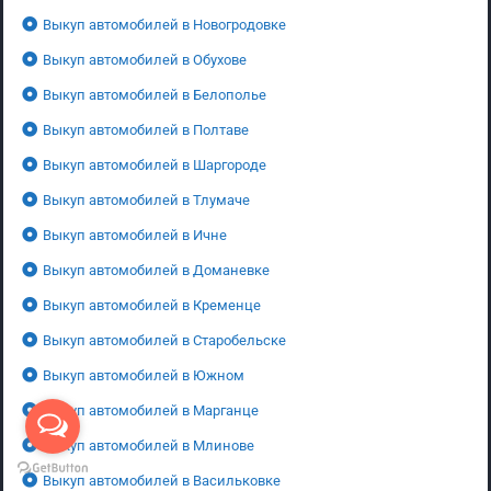
Выкуп автомобилей в Новогродовке
Выкуп автомобилей в Обухове
Выкуп автомобилей в Белополье
Выкуп автомобилей в Полтаве
Выкуп автомобилей в Шаргороде
Выкуп автомобилей в Тлумаче
Выкуп автомобилей в Ичне
Выкуп автомобилей в Доманевке
Выкуп автомобилей в Кременце
Выкуп автомобилей в Старобельске
Выкуп автомобилей в Южном
Выкуп автомобилей в Марганце
Выкуп автомобилей в Млинове
Выкуп автомобилей в Васильковке