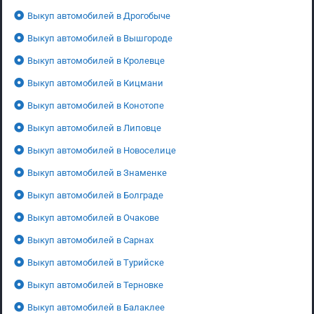
Выкуп автомобилей в Дрогобыче
Выкуп автомобилей в Вышгороде
Выкуп автомобилей в Кролевце
Выкуп автомобилей в Кицмани
Выкуп автомобилей в Конотопе
Выкуп автомобилей в Липовце
Выкуп автомобилей в Новоселице
Выкуп автомобилей в Знаменке
Выкуп автомобилей в Болграде
Выкуп автомобилей в Очакове
Выкуп автомобилей в Сарнах
Выкуп автомобилей в Турийске
Выкуп автомобилей в Терновке
Выкуп автомобилей в Балаклее