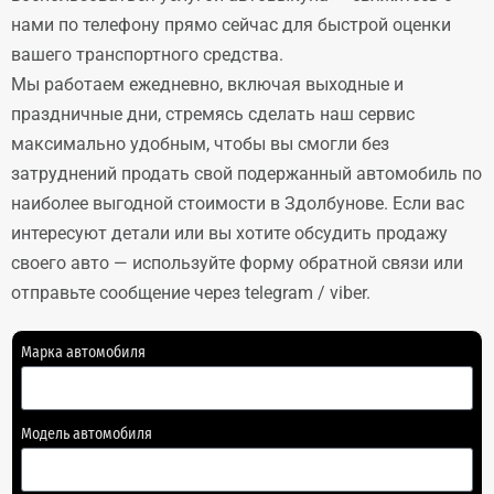
нами по телефону прямо сейчас для быстрой оценки
вашего транспортного средства.
Мы работаем ежедневно, включая выходные и
праздничные дни, стремясь сделать наш сервис
максимально удобным, чтобы вы смогли без
затруднений продать свой подержанный автомобиль по
наиболее выгодной стоимости в Здолбунове. Если вас
интересуют детали или вы хотите обсудить продажу
своего авто — используйте форму обратной связи или
отправьте сообщение через telegram / viber.
Марка автомобиля
Модель автомобиля