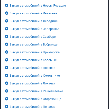
Выкуп автомобилей в Новом Роздоле
Выкуп автомобилей в Ивановке
Выкуп автомобилей в Лебедине
Выкуп автомобилей в Запорожье
Выкуп автомобилей в Самборе
Выкуп автомобилей в Бобринце
Выкуп автомобилей в Приморске
Выкуп автомобилей в Коломые
Выкуп автомобилей в Носовке
Выкуп автомобилей в Хмельнике
Выкуп автомобилей в Локачах
Выкуп автомобилей в Решетиловке
Выкуп автомобилей в Сторожинце
Выкуп автомобилей в Почаеве