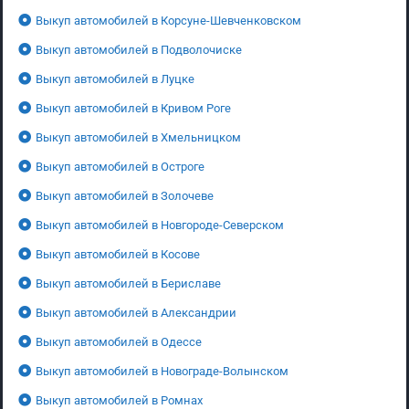
Выкуп автомобилей в Корсуне-Шевченковском
Выкуп автомобилей в Подволочиске
Выкуп автомобилей в Луцке
Выкуп автомобилей в Кривом Роге
Выкуп автомобилей в Хмельницком
Выкуп автомобилей в Остроге
Выкуп автомобилей в Золочеве
Выкуп автомобилей в Новгороде-Северском
Выкуп автомобилей в Косове
Выкуп автомобилей в Бериславе
Выкуп автомобилей в Александрии
Выкуп автомобилей в Одессе
Выкуп автомобилей в Новограде-Волынском
Выкуп автомобилей в Ромнах