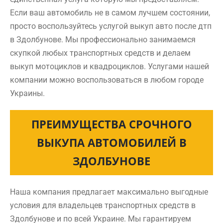
Если ваш автомобиль не в самом лучшем состоянии,
просто воспользуйтесь услугой выкуп авто после дтп
в Здолбунове. Мы профессионально занимаемся
скупкой любых транспортных средств и делаем
выкуп мотоциклов и квадроциклов. Услугами нашей
компании можно воспользоваться в любом городе
Украины.
ПРЕИМУЩЕСТВА СРОЧНОГО
ВЫКУПА АВТОМОБИЛЕЙ В
ЗДОЛБУНОВЕ
Наша компания предлагает максимально выгодные
условия для владельцев транспортных средств в
Здолбунове и по всей Украине. Мы гарантируем