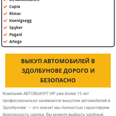
Cupra
Rimac
Koenigsegg
Spyker
Pagani
Artega
ВЫКУП АВТОМОБИЛЕЙ В
ЗДОЛБУНОВЕ ДОРОГО И
БЕЗОПАСНО
Компания АВТОВЫКУП VIP уже более 15 лет
профессионально занимается выкупом автомобилей в
Здолбунове — это значит мы полностью гарантируем
безопасность сделки. Вы можете выбрать удобный