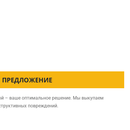
Е ПРЕДЛОЖЕНИЕ
кой – ваше оптимальное решение. Мы выкупаем
нструктивных повреждений.