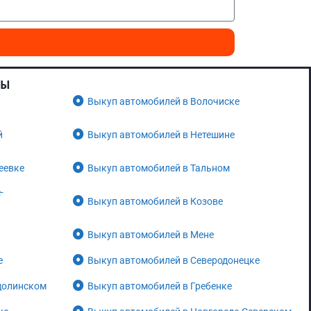
НЫ
Выкуп автомобилей в Волочиске
й
Выкуп автомобилей в Нетешине
еевке
Выкуп автомобилей в Тальном
-
Выкуп автомобилей в Козове
Выкуп автомобилей в Мене
е
Выкуп автомобилей в Северодонецке
долинском
Выкуп автомобилей в Гребенке