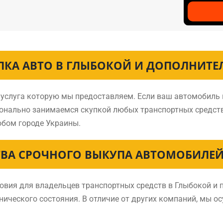
ПКА АВТО В ГЛЫБОКОЙ И ДОПОЛНИТЕ
я услуга которую мы предоставляем. Если ваш автомобиль 
ионально занимаемся скупкой любых транспортных средст
бом городе Украины.
ВА СРОЧНОГО ВЫКУПА АВТОМОБИЛЕЙ
ия для владельцев транспортных средств в Глыбокой и п
нического состояния. В отличие от других компаний, мы о