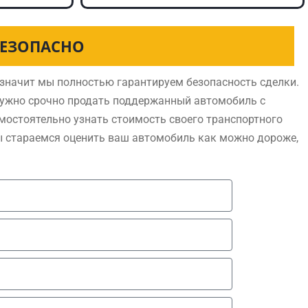
БЕЗОПАСНО
значит мы полностью гарантируем безопасность сделки.
нужно срочно продать поддержанный автомобиль с
мостоятельно узнать стоимость своего транспортного
ы стараемся оценить ваш автомобиль как можно дороже,