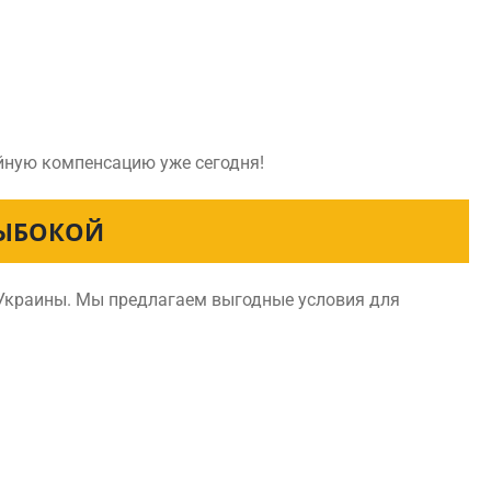
ойную компенсацию уже сегодня!
ЛЫБОКОЙ
 Украины. Мы предлагаем выгодные условия для