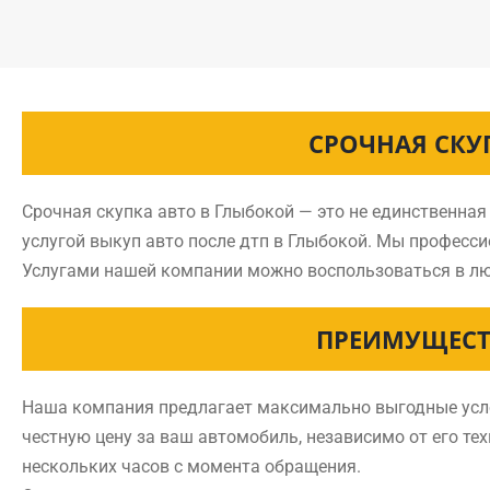
СРОЧНАЯ СКУ
Срочная скупка авто в Глыбокой — это не единственна
услугой выкуп авто после дтп в Глыбокой. Мы професс
Услугами нашей компании можно воспользоваться в лю
ПРЕИМУЩЕСТ
Наша компания предлагает максимально выгодные услов
честную цену за ваш автомобиль, независимо от его тех
нескольких часов с момента обращения.