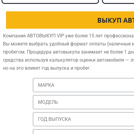
ВЫКУП АВ
Компания АВТОВЫКУП VIP уже более 15 лет профессиона
Вы можете выбрать удобный формат оплаты (наличные и
пробегом. Процедура автовыкупа занимает не более 1 дн
средства используя калькулятор оценки автомобиля — э
но на это влияет год выпуска и пробег.