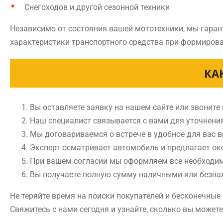
Снегоходов и другой сезонной техники
Независимо от состояния вашей мототехники, мы гаран
характеристики транспортного средства при формирова
КА
Вы оставляете заявку на нашем сайте или звоните
Наш специалист связывается с вами для уточнени
Мы договариваемся о встрече в удобное для вас 
Эксперт осматривает автомобиль и предлагает ок
При вашем согласии мы оформляем все необходи
Вы получаете полную сумму наличными или безн
Не теряйте время на поиски покупателей и бесконечны
Свяжитесь с нами сегодня и узнайте, сколько вы может