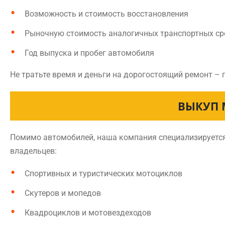
Возможность и стоимость восстановления
Рыночную стоимость аналогичных транспортных ср
Год выпуска и пробег автомобиля
Не тратьте время и деньги на дорогостоящий ремонт – 
ВЫКУП 
Помимо автомобилей, наша компания специализируется 
владельцев:
Спортивных и туристических мотоциклов
Скутеров и мопедов
Квадроциклов и мотовездеходов