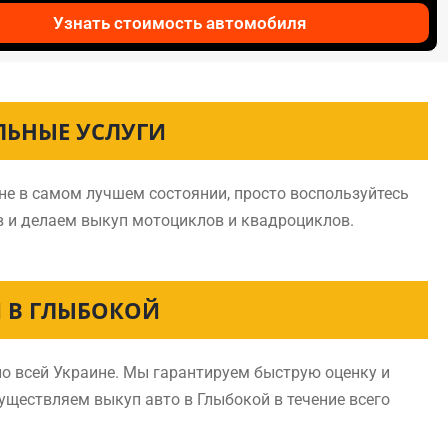
Узнать стоимость автомобиля
ЛЬНЫЕ УСЛУГИ
не в самом лучшем состоянии, просто воспользуйтесь
в и делаем выкуп мотоциклов и квадроциклов.
 В ГЛЫБОКОЙ
о всей Украине. Мы гарантируем быструю оценку и
существляем выкуп авто в Глыбокой в течение всего