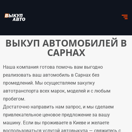
ВЫКУП АВТОМОБИЛЕЙ В
САРНАХ
Наша компания готова помочь вам выгодно
реализовать ваш автомобиль в Сарнах без
промедлений. Мы осуществляем закупку
автотранспорта всех марок, моделей и с любым
пробегом.
Достаточно направить нам запрос, и мы сделаем
привлекательное ценовое предложение за вашу
машину. Если вы проживаете в Киеве и желаете
воспользоваться услугой автовыкупа — свяжитесь с