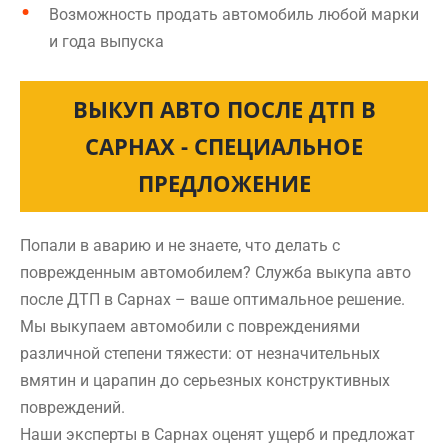
Возможность продать автомобиль любой марки
и года выпуска
ВЫКУП АВТО ПОСЛЕ ДТП В
САРНАХ - СПЕЦИАЛЬНОЕ
ПРЕДЛОЖЕНИЕ
Попали в аварию и не знаете, что делать с
поврежденным автомобилем? Служба выкупа авто
после ДТП в Сарнах – ваше оптимальное решение.
Мы выкупаем автомобили с повреждениями
различной степени тяжести: от незначительных
вмятин и царапин до серьезных конструктивных
повреждений.
Наши эксперты в Сарнах оценят ущерб и предложат