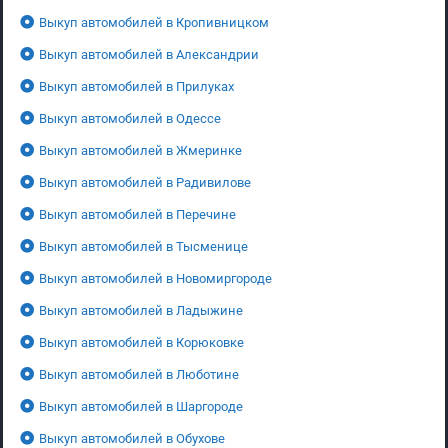
Выкуп автомобилей в Кропивницком
Выкуп автомобилей в Александрии
Выкуп автомобилей в Прилуках
Выкуп автомобилей в Одессе
Выкуп автомобилей в Жмеринке
Выкуп автомобилей в Радивилове
Выкуп автомобилей в Перечине
Выкуп автомобилей в Тысменице
Выкуп автомобилей в Новомиргороде
Выкуп автомобилей в Ладыжине
Выкуп автомобилей в Корюковке
Выкуп автомобилей в Люботине
Выкуп автомобилей в Шаргороде
Выкуп автомобилей в Обухове