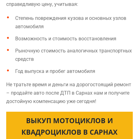
справедливую цену, учитывая:
Степень повреждения кузова и основных узлов
автомобиля
Возможность и стоимость восстановления
Рыночную стоимость аналогичных транспортных
средств
Год выпуска и пробег автомобиля
Не тратьте время и деньги на дорогостоящий ремонт
– продайте авто после ДТП в Сарнах нам и получите
достойную компенсацию уже сегодня!
ВЫКУП МОТОЦИКЛОВ И
КВАДРОЦИКЛОВ В САРНАХ