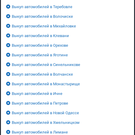
Выкуп автомобилей в Теребовле
Выкуп автомобилей в Волочиске
Выкуп автомобилей в Михайловке
Выкуп автомобилей в Клевани
Выкуп автомобилей в Орехове
Выкуп автомобилей в Яготине
Выкуп автомобилей в Синельникове
Выкуп автомобилей в Волчанске
Выкуп автомобилей в Монастырище
Выкуп автомобилей в Ичне
Выкуп автомобилей в Петрове
Выкуп автомобилей в Новой Одессе
Выкуп автомобилей в Хмельницком
Выкуп автомобилей в Лимане