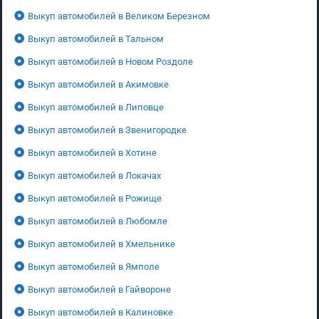
Выкуп автомобилей в Великом Березном
Выкуп автомобилей в Тальном
Выкуп автомобилей в Новом Роздоле
Выкуп автомобилей в Акимовке
Выкуп автомобилей в Липовце
Выкуп автомобилей в Звенигородке
Выкуп автомобилей в Хотине
Выкуп автомобилей в Локачах
Выкуп автомобилей в Рожище
Выкуп автомобилей в Любомле
Выкуп автомобилей в Хмельнике
Выкуп автомобилей в Ямполе
Выкуп автомобилей в Гайвороне
Выкуп автомобилей в Калиновке