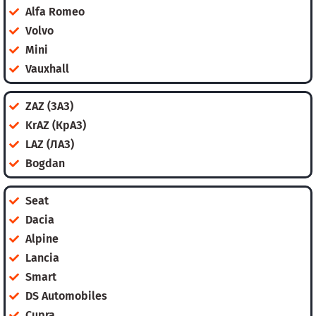
Alfa Romeo
Volvo
Mini
Vauxhall
ZAZ (ЗАЗ)
KrAZ (КрАЗ)
LAZ (ЛАЗ)
Bogdan
Seat
Dacia
Alpine
Lancia
Smart
DS Automobiles
Cupra