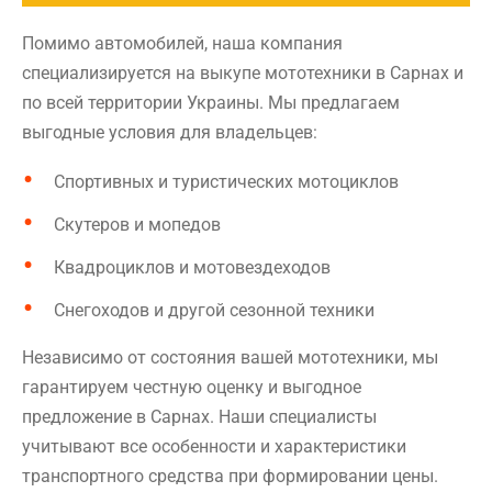
Помимо автомобилей, наша компания
специализируется на выкупе мототехники в Сарнах и
по всей территории Украины. Мы предлагаем
выгодные условия для владельцев:
Спортивных и туристических мотоциклов
Скутеров и мопедов
Квадроциклов и мотовездеходов
Снегоходов и другой сезонной техники
Независимо от состояния вашей мототехники, мы
гарантируем честную оценку и выгодное
предложение в Сарнах. Наши специалисты
учитывают все особенности и характеристики
транспортного средства при формировании цены.