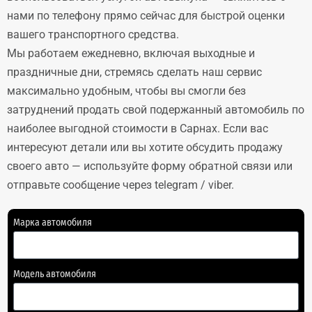
нами по телефону прямо сейчас для быстрой оценки
вашего транспортного средства.
Мы работаем ежедневно, включая выходные и
праздничные дни, стремясь сделать наш сервис
максимально удобным, чтобы вы смогли без
затруднений продать свой подержанный автомобиль по
наиболее выгодной стоимости в Сарнах. Если вас
интересуют детали или вы хотите обсудить продажу
своего авто — используйте форму обратной связи или
отправьте сообщение через telegram / viber.
Марка автомобиля
Модель автомобиля