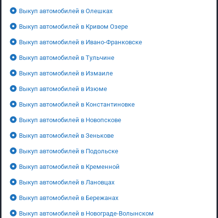
Выкуп автомобилей в Олешках
Выкуп автомобилей в Кривом Озере
Выкуп автомобилей в Ивано-Франковске
Выкуп автомобилей в Тульчине
Выкуп автомобилей в Измаиле
Выкуп автомобилей в Изюме
Выкуп автомобилей в Константиновке
Выкуп автомобилей в Новопскове
Выкуп автомобилей в Зенькове
Выкуп автомобилей в Подольске
Выкуп автомобилей в Кременной
Выкуп автомобилей в Лановцах
Выкуп автомобилей в Бережанах
Выкуп автомобилей в Новограде-Волынском