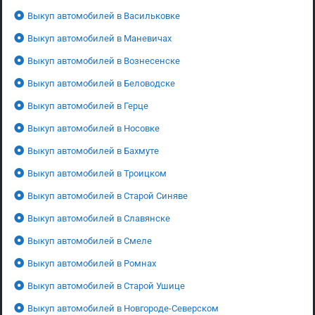
Выкуп автомобилей в Васильковке
Выкуп автомобилей в Маневичах
Выкуп автомобилей в Вознесенске
Выкуп автомобилей в Беловодске
Выкуп автомобилей в Герце
Выкуп автомобилей в Носовке
Выкуп автомобилей в Бахмуте
Выкуп автомобилей в Троицком
Выкуп автомобилей в Старой Синяве
Выкуп автомобилей в Славянске
Выкуп автомобилей в Смеле
Выкуп автомобилей в Ромнах
Выкуп автомобилей в Старой Ушице
Выкуп автомобилей в Новгороде-Северском