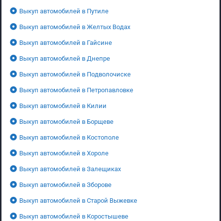
Выкуп автомобилей в Путиле
Выкуп автомобилей в Желтых Водах
Выкуп автомобилей в Гайсине
Выкуп автомобилей в Днепре
Выкуп автомобилей в Подволочиске
Выкуп автомобилей в Петропавловке
Выкуп автомобилей в Килии
Выкуп автомобилей в Борщеве
Выкуп автомобилей в Костополе
Выкуп автомобилей в Хороле
Выкуп автомобилей в Залещиках
Выкуп автомобилей в Зборове
Выкуп автомобилей в Старой Выжевке
Выкуп автомобилей в Коростышеве