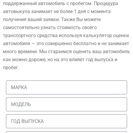
поддержанный автомобиль с пробегом. Процедура
автовыкупа занимает не более 1 дня с момента
получения вашей заявки. Также Вы можете
самостоятельно узнать стоимость своего
транспортного средства используя калькулятор оценки
автомобиля — это совершенно бесплатно и не занимает
много времени. Мы стараемся оценить ваш автомобиль
как можно дороже, но на это влияет год выпуска и
пробег.