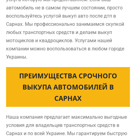
автомобиль не в самом лучшем состоянии, просто
воспользуйтесь услугой выкуп авто после дтп в
Сарнах. Мы профессионально занимаемся скупкой
любых транспортных средств и делаем выкуп
мотоциклов и квадроциклов. Услугами нашей
компании можно воспользоваться в любом городе
Украины.
ПРЕИМУЩЕСТВА СРОЧНОГО
ВЫКУПА АВТОМОБИЛЕЙ В
САРНАХ
Наша компания предлагает максимально выгодные
условия для владельцев транспортных средств в
Сарнах и по всей Украине. Мы гарантируем быструю