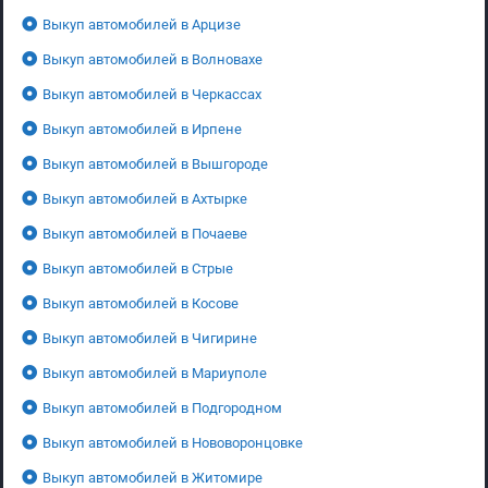
Выкуп автомобилей в Арцизе
Выкуп автомобилей в Волновахе
Выкуп автомобилей в Черкассах
Выкуп автомобилей в Ирпене
Выкуп автомобилей в Вышгороде
Выкуп автомобилей в Ахтырке
Выкуп автомобилей в Почаеве
Выкуп автомобилей в Стрые
Выкуп автомобилей в Косове
Выкуп автомобилей в Чигирине
Выкуп автомобилей в Мариуполе
Выкуп автомобилей в Подгородном
Выкуп автомобилей в Нововоронцовке
Выкуп автомобилей в Житомире