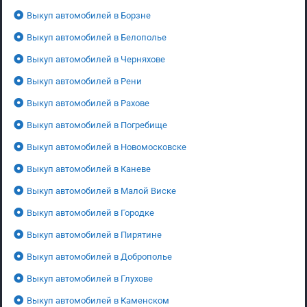
Выкуп автомобилей в Борзне
Выкуп автомобилей в Белополье
Выкуп автомобилей в Черняхове
Выкуп автомобилей в Рени
Выкуп автомобилей в Рахове
Выкуп автомобилей в Погребище
Выкуп автомобилей в Новомосковске
Выкуп автомобилей в Каневе
Выкуп автомобилей в Малой Виске
Выкуп автомобилей в Городке
Выкуп автомобилей в Пирятине
Выкуп автомобилей в Доброполье
Выкуп автомобилей в Глухове
Выкуп автомобилей в Каменском