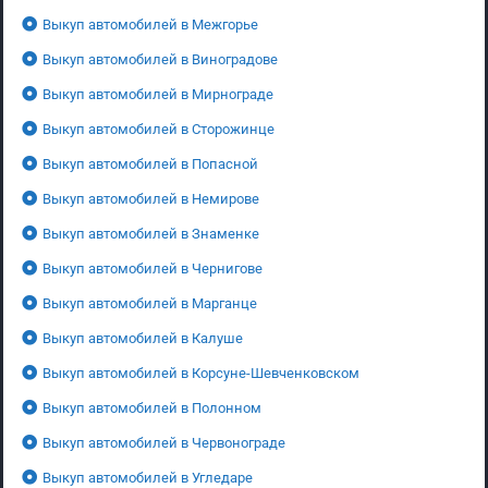
Выкуп автомобилей в Межгорье
Выкуп автомобилей в Виноградове
Выкуп автомобилей в Мирнограде
Выкуп автомобилей в Сторожинце
Выкуп автомобилей в Попасной
Выкуп автомобилей в Немирове
Выкуп автомобилей в Знаменке
Выкуп автомобилей в Чернигове
Выкуп автомобилей в Марганце
Выкуп автомобилей в Калуше
Выкуп автомобилей в Корсуне-Шевченковском
Выкуп автомобилей в Полонном
Выкуп автомобилей в Червонограде
Выкуп автомобилей в Угледаре