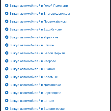
Выкуп автомобилей в Голой Пристани
Выкуп автомобилей в Благовещенском
Выкуп автомобилей в Первомайском
Выкуп автомобилей в Здолбунове
Выкуп автомобилей в Украинке
Выкуп автомобилей в Шацке
Выкуп автомобилей в Белой Церкви
Выкуп автомобилей в Яворове
Выкуп автомобилей в Южном
Выкуп автомобилей в Коломые
Выкуп автомобилей в Доманевке
Выкуп автомобилей в Верховцеве
Выкуп автомобилей в Шполе
Выкуп автомобилей в Вольногорске