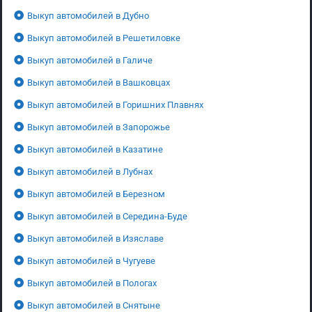
Выкуп автомобилей в Дубно
Выкуп автомобилей в Решетиловке
Выкуп автомобилей в Галиче
Выкуп автомобилей в Вашковцах
Выкуп автомобилей в Горишних Плавнях
Выкуп автомобилей в Запорожье
Выкуп автомобилей в Казатине
Выкуп автомобилей в Лубнах
Выкуп автомобилей в Березном
Выкуп автомобилей в Середина-Буде
Выкуп автомобилей в Изяславе
Выкуп автомобилей в Чугуеве
Выкуп автомобилей в Пологах
Выкуп автомобилей в Снятыне