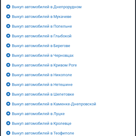
Выкуп автомобилей в Днепрорудном
Выкуп автомобилей в Мукачеве
Выкуп автомобилей в Попельне
Выкуп автомобилей в Глыбокой
Выкуп автомобилей в Берегове
Выкуп автомобилей в Черновцах
Выкуп автомобилей в Кривом Роге
Выкуп автомобилей в Никополе
Выкуп автомобилей в Нетешине
Выкуп автомобилей в Шепетовке
Выкуп автомобилей в Каменке-Днепровской
Выкуп автомобилей в Луцке
Выкуп автомобилей в Кролевце
Выкуп автомобилей в Теофиполе