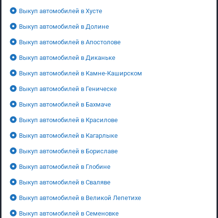
Выкуп автомобилей в Хусте
Выкуп автомобилей в Долине
Выкуп автомобилей в Апостолове
Выкуп автомобилей в Диканьке
Выкуп автомобилей в Камне-Каширском
Выкуп автомобилей в Геническе
Выкуп автомобилей в Бахмаче
Выкуп автомобилей в Красилове
Выкуп автомобилей в Кагарлыке
Выкуп автомобилей в Бориславе
Выкуп автомобилей в Глобине
Выкуп автомобилей в Сваляве
Выкуп автомобилей в Великой Лепетихе
Выкуп автомобилей в Семеновке