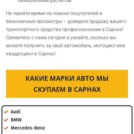
безналичным расчетом
Не теряйте время на поиски покупателей и
бесконечные просмотры – доверьте продажу вашего
транспортного средства профессионалам в Сарнах!
Свяжитесь с нами сегодня и узнайте, сколько вы
можете получить за свой автомобиль, мотоцикл или
квадроцикл в Сарнах!
КАКИЕ МАРКИ АВТО МЫ
СКУПАЕМ В САРНАХ
Audi
BMW
Mercedes-Benz