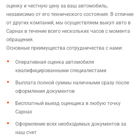
оценку и честную цену за ваш автомобиль,
независимо от его технического состояния. В отличие
от других компаний, мы осуществляем выкуп авто в
Сарнах в течение всего нескольких часов с момента
обращения.
Основные преимущества сотрудничества с нами:
Оперативная оценка автомобиля
квалифицированными специалистами
Выплата полной суммы наличными сразу после
оформления документов
Бесплатный выезд оценщика в любую точку
Сарнах
Оформление всех необходимых документов за
наш счет