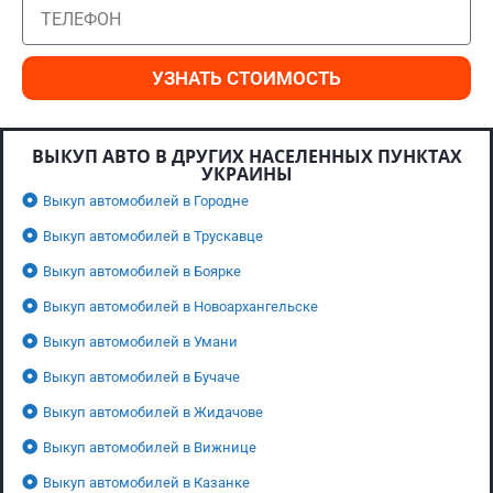
УЗНАТЬ СТОИМОСТЬ
ВЫКУП АВТО В ДРУГИХ НАСЕЛЕННЫХ ПУНКТАХ
УКРАИНЫ
Выкуп автомобилей в Городне
Выкуп автомобилей в Трускавце
Выкуп автомобилей в Боярке
Выкуп автомобилей в Новоархангельске
Выкуп автомобилей в Умани
Выкуп автомобилей в Бучаче
Выкуп автомобилей в Жидачове
Выкуп автомобилей в Вижнице
Выкуп автомобилей в Казанке