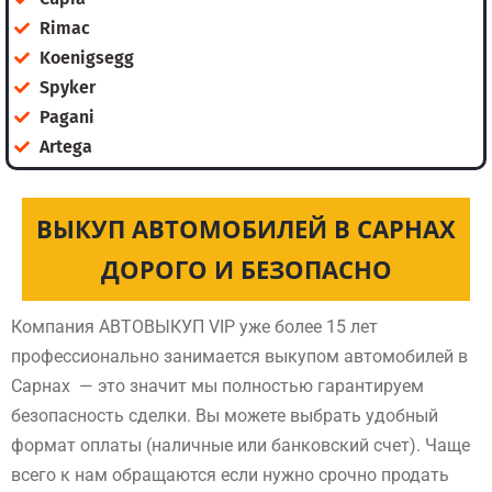
Rimac
Koenigsegg
Spyker
Pagani
Artega
ВЫКУП АВТОМОБИЛЕЙ В САРНАХ
ДОРОГО И БЕЗОПАСНО
Компания АВТОВЫКУП VIP уже более 15 лет
профессионально занимается выкупом автомобилей в
Сарнах — это значит мы полностью гарантируем
безопасность сделки. Вы можете выбрать удобный
формат оплаты (наличные или банковский счет). Чаще
всего к нам обращаются если нужно срочно продать