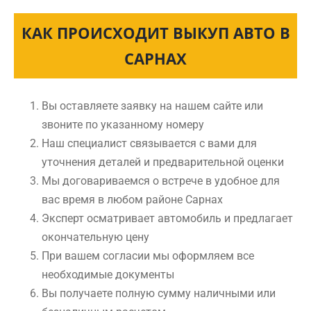
КАК ПРОИСХОДИТ ВЫКУП АВТО В
САРНАХ
Вы оставляете заявку на нашем сайте или
звоните по указанному номеру
Наш специалист связывается с вами для
уточнения деталей и предварительной оценки
Мы договариваемся о встрече в удобное для
вас время в любом районе Сарнах
Эксперт осматривает автомобиль и предлагает
окончательную цену
При вашем согласии мы оформляем все
необходимые документы
Вы получаете полную сумму наличными или