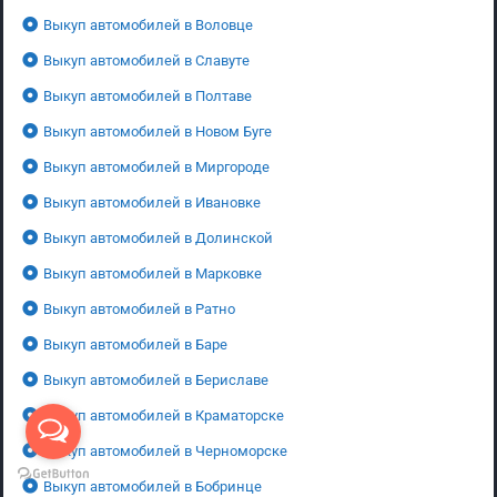
Выкуп автомобилей в Воловце
Выкуп автомобилей в Славуте
Выкуп автомобилей в Полтаве
Выкуп автомобилей в Новом Буге
Выкуп автомобилей в Миргороде
Выкуп автомобилей в Ивановке
Выкуп автомобилей в Долинской
Выкуп автомобилей в Марковке
Выкуп автомобилей в Ратно
Выкуп автомобилей в Баре
Выкуп автомобилей в Бериславе
Выкуп автомобилей в Краматорске
Выкуп автомобилей в Черноморске
Выкуп автомобилей в Бобринце