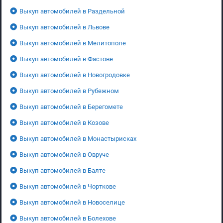
Выкуп автомобилей в Раздельной
Выкуп автомобилей в Львове
Выкуп автомобилей в Мелитополе
Выкуп автомобилей в Фастове
Выкуп автомобилей в Новогродовке
Выкуп автомобилей в Рубежном
Выкуп автомобилей в Берегомете
Выкуп автомобилей в Козове
Выкуп автомобилей в Монастырисках
Выкуп автомобилей в Овруче
Выкуп автомобилей в Балте
Выкуп автомобилей в Чорткове
Выкуп автомобилей в Новоселице
Выкуп автомобилей в Болехове