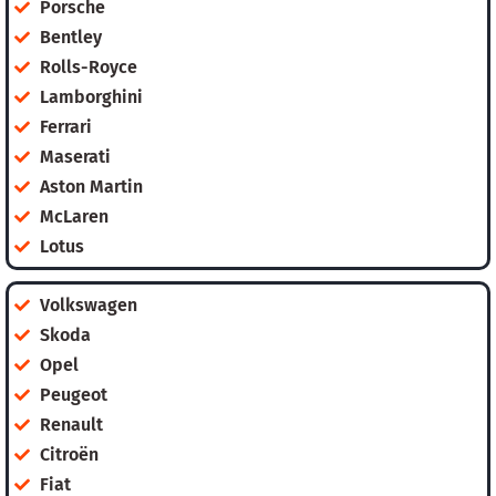
Porsche
Bentley
Rolls-Royce
Lamborghini
Ferrari
Maserati
Aston Martin
McLaren
Lotus
Volkswagen
Skoda
Opel
Peugeot
Renault
Citroën
Fiat