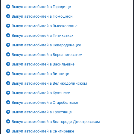
Выкуп автомобилей в Городище
Выкуп автомобилей в Помошной
Выкуп автомобилей в Высокополье
Выкуп автомобилей в Пятихатках
Выкуп автомобилей в Северодонецке
Выкуп автомобилей в Березнеговатом
Выкуп автомобилей в Васильевке
Выкуп автомобилей в Виннице
Выкуп автомобилей в Великодолинском
Выкуп автомобилей в Купянске
Выкуп автомобилей в Старобельске
Выкуп автомобилей в Тростянце
Выкуп автомобилей в Белгороде-Днестровском
Выкуп автомобилей в Снигиревке