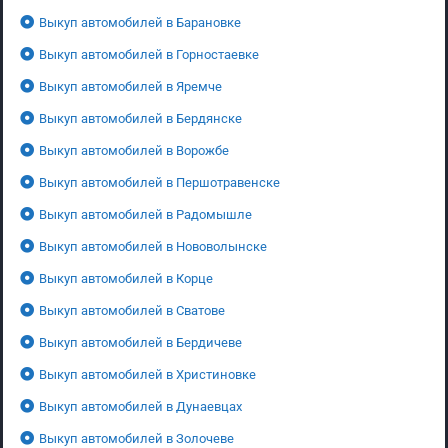
Выкуп автомобилей в Барановке
Выкуп автомобилей в Горностаевке
Выкуп автомобилей в Яремче
Выкуп автомобилей в Бердянске
Выкуп автомобилей в Ворожбе
Выкуп автомобилей в Першотравенске
Выкуп автомобилей в Радомышле
Выкуп автомобилей в Нововолынске
Выкуп автомобилей в Корце
Выкуп автомобилей в Сватове
Выкуп автомобилей в Бердичеве
Выкуп автомобилей в Христиновке
Выкуп автомобилей в Дунаевцах
Выкуп автомобилей в Золочеве