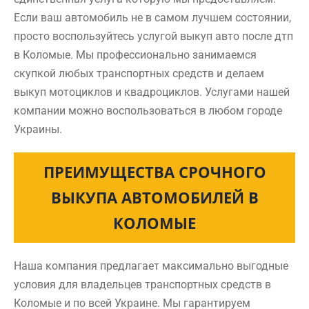
Если ваш автомобиль не в самом лучшем состоянии,
просто воспользуйтесь услугой выкуп авто после дтп
в Коломые. Мы профессионально занимаемся
скупкой любых транспортных средств и делаем
выкуп мотоциклов и квадроциклов. Услугами нашей
компании можно воспользоваться в любом городе
Украины.
ПРЕИМУЩЕСТВА СРОЧНОГО
ВЫКУПА АВТОМОБИЛЕЙ В
КОЛОМЫЕ
Наша компания предлагает максимально выгодные
условия для владельцев транспортных средств в
Коломые и по всей Украине. Мы гарантируем