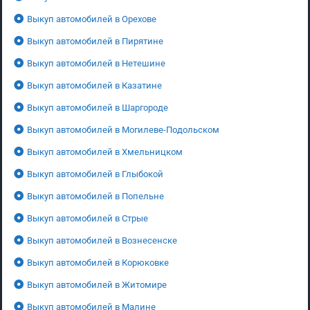
Выкуп автомобилей в Орехове
Выкуп автомобилей в Пирятине
Выкуп автомобилей в Нетешине
Выкуп автомобилей в Казатине
Выкуп автомобилей в Шаргороде
Выкуп автомобилей в Могилеве-Подольском
Выкуп автомобилей в Хмельницком
Выкуп автомобилей в Глыбокой
Выкуп автомобилей в Попельне
Выкуп автомобилей в Стрые
Выкуп автомобилей в Вознесенске
Выкуп автомобилей в Корюковке
Выкуп автомобилей в Житомире
Выкуп автомобилей в Малине