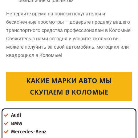
безналичным расчетом
Не теряйте время на поиски покупателей и
бесконечные просмотры – доверьте продажу вашего
транспортного средства профессионалам в Коломые!
Свяжитесь с нами сегодня и узнайте, сколько вы
можете получить за свой автомобиль, мотоцикл или
квадроцикл в Коломые!
КАКИЕ МАРКИ АВТО МЫ
СКУПАЕМ В КОЛОМЫЕ
Audi
BMW
Mercedes-Benz