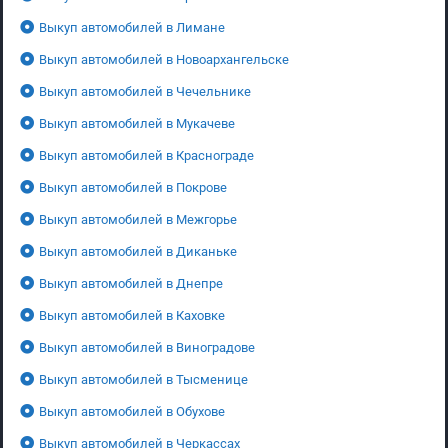
Выкуп автомобилей в Лимане
Выкуп автомобилей в Новоархангельске
Выкуп автомобилей в Чечельнике
Выкуп автомобилей в Мукачеве
Выкуп автомобилей в Краснограде
Выкуп автомобилей в Покрове
Выкуп автомобилей в Межгорье
Выкуп автомобилей в Диканьке
Выкуп автомобилей в Днепре
Выкуп автомобилей в Каховке
Выкуп автомобилей в Виноградове
Выкуп автомобилей в Тысменице
Выкуп автомобилей в Обухове
Выкуп автомобилей в Черкассах