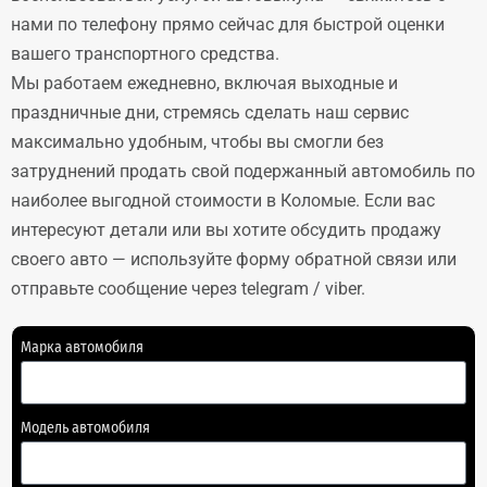
нами по телефону прямо сейчас для быстрой оценки
вашего транспортного средства.
Мы работаем ежедневно, включая выходные и
праздничные дни, стремясь сделать наш сервис
максимально удобным, чтобы вы смогли без
затруднений продать свой подержанный автомобиль по
наиболее выгодной стоимости в Коломые. Если вас
интересуют детали или вы хотите обсудить продажу
своего авто — используйте форму обратной связи или
отправьте сообщение через telegram / viber.
Марка автомобиля
Модель автомобиля