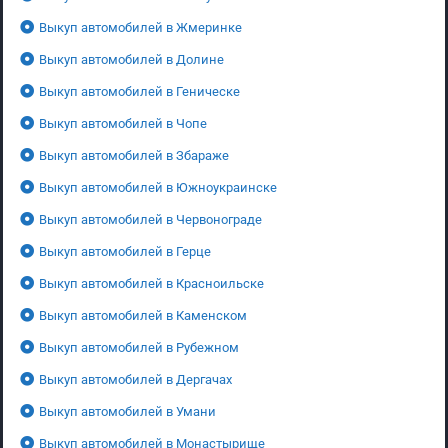
Выкуп автомобилей в Жмеринке
Выкуп автомобилей в Долине
Выкуп автомобилей в Геническе
Выкуп автомобилей в Чопе
Выкуп автомобилей в Збараже
Выкуп автомобилей в Южноукраинске
Выкуп автомобилей в Червонограде
Выкуп автомобилей в Герце
Выкуп автомобилей в Красноильске
Выкуп автомобилей в Каменском
Выкуп автомобилей в Рубежном
Выкуп автомобилей в Дергачах
Выкуп автомобилей в Умани
Выкуп автомобилей в Монастырище