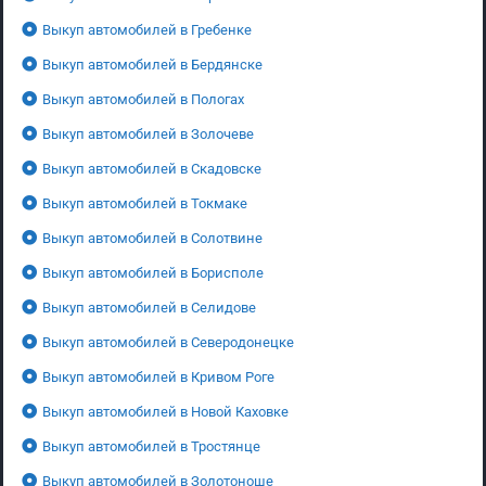
Выкуп автомобилей в Гребенке
Выкуп автомобилей в Бердянске
Выкуп автомобилей в Пологах
Выкуп автомобилей в Золочеве
Выкуп автомобилей в Скадовске
Выкуп автомобилей в Токмаке
Выкуп автомобилей в Солотвине
Выкуп автомобилей в Борисполе
Выкуп автомобилей в Селидове
Выкуп автомобилей в Северодонецке
Выкуп автомобилей в Кривом Роге
Выкуп автомобилей в Новой Каховке
Выкуп автомобилей в Тростянце
Выкуп автомобилей в Золотоноше