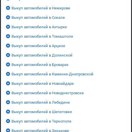
Выкуп автомобилей в Немирове
Выкуп автомобилей в Сокале
Выкуп автомобилей в Ахтырке
Выкуп автомобилей в Томашполе
Выкуп автомобилей в Арцизе
Выкуп автомобилей в Долинской
Выкуп автомобилей в Броварах
Выкуп автомобилей в Каменке-Днепровской
Выкуп автомобилей в Новоайдаре
Выкуп автомобилей в Новоднестровске
Выкуп автомобилей в Лебедине
Выкуп автомобилей в Шепетовке
Выкуп автомобилей в Тернополе
Выкуп автомобилей в Зенькове