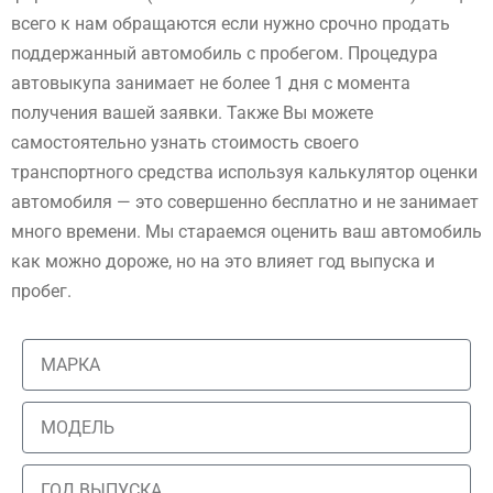
всего к нам обращаются если нужно срочно продать
поддержанный автомобиль с пробегом. Процедура
автовыкупа занимает не более 1 дня с момента
получения вашей заявки. Также Вы можете
самостоятельно узнать стоимость своего
транспортного средства используя калькулятор оценки
автомобиля — это совершенно бесплатно и не занимает
много времени. Мы стараемся оценить ваш автомобиль
как можно дороже, но на это влияет год выпуска и
пробег.