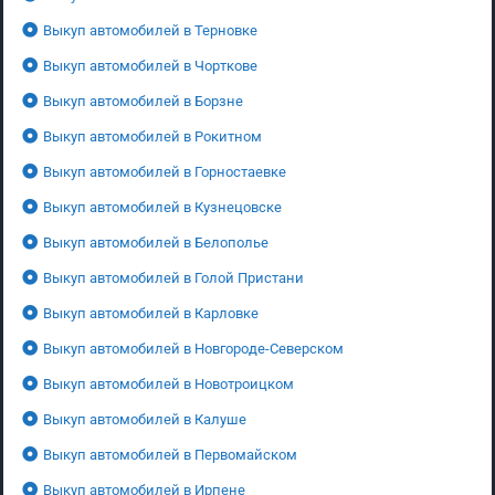
Выкуп автомобилей в Терновке
Выкуп автомобилей в Чорткове
Выкуп автомобилей в Борзне
Выкуп автомобилей в Рокитном
Выкуп автомобилей в Горностаевке
Выкуп автомобилей в Кузнецовске
Выкуп автомобилей в Белополье
Выкуп автомобилей в Голой Пристани
Выкуп автомобилей в Карловке
Выкуп автомобилей в Новгороде-Северском
Выкуп автомобилей в Новотроицком
Выкуп автомобилей в Калуше
Выкуп автомобилей в Первомайском
Выкуп автомобилей в Ирпене