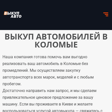
ВЫКУП АВТОМОБИЛЕЙ В
КОЛОМЫЕ
Наша компания готова помочь вам выгодно
реализовать ваш автомобиль в Коломые без
промедлений. Мы осуществляем закупку
автотранспорта всех марок, моделей и с любым
пробегом.
Достаточно направить нам запрос, и мы сделаем
привлекательное ценовое предложение за вашу
машину. Если вы проживаете в Киеве и желаете
воспользоваться услугой автовыкупа — свяжитесь с