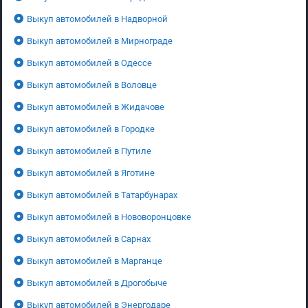
Выкуп автомобилей в Надворной
Выкуп автомобилей в Мирнограде
Выкуп автомобилей в Одессе
Выкуп автомобилей в Воловце
Выкуп автомобилей в Жидачове
Выкуп автомобилей в Городке
Выкуп автомобилей в Путиле
Выкуп автомобилей в Яготине
Выкуп автомобилей в Татарбунарах
Выкуп автомобилей в Нововоронцовке
Выкуп автомобилей в Сарнах
Выкуп автомобилей в Марганце
Выкуп автомобилей в Дрогобыче
Выкуп автомобилей в Энергодаре