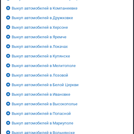
Выкуп автомобилей в Компанеевке
Выкуп автомобилей в Дружковке
Выкуп автомобилей в Херсоне
Выкуп автомобилей в Яремче
Выкуп автомобилей в Локачах
Выкуп автомобилей в Купянске
Выкуп автомобилей в Мелитополе
Выкуп автомобилей в Лозовой
Выкуп автомобилей в Белой Церкви
Выкуп автомобилей в Ивановке
Выкуп автомобилей в Высокополье
Выкуп автомобилей в Попасной
Выкуп автомобилей в Мариуполе
Выкуп автомобилей в Вольнянске