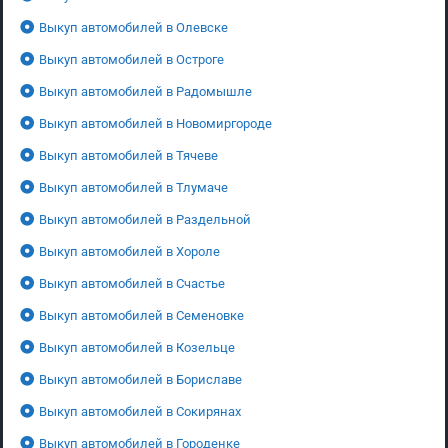
Выкуп автомобилей в Олевске
Выкуп автомобилей в Остроге
Выкуп автомобилей в Радомышле
Выкуп автомобилей в Новомиргороде
Выкуп автомобилей в Тячеве
Выкуп автомобилей в Тлумаче
Выкуп автомобилей в Раздельной
Выкуп автомобилей в Хороле
Выкуп автомобилей в Счастье
Выкуп автомобилей в Семеновке
Выкуп автомобилей в Козельце
Выкуп автомобилей в Бориславе
Выкуп автомобилей в Сокирянах
Выкуп автомобилей в Городенке