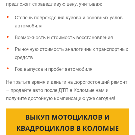
предложат справедливую цену, учитывая:
Степень повреждения кузова и основных узлов
автомобиля
Возможность и стоимость восстановления
Рыночную стоимость аналогичных транспортных
средств
Год выпуска и пробег автомобиля
Не тратьте время и деньги на дорогостоящий ремонт
– продайте авто после ДТП в Коломые нам и
получите достойную компенсацию уже сегодня!
ВЫКУП МОТОЦИКЛОВ И
КВАДРОЦИКЛОВ В КОЛОМЫЕ