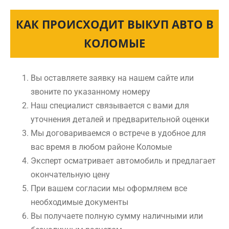
КАК ПРОИСХОДИТ ВЫКУП АВТО В
КОЛОМЫЕ
Вы оставляете заявку на нашем сайте или
звоните по указанному номеру
Наш специалист связывается с вами для
уточнения деталей и предварительной оценки
Мы договариваемся о встрече в удобное для
вас время в любом районе Коломые
Эксперт осматривает автомобиль и предлагает
окончательную цену
При вашем согласии мы оформляем все
необходимые документы
Вы получаете полную сумму наличными или