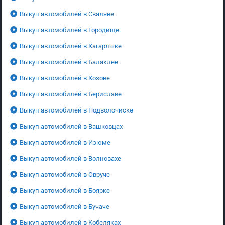
Выкуп автомобилей в Сваляве
Выкуп автомобилей в Городище
Выкуп автомобилей в Кагарлыке
Выкуп автомобилей в Балаклее
Выкуп автомобилей в Козове
Выкуп автомобилей в Бериславе
Выкуп автомобилей в Подволочиске
Выкуп автомобилей в Вашковцах
Выкуп автомобилей в Изюме
Выкуп автомобилей в Волновахе
Выкуп автомобилей в Овруче
Выкуп автомобилей в Боярке
Выкуп автомобилей в Бучаче
Выкуп автомобилей в Кобеляках