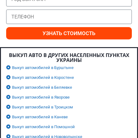
УЗНАТЬ СТОИМОСТЬ
ВЫКУП АВТО В ДРУГИХ НАСЕЛЕННЫХ ПУНКТАХ
УКРАИНЫ
Выкуп автомобилей в Бурштыне
Выкуп автомобилей в Коростене
Выкуп автомобилей в Беляевке
Выкуп автомобилей в Яворове
Выкуп автомобилей в Троицком
Выкуп автомобилей в Каневе
Выкуп автомобилей в Помошной
Выкуп автомобилей в Нововолынске