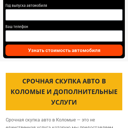
Год выпуска автомобиля
Ваш телефон
Узнать стоимость автомобиля
СРОЧНАЯ СКУПКА АВТО В
КОЛОМЫЕ И ДОПОЛНИТЕЛЬНЫЕ
УСЛУГИ
Срочная скупка авто в Коломые — это не
единственная услуга которую мы предоставляем.