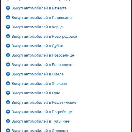
Выкуп автомобилей в Бахмуте
Выкуп автомобилей в Ладыжине
Выкуп автомобилей в Корце
Выкуп автомобилей в Новогродовке
Выкуп автомобилей в Дубно
Выкуп автомобилей в Новоселице
Выкуп автомобилей в Беловодске
Выкуп автомобилей в Смеле
Выкуп автомобилей в Очакове
Выкуп автомобилей в Буче
Выкуп автомобилей в Решетиловке
Выкуп автомобилей в Погребище
Выкуп автомобилей в Тульчине
Выкуп автомобилей в Олешках