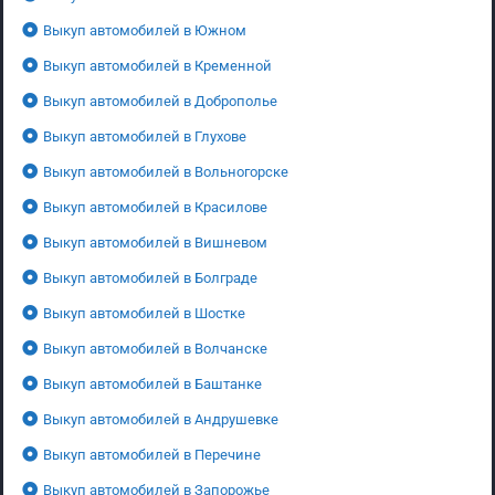
Выкуп автомобилей в Южном
Выкуп автомобилей в Кременной
Выкуп автомобилей в Доброполье
Выкуп автомобилей в Глухове
Выкуп автомобилей в Вольногорске
Выкуп автомобилей в Красилове
Выкуп автомобилей в Вишневом
Выкуп автомобилей в Болграде
Выкуп автомобилей в Шостке
Выкуп автомобилей в Волчанске
Выкуп автомобилей в Баштанке
Выкуп автомобилей в Андрушевке
Выкуп автомобилей в Перечине
Выкуп автомобилей в Запорожье