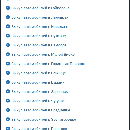
Выкуп автомобилей в Гайвороне
Выкуп автомобилей в Лановцах
Выкуп автомобилей в Изяславе
Выкуп автомобилей в Путивле
Выкуп автомобилей в Самборе
Выкуп автомобилей в Малой Виске
Выкуп автомобилей в Горишних Плавнях
Выкуп автомобилей в Рожище
Выкуп автомобилей в Бурыни
Выкуп автомобилей в Заречном
Выкуп автомобилей в Чугуеве
Выкуп автомобилей в Врадиевке
Выкуп автомобилей в Звенигородке
Выкуп автомобилей в Берегове