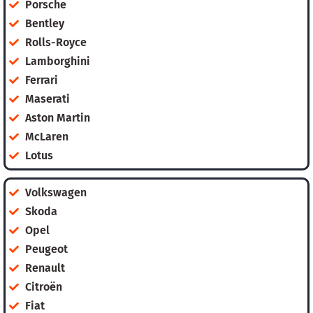
Porsche
Bentley
Rolls-Royce
Lamborghini
Ferrari
Maserati
Aston Martin
McLaren
Lotus
Volkswagen
Skoda
Opel
Peugeot
Renault
Citroën
Fiat