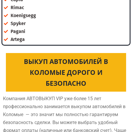
Rimac
Koenigsegg
Spyker
Pagani
Artega
ВЫКУП АВТОМОБИЛЕЙ В
КОЛОМЫЕ ДОРОГО И
БЕЗОПАСНО
Компания АВТОВЫКУП VIP уже более 15 лет
профессионально занимается выкупом автомобилей в
Коломые — это значит мы полностью гарантируем
безопасность сделки. Вы можете выбрать удобный
формат оплаты (наличные или банковский счет). Чаще