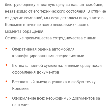
быструю оценку и честную цену за ваш автомобиль,
независимо от его технического состояния. В отличие
от других компаний, мы осуществляем выкуп авто в
Коломые в течение всего нескольких часов с
момента обращения.
Основные преимущества сотрудничества с нами:
Оперативная оценка автомобиля
квалифицированными специалистами
Выплата полной суммы наличными сразу после
оформления документов
Бесплатный выезд оценщика в любую точку
Коломые
Оформление всех необходимых документов за
наш счет