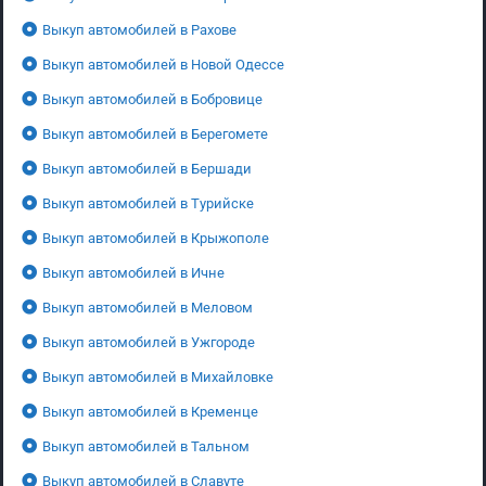
Выкуп автомобилей в Рахове
Выкуп автомобилей в Новой Одессе
Выкуп автомобилей в Бобровице
Выкуп автомобилей в Берегомете
Выкуп автомобилей в Бершади
Выкуп автомобилей в Турийске
Выкуп автомобилей в Крыжополе
Выкуп автомобилей в Ичне
Выкуп автомобилей в Меловом
Выкуп автомобилей в Ужгороде
Выкуп автомобилей в Михайловке
Выкуп автомобилей в Кременце
Выкуп автомобилей в Тальном
Выкуп автомобилей в Славуте