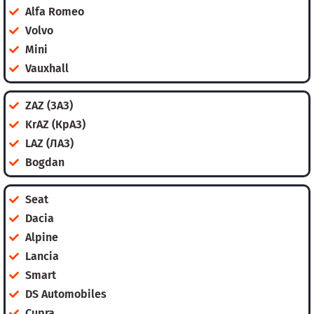
Alfa Romeo
Volvo
Mini
Vauxhall
ZAZ (ЗАЗ)
KrAZ (КрАЗ)
LAZ (ЛАЗ)
Bogdan
Seat
Dacia
Alpine
Lancia
Smart
DS Automobiles
Cupra