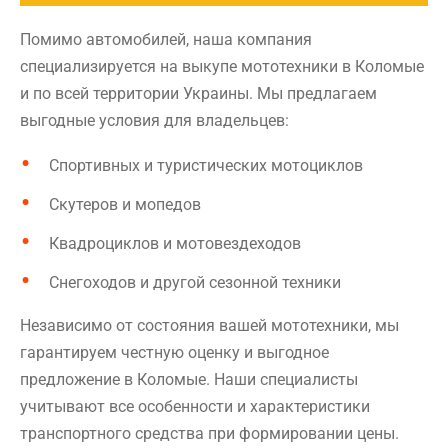
Помимо автомобилей, наша компания
специализируется на выкупе мототехники в Коломые
и по всей территории Украины. Мы предлагаем
выгодные условия для владельцев:
Спортивных и туристических мотоциклов
Скутеров и мопедов
Квадроциклов и мотовездеходов
Снегоходов и другой сезонной техники
Независимо от состояния вашей мототехники, мы
гарантируем честную оценку и выгодное
предложение в Коломые. Наши специалисты
учитывают все особенности и характеристики
транспортного средства при формировании цены.