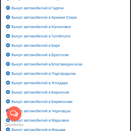
Выкуп автомобилей в Гадяче
Выкуп автомобилей в Кривом Озере
Выкуп автомобилей в Калиновке
Выкуп автомобилей в Гуляйполе
Выкуп автомобилей в Баре
Выкуп автомобилей в Братском
Выкуп автомобилей в Благовещенском
Выкуп автомобилей в Подгородном
Выкуп автомобилей в Угледаре
Выкуп автомобилей в Березном
Выкуп автомобилей в Барвенкове
Выкуп автомобилей в Черновцах
Выкуп автомобилей в Марковке
Выкуп автомобилей в Иршаве