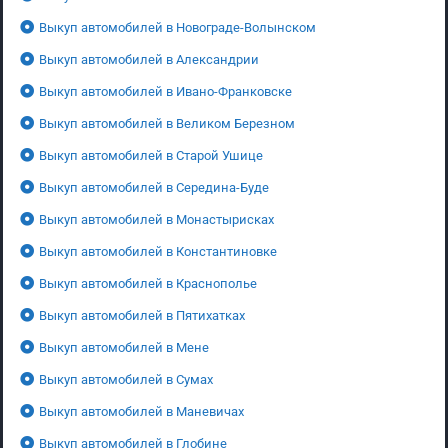
Выкуп автомобилей в Новограде-Волынском
Выкуп автомобилей в Александрии
Выкуп автомобилей в Ивано-Франковске
Выкуп автомобилей в Великом Березном
Выкуп автомобилей в Старой Ушице
Выкуп автомобилей в Середина-Буде
Выкуп автомобилей в Монастырисках
Выкуп автомобилей в Константиновке
Выкуп автомобилей в Краснополье
Выкуп автомобилей в Пятихатках
Выкуп автомобилей в Мене
Выкуп автомобилей в Сумах
Выкуп автомобилей в Маневичах
Выкуп автомобилей в Глобине