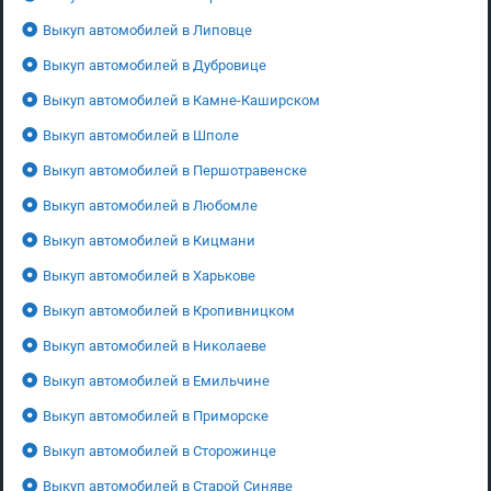
Выкуп автомобилей в Липовце
Выкуп автомобилей в Дубровице
Выкуп автомобилей в Камне-Каширском
Выкуп автомобилей в Шполе
Выкуп автомобилей в Першотравенске
Выкуп автомобилей в Любомле
Выкуп автомобилей в Кицмани
Выкуп автомобилей в Харькове
Выкуп автомобилей в Кропивницком
Выкуп автомобилей в Николаеве
Выкуп автомобилей в Емильчине
Выкуп автомобилей в Приморске
Выкуп автомобилей в Сторожинце
Выкуп автомобилей в Старой Синяве