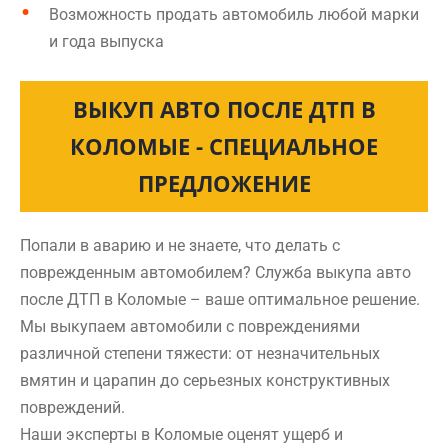
Возможность продать автомобиль любой марки
и года выпуска
ВЫКУП АВТО ПОСЛЕ ДТП В
КОЛОМЫЕ - СПЕЦИАЛЬНОЕ
ПРЕДЛОЖЕНИЕ
Попали в аварию и не знаете, что делать с
поврежденным автомобилем? Служба выкупа авто
после ДТП в Коломые – ваше оптимальное решение.
Мы выкупаем автомобили с повреждениями
различной степени тяжести: от незначительных
вмятин и царапин до серьезных конструктивных
повреждений.
Наши эксперты в Коломые оценят ущерб и