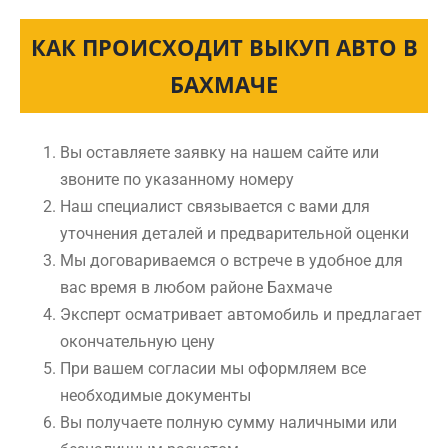
КАК ПРОИСХОДИТ ВЫКУП АВТО В
БАХМАЧЕ
Вы оставляете заявку на нашем сайте или
звоните по указанному номеру
Наш специалист связывается с вами для
уточнения деталей и предварительной оценки
Мы договариваемся о встрече в удобное для
вас время в любом районе Бахмаче
Эксперт осматривает автомобиль и предлагает
окончательную цену
При вашем согласии мы оформляем все
необходимые документы
Вы получаете полную сумму наличными или