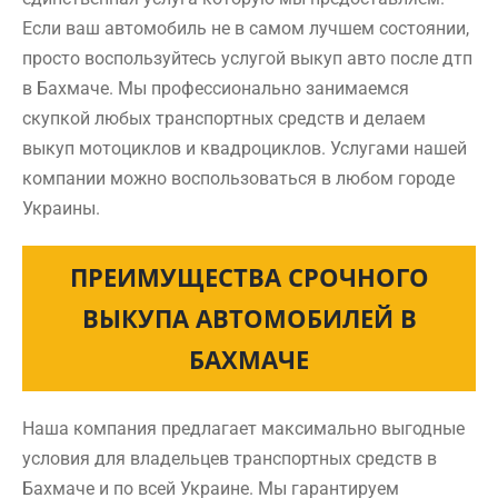
Если ваш автомобиль не в самом лучшем состоянии,
просто воспользуйтесь услугой выкуп авто после дтп
в Бахмаче. Мы профессионально занимаемся
скупкой любых транспортных средств и делаем
выкуп мотоциклов и квадроциклов. Услугами нашей
компании можно воспользоваться в любом городе
Украины.
ПРЕИМУЩЕСТВА СРОЧНОГО
ВЫКУПА АВТОМОБИЛЕЙ В
БАХМАЧЕ
Наша компания предлагает максимально выгодные
условия для владельцев транспортных средств в
Бахмаче и по всей Украине. Мы гарантируем