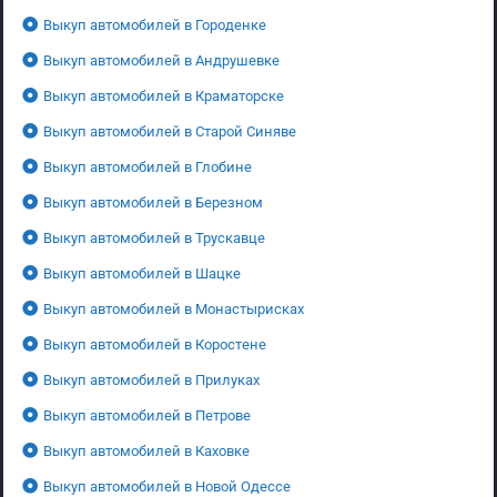
Выкуп автомобилей в Городенке
Выкуп автомобилей в Андрушевке
Выкуп автомобилей в Краматорске
Выкуп автомобилей в Старой Синяве
Выкуп автомобилей в Глобине
Выкуп автомобилей в Березном
Выкуп автомобилей в Трускавце
Выкуп автомобилей в Шацке
Выкуп автомобилей в Монастырисках
Выкуп автомобилей в Коростене
Выкуп автомобилей в Прилуках
Выкуп автомобилей в Петрове
Выкуп автомобилей в Каховке
Выкуп автомобилей в Новой Одессе