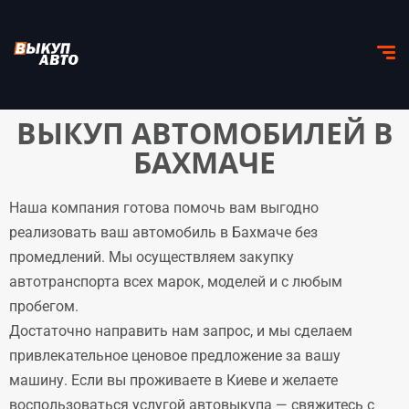
ВЫКУП АВТОМОБИЛЕЙ В
БАХМАЧЕ
Наша компания готова помочь вам выгодно
реализовать ваш автомобиль в Бахмаче без
промедлений. Мы осуществляем закупку
автотранспорта всех марок, моделей и с любым
пробегом.
Достаточно направить нам запрос, и мы сделаем
привлекательное ценовое предложение за вашу
машину. Если вы проживаете в Киеве и желаете
воспользоваться услугой автовыкупа — свяжитесь с