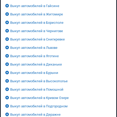
Выкуп автомобилей в Гайсине
Выкуп автомобилей в Житомире
Выкуп автомобилей в Борисполе
Выкуп автомобилей в Чернигове
Выкуп автомобилей в Снигиревке
Выкуп автомобилей в Львове
Выкуп автомобилей в Яготине
Выкуп автомобилей в Диканьке
Выкуп автомобилей в Бурыни
Выкуп автомобилей в Высокополье
Выкуп автомобилей в Помошной
Выкуп автомобилей в Кривом Озере
Выкуп автомобилей в Подгородном
Выкуп автомобилей в Деражне