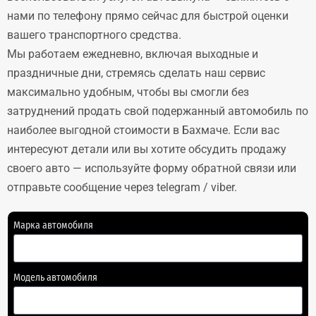
нами по телефону прямо сейчас для быстрой оценки
вашего транспортного средства.
Мы работаем ежедневно, включая выходные и
праздничные дни, стремясь сделать наш сервис
максимально удобным, чтобы вы смогли без
затруднений продать свой подержанный автомобиль по
наиболее выгодной стоимости в Бахмаче. Если вас
интересуют детали или вы хотите обсудить продажу
своего авто — используйте форму обратной связи или
отправьте сообщение через telegram / viber.
Марка автомобиля
Модель автомобиля