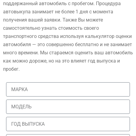
поддержанный автомобиль с пробегом. Процедура
автовыкупа занимает не более 1 дня с момента
получения вашей заявки. Также Вы можете
самостоятельно узнать стоимость своего
транспортного средства используя калькулятор оценки
автомобиля — это совершенно бесплатно и не занимает
много времени. Мы стараемся оценить ваш автомобиль
как можно дороже, но на это влияет год выпуска и
пробег.