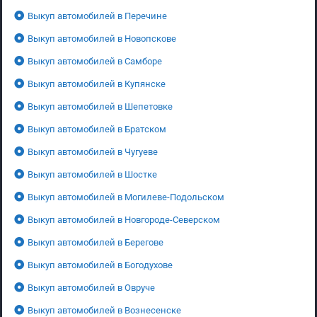
Выкуп автомобилей в Перечине
Выкуп автомобилей в Новопскове
Выкуп автомобилей в Самборе
Выкуп автомобилей в Купянске
Выкуп автомобилей в Шепетовке
Выкуп автомобилей в Братском
Выкуп автомобилей в Чугуеве
Выкуп автомобилей в Шостке
Выкуп автомобилей в Могилеве-Подольском
Выкуп автомобилей в Новгороде-Северском
Выкуп автомобилей в Берегове
Выкуп автомобилей в Богодухове
Выкуп автомобилей в Овруче
Выкуп автомобилей в Вознесенске