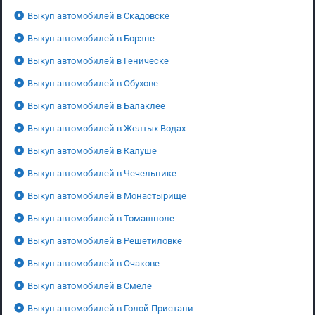
Выкуп автомобилей в Скадовске
Выкуп автомобилей в Борзне
Выкуп автомобилей в Геническе
Выкуп автомобилей в Обухове
Выкуп автомобилей в Балаклее
Выкуп автомобилей в Желтых Водах
Выкуп автомобилей в Калуше
Выкуп автомобилей в Чечельнике
Выкуп автомобилей в Монастырище
Выкуп автомобилей в Томашполе
Выкуп автомобилей в Решетиловке
Выкуп автомобилей в Очакове
Выкуп автомобилей в Смеле
Выкуп автомобилей в Голой Пристани