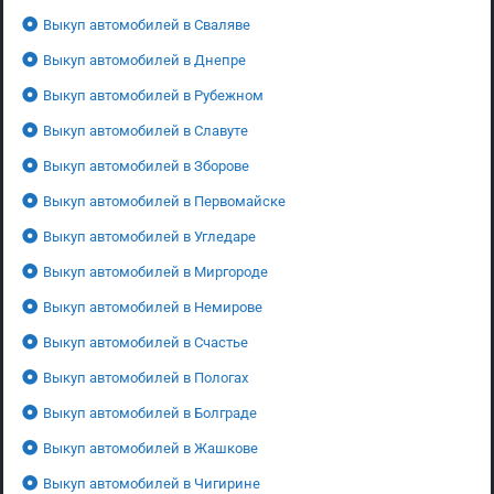
Выкуп автомобилей в Сваляве
Выкуп автомобилей в Днепре
Выкуп автомобилей в Рубежном
Выкуп автомобилей в Славуте
Выкуп автомобилей в Зборове
Выкуп автомобилей в Первомайске
Выкуп автомобилей в Угледаре
Выкуп автомобилей в Миргороде
Выкуп автомобилей в Немирове
Выкуп автомобилей в Счастье
Выкуп автомобилей в Пологах
Выкуп автомобилей в Болграде
Выкуп автомобилей в Жашкове
Выкуп автомобилей в Чигирине