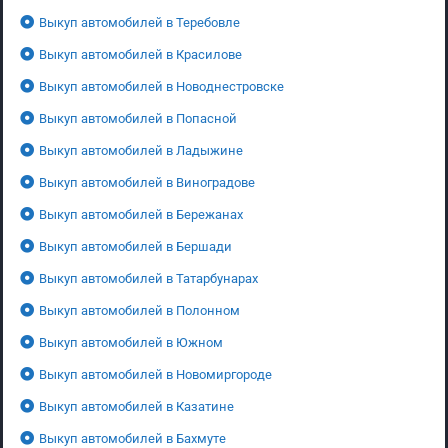
Выкуп автомобилей в Теребовле
Выкуп автомобилей в Красилове
Выкуп автомобилей в Новоднестровске
Выкуп автомобилей в Попасной
Выкуп автомобилей в Ладыжине
Выкуп автомобилей в Виноградове
Выкуп автомобилей в Бережанах
Выкуп автомобилей в Бершади
Выкуп автомобилей в Татарбунарах
Выкуп автомобилей в Полонном
Выкуп автомобилей в Южном
Выкуп автомобилей в Новомиргороде
Выкуп автомобилей в Казатине
Выкуп автомобилей в Бахмуте