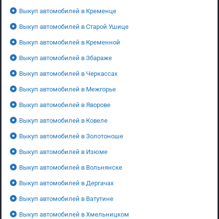
Выкуп автомобилей в Кременце
Выкуп автомобилей в Старой Ушице
Выкуп автомобилей в Кременной
Выкуп автомобилей в Збараже
Выкуп автомобилей в Черкассах
Выкуп автомобилей в Межгорье
Выкуп автомобилей в Яворове
Выкуп автомобилей в Ковеле
Выкуп автомобилей в Золотоноше
Выкуп автомобилей в Изюме
Выкуп автомобилей в Вольнянске
Выкуп автомобилей в Дергачах
Выкуп автомобилей в Ватутине
Выкуп автомобилей в Хмельницком