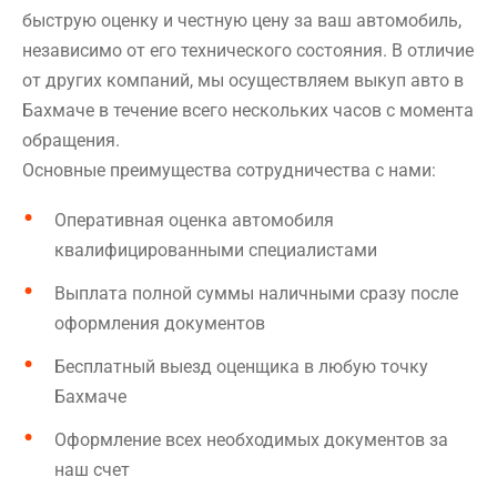
быструю оценку и честную цену за ваш автомобиль,
независимо от его технического состояния. В отличие
от других компаний, мы осуществляем выкуп авто в
Бахмаче в течение всего нескольких часов с момента
обращения.
Основные преимущества сотрудничества с нами:
Оперативная оценка автомобиля
квалифицированными специалистами
Выплата полной суммы наличными сразу после
оформления документов
Бесплатный выезд оценщика в любую точку
Бахмаче
Оформление всех необходимых документов за
наш счет