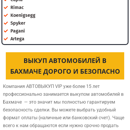
Rimac
Koenigsegg
Spyker
Pagani
Artega
ВЫКУП АВТОМОБИЛЕЙ В
БАХМАЧЕ ДОРОГО И БЕЗОПАСНО
Компания АВТОВЫКУП VIP уже более 15 лет
профессионально занимается выкупом автомобилей в
Бахмаче — это значит мы полностью гарантируем
безопасность сделки. Вы можете выбрать удобный
формат оплаты (наличные или банковский счет). Чаще
всего к нам обращаются если нужно срочно продать