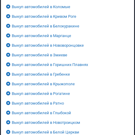
Выкуп автомобилей в Коломые
Выкуп автомобилей в Кривом Роге
Выкуп автомобилей в Белокуракине
Выкуп автомобилей в Марганце
Выкуп автомобилей в Нововоронцовке
Выкуп автомобилей в Змиеве
Выкуп автомобилей в Горишних Плавнях
Выкуп автомобилей в Гребенке
Выкуп автомобилей в Крыжополе
Выкуп автомобилей в Рогатине
Выкуп автомобилей в Ратно
Выкуп автомобилей в Глыбокой
Выкуп автомобилей в Новотроицком
Выкуп автомобилей в Белой Церкви