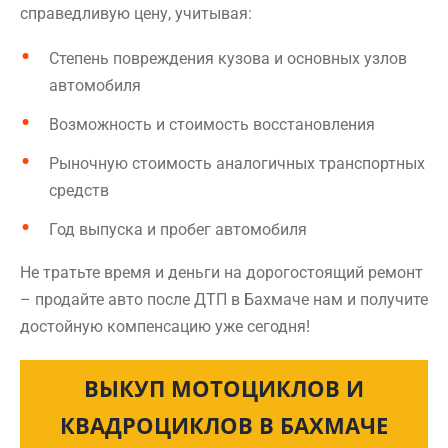
справедливую цену, учитывая:
Степень повреждения кузова и основных узлов
автомобиля
Возможность и стоимость восстановления
Рыночную стоимость аналогичных транспортных
средств
Год выпуска и пробег автомобиля
Не тратьте время и деньги на дорогостоящий ремонт
– продайте авто после ДТП в Бахмаче нам и получите
достойную компенсацию уже сегодня!
ВЫКУП МОТОЦИКЛОВ И
КВАДРОЦИКЛОВ В БАХМАЧЕ