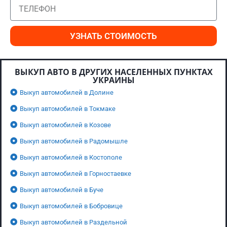
УЗНАТЬ СТОИМОСТЬ
ВЫКУП АВТО В ДРУГИХ НАСЕЛЕННЫХ ПУНКТАХ
УКРАИНЫ
Выкуп автомобилей в Долине
Выкуп автомобилей в Токмаке
Выкуп автомобилей в Козове
Выкуп автомобилей в Радомышле
Выкуп автомобилей в Костополе
Выкуп автомобилей в Горностаевке
Выкуп автомобилей в Буче
Выкуп автомобилей в Бобровице
Выкуп автомобилей в Раздельной