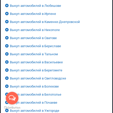
Выкуп автомобилей в Любешове
Выкуп автомобилей в Ирпене
Выкуп автомобилей в Каменке-Днепровской
Выкуп автомобилей в Никополе
Выкуп автомобилей в Сватове
Выкуп автомобилей в Бериславе
Выкуп автомобилей в Тальном
Выкуп автомобилей в Васильевке
Выкуп автомобилей в Берегомете
Выкуп автомобилей в Светловодске
Выкуп автомобилей в Болехове
Выкуп автомобилей в Белополье
Выкуп автомобилей в Почаеве
Выкуп автомобилей в Ужгороде