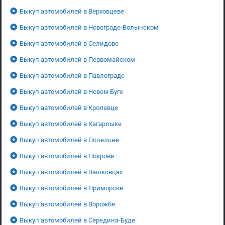
Выкуп автомобилей в Верховцеве
Выкуп автомобилей в Новограде-Волынском
Выкуп автомобилей в Селидове
Выкуп автомобилей в Первомайском
Выкуп автомобилей в Павлограде
Выкуп автомобилей в Новом Буге
Выкуп автомобилей в Кролевце
Выкуп автомобилей в Кагарлыке
Выкуп автомобилей в Попельне
Выкуп автомобилей в Покрове
Выкуп автомобилей в Вашковцах
Выкуп автомобилей в Приморске
Выкуп автомобилей в Ворожбе
Выкуп автомобилей в Середина-Буде