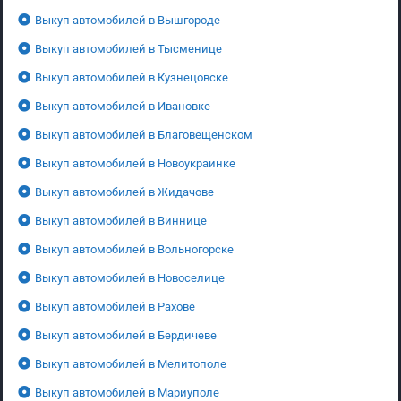
Выкуп автомобилей в Вышгороде
Выкуп автомобилей в Тысменице
Выкуп автомобилей в Кузнецовске
Выкуп автомобилей в Ивановке
Выкуп автомобилей в Благовещенском
Выкуп автомобилей в Новоукраинке
Выкуп автомобилей в Жидачове
Выкуп автомобилей в Виннице
Выкуп автомобилей в Вольногорске
Выкуп автомобилей в Новоселице
Выкуп автомобилей в Рахове
Выкуп автомобилей в Бердичеве
Выкуп автомобилей в Мелитополе
Выкуп автомобилей в Мариуполе