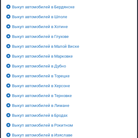
Выкуп автомобилей в Бердянске
Выкуп автомобилей в Шполе
Выкуп автомобилей в Хотине
Выкуп автомобилей в Глухове
Выкуп автомобилей в Малой Виске
Выкуп автомобилей в Марковке
Выкуп автомобилей в Дубно
Выкуп автомобилей в Торецке
Выкуп автомобилей в Херсоне
Выкуп автомобилей в Терновке
Выкуп автомобилей в Лимане
Выкуп автомобилей в Бродах
Выкуп автомобилей в Рокитном
Выкуп автомобилей в Изяславе