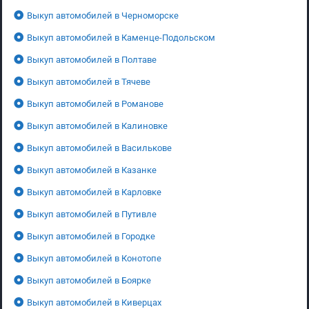
Выкуп автомобилей в Черноморске
Выкуп автомобилей в Каменце-Подольском
Выкуп автомобилей в Полтаве
Выкуп автомобилей в Тячеве
Выкуп автомобилей в Романове
Выкуп автомобилей в Калиновке
Выкуп автомобилей в Василькове
Выкуп автомобилей в Казанке
Выкуп автомобилей в Карловке
Выкуп автомобилей в Путивле
Выкуп автомобилей в Городке
Выкуп автомобилей в Конотопе
Выкуп автомобилей в Боярке
Выкуп автомобилей в Киверцах