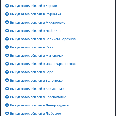
Выкуп автомобилей в Хороле
Выкуп автомобилей в Софиевке
Выкуп автомобилей в Михайловке
Выкуп автомобилей в Лебедине
Выкуп автомобилей в Великом Березном
Выкуп автомобилей в Рени
Выкуп автомобилей в Маневичах
Выкуп автомобилей в Ивано-Франковске
Выкуп автомобилей в Баре
Выкуп автомобилей в Волочиске
Выкуп автомобилей в Кременчуге
Выкуп автомобилей в Краснополье
Выкуп автомобилей в Днепрорудном
Выкуп автомобилей в Любомле