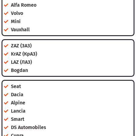
Alfa Romeo
Volvo
Mini
Vauxhall
ZAZ (ЗАЗ)
KrAZ (КрАЗ)
LAZ (ЛАЗ)
Bogdan
Seat
Dacia
Alpine
Lancia
Smart
DS Automobiles
Cupra