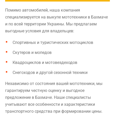
Помимо автомобилей, наша компания
специализируется на выкупе мототехники в Бахмаче
и по всей территории Украины. Мы предлагаем
выгодные условия для владельцев:
Спортивных и туристических мотоциклов
Скутеров и мопедов
Квадроциклов и мотовездеходов
Снегоходов и другой сезонной техники
Независимо от состояния вашей мототехники, мы
гарантируем честную оценку и выгодное
предложение в Бахмаче. Наши специалисты
учитывают все особенности и характеристики
транспортного средства при формировании цены.