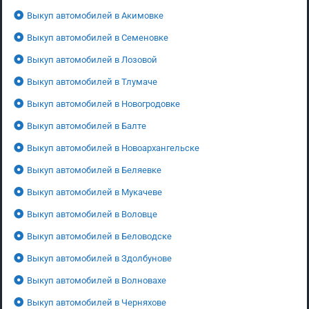
Выкуп автомобилей в Акимовке
Выкуп автомобилей в Семеновке
Выкуп автомобилей в Лозовой
Выкуп автомобилей в Тлумаче
Выкуп автомобилей в Новогродовке
Выкуп автомобилей в Балте
Выкуп автомобилей в Новоархангельске
Выкуп автомобилей в Беляевке
Выкуп автомобилей в Мукачеве
Выкуп автомобилей в Воловце
Выкуп автомобилей в Беловодске
Выкуп автомобилей в Здолбунове
Выкуп автомобилей в Волновахе
Выкуп автомобилей в Черняхове