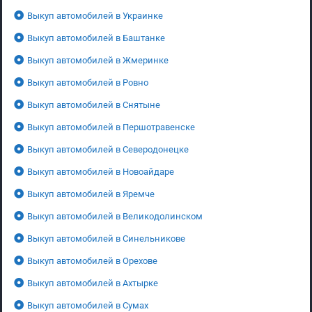
Выкуп автомобилей в Украинке
Выкуп автомобилей в Баштанке
Выкуп автомобилей в Жмеринке
Выкуп автомобилей в Ровно
Выкуп автомобилей в Снятыне
Выкуп автомобилей в Першотравенске
Выкуп автомобилей в Северодонецке
Выкуп автомобилей в Новоайдаре
Выкуп автомобилей в Яремче
Выкуп автомобилей в Великодолинском
Выкуп автомобилей в Синельникове
Выкуп автомобилей в Орехове
Выкуп автомобилей в Ахтырке
Выкуп автомобилей в Сумах