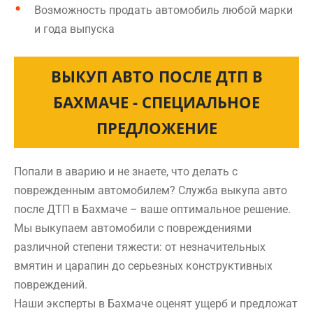
Возможность продать автомобиль любой марки
и года выпуска
ВЫКУП АВТО ПОСЛЕ ДТП В
БАХМАЧЕ - СПЕЦИАЛЬНОЕ
ПРЕДЛОЖЕНИЕ
Попали в аварию и не знаете, что делать с
поврежденным автомобилем? Служба выкупа авто
после ДТП в Бахмаче – ваше оптимальное решение.
Мы выкупаем автомобили с повреждениями
различной степени тяжести: от незначительных
вмятин и царапин до серьезных конструктивных
повреждений.
Наши эксперты в Бахмаче оценят ущерб и предложат