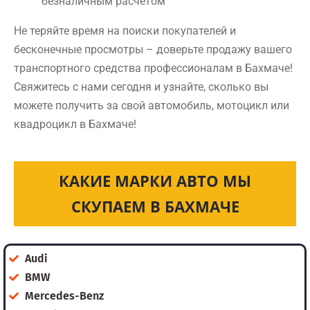
безналичным расчетом
Не теряйте время на поиски покупателей и
бесконечные просмотры – доверьте продажу вашего
транспортного средства профессионалам в Бахмаче!
Свяжитесь с нами сегодня и узнайте, сколько вы
можете получить за свой автомобиль, мотоцикл или
квадроцикл в Бахмаче!
КАКИЕ МАРКИ АВТО МЫ
СКУПАЕМ В БАХМАЧЕ
Audi
BMW
Mercedes-Benz