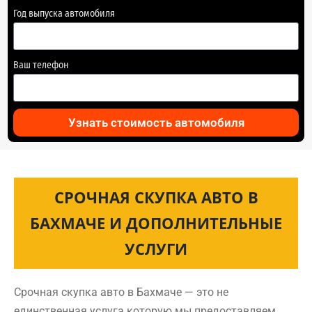
Год выпуска автомобиля
Ваш телефон
Узнать стоимость автомобиля
СРОЧНАЯ СКУПКА АВТО В
БАХМАЧЕ И ДОПОЛНИТЕЛЬНЫЕ
УСЛУГИ
Срочная скупка авто в Бахмаче — это не
единственная услуга которую мы предоставляем.