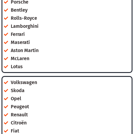
Porsche
Bentley
Rolls-Royce
Lamborghini
Ferrari
Maserati
Aston Martin
McLaren
Lotus
Volkswagen
Skoda
Opel
Peugeot
Renault
Citroën
Fiat