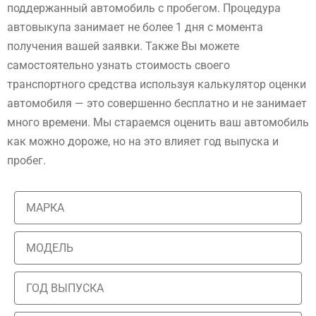
поддержанный автомобиль с пробегом. Процедура
автовыкупа занимает не более 1 дня с момента
получения вашей заявки. Также Вы можете
самостоятельно узнать стоимость своего
транспортного средства используя калькулятор оценки
автомобиля — это совершенно бесплатно и не занимает
много времени. Мы стараемся оценить ваш автомобиль
как можно дороже, но на это влияет год выпуска и
пробег.