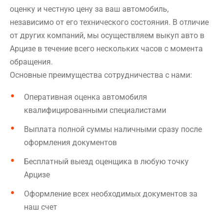
оценку и честную цену за ваш автомобиль,
независимо от его технического состояния. В отличие
от других компаний, мы осуществляем выкуп авто в
Арцизе в течение всего нескольких часов с момента
обращения.
Основные преимущества сотрудничества с нами:
Оперативная оценка автомобиля
квалифицированными специалистами
Выплата полной суммы наличными сразу после
оформления документов
Бесплатный выезд оценщика в любую точку
Арцизе
Оформление всех необходимых документов за
наш счет