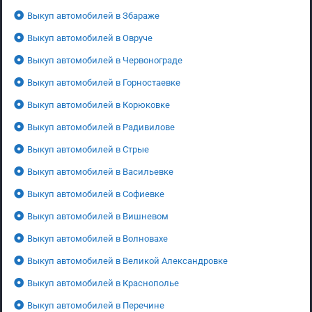
Выкуп автомобилей в Збараже
Выкуп автомобилей в Овруче
Выкуп автомобилей в Червонограде
Выкуп автомобилей в Горностаевке
Выкуп автомобилей в Корюковке
Выкуп автомобилей в Радивилове
Выкуп автомобилей в Стрые
Выкуп автомобилей в Васильевке
Выкуп автомобилей в Софиевке
Выкуп автомобилей в Вишневом
Выкуп автомобилей в Волновахе
Выкуп автомобилей в Великой Александровке
Выкуп автомобилей в Краснополье
Выкуп автомобилей в Перечине