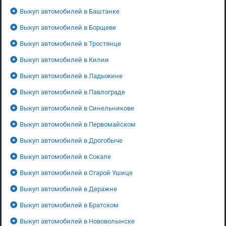
Выкуп автомобилей в Баштанке
Выкуп автомобилей в Борщеве
Выкуп автомобилей в Тростянце
Выкуп автомобилей в Килии
Выкуп автомобилей в Ладыжине
Выкуп автомобилей в Павлограде
Выкуп автомобилей в Синельникове
Выкуп автомобилей в Первомайском
Выкуп автомобилей в Дрогобыче
Выкуп автомобилей в Сокале
Выкуп автомобилей в Старой Ушице
Выкуп автомобилей в Деражне
Выкуп автомобилей в Братском
Выкуп автомобилей в Нововолынске