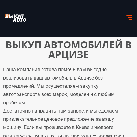
ВЫКУП АВТОМОБИЛЕЙ В
АРЦИЗЕ
Наша компания готова помочь вам выгодно
реализовать ваш автомобиль в Арцизе без
промедлений. Мы осуществляем закупку
автотранспорта всех марок, моделей и с любым
пробегом.
Достаточно направить нам запрос, и мы сделаем
привлекательное ценовое предложение за вашу
машину. Если вы проживаете в Киеве и желаете
воспользоваться услугой автовыкупа — свяжитесь с