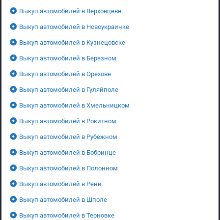
Выкуп автомобилей в Верховцеве
Выкуп автомобилей в Новоукраинке
Выкуп автомобилей в Кузнецовске
Выкуп автомобилей в Березном
Выкуп автомобилей в Орехове
Выкуп автомобилей в Гуляйполе
Выкуп автомобилей в Хмельницком
Выкуп автомобилей в Рокитном
Выкуп автомобилей в Рубежном
Выкуп автомобилей в Бобринце
Выкуп автомобилей в Полонном
Выкуп автомобилей в Рени
Выкуп автомобилей в Шполе
Выкуп автомобилей в Терновке