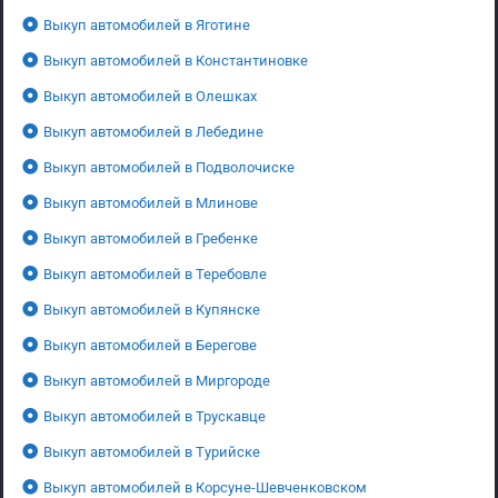
Выкуп автомобилей в Яготине
Выкуп автомобилей в Константиновке
Выкуп автомобилей в Олешках
Выкуп автомобилей в Лебедине
Выкуп автомобилей в Подволочиске
Выкуп автомобилей в Млинове
Выкуп автомобилей в Гребенке
Выкуп автомобилей в Теребовле
Выкуп автомобилей в Купянске
Выкуп автомобилей в Берегове
Выкуп автомобилей в Миргороде
Выкуп автомобилей в Трускавце
Выкуп автомобилей в Турийске
Выкуп автомобилей в Корсуне-Шевченковском