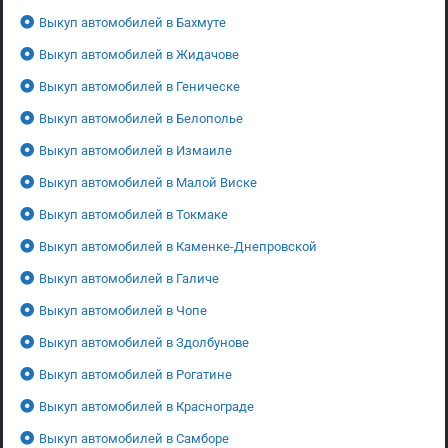
Выкуп автомобилей в Бахмуте
Выкуп автомобилей в Жидачове
Выкуп автомобилей в Геническе
Выкуп автомобилей в Белополье
Выкуп автомобилей в Измаиле
Выкуп автомобилей в Малой Виске
Выкуп автомобилей в Токмаке
Выкуп автомобилей в Каменке-Днепровской
Выкуп автомобилей в Галиче
Выкуп автомобилей в Чопе
Выкуп автомобилей в Здолбунове
Выкуп автомобилей в Рогатине
Выкуп автомобилей в Краснограде
Выкуп автомобилей в Самборе