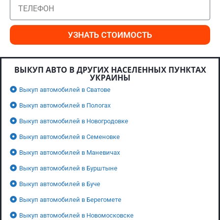
УЗНАТЬ СТОИМОСТЬ
ВЫКУП АВТО В ДРУГИХ НАСЕЛЕННЫХ ПУНКТАХ
УКРАИНЫ
Выкуп автомобилей в Сватове
Выкуп автомобилей в Пологах
Выкуп автомобилей в Новогродовке
Выкуп автомобилей в Семеновке
Выкуп автомобилей в Маневичах
Выкуп автомобилей в Бурштыне
Выкуп автомобилей в Буче
Выкуп автомобилей в Берегомете
Выкуп автомобилей в Новомосковске