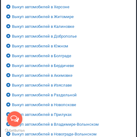
Выкуп автомобилей в Херсоне
Выкуп автомобилей в Житомире
Выкуп автомобилей в Калиновке
Выкуп автомобилей в Доброполье
Выкуп автомобилей в Южном
Выкуп автомобилей в Болграде
Выкуп автомобилей в Бердичеве
Выкуп автомобилей в Акимовке
Выкуп автомобилей в Изяславе
Выкуп автомобилей в Раздельной
Выкуп автомобилей в Новопскове
Выкуп автомобилей в Прилуках
Выкуп автомобилей в Владимире-Волынском
Выкуп автомобилей в Новограде-Волынском