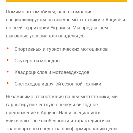
Помимо автомобилей, наша компания
специализируется на выкупе мототехники в Арцизе и
по всей территории Украины. Мы предлагаем
выгодные условия для владельцев:
Спортивных и туристических мотоциклов
Скутеров и мопедов
Квадроциклов и мотовездеходов
Снегоходов и другой сезонной техники
Независимо от состояния вашей мототехники, мы
гарантируем честную оценку и выгодное
предложение в Арцизе. Наши специалисты
учитывают все особенности и характеристики
транспортного средства при формировании цены.