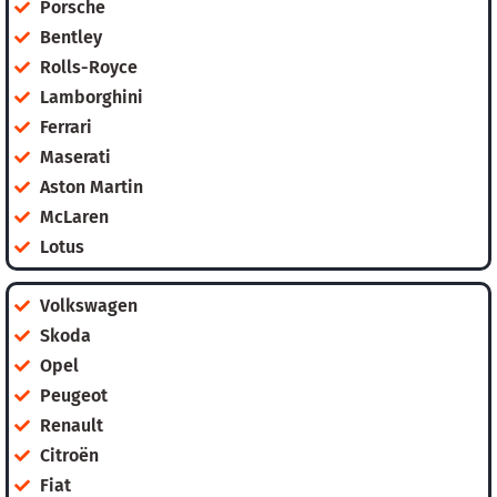
Porsche
Bentley
Rolls-Royce
Lamborghini
Ferrari
Maserati
Aston Martin
McLaren
Lotus
Volkswagen
Skoda
Opel
Peugeot
Renault
Citroën
Fiat