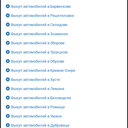
Выкуп автомобилей в Барвенкове
Выкуп автомобилей в Решетиловке
Выкуп автомобилей в Селидове
Выкуп автомобилей в Знаменке
Выкуп автомобилей в Зборове
Выкуп автомобилей в Троицком
Выкуп автомобилей в Обухове
Выкуп автомобилей в Кривом Озере
Выкуп автомобилей в Хусте
Выкуп автомобилей в Лимане
Выкуп автомобилей в Беловодске
Выкуп автомобилей в Рожище
Выкуп автомобилей в Умани
Выкуп автомобилей в Дубровице