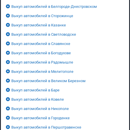
Выкуп автомобилей в Белгороде-Днестровском
Выкуп автомобилей в Сторожинце
Выкуп автомобилей в Казанке
Выкуп автомобилей в Светловодске
Выкуп автомобилей в Славянске
Выкуп автомобилей в Богодухове
Выкуп автомобилей в Радомышле
Выкуп автомобилей в Мелитополе
Выкуп автомобилей в Великом Березном
Выкуп автомобилей в Баре
Выкуп автомобилей в Ковеле
Выкуп автомобилей в Никополе
Выкуп автомобилей в Городенке
Выкуп автомобилей в Першотравенске