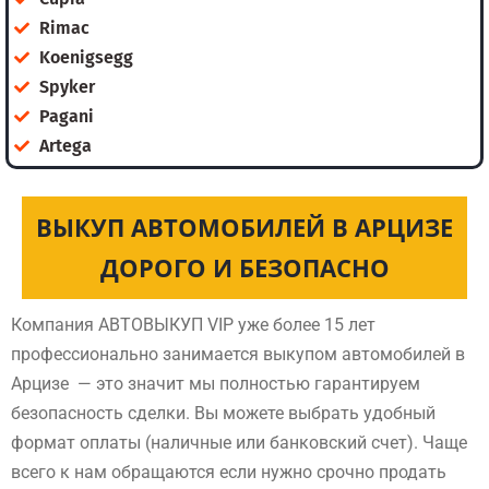
Rimac
Koenigsegg
Spyker
Pagani
Artega
ВЫКУП АВТОМОБИЛЕЙ В АРЦИЗЕ
ДОРОГО И БЕЗОПАСНО
Компания АВТОВЫКУП VIP уже более 15 лет
профессионально занимается выкупом автомобилей в
Арцизе — это значит мы полностью гарантируем
безопасность сделки. Вы можете выбрать удобный
формат оплаты (наличные или банковский счет). Чаще
всего к нам обращаются если нужно срочно продать