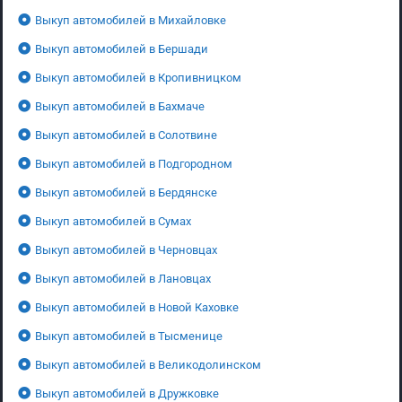
Выкуп автомобилей в Михайловке
Выкуп автомобилей в Бершади
Выкуп автомобилей в Кропивницком
Выкуп автомобилей в Бахмаче
Выкуп автомобилей в Солотвине
Выкуп автомобилей в Подгородном
Выкуп автомобилей в Бердянске
Выкуп автомобилей в Сумах
Выкуп автомобилей в Черновцах
Выкуп автомобилей в Лановцах
Выкуп автомобилей в Новой Каховке
Выкуп автомобилей в Тысменице
Выкуп автомобилей в Великодолинском
Выкуп автомобилей в Дружковке