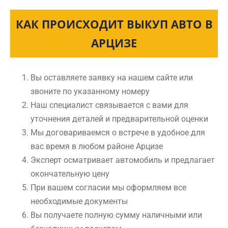
КАК ПРОИСХОДИТ ВЫКУП АВТО В
АРЦИЗЕ
Вы оставляете заявку на нашем сайте или
звоните по указанному номеру
Наш специалист связывается с вами для
уточнения деталей и предварительной оценки
Мы договариваемся о встрече в удобное для
вас время в любом районе Арцизе
Эксперт осматривает автомобиль и предлагает
окончательную цену
При вашем согласии мы оформляем все
необходимые документы
Вы получаете полную сумму наличными или