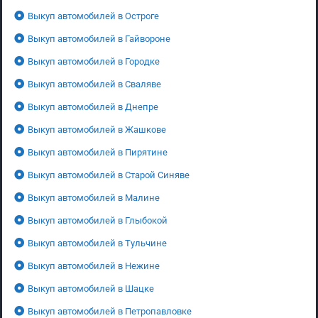
Выкуп автомобилей в Остроге
Выкуп автомобилей в Гайвороне
Выкуп автомобилей в Городке
Выкуп автомобилей в Сваляве
Выкуп автомобилей в Днепре
Выкуп автомобилей в Жашкове
Выкуп автомобилей в Пирятине
Выкуп автомобилей в Старой Синяве
Выкуп автомобилей в Малине
Выкуп автомобилей в Глыбокой
Выкуп автомобилей в Тульчине
Выкуп автомобилей в Нежине
Выкуп автомобилей в Шацке
Выкуп автомобилей в Петропавловке