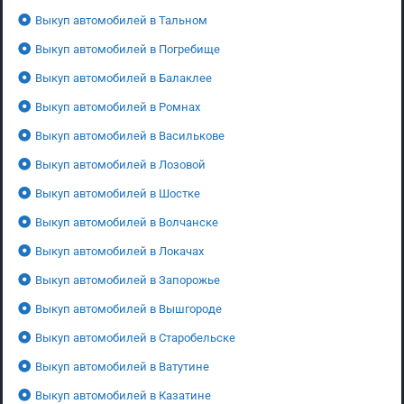
Выкуп автомобилей в Тальном
Выкуп автомобилей в Погребище
Выкуп автомобилей в Балаклее
Выкуп автомобилей в Ромнах
Выкуп автомобилей в Василькове
Выкуп автомобилей в Лозовой
Выкуп автомобилей в Шостке
Выкуп автомобилей в Волчанске
Выкуп автомобилей в Локачах
Выкуп автомобилей в Запорожье
Выкуп автомобилей в Вышгороде
Выкуп автомобилей в Старобельске
Выкуп автомобилей в Ватутине
Выкуп автомобилей в Казатине