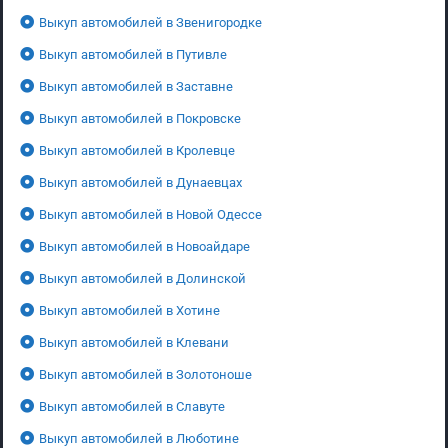
Выкуп автомобилей в Звенигородке
Выкуп автомобилей в Путивле
Выкуп автомобилей в Заставне
Выкуп автомобилей в Покровске
Выкуп автомобилей в Кролевце
Выкуп автомобилей в Дунаевцах
Выкуп автомобилей в Новой Одессе
Выкуп автомобилей в Новоайдаре
Выкуп автомобилей в Долинской
Выкуп автомобилей в Хотине
Выкуп автомобилей в Клевани
Выкуп автомобилей в Золотоноше
Выкуп автомобилей в Славуте
Выкуп автомобилей в Люботине