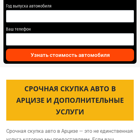
Год выпуска автомобиля
Ваш телефон
Узнать стоимость автомобиля
СРОЧНАЯ СКУПКА АВТО В
АРЦИЗЕ И ДОПОЛНИТЕЛЬНЫЕ
УСЛУГИ
Срочная скупка авто в Арцизе — это не единственная
услуга которую мы предоставляем. Если ваш