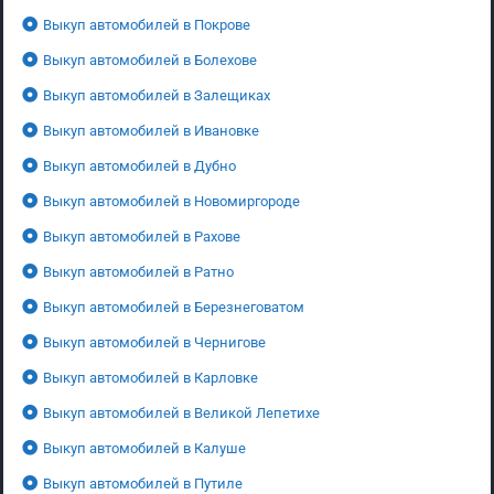
Выкуп автомобилей в Покрове
Выкуп автомобилей в Болехове
Выкуп автомобилей в Залещиках
Выкуп автомобилей в Ивановке
Выкуп автомобилей в Дубно
Выкуп автомобилей в Новомиргороде
Выкуп автомобилей в Рахове
Выкуп автомобилей в Ратно
Выкуп автомобилей в Березнеговатом
Выкуп автомобилей в Чернигове
Выкуп автомобилей в Карловке
Выкуп автомобилей в Великой Лепетихе
Выкуп автомобилей в Калуше
Выкуп автомобилей в Путиле