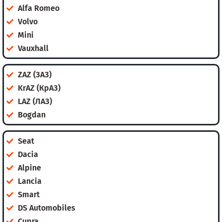
Alfa Romeo
Volvo
Mini
Vauxhall
ZAZ (ЗАЗ)
KrAZ (КрАЗ)
LAZ (ЛАЗ)
Bogdan
Seat
Dacia
Alpine
Lancia
Smart
DS Automobiles
Cupra