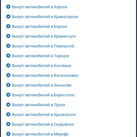
Выкуп автомобилей в Хороле
Выкуп автомобилей в Краматорске
Выкуп автомобилей в Борзне
Выкуп автомобилей в Кременчуге
Выкуп автомобилей в Помошной
Выкуп автомобилей в Торецке
Выкуп автомобилей в Коломые
Выкуп автомобилей в Васильковке
Выкуп автомобилей в Зенькове
Выкуп автомобилей в Борисполе
Выкуп автомобилей в Луцке
Выкуп автомобилей в Крыжополе
Выкуп автомобилей в Скадовске
Выкуп автомобилей в Мерефе