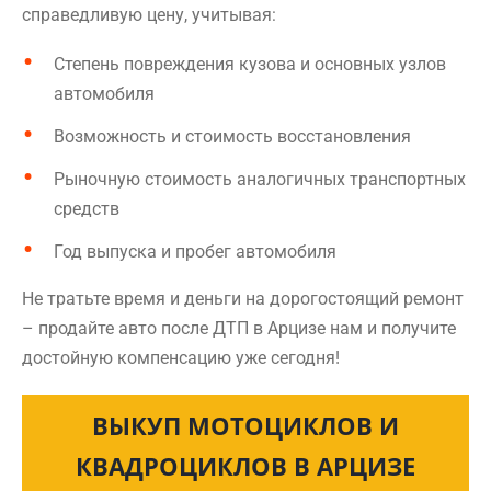
справедливую цену, учитывая:
Степень повреждения кузова и основных узлов
автомобиля
Возможность и стоимость восстановления
Рыночную стоимость аналогичных транспортных
средств
Год выпуска и пробег автомобиля
Не тратьте время и деньги на дорогостоящий ремонт
– продайте авто после ДТП в Арцизе нам и получите
достойную компенсацию уже сегодня!
ВЫКУП МОТОЦИКЛОВ И
КВАДРОЦИКЛОВ В АРЦИЗЕ