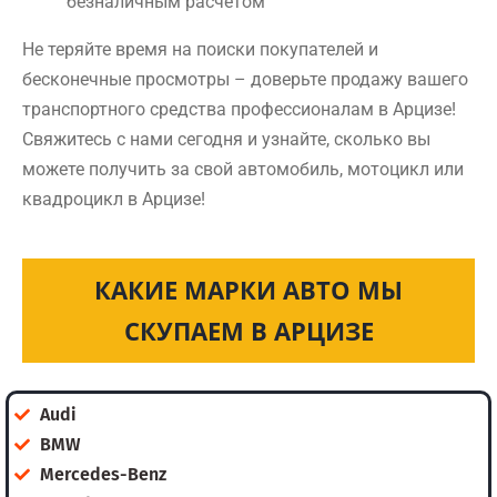
безналичным расчетом
Не теряйте время на поиски покупателей и
бесконечные просмотры – доверьте продажу вашего
транспортного средства профессионалам в Арцизе!
Свяжитесь с нами сегодня и узнайте, сколько вы
можете получить за свой автомобиль, мотоцикл или
квадроцикл в Арцизе!
КАКИЕ МАРКИ АВТО МЫ
СКУПАЕМ В АРЦИЗЕ
Audi
BMW
Mercedes-Benz