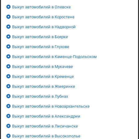
Выкуп автомобилей в Олевске
Выкуп автомобилей в Коростене
Выкуп автомобилей в Надворной
Выкуп автомобилей в Боярке
Выкуп автомобилей в Глухове
Выкуп автомобилей в Каменце-Подольском
Выкуп автомобилей в Мукачеве
Выкуп автомобилей в Кременце
Выкуп автомобилей в Жмеринке
Выкуп автомобилей в Лубнах
Выкуп автомобилей в Новоархангельске
Выкуп автомобилей в Александрии
Выкуп автомобилей в Лисичанске
Выкуп автомобилей в Высокополье