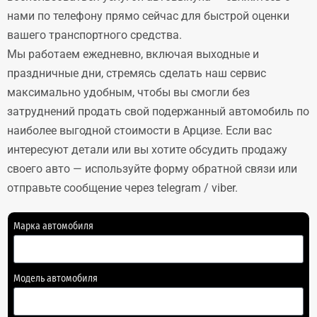
нами по телефону прямо сейчас для быстрой оценки
вашего транспортного средства.
Мы работаем ежедневно, включая выходные и
праздничные дни, стремясь сделать наш сервис
максимально удобным, чтобы вы смогли без
затруднений продать свой подержанный автомобиль по
наиболее выгодной стоимости в Арцизе. Если вас
интересуют детали или вы хотите обсудить продажу
своего авто — используйте форму обратной связи или
отправьте сообщение через telegram / viber.
Марка автомобиля
Модель автомобиля