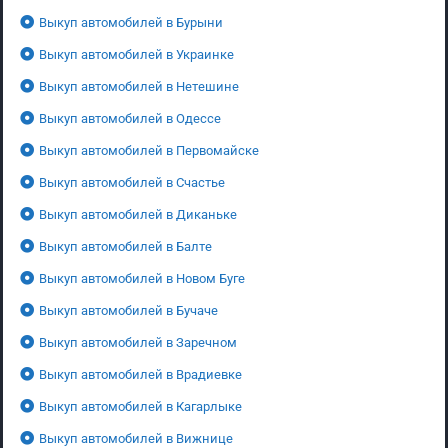
Выкуп автомобилей в Бурыни
Выкуп автомобилей в Украинке
Выкуп автомобилей в Нетешине
Выкуп автомобилей в Одессе
Выкуп автомобилей в Первомайске
Выкуп автомобилей в Счастье
Выкуп автомобилей в Диканьке
Выкуп автомобилей в Балте
Выкуп автомобилей в Новом Буге
Выкуп автомобилей в Бучаче
Выкуп автомобилей в Заречном
Выкуп автомобилей в Врадиевке
Выкуп автомобилей в Кагарлыке
Выкуп автомобилей в Вижнице