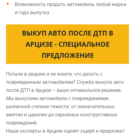
Возможность продать автомобиль любой марки
и года выпуска
ВЫКУП АВТО ПОСЛЕ ДТП В
АРЦИЗЕ - СПЕЦИАЛЬНОЕ
ПРЕДЛОЖЕНИЕ
Попали в аварию и не знаете, что делать с
поврежденным автомобилем? Служба выкупа авто
после ДТП в Арцизе – ваше оптимальное решение.
Мы выкупаем автомобили с повреждениями
различной степени тяжести: от незначительных
вмятин и царапин до серьезных конструктивных
повреждений.
Наши эксперты в Арцизе оценят ущерб и предложат