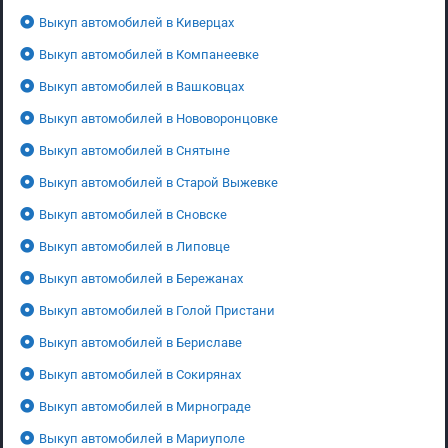
Выкуп автомобилей в Киверцах
Выкуп автомобилей в Компанеевке
Выкуп автомобилей в Вашковцах
Выкуп автомобилей в Нововоронцовке
Выкуп автомобилей в Снятыне
Выкуп автомобилей в Старой Выжевке
Выкуп автомобилей в Сновске
Выкуп автомобилей в Липовце
Выкуп автомобилей в Бережанах
Выкуп автомобилей в Голой Пристани
Выкуп автомобилей в Бериславе
Выкуп автомобилей в Сокирянах
Выкуп автомобилей в Мирнограде
Выкуп автомобилей в Мариуполе