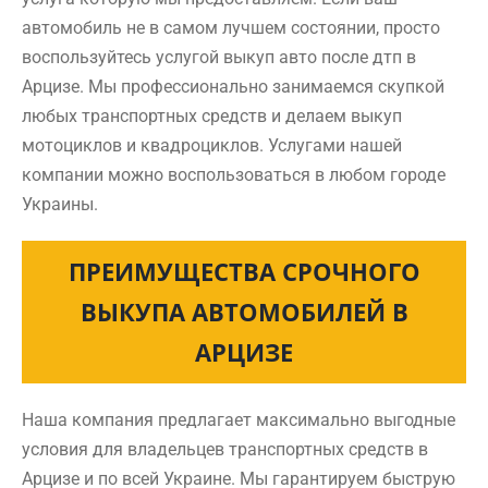
автомобиль не в самом лучшем состоянии, просто
воспользуйтесь услугой выкуп авто после дтп в
Арцизе. Мы профессионально занимаемся скупкой
любых транспортных средств и делаем выкуп
мотоциклов и квадроциклов. Услугами нашей
компании можно воспользоваться в любом городе
Украины.
ПРЕИМУЩЕСТВА СРОЧНОГО
ВЫКУПА АВТОМОБИЛЕЙ В
АРЦИЗЕ
Наша компания предлагает максимально выгодные
условия для владельцев транспортных средств в
Арцизе и по всей Украине. Мы гарантируем быструю