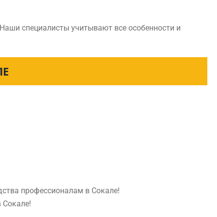
 Наши специалисты учитывают все особенности и
ЛЕ
дства профессионалам в Сокале!
 Сокале!