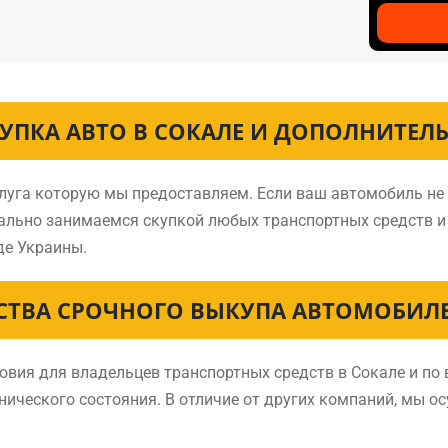
УПКА АВТО В СОКАЛЕ И ДОПОЛНИТЕЛ
слуга которую мы предоставляем. Если ваш автомобиль не
нально занимаемся скупкой любых транспортных средств 
де Украины.
ТВА СРОЧНОГО ВЫКУПА АВТОМОБИЛЕ
ия для владельцев транспортных средств в Сокале и по 
нического состояния. В отличие от других компаний, мы о