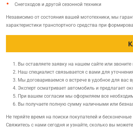
Снегоходов и другой сезонной техники
Независимо от состояния вашей мототехники, мы гаран
характеристики транспортного средства при формирова
К
Вы оставляете заявку на нашем сайте или звоните
Наш специалист связывается с вами для уточнени
Мы договариваемся о встрече в удобное для вас 
Эксперт осматривает автомобиль и предлагает ок
При вашем согласии мы оформляем все необходи
Вы получаете полную сумму наличными или безн
Не теряйте время на поиски покупателей и бесконечны
Свяжитесь с нами сегодня и узнайте, сколько вы может