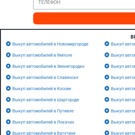
В
Выкуп автомобилей в Новомиргороде
Выкуп авто
Выкуп автомобилей в Ямполе
Выкуп авто
Выкуп автомобилей в Звенигородке
Выкуп авто
Выкуп автомобилей в Славянске
Выкуп авто
Выкуп автомобилей в Косове
Выкуп авто
Выкуп автомобилей в Шаргороде
Выкуп авто
Выкуп автомобилей в Путивле
Выкуп авто
Выкуп автомобилей в Локачах
Выкуп авто
Выкуп автомобилей в Ватутине
Выкуп авто