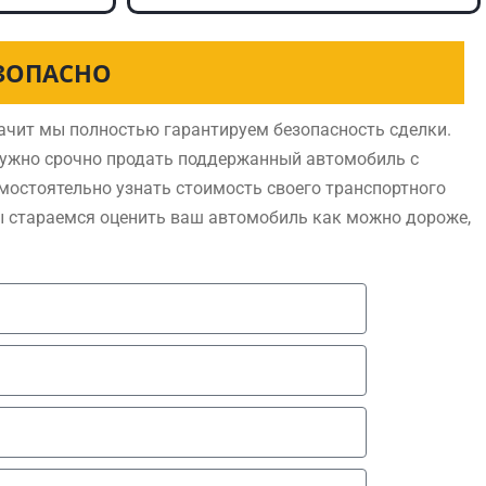
ЕЗОПАСНО
ачит мы полностью гарантируем безопасность сделки.
нужно срочно продать поддержанный автомобиль с
мостоятельно узнать стоимость своего транспортного
ы стараемся оценить ваш автомобиль как можно дороже,