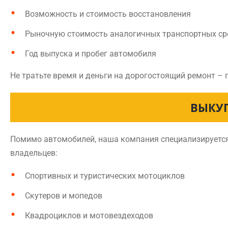
Возможность и стоимость восстановления
Рыночную стоимость аналогичных транспортных ср
Год выпуска и пробег автомобиля
Не тратьте время и деньги на дорогостоящий ремонт – 
ВЫКУ
Помимо автомобилей, наша компания специализируется 
владельцев:
Спортивных и туристических мотоциклов
Скутеров и мопедов
Квадроциклов и мотовездеходов