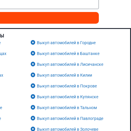
НЫ
е
Выкуп автомобилей в Городне
цах
Выкуп автомобилей в Баштанке
Выкуп автомобилей в Лисичанске
ах
Выкуп автомобилей в Килии
Выкуп автомобилей в Покрове
Выкуп автомобилей в Купянске
е
Выкуп автомобилей в Тальном
е
Выкуп автомобилей в Павлограде
Выкуп автомобилей в Золочеве