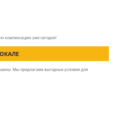
ную компенсацию уже сегодня!
ОКАЛЕ
краины. Мы предлагаем выгодные условия для