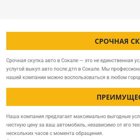
СРОЧНАЯ СК
Срочная скупка авто в Сокале — это не единственная у
услугой выкуп авто после дтп в Сокале. Мы профессио
нашей компании можно воспользоваться в любом горо
ПРЕИМУЩЕС
Наша компания предлагает максимально выгодные услов
честную цену за ваш автомобиль, независимо от его тех
нескольких часов с момента обращения.