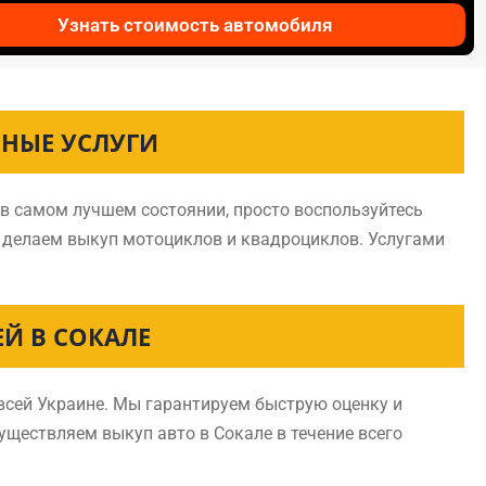
Узнать стоимость автомобиля
ЬНЫЕ УСЛУГИ
 в самом лучшем состоянии, просто воспользуйтесь
и делаем выкуп мотоциклов и квадроциклов. Услугами
Й В СОКАЛЕ
всей Украине. Мы гарантируем быструю оценку и
существляем выкуп авто в Сокале в течение всего