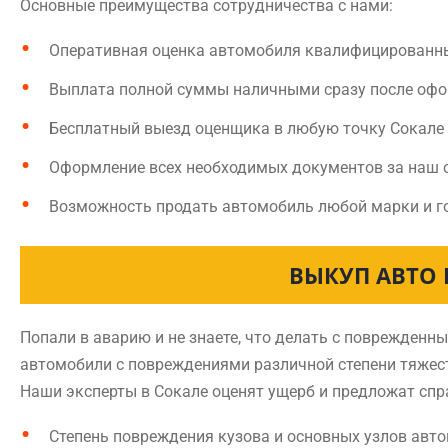
Основные преимущества сотрудничества с нами:
Оперативная оценка автомобиля квалифицированн
Выплата полной суммы наличными сразу после оф
Бесплатный выезд оценщика в любую точку Сокале
Оформление всех необходимых документов за наш 
Возможность продать автомобиль любой марки и г
ВЫКУП АВТО 
Попали в аварию и не знаете, что делать с поврежден
автомобили с повреждениями различной степени тяжест
Наши эксперты в Сокале оценят ущерб и предложат спр
Степень повреждения кузова и основных узлов авт