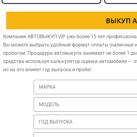
ВЫКУП А
Компания АВТОВЫКУП VIP уже более 15 лет профессиона
Вы можете выбрать удобный формат оплаты (наличные и
пробегом. Процедура автовыкупа занимает не более 1 дн
средства используя калькулятор оценки автомобиля — э
но на это влияет год выпуска и пробег.