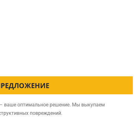
 ПРЕДЛОЖЕНИЕ
е – ваше оптимальное решение. Мы выкупаем
нструктивных повреждений.