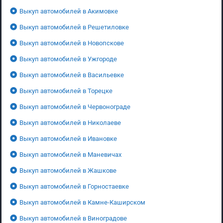
Выкуп автомобилей в Акимовке
Выкуп автомобилей в Решетиловке
Выкуп автомобилей в Новопскове
Выкуп автомобилей в Ужгороде
Выкуп автомобилей в Васильевке
Выкуп автомобилей в Торецке
Выкуп автомобилей в Червонограде
Выкуп автомобилей в Николаеве
Выкуп автомобилей в Ивановке
Выкуп автомобилей в Маневичах
Выкуп автомобилей в Жашкове
Выкуп автомобилей в Горностаевке
Выкуп автомобилей в Камне-Каширском
Выкуп автомобилей в Виноградове