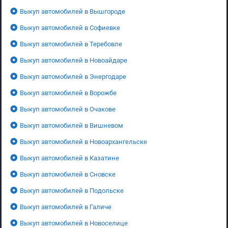
Выкуп автомобилей в Вышгороде
Выкуп автомобилей в Софиевке
Выкуп автомобилей в Теребовле
Выкуп автомобилей в Новоайдаре
Выкуп автомобилей в Энергодаре
Выкуп автомобилей в Ворожбе
Выкуп автомобилей в Очакове
Выкуп автомобилей в Вишневом
Выкуп автомобилей в Новоархангельске
Выкуп автомобилей в Казатине
Выкуп автомобилей в Сновске
Выкуп автомобилей в Подольске
Выкуп автомобилей в Галиче
Выкуп автомобилей в Новоселице