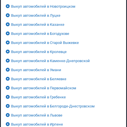
Выкуп автомобилей в Новотроицком
Выкуп автомобилей в Луцке
Выкуп автомобилей в Казанке
Выкуп автомобилей в Богодухове
Выкуп автомобилей в Старой Выжевке
Выкуп автомобилей в Кролевце
Выкуп автомобилей в Каменке-Днепровской
Выкуп автомобилей в Умани
Выкуп автомобилей в Беляевке
Выкуп автомобилей в Первомайском
Выкуп автомобилей в Гребенке
Выкуп автомобилей в Белгороде-Днестровском
Выкуп автомобилей в Львове
Выкуп автомобилей в Ирпене