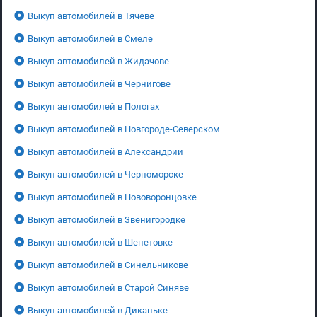
Выкуп автомобилей в Тячеве
Выкуп автомобилей в Смеле
Выкуп автомобилей в Жидачове
Выкуп автомобилей в Чернигове
Выкуп автомобилей в Пологах
Выкуп автомобилей в Новгороде-Северском
Выкуп автомобилей в Александрии
Выкуп автомобилей в Черноморске
Выкуп автомобилей в Нововоронцовке
Выкуп автомобилей в Звенигородке
Выкуп автомобилей в Шепетовке
Выкуп автомобилей в Синельникове
Выкуп автомобилей в Старой Синяве
Выкуп автомобилей в Диканьке