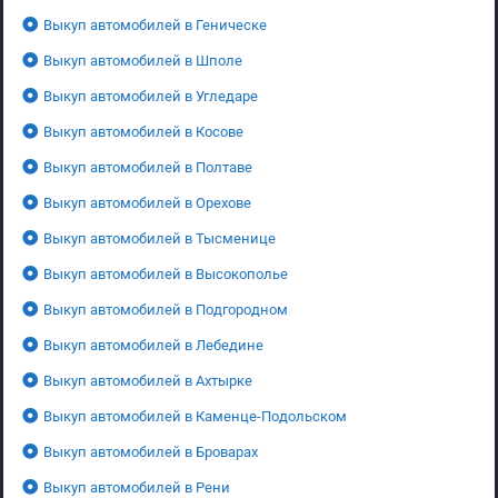
Выкуп автомобилей в Геническе
Выкуп автомобилей в Шполе
Выкуп автомобилей в Угледаре
Выкуп автомобилей в Косове
Выкуп автомобилей в Полтаве
Выкуп автомобилей в Орехове
Выкуп автомобилей в Тысменице
Выкуп автомобилей в Высокополье
Выкуп автомобилей в Подгородном
Выкуп автомобилей в Лебедине
Выкуп автомобилей в Ахтырке
Выкуп автомобилей в Каменце-Подольском
Выкуп автомобилей в Броварах
Выкуп автомобилей в Рени