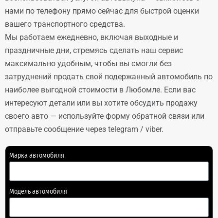
нами по телефону прямо сейчас для быстрой оценки
вашего транспортного средства.
Мы работаем ежедневно, включая выходные и
праздничные дни, стремясь сделать наш сервис
максимально удобным, чтобы вы смогли без
затруднений продать свой подержанный автомобиль по
наиболее выгодной стоимости в Любомле. Если вас
интересуют детали или вы хотите обсудить продажу
своего авто — используйте форму обратной связи или
отправьте сообщение через telegram / viber.
Марка автомобиля
Модель автомобиля