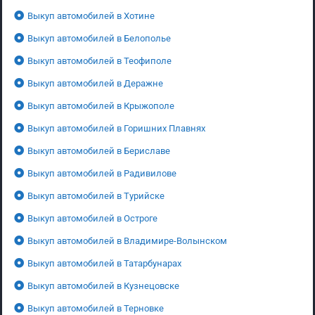
Выкуп автомобилей в Хотине
Выкуп автомобилей в Белополье
Выкуп автомобилей в Теофиполе
Выкуп автомобилей в Деражне
Выкуп автомобилей в Крыжополе
Выкуп автомобилей в Горишних Плавнях
Выкуп автомобилей в Бериславе
Выкуп автомобилей в Радивилове
Выкуп автомобилей в Турийске
Выкуп автомобилей в Остроге
Выкуп автомобилей в Владимире-Волынском
Выкуп автомобилей в Татарбунарах
Выкуп автомобилей в Кузнецовске
Выкуп автомобилей в Терновке