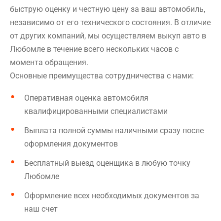
быструю оценку и честную цену за ваш автомобиль,
независимо от его технического состояния. В отличие
от других компаний, мы осуществляем выкуп авто в
Любомле в течение всего нескольких часов с
момента обращения.
Основные преимущества сотрудничества с нами:
Оперативная оценка автомобиля
квалифицированными специалистами
Выплата полной суммы наличными сразу после
оформления документов
Бесплатный выезд оценщика в любую точку
Любомле
Оформление всех необходимых документов за
наш счет