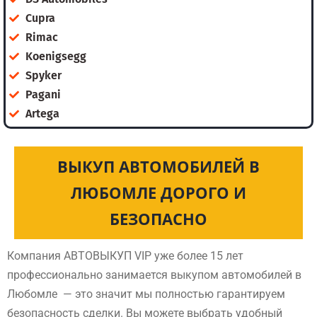
Cupra
Rimac
Koenigsegg
Spyker
Pagani
Artega
ВЫКУП АВТОМОБИЛЕЙ В
ЛЮБОМЛЕ ДОРОГО И
БЕЗОПАСНО
Компания АВТОВЫКУП VIP уже более 15 лет
профессионально занимается выкупом автомобилей в
Любомле — это значит мы полностью гарантируем
безопасность сделки. Вы можете выбрать удобный