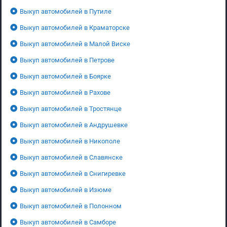
Выкуп автомобилей в Путиле
Выкуп автомобилей в Краматорске
Выкуп автомобилей в Малой Виске
Выкуп автомобилей в Петрове
Выкуп автомобилей в Боярке
Выкуп автомобилей в Рахове
Выкуп автомобилей в Тростянце
Выкуп автомобилей в Андрушевке
Выкуп автомобилей в Никополе
Выкуп автомобилей в Славянске
Выкуп автомобилей в Снигиревке
Выкуп автомобилей в Изюме
Выкуп автомобилей в Полонном
Выкуп автомобилей в Самборе