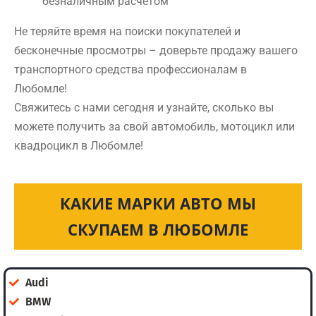
безналичным расчетом
Не теряйте время на поиски покупателей и
бесконечные просмотры – доверьте продажу вашего
транспортного средства профессионалам в
Любомле!
Свяжитесь с нами сегодня и узнайте, сколько вы
можете получить за свой автомобиль, мотоцикл или
квадроцикл в Любомле!
КАКИЕ МАРКИ АВТО МЫ
СКУПАЕМ В ЛЮБОМЛЕ
Audi
BMW