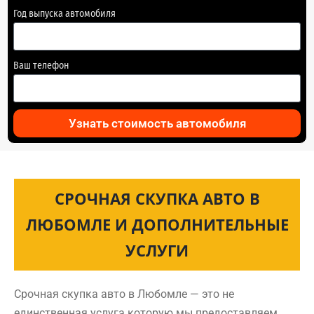
Год выпуска автомобиля
Ваш телефон
Узнать стоимость автомобиля
СРОЧНАЯ СКУПКА АВТО В
ЛЮБОМЛЕ И ДОПОЛНИТЕЛЬНЫЕ
УСЛУГИ
Срочная скупка авто в Любомле — это не
единственная услуга которую мы предоставляем.