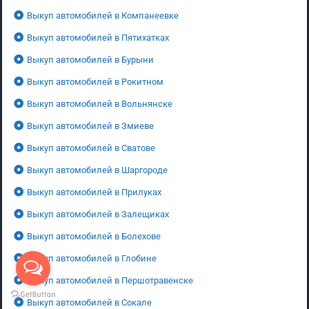
Выкуп автомобилей в Компанеевке
Выкуп автомобилей в Пятихатках
Выкуп автомобилей в Бурыни
Выкуп автомобилей в Рокитном
Выкуп автомобилей в Вольнянске
Выкуп автомобилей в Змиеве
Выкуп автомобилей в Сватове
Выкуп автомобилей в Шаргороде
Выкуп автомобилей в Прилуках
Выкуп автомобилей в Залещиках
Выкуп автомобилей в Болехове
Выкуп автомобилей в Глобине
Выкуп автомобилей в Першотравенске
Выкуп автомобилей в Сокале