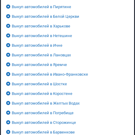
Выкуп автомобилей в Пирятине
Выкуп автомобилей в Белой Церкви
Выкуп автомобилей в Харькове
Выкуп автомобилей в Нетешине
Выкуп автомобилей в Ичне
Выкуп автомобилей в Лановцах
Выкуп автомобилей в Яремче
Выкуп автомобилей в Ивано-Франковске
Выкуп автомобилей в Шостке
Выкуп автомобилей в Коростене
Выкуп автомобилей в Желтых Водах
Выкуп автомобилей в Погребище
Выкуп автомобилей в Сторожинце
Выкуп автомобилей в Барвенкове