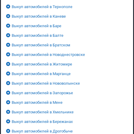
Выкуп автомобилей в Тернополе
Выкуп автомобилей в Каневе
Выкуп автомобилей в Баре
Выкуп автомобилей в Балте
Выкуп автомобилей в Братском
Выкуп автомобилей в Новоднестровске
Выкуп автомобилей в Житомире
Выкуп автомобилей в Марганце
Выкуп автомобилей в Нововолынске
Выкуп автомобилей в Запорожье
Выкуп автомобилей в Мене
Выкуп автомобилей в Хмельнике
Выкуп автомобилей в Бережанах
Выкуп автомобилей в Дрогобыче