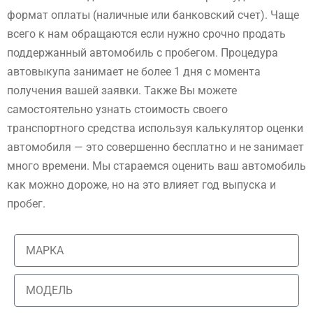
формат оплаты (наличные или банковский счет). Чаще
всего к нам обращаются если нужно срочно продать
поддержанный автомобиль с пробегом. Процедура
автовыкупа занимает не более 1 дня с момента
получения вашей заявки. Также Вы можете
самостоятельно узнать стоимость своего
транспортного средства используя калькулятор оценки
автомобиля — это совершенно бесплатно и не занимает
много времени. Мы стараемся оценить ваш автомобиль
как можно дороже, но на это влияет год выпуска и
пробег.