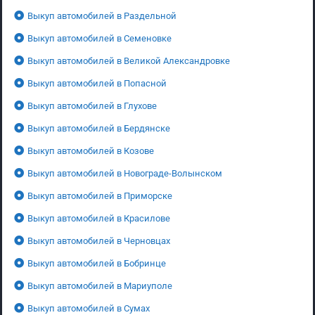
Выкуп автомобилей в Раздельной
Выкуп автомобилей в Семеновке
Выкуп автомобилей в Великой Александровке
Выкуп автомобилей в Попасной
Выкуп автомобилей в Глухове
Выкуп автомобилей в Бердянске
Выкуп автомобилей в Козове
Выкуп автомобилей в Новограде-Волынском
Выкуп автомобилей в Приморске
Выкуп автомобилей в Красилове
Выкуп автомобилей в Черновцах
Выкуп автомобилей в Бобринце
Выкуп автомобилей в Мариуполе
Выкуп автомобилей в Сумах