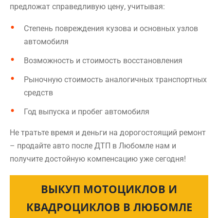
предложат справедливую цену, учитывая:
Степень повреждения кузова и основных узлов
автомобиля
Возможность и стоимость восстановления
Рыночную стоимость аналогичных транспортных
средств
Год выпуска и пробег автомобиля
Не тратьте время и деньги на дорогостоящий ремонт
– продайте авто после ДТП в Любомле нам и
получите достойную компенсацию уже сегодня!
ВЫКУП МОТОЦИКЛОВ И
КВАДРОЦИКЛОВ В ЛЮБОМЛЕ