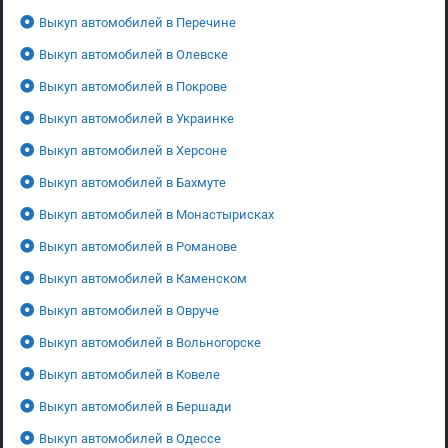
Выкуп автомобилей в Перечине
Выкуп автомобилей в Олевске
Выкуп автомобилей в Покрове
Выкуп автомобилей в Украинке
Выкуп автомобилей в Херсоне
Выкуп автомобилей в Бахмуте
Выкуп автомобилей в Монастырисках
Выкуп автомобилей в Романове
Выкуп автомобилей в Каменском
Выкуп автомобилей в Овруче
Выкуп автомобилей в Вольногорске
Выкуп автомобилей в Ковеле
Выкуп автомобилей в Бершади
Выкуп автомобилей в Одессе