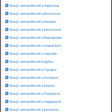
Выкуп автомобилей в Заречном
Выкуп автомобилей в Волочиске
Выкуп автомобилей в Каховке
Выкуп автомобилей в Емильчине
Выкуп автомобилей в Верховцеве
Выкуп автомобилей в Новом Буге
Выкуп автомобилей в Сваляве
Выкуп автомобилей в Дубно
Выкуп автомобилей в Городне
Выкуп автомобилей в Коломые
Выкуп автомобилей в Борзне
Выкуп автомобилей в Покровске
Выкуп автомобилей в Надворной
Выкуп автомобилей в Балаклее