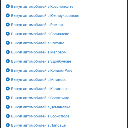
Выкуп автомобилей в Краснополье
Выкуп автомобилей в Южноукраинске
Выкуп автомобилей в Ромнах
Выкуп автомобилей в Волчанске
Выкуп автомобилей в Яготине
Выкуп автомобилей в Меловом
Выкуп автомобилей в Здолбунове
Выкуп автомобилей в Кривом Роге
Выкуп автомобилей в Млинове
Выкуп автомобилей в Калиновке
Выкуп автомобилей в Солотвине
Выкуп автомобилей в Доманевке
Выкуп автомобилей в Борисполе
Выкуп автомобилей в Липовце