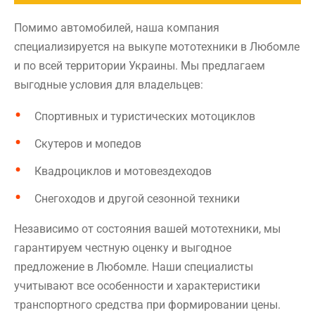
Помимо автомобилей, наша компания
специализируется на выкупе мототехники в Любомле
и по всей территории Украины. Мы предлагаем
выгодные условия для владельцев:
Спортивных и туристических мотоциклов
Скутеров и мопедов
Квадроциклов и мотовездеходов
Снегоходов и другой сезонной техники
Независимо от состояния вашей мототехники, мы
гарантируем честную оценку и выгодное
предложение в Любомле. Наши специалисты
учитывают все особенности и характеристики
транспортного средства при формировании цены.