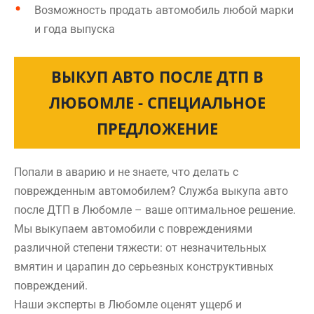
Возможность продать автомобиль любой марки
и года выпуска
ВЫКУП АВТО ПОСЛЕ ДТП В
ЛЮБОМЛЕ - СПЕЦИАЛЬНОЕ
ПРЕДЛОЖЕНИЕ
Попали в аварию и не знаете, что делать с
поврежденным автомобилем? Служба выкупа авто
после ДТП в Любомле – ваше оптимальное решение.
Мы выкупаем автомобили с повреждениями
различной степени тяжести: от незначительных
вмятин и царапин до серьезных конструктивных
повреждений.
Наши эксперты в Любомле оценят ущерб и