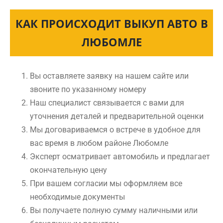
КАК ПРОИСХОДИТ ВЫКУП АВТО В
ЛЮБОМЛЕ
Вы оставляете заявку на нашем сайте или
звоните по указанному номеру
Наш специалист связывается с вами для
уточнения деталей и предварительной оценки
Мы договариваемся о встрече в удобное для
вас время в любом районе Любомле
Эксперт осматривает автомобиль и предлагает
окончательную цену
При вашем согласии мы оформляем все
необходимые документы
Вы получаете полную сумму наличными или