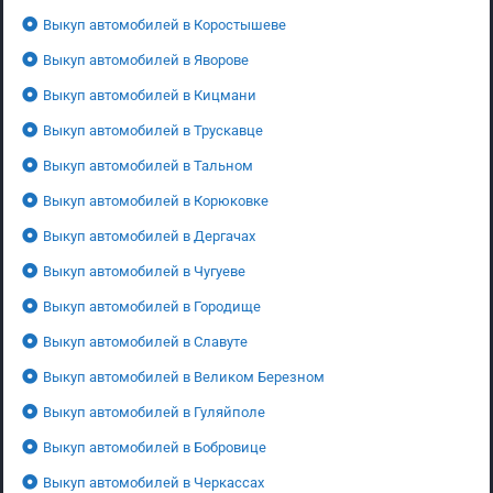
Выкуп автомобилей в Коростышеве
Выкуп автомобилей в Яворове
Выкуп автомобилей в Кицмани
Выкуп автомобилей в Трускавце
Выкуп автомобилей в Тальном
Выкуп автомобилей в Корюковке
Выкуп автомобилей в Дергачах
Выкуп автомобилей в Чугуеве
Выкуп автомобилей в Городище
Выкуп автомобилей в Славуте
Выкуп автомобилей в Великом Березном
Выкуп автомобилей в Гуляйполе
Выкуп автомобилей в Бобровице
Выкуп автомобилей в Черкассах