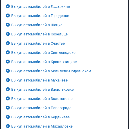
Выкуп автомобилей в Ладыжине
Выкуп автомобилей в Городенке
Выкуп автомобилей в Шацке
Выкуп автомобилей в Козельце
Выкуп автомобилей в Счастье
Выкуп автомобилей в Светловодске
Выкуп автомобилей в Кропивницком
Выкуп автомобилей в Могилеве-Подольском
Выкуп автомобилей в Мукачеве
Выкуп автомобилей в Васильковке
Выкуп автомобилей в Золотоноше
Выкуп автомобилей в Павлограде
Выкуп автомобилей в Бердичеве
Выкуп автомобилей в Михайловке