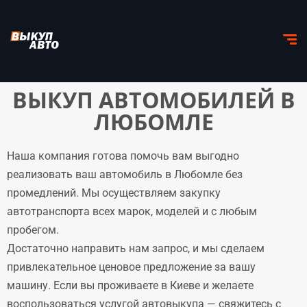
ВЫКУП АВТОМОБИЛЕЙ В
ЛЮБОМЛЕ
Наша компания готова помочь вам выгодно
реализовать ваш автомобиль в Любомле без
промедлений. Мы осуществляем закупку
автотранспорта всех марок, моделей и с любым
пробегом.
Достаточно направить нам запрос, и мы сделаем
привлекательное ценовое предложение за вашу
машину. Если вы проживаете в Киеве и желаете
воспользоваться услугой автовыкупа — свяжитесь с