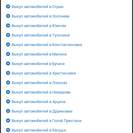
Выкуп автомобилей в Стрые
Выкуп автомобилей в Золочеве
Выкуп автомобилей в Южном
Выкуп автомобилей в Тульчине
Выкуп автомобилей в Константиновке
Выкуп автомобилей в Малине
Выкуп автомобилей в Бучаче
Выкуп автомобилей в Христиновке
Выкуп автомобилей в Локачах
Выкуп автомобилей в Немирове
Выкуп автомобилей в Арцизе
Выкуп автомобилей в Дружковке
Выкуп автомобилей в Голой Пристани
Выкуп автомобилей в Калуше