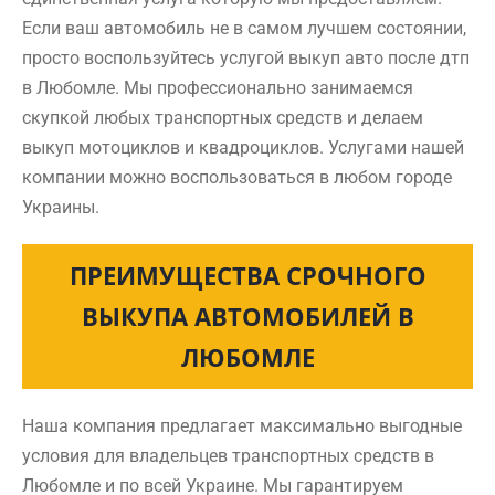
Если ваш автомобиль не в самом лучшем состоянии,
просто воспользуйтесь услугой выкуп авто после дтп
в Любомле. Мы профессионально занимаемся
скупкой любых транспортных средств и делаем
выкуп мотоциклов и квадроциклов. Услугами нашей
компании можно воспользоваться в любом городе
Украины.
ПРЕИМУЩЕСТВА СРОЧНОГО
ВЫКУПА АВТОМОБИЛЕЙ В
ЛЮБОМЛЕ
Наша компания предлагает максимально выгодные
условия для владельцев транспортных средств в
Любомле и по всей Украине. Мы гарантируем