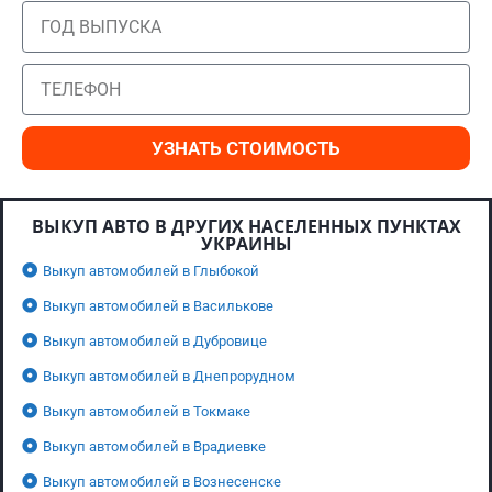
УЗНАТЬ СТОИМОСТЬ
ВЫКУП АВТО В ДРУГИХ НАСЕЛЕННЫХ ПУНКТАХ
УКРАИНЫ
Выкуп автомобилей в Глыбокой
Выкуп автомобилей в Василькове
Выкуп автомобилей в Дубровице
Выкуп автомобилей в Днепрорудном
Выкуп автомобилей в Токмаке
Выкуп автомобилей в Врадиевке
Выкуп автомобилей в Вознесенске