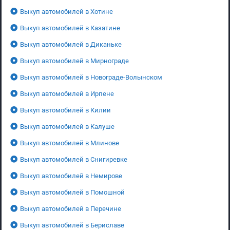
Выкуп автомобилей в Хотине
Выкуп автомобилей в Казатине
Выкуп автомобилей в Диканьке
Выкуп автомобилей в Мирнограде
Выкуп автомобилей в Новограде-Волынском
Выкуп автомобилей в Ирпене
Выкуп автомобилей в Килии
Выкуп автомобилей в Калуше
Выкуп автомобилей в Млинове
Выкуп автомобилей в Снигиревке
Выкуп автомобилей в Немирове
Выкуп автомобилей в Помошной
Выкуп автомобилей в Перечине
Выкуп автомобилей в Бериславе