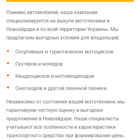
Помимо автомобилей, наша компания
специализируется на выкупе мототехники в
Новоайдаре и по всей территории Украины. Мы
предлагаем выгодные условия для владельцев:
Спортивных и туристических мотоциклов
Скутеров и мопедов
Квадроциклов и мотовездеходов
Снегоходов и другой сезонной техники
Независимо от состояния вашей мототехники, мы
гарантируем честную оценку и выгодное
предложение в Новоайдаре. Наши специалисты
учитывают все особенности и характеристики
транспортного средства при формировании цены.