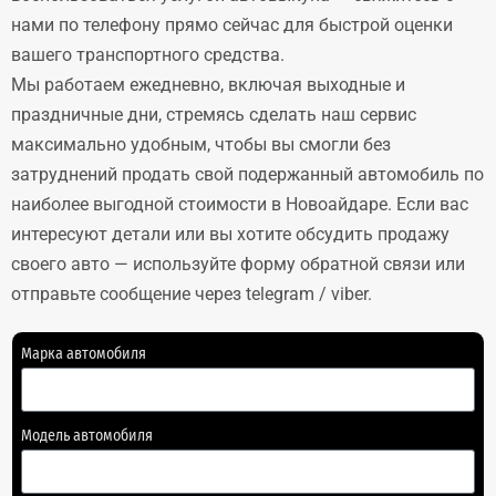
нами по телефону прямо сейчас для быстрой оценки
вашего транспортного средства.
Мы работаем ежедневно, включая выходные и
праздничные дни, стремясь сделать наш сервис
максимально удобным, чтобы вы смогли без
затруднений продать свой подержанный автомобиль по
наиболее выгодной стоимости в Новоайдаре. Если вас
интересуют детали или вы хотите обсудить продажу
своего авто — используйте форму обратной связи или
отправьте сообщение через telegram / viber.
Марка автомобиля
Модель автомобиля