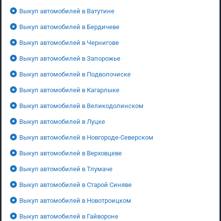
Выкуп автомобилей в Ватутине
Выкуп автомобилей в Бердичеве
Выкуп автомобилей в Чернигове
Выкуп автомобилей в Запорожье
Выкуп автомобилей в Подволочиске
Выкуп автомобилей в Кагарлыке
Выкуп автомобилей в Великодолинском
Выкуп автомобилей в Луцке
Выкуп автомобилей в Новгороде-Северском
Выкуп автомобилей в Верховцеве
Выкуп автомобилей в Тлумаче
Выкуп автомобилей в Старой Синяве
Выкуп автомобилей в Новотроицком
Выкуп автомобилей в Гайвороне