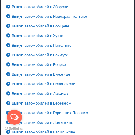
Выкуп автомобилей в Зборове
Выкуп автомобилей в Новоархангельске
Выкуп автомобилей в Борщеве
Выкуп автомобилей в Хусте
Выкуп автомобилей в Попельне
Выкуп автомобилей в Бахмуте
Выкуп автомобилей в Боярке
Выкуп автомобилей в Вижнице
Выкуп автомобилей в Новопскове
Выкуп автомобилей в Локачах
Выкуп автомобилей в Березном
Выкуп автомобилей в Горишних Плавнях
Выкуп автомобилей в Ладыжине
Выкуп автомобилей в Василькове