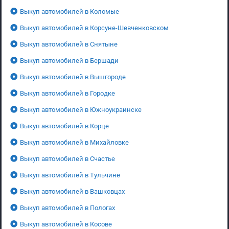
Выкуп автомобилей в Коломые
Выкуп автомобилей в Корсуне-Шевченковском
Выкуп автомобилей в Снятыне
Выкуп автомобилей в Бершади
Выкуп автомобилей в Вышгороде
Выкуп автомобилей в Городке
Выкуп автомобилей в Южноукраинске
Выкуп автомобилей в Корце
Выкуп автомобилей в Михайловке
Выкуп автомобилей в Счастье
Выкуп автомобилей в Тульчине
Выкуп автомобилей в Вашковцах
Выкуп автомобилей в Пологах
Выкуп автомобилей в Косове