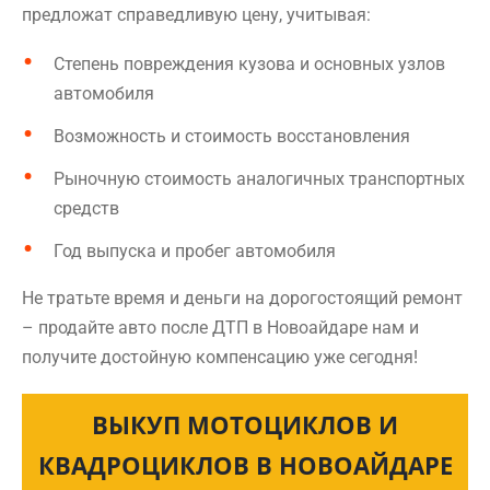
предложат справедливую цену, учитывая:
Степень повреждения кузова и основных узлов
автомобиля
Возможность и стоимость восстановления
Рыночную стоимость аналогичных транспортных
средств
Год выпуска и пробег автомобиля
Не тратьте время и деньги на дорогостоящий ремонт
– продайте авто после ДТП в Новоайдаре нам и
получите достойную компенсацию уже сегодня!
ВЫКУП МОТОЦИКЛОВ И
КВАДРОЦИКЛОВ В НОВОАЙДАРЕ