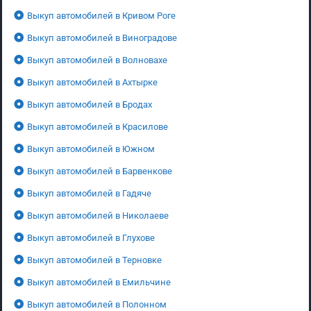
Выкуп автомобилей в Кривом Роге
Выкуп автомобилей в Виноградове
Выкуп автомобилей в Волновахе
Выкуп автомобилей в Ахтырке
Выкуп автомобилей в Бродах
Выкуп автомобилей в Красилове
Выкуп автомобилей в Южном
Выкуп автомобилей в Барвенкове
Выкуп автомобилей в Гадяче
Выкуп автомобилей в Николаеве
Выкуп автомобилей в Глухове
Выкуп автомобилей в Терновке
Выкуп автомобилей в Емильчине
Выкуп автомобилей в Полонном