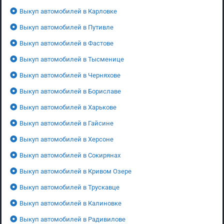
Выкуп автомобилей в Карловке
Выкуп автомобилей в Путивле
Выкуп автомобилей в Фастове
Выкуп автомобилей в Тысменице
Выкуп автомобилей в Черняхове
Выкуп автомобилей в Бориславе
Выкуп автомобилей в Харькове
Выкуп автомобилей в Гайсине
Выкуп автомобилей в Херсоне
Выкуп автомобилей в Сокирянах
Выкуп автомобилей в Кривом Озере
Выкуп автомобилей в Трускавце
Выкуп автомобилей в Калиновке
Выкуп автомобилей в Радивилове