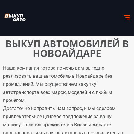
ВЫКУП АВТОМОБИЛЕЙ В
НОВОАЙДАРЕ
Наша компания готова помочь вам выгодно
реализовать ваш автомобиль в Новоайдаре без
промедлений. Мы осуществляем закупку
автотранспорта всех марок, моделей и с любым
пробегом.
Достаточно направить нам запрос, и мы сделаем
привлекательное ценовое предложение за вашу
машину. Если вы проживаете в Киеве и желаете
воспользоваться услугой автовыкупа — свяжитесь с