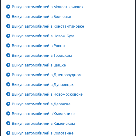
Выкуп автомобилей в Монастырисках
Выкуп автомобилей в Беляевке
Выкуп автомобилей в Константиновке
Выкуп автомобилей в Новом Буге
Выкуп автомобилей в Ровно
Выкуп автомобилей в Троицком
Выкуп автомобилей в Шацке
Выкуп автомобилей в Днепрорудном
Выкуп автомобилей в Дунаевцах
Выкуп автомобилей в Новомосковске
Выкуп автомобилей в Деражне
Выкуп автомобилей в Хмельнике
Выкуп автомобилей в Каменском
Выкуп автомобилей в Солотвине