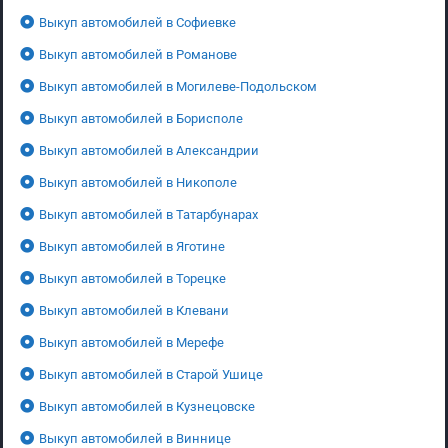
Выкуп автомобилей в Софиевке
Выкуп автомобилей в Романове
Выкуп автомобилей в Могилеве-Подольском
Выкуп автомобилей в Борисполе
Выкуп автомобилей в Александрии
Выкуп автомобилей в Никополе
Выкуп автомобилей в Татарбунарах
Выкуп автомобилей в Яготине
Выкуп автомобилей в Торецке
Выкуп автомобилей в Клевани
Выкуп автомобилей в Мерефе
Выкуп автомобилей в Старой Ушице
Выкуп автомобилей в Кузнецовске
Выкуп автомобилей в Виннице