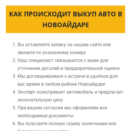
КАК ПРОИСХОДИТ ВЫКУП АВТО В
НОВОАЙДАРЕ
Вы оставляете заявку на нашем сайте или
звоните по указанному номеру
Наш специалист связывается с вами для
уточнения деталей и предварительной оценки
Мы договариваемся о встрече в удобное для
вас время в любом районе Новоайдаре
Эксперт осматривает автомобиль и предлагает
окончательную цену
При вашем согласии мы оформляем все
необходимые документы
Вы получаете полную сумму наличными или