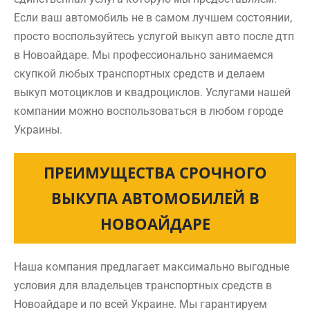
Если ваш автомобиль не в самом лучшем состоянии,
просто воспользуйтесь услугой выкуп авто после дтп
в Новоайдаре. Мы профессионально занимаемся
скупкой любых транспортных средств и делаем
выкуп мотоциклов и квадроциклов. Услугами нашей
компании можно воспользоваться в любом городе
Украины.
ПРЕИМУЩЕСТВА СРОЧНОГО
ВЫКУПА АВТОМОБИЛЕЙ В
НОВОАЙДАРЕ
Наша компания предлагает максимально выгодные
условия для владельцев транспортных средств в
Новоайдаре и по всей Украине. Мы гарантируем