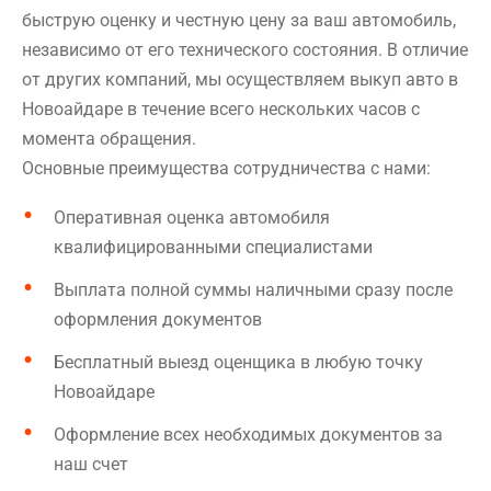
быструю оценку и честную цену за ваш автомобиль,
независимо от его технического состояния. В отличие
от других компаний, мы осуществляем выкуп авто в
Новоайдаре в течение всего нескольких часов с
момента обращения.
Основные преимущества сотрудничества с нами:
Оперативная оценка автомобиля
квалифицированными специалистами
Выплата полной суммы наличными сразу после
оформления документов
Бесплатный выезд оценщика в любую точку
Новоайдаре
Оформление всех необходимых документов за
наш счет