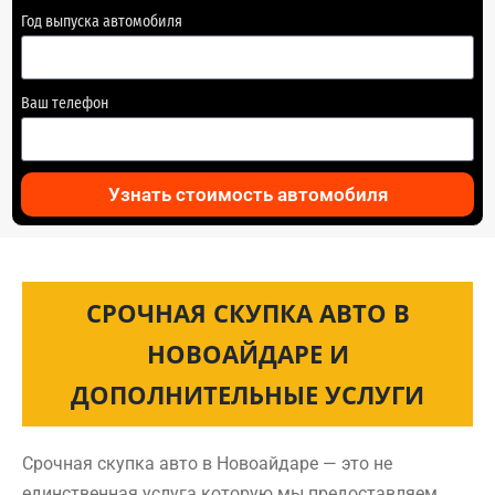
Год выпуска автомобиля
Ваш телефон
Узнать стоимость автомобиля
СРОЧНАЯ СКУПКА АВТО В
НОВОАЙДАРЕ И
ДОПОЛНИТЕЛЬНЫЕ УСЛУГИ
Срочная скупка авто в Новоайдаре — это не
единственная услуга которую мы предоставляем.