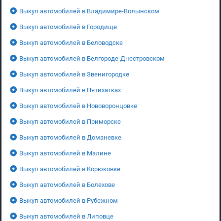
Выкуп автомобилей в Владимире-Волынском
Выкуп автомобилей в Городище
Выкуп автомобилей в Беловодске
Выкуп автомобилей в Белгороде-Днестровском
Выкуп автомобилей в Звенигородке
Выкуп автомобилей в Пятихатках
Выкуп автомобилей в Нововоронцовке
Выкуп автомобилей в Приморске
Выкуп автомобилей в Доманевке
Выкуп автомобилей в Малине
Выкуп автомобилей в Корюковке
Выкуп автомобилей в Болехове
Выкуп автомобилей в Рубежном
Выкуп автомобилей в Липовце