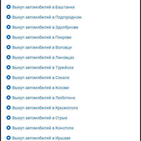
Выкуп автомобилей в Баштанке
Выкуп автомобилей в Подгородном
Выкуп автомобилей в Здолбунове
Выкуп автомобилей в Покрове
Выкуп автомобилей в Воловце
Выкуп автомобилей в Лановцах
Выкуп автомобилей в Турийске
Выкуп автомобилей в Сокале
Выкуп автомобилей в Козове
Выкуп автомобилей в Люботине
Выкуп автомобилей в Крыжополе
Выкуп автомобилей в Стрые
Выкуп автомобилей в Конотопе
Выкуп автомобилей в Иршаве