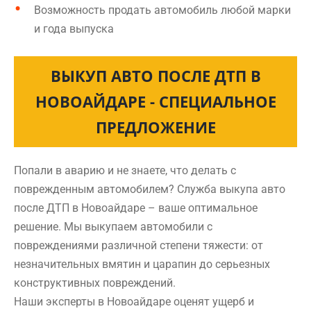
Возможность продать автомобиль любой марки
и года выпуска
ВЫКУП АВТО ПОСЛЕ ДТП В
НОВОАЙДАРЕ - СПЕЦИАЛЬНОЕ
ПРЕДЛОЖЕНИЕ
Попали в аварию и не знаете, что делать с
поврежденным автомобилем? Служба выкупа авто
после ДТП в Новоайдаре – ваше оптимальное
решение. Мы выкупаем автомобили с
повреждениями различной степени тяжести: от
незначительных вмятин и царапин до серьезных
конструктивных повреждений.
Наши эксперты в Новоайдаре оценят ущерб и