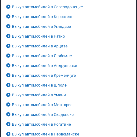
Выкуп автомобилей в Северодонецке
Выкуп автомобилей в Коростене
Выкуп автомобилей в Угледаре
Выкуп автомобилей в Ратно
Выкуп автомобилей в Арцизе
Выкуп автомобилей в Любомле
Выкуп автомобилей в Андрушевке
Выкуп автомобилей в Кременчуге
Выкуп автомобилей в Шполе
Выкуп автомобилей в Умани
Выкуп автомобилей в Межгорье
Выкуп автомобилей в Скадовске
Выкуп автомобилей в Рогатине
Выкуп автомобилей в Первомайске