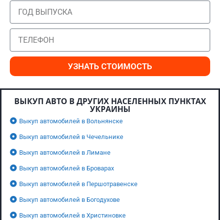
УЗНАТЬ СТОИМОСТЬ
ВЫКУП АВТО В ДРУГИХ НАСЕЛЕННЫХ ПУНКТАХ
УКРАИНЫ
Выкуп автомобилей в Вольнянске
Выкуп автомобилей в Чечельнике
Выкуп автомобилей в Лимане
Выкуп автомобилей в Броварах
Выкуп автомобилей в Першотравенске
Выкуп автомобилей в Богодухове
Выкуп автомобилей в Христиновке