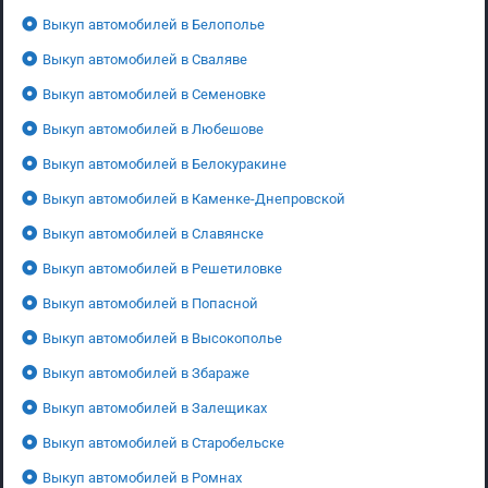
Выкуп автомобилей в Белополье
Выкуп автомобилей в Сваляве
Выкуп автомобилей в Семеновке
Выкуп автомобилей в Любешове
Выкуп автомобилей в Белокуракине
Выкуп автомобилей в Каменке-Днепровской
Выкуп автомобилей в Славянске
Выкуп автомобилей в Решетиловке
Выкуп автомобилей в Попасной
Выкуп автомобилей в Высокополье
Выкуп автомобилей в Збараже
Выкуп автомобилей в Залещиках
Выкуп автомобилей в Старобельске
Выкуп автомобилей в Ромнах