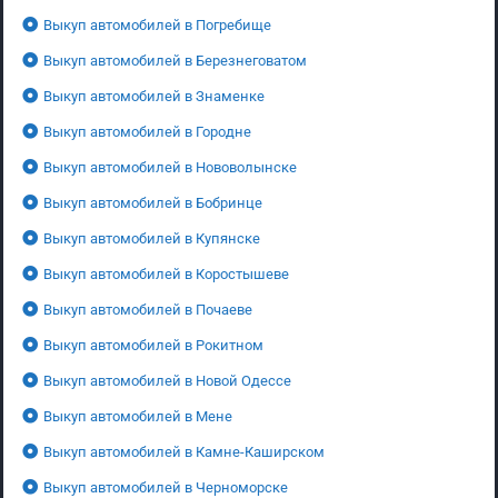
Выкуп автомобилей в Погребище
Выкуп автомобилей в Березнеговатом
Выкуп автомобилей в Знаменке
Выкуп автомобилей в Городне
Выкуп автомобилей в Нововолынске
Выкуп автомобилей в Бобринце
Выкуп автомобилей в Купянске
Выкуп автомобилей в Коростышеве
Выкуп автомобилей в Почаеве
Выкуп автомобилей в Рокитном
Выкуп автомобилей в Новой Одессе
Выкуп автомобилей в Мене
Выкуп автомобилей в Камне-Каширском
Выкуп автомобилей в Черноморске