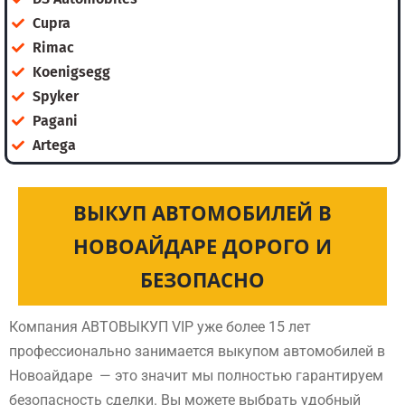
Cupra
Rimac
Koenigsegg
Spyker
Pagani
Artega
ВЫКУП АВТОМОБИЛЕЙ В
НОВОАЙДАРЕ ДОРОГО И
БЕЗОПАСНО
Компания АВТОВЫКУП VIP уже более 15 лет
профессионально занимается выкупом автомобилей в
Новоайдаре — это значит мы полностью гарантируем
безопасность сделки. Вы можете выбрать удобный