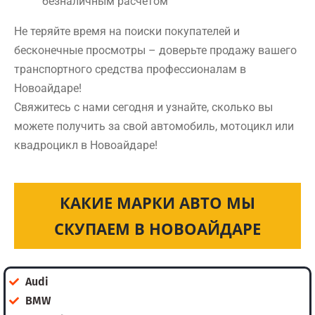
безналичным расчетом
Не теряйте время на поиски покупателей и
бесконечные просмотры – доверьте продажу вашего
транспортного средства профессионалам в
Новоайдаре!
Свяжитесь с нами сегодня и узнайте, сколько вы
можете получить за свой автомобиль, мотоцикл или
квадроцикл в Новоайдаре!
КАКИЕ МАРКИ АВТО МЫ
СКУПАЕМ В НОВОАЙДАРЕ
Audi
BMW