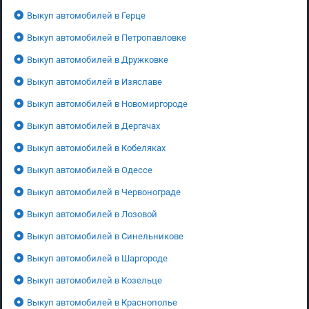
Выкуп автомобилей в Герце
Выкуп автомобилей в Петропавловке
Выкуп автомобилей в Дружковке
Выкуп автомобилей в Изяславе
Выкуп автомобилей в Новомиргороде
Выкуп автомобилей в Дергачах
Выкуп автомобилей в Кобеляках
Выкуп автомобилей в Одессе
Выкуп автомобилей в Червонограде
Выкуп автомобилей в Лозовой
Выкуп автомобилей в Синельникове
Выкуп автомобилей в Шаргороде
Выкуп автомобилей в Козельце
Выкуп автомобилей в Краснополье