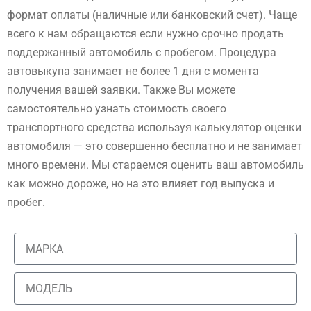
формат оплаты (наличные или банковский счет). Чаще
всего к нам обращаются если нужно срочно продать
поддержанный автомобиль с пробегом. Процедура
автовыкупа занимает не более 1 дня с момента
получения вашей заявки. Также Вы можете
самостоятельно узнать стоимость своего
транспортного средства используя калькулятор оценки
автомобиля — это совершенно бесплатно и не занимает
много времени. Мы стараемся оценить ваш автомобиль
как можно дороже, но на это влияет год выпуска и
пробег.