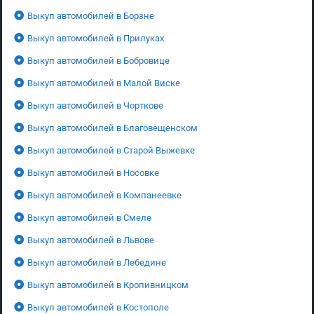
Выкуп автомобилей в Борзне
Выкуп автомобилей в Прилуках
Выкуп автомобилей в Бобровице
Выкуп автомобилей в Малой Виске
Выкуп автомобилей в Чорткове
Выкуп автомобилей в Благовещенском
Выкуп автомобилей в Старой Выжевке
Выкуп автомобилей в Носовке
Выкуп автомобилей в Компанеевке
Выкуп автомобилей в Смеле
Выкуп автомобилей в Львове
Выкуп автомобилей в Лебедине
Выкуп автомобилей в Кропивницком
Выкуп автомобилей в Костополе