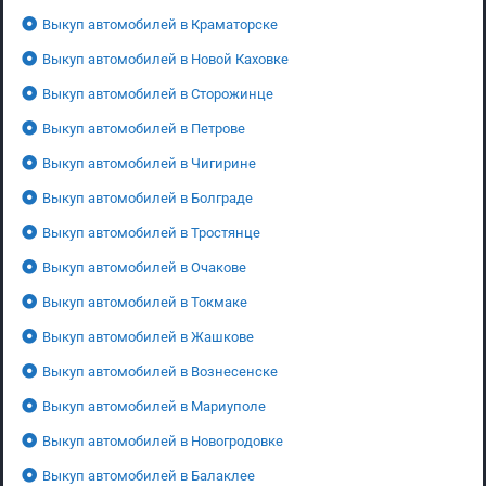
Выкуп автомобилей в Краматорске
Выкуп автомобилей в Новой Каховке
Выкуп автомобилей в Сторожинце
Выкуп автомобилей в Петрове
Выкуп автомобилей в Чигирине
Выкуп автомобилей в Болграде
Выкуп автомобилей в Тростянце
Выкуп автомобилей в Очакове
Выкуп автомобилей в Токмаке
Выкуп автомобилей в Жашкове
Выкуп автомобилей в Вознесенске
Выкуп автомобилей в Мариуполе
Выкуп автомобилей в Новогродовке
Выкуп автомобилей в Балаклее