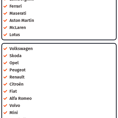
Ferrari
Maserati
Aston Martin
McLaren
Lotus
Volkswagen
Skoda
Opel
Peugeot
Renault
Citroën
Fiat
Alfa Romeo
Volvo
Mini