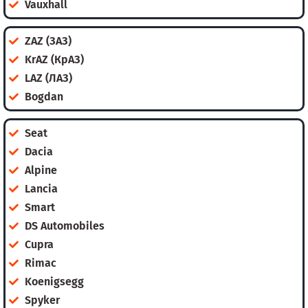
Vauxhall
ZAZ (ЗАЗ)
KrAZ (КрАЗ)
LAZ (ЛАЗ)
Bogdan
Seat
Dacia
Alpine
Lancia
Smart
DS Automobiles
Cupra
Rimac
Koenigsegg
Spyker