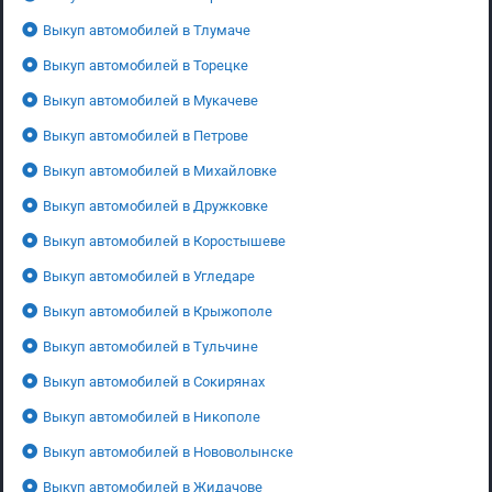
Выкуп автомобилей в Тлумаче
Выкуп автомобилей в Торецке
Выкуп автомобилей в Мукачеве
Выкуп автомобилей в Петрове
Выкуп автомобилей в Михайловке
Выкуп автомобилей в Дружковке
Выкуп автомобилей в Коростышеве
Выкуп автомобилей в Угледаре
Выкуп автомобилей в Крыжополе
Выкуп автомобилей в Тульчине
Выкуп автомобилей в Сокирянах
Выкуп автомобилей в Никополе
Выкуп автомобилей в Нововолынске
Выкуп автомобилей в Жидачове