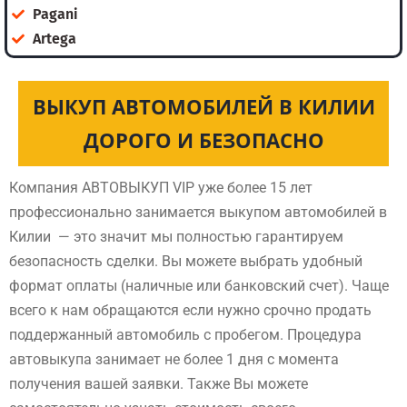
Pagani
Artega
ВЫКУП АВТОМОБИЛЕЙ В КИЛИИ
ДОРОГО И БЕЗОПАСНО
Компания АВТОВЫКУП VIP уже более 15 лет
профессионально занимается выкупом автомобилей в
Килии — это значит мы полностью гарантируем
безопасность сделки. Вы можете выбрать удобный
формат оплаты (наличные или банковский счет). Чаще
всего к нам обращаются если нужно срочно продать
поддержанный автомобиль с пробегом. Процедура
автовыкупа занимает не более 1 дня с момента
получения вашей заявки. Также Вы можете