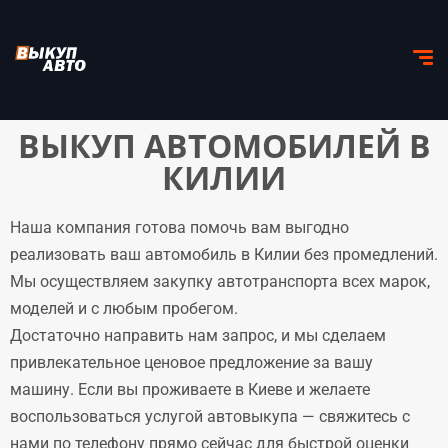
ВЫКУП АВТОМОБИЛЕЙ В
КИЛИИ
Наша компания готова помочь вам выгодно
реализовать ваш автомобиль в Килии без промедлений.
Мы осуществляем закупку автотранспорта всех марок,
моделей и с любым пробегом.
Достаточно направить нам запрос, и мы сделаем
привлекательное ценовое предложение за вашу
машину. Если вы проживаете в Киеве и желаете
воспользоваться услугой автовыкупа — свяжитесь с
нами по телефону прямо сейчас для быстрой оценки