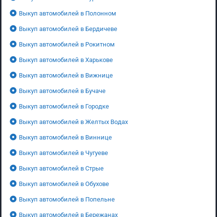
Выкуп автомобилей в Полонном
Выкуп автомобилей в Бердичеве
Выкуп автомобилей в Рокитном
Выкуп автомобилей в Харькове
Выкуп автомобилей в Вижнице
Выкуп автомобилей в Бучаче
Выкуп автомобилей в Городке
Выкуп автомобилей в Желтых Водах
Выкуп автомобилей в Виннице
Выкуп автомобилей в Чугуеве
Выкуп автомобилей в Стрые
Выкуп автомобилей в Обухове
Выкуп автомобилей в Попельне
Выкуп автомобилей в Бережанах