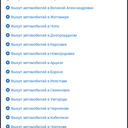
Выкуп автомобилей в Великой Александровке
Выкуп автомобилей в Житомире
Выкуп автомобилей в Чопе
Выкуп автомобилей в Днепрорудном
Выкуп автомобилей в Карловке
Выкуп автомобилей в Новогродовке
Выкуп автомобилей в Арцизе
Выкуп автомобилей в Борзне
Выкуп автомобилей в Изяславе
Выкуп автомобилей в Семеновке
Выкуп автомобилей в Ужгороде
Выкуп автомобилей в Черняхове
Выкуп автомобилей в Кобеляках
Выкуп автомобилей в Чорткове