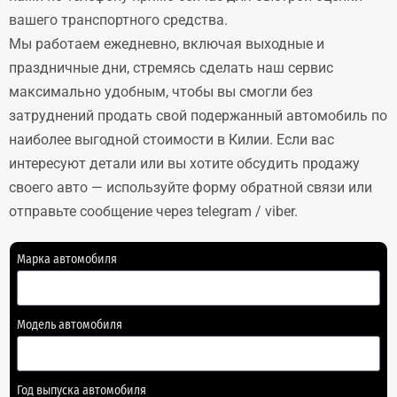
вашего транспортного средства.
Мы работаем ежедневно, включая выходные и
праздничные дни, стремясь сделать наш сервис
максимально удобным, чтобы вы смогли без
затруднений продать свой подержанный автомобиль по
наиболее выгодной стоимости в Килии. Если вас
интересуют детали или вы хотите обсудить продажу
своего авто — используйте форму обратной связи или
отправьте сообщение через telegram / viber.
Марка автомобиля
Модель автомобиля
Год выпуска автомобиля