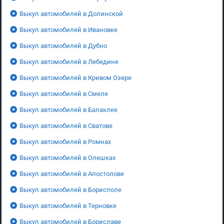
Выкуп автомобилей в Долинской
Выкуп автомобилей в Ивановке
Выкуп автомобилей в Дубно
Выкуп автомобилей в Лебедине
Выкуп автомобилей в Кривом Озере
Выкуп автомобилей в Смеле
Выкуп автомобилей в Балаклее
Выкуп автомобилей в Сватове
Выкуп автомобилей в Ромнах
Выкуп автомобилей в Олешках
Выкуп автомобилей в Апостолове
Выкуп автомобилей в Борисполе
Выкуп автомобилей в Терновке
Выкуп автомобилей в Бориславе