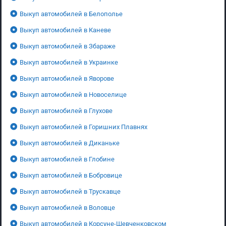
Выкуп автомобилей в Белополье
Выкуп автомобилей в Каневе
Выкуп автомобилей в Збараже
Выкуп автомобилей в Украинке
Выкуп автомобилей в Яворове
Выкуп автомобилей в Новоселице
Выкуп автомобилей в Глухове
Выкуп автомобилей в Горишних Плавнях
Выкуп автомобилей в Диканьке
Выкуп автомобилей в Глобине
Выкуп автомобилей в Бобровице
Выкуп автомобилей в Трускавце
Выкуп автомобилей в Воловце
Выкуп автомобилей в Корсуне-Шевченковском