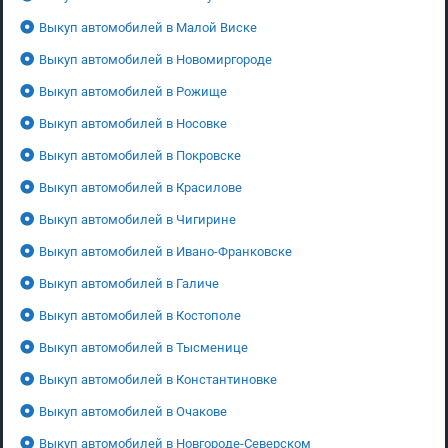
Выкуп автомобилей в Малой Виске
Выкуп автомобилей в Новомиргороде
Выкуп автомобилей в Рожище
Выкуп автомобилей в Носовке
Выкуп автомобилей в Покровске
Выкуп автомобилей в Красилове
Выкуп автомобилей в Чигирине
Выкуп автомобилей в Ивано-Франковске
Выкуп автомобилей в Галиче
Выкуп автомобилей в Костополе
Выкуп автомобилей в Тысменице
Выкуп автомобилей в Константиновке
Выкуп автомобилей в Очакове
Выкуп автомобилей в Новгороде-Северском