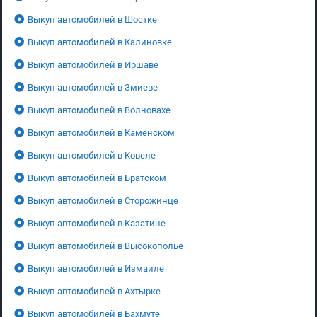
Выкуп автомобилей в Шостке
Выкуп автомобилей в Калиновке
Выкуп автомобилей в Иршаве
Выкуп автомобилей в Змиеве
Выкуп автомобилей в Волновахе
Выкуп автомобилей в Каменском
Выкуп автомобилей в Ковеле
Выкуп автомобилей в Братском
Выкуп автомобилей в Сторожинце
Выкуп автомобилей в Казатине
Выкуп автомобилей в Высокополье
Выкуп автомобилей в Измаиле
Выкуп автомобилей в Ахтырке
Выкуп автомобилей в Бахмуте