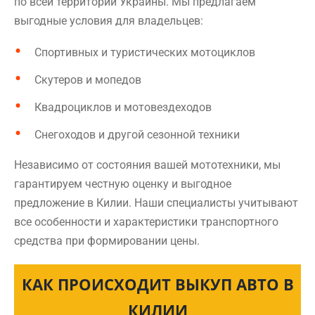
по всей территории Украины. Мы предлагаем
выгодные условия для владельцев:
Спортивных и туристических мотоциклов
Скутеров и мопедов
Квадроциклов и мотовездеходов
Снегоходов и другой сезонной техники
Независимо от состояния вашей мототехники, мы
гарантируем честную оценку и выгодное
предложение в Килии. Наши специалисты учитывают
все особенности и характеристики транспортного
средства при формировании цены.
КАК ПРОИСХОДИТ ВЫКУП АВТО В
КИЛИИ