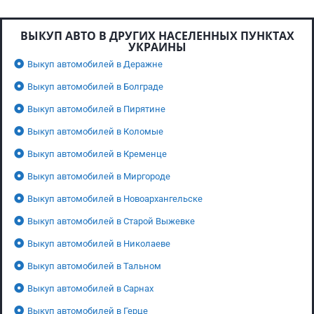
ВЫКУП АВТО В ДРУГИХ НАСЕЛЕННЫХ ПУНКТАХ
УКРАИНЫ
Выкуп автомобилей в Деражне
Выкуп автомобилей в Болграде
Выкуп автомобилей в Пирятине
Выкуп автомобилей в Коломые
Выкуп автомобилей в Кременце
Выкуп автомобилей в Миргороде
Выкуп автомобилей в Новоархангельске
Выкуп автомобилей в Старой Выжевке
Выкуп автомобилей в Николаеве
Выкуп автомобилей в Тальном
Выкуп автомобилей в Сарнах
Выкуп автомобилей в Герце