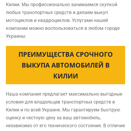
Килии. Мы профессионально занимаемся скупкой
любых транспортных средств и делаем выкуп
мотоциклов и квадроциклов. Услугами нашей
компании можно воспользоваться в любом городе
Украины.
ПРЕИМУЩЕСТВА СРОЧНОГО
ВЫКУПА АВТОМОБИЛЕЙ В
КИЛИИ
Наша компания предлагает максимально выгодные
условия для владельцев транспортных средств в
Килии и по всей Украине. Мы гарантируем быструю
оценку и честную цену за ваш автомобиль,
независимо от его технического состояния. В отличие