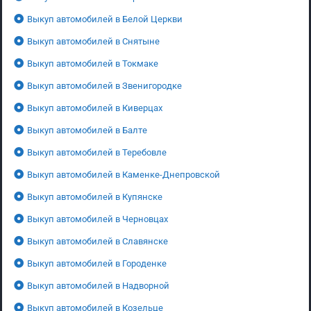
Выкуп автомобилей в Белой Церкви
Выкуп автомобилей в Снятыне
Выкуп автомобилей в Токмаке
Выкуп автомобилей в Звенигородке
Выкуп автомобилей в Киверцах
Выкуп автомобилей в Балте
Выкуп автомобилей в Теребовле
Выкуп автомобилей в Каменке-Днепровской
Выкуп автомобилей в Купянске
Выкуп автомобилей в Черновцах
Выкуп автомобилей в Славянске
Выкуп автомобилей в Городенке
Выкуп автомобилей в Надворной
Выкуп автомобилей в Козельце