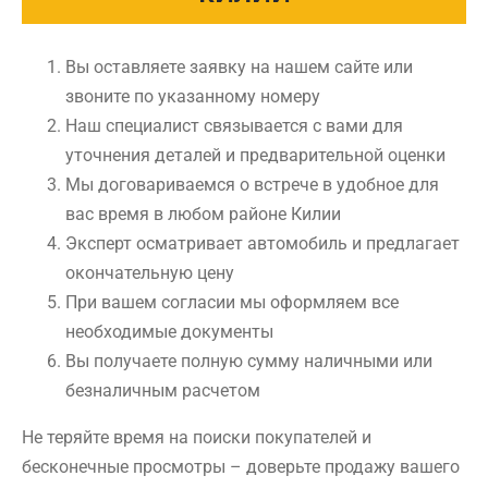
Вы оставляете заявку на нашем сайте или
звоните по указанному номеру
Наш специалист связывается с вами для
уточнения деталей и предварительной оценки
Мы договариваемся о встрече в удобное для
вас время в любом районе Килии
Эксперт осматривает автомобиль и предлагает
окончательную цену
При вашем согласии мы оформляем все
необходимые документы
Вы получаете полную сумму наличными или
безналичным расчетом
Не теряйте время на поиски покупателей и
бесконечные просмотры – доверьте продажу вашего