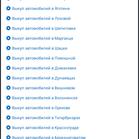
Выкуп автомобилей в Яготине
Выкуп автомобилей в Лозовой
Выкуп автомобилей в Шепетовке
Выкуп автомобилей в Марганце
Выкуп автомобилей в Шацке
Выкуп автомобилей в Помошной
Выкуп автомобилей в Доманевке
Выкуп автомобилей в Дунаевцах
Выкуп автомобилей в Вишневом
Выкуп автомобилей в Вольнянске
Выкуп автомобилей в Орехове
Выкуп автомобилей в Татарбунарах
Выкуп автомобилей в Краснограде
Выкуп автомобилей в Березнеговатом