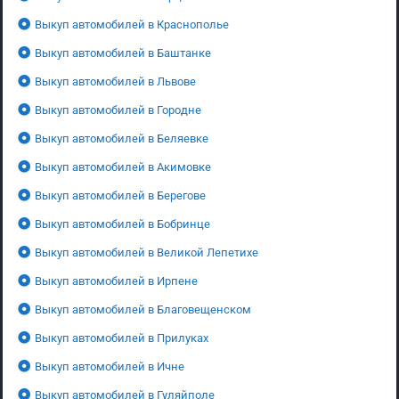
Выкуп автомобилей в Краснополье
Выкуп автомобилей в Баштанке
Выкуп автомобилей в Львове
Выкуп автомобилей в Городне
Выкуп автомобилей в Беляевке
Выкуп автомобилей в Акимовке
Выкуп автомобилей в Берегове
Выкуп автомобилей в Бобринце
Выкуп автомобилей в Великой Лепетихе
Выкуп автомобилей в Ирпене
Выкуп автомобилей в Благовещенском
Выкуп автомобилей в Прилуках
Выкуп автомобилей в Ичне
Выкуп автомобилей в Гуляйполе