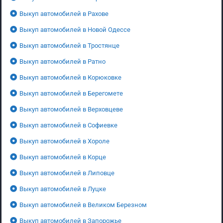
Выкуп автомобилей в Рахове
Выкуп автомобилей в Новой Одессе
Выкуп автомобилей в Тростянце
Выкуп автомобилей в Ратно
Выкуп автомобилей в Корюковке
Выкуп автомобилей в Берегомете
Выкуп автомобилей в Верховцеве
Выкуп автомобилей в Софиевке
Выкуп автомобилей в Хороле
Выкуп автомобилей в Корце
Выкуп автомобилей в Липовце
Выкуп автомобилей в Луцке
Выкуп автомобилей в Великом Березном
Выкуп автомобилей в Запорожье