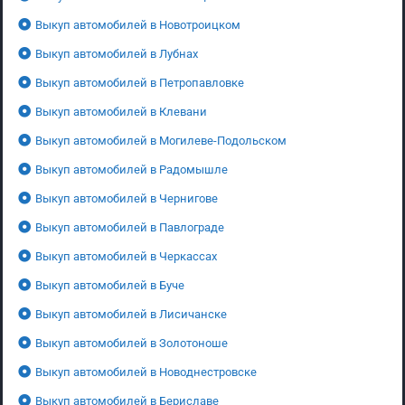
Выкуп автомобилей в Новотроицком
Выкуп автомобилей в Лубнах
Выкуп автомобилей в Петропавловке
Выкуп автомобилей в Клевани
Выкуп автомобилей в Могилеве-Подольском
Выкуп автомобилей в Радомышле
Выкуп автомобилей в Чернигове
Выкуп автомобилей в Павлограде
Выкуп автомобилей в Черкассах
Выкуп автомобилей в Буче
Выкуп автомобилей в Лисичанске
Выкуп автомобилей в Золотоноше
Выкуп автомобилей в Новоднестровске
Выкуп автомобилей в Бериславе