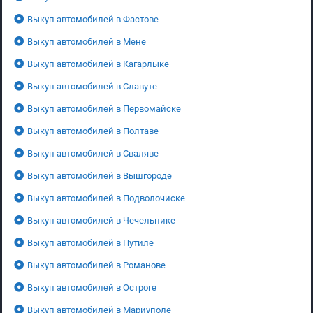
Выкуп автомобилей в Фастове
Выкуп автомобилей в Мене
Выкуп автомобилей в Кагарлыке
Выкуп автомобилей в Славуте
Выкуп автомобилей в Первомайске
Выкуп автомобилей в Полтаве
Выкуп автомобилей в Сваляве
Выкуп автомобилей в Вышгороде
Выкуп автомобилей в Подволочиске
Выкуп автомобилей в Чечельнике
Выкуп автомобилей в Путиле
Выкуп автомобилей в Романове
Выкуп автомобилей в Остроге
Выкуп автомобилей в Мариуполе