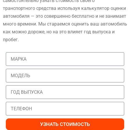
самостоятельно узнать стоимость своего
транспортного средства используя калькулятор оценки
автомобиля — это совершенно бесплатно и не занимает
много времени. Мы стараемся оценить ваш автомобиль
как можно дороже, но на это влияет год выпуска и
пробег.
УЗНАТЬ СТОИМОСТЬ