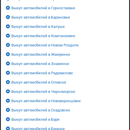
Выкуп автомобилей в Горностаевке
Выкуп автомобилей в Барановке
Выкуп автомобилей в Калуше
Выкуп автомобилей в Компанеевке
Выкуп автомобилей в Новом Роздоле
Выкуп автомобилей в Жмеринке
Выкуп автомобилей в Знаменке
Выкуп автомобилей в Радивилове
Выкуп автомобилей в Олевске
Выкуп автомобилей в Черноморске
Выкуп автомобилей в Нововоронцовке
Выкуп автомобилей в Скадовске
Выкуп автомобилей в Баре
Выкуп автомобилей в Бурыни