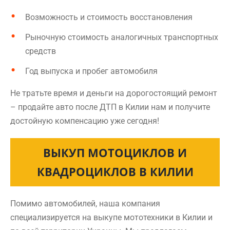
Возможность и стоимость восстановления
Рыночную стоимость аналогичных транспортных
средств
Год выпуска и пробег автомобиля
Не тратьте время и деньги на дорогостоящий ремонт
– продайте авто после ДТП в Килии нам и получите
достойную компенсацию уже сегодня!
ВЫКУП МОТОЦИКЛОВ И
КВАДРОЦИКЛОВ В КИЛИИ
Помимо автомобилей, наша компания
специализируется на выкупе мототехники в Килии и