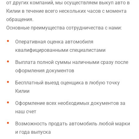
от других компаний, мы осуществляем выкуп авто в
Килии в течение всего нескольких часов с момента
обращения.
Основные преимущества сотрудничества с нами:
Оперативная оценка автомобиля
квалифицированными специалистами
Выплата полной суммы наличными сразу после
оформления документов
Бесплатный выезд оценщика в любую точку
Килии
Оформление всех необходимых документов за
наш счет
Возможность продать автомобиль любой марки
и года выпуска