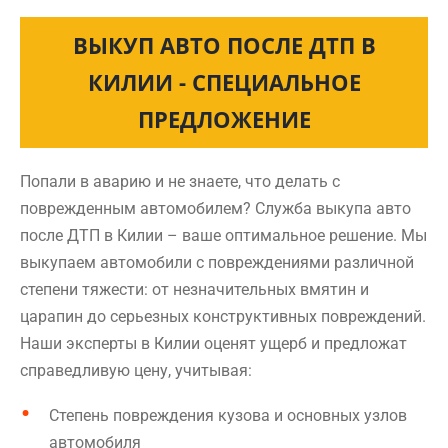
ВЫКУП АВТО ПОСЛЕ ДТП В
КИЛИИ - СПЕЦИАЛЬНОЕ
ПРЕДЛОЖЕНИЕ
Попали в аварию и не знаете, что делать с
поврежденным автомобилем? Служба выкупа авто
после ДТП в Килии – ваше оптимальное решение. Мы
выкупаем автомобили с повреждениями различной
степени тяжести: от незначительных вмятин и
царапин до серьезных конструктивных повреждений.
Наши эксперты в Килии оценят ущерб и предложат
справедливую цену, учитывая:
Степень повреждения кузова и основных узлов
автомобиля