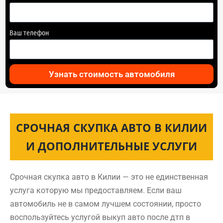
Ваш телефон
Узнать стоимость автомобиля
СРОЧНАЯ СКУПКА АВТО В КИЛИИ
И ДОПОЛНИТЕЛЬНЫЕ УСЛУГИ
Срочная скупка авто в Килии — это не единственная
услуга которую мы предоставляем. Если ваш
автомобиль не в самом лучшем состоянии, просто
воспользуйтесь услугой выкуп авто после дтп в