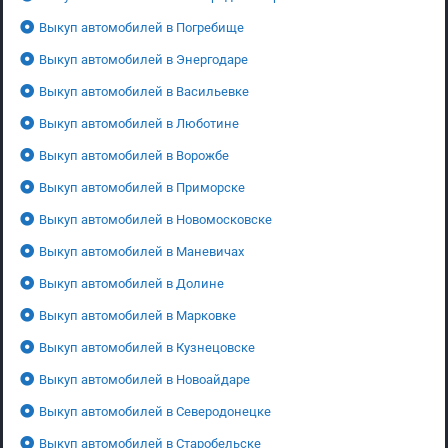
Выкуп автомобилей в Погребище
Выкуп автомобилей в Энергодаре
Выкуп автомобилей в Васильевке
Выкуп автомобилей в Люботине
Выкуп автомобилей в Ворожбе
Выкуп автомобилей в Приморске
Выкуп автомобилей в Новомосковске
Выкуп автомобилей в Маневичах
Выкуп автомобилей в Долине
Выкуп автомобилей в Марковке
Выкуп автомобилей в Кузнецовске
Выкуп автомобилей в Новоайдаре
Выкуп автомобилей в Северодонецке
Выкуп автомобилей в Старобельске