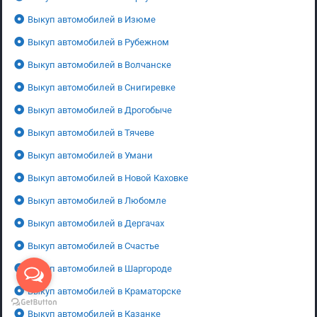
Выкуп автомобилей в Изюме
Выкуп автомобилей в Рубежном
Выкуп автомобилей в Волчанске
Выкуп автомобилей в Снигиревке
Выкуп автомобилей в Дрогобыче
Выкуп автомобилей в Тячеве
Выкуп автомобилей в Умани
Выкуп автомобилей в Новой Каховке
Выкуп автомобилей в Любомле
Выкуп автомобилей в Дергачах
Выкуп автомобилей в Счастье
Выкуп автомобилей в Шаргороде
Выкуп автомобилей в Краматорске
Выкуп автомобилей в Казанке