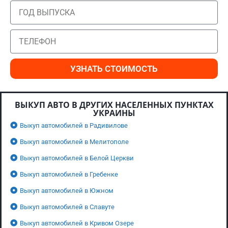
УЗНАТЬ СТОИМОСТЬ
ВЫКУП АВТО В ДРУГИХ НАСЕЛЕННЫХ ПУНКТАХ
УКРАИНЫ
Выкуп автомобилей в Радивилове
Выкуп автомобилей в Мелитополе
Выкуп автомобилей в Белой Церкви
Выкуп автомобилей в Гребенке
Выкуп автомобилей в Южном
Выкуп автомобилей в Славуте
Выкуп автомобилей в Кривом Озере