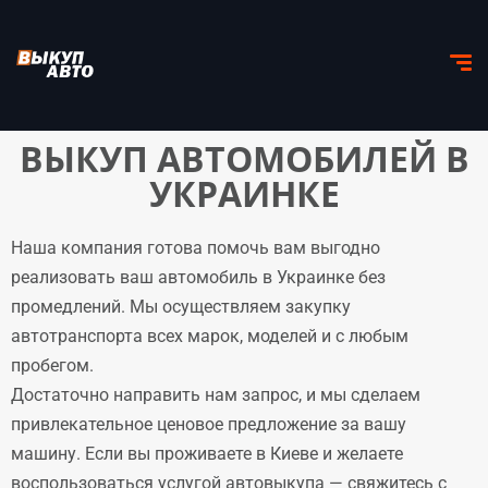
ВЫКУП АВТОМОБИЛЕЙ В
УКРАИНКЕ
Наша компания готова помочь вам выгодно
реализовать ваш автомобиль в Украинке без
промедлений. Мы осуществляем закупку
автотранспорта всех марок, моделей и с любым
пробегом.
Достаточно направить нам запрос, и мы сделаем
привлекательное ценовое предложение за вашу
машину. Если вы проживаете в Киеве и желаете
воспользоваться услугой автовыкупа — свяжитесь с