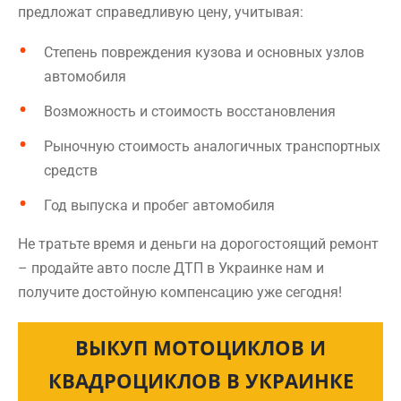
предложат справедливую цену, учитывая:
Степень повреждения кузова и основных узлов
автомобиля
Возможность и стоимость восстановления
Рыночную стоимость аналогичных транспортных
средств
Год выпуска и пробег автомобиля
Не тратьте время и деньги на дорогостоящий ремонт
– продайте авто после ДТП в Украинке нам и
получите достойную компенсацию уже сегодня!
ВЫКУП МОТОЦИКЛОВ И
КВАДРОЦИКЛОВ В УКРАИНКЕ