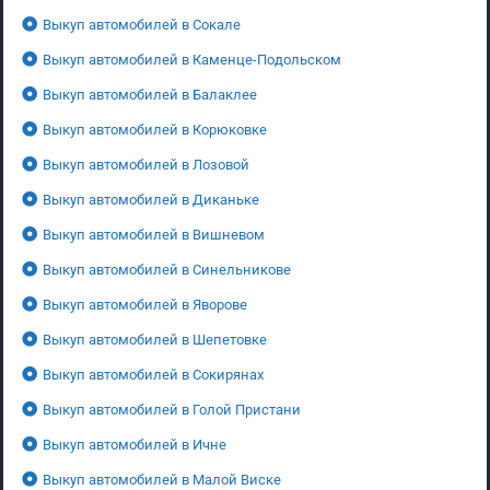
Выкуп автомобилей в Сокале
Выкуп автомобилей в Каменце-Подольском
Выкуп автомобилей в Балаклее
Выкуп автомобилей в Корюковке
Выкуп автомобилей в Лозовой
Выкуп автомобилей в Диканьке
Выкуп автомобилей в Вишневом
Выкуп автомобилей в Синельникове
Выкуп автомобилей в Яворове
Выкуп автомобилей в Шепетовке
Выкуп автомобилей в Сокирянах
Выкуп автомобилей в Голой Пристани
Выкуп автомобилей в Ичне
Выкуп автомобилей в Малой Виске