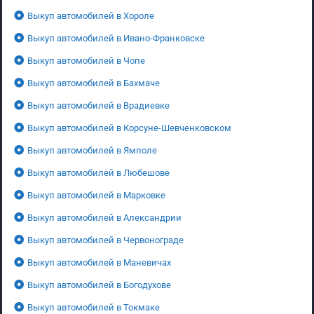
Выкуп автомобилей в Хороле
Выкуп автомобилей в Ивано-Франковске
Выкуп автомобилей в Чопе
Выкуп автомобилей в Бахмаче
Выкуп автомобилей в Врадиевке
Выкуп автомобилей в Корсуне-Шевченковском
Выкуп автомобилей в Ямполе
Выкуп автомобилей в Любешове
Выкуп автомобилей в Марковке
Выкуп автомобилей в Александрии
Выкуп автомобилей в Червонограде
Выкуп автомобилей в Маневичах
Выкуп автомобилей в Богодухове
Выкуп автомобилей в Токмаке