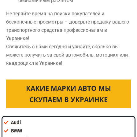
безналичным расчетом
Не теряйте время на поиски покупателей и
бесконечные просмотры – доверьте продажу вашего
транспортного средства профессионалам в
Украинке!
Свяжитесь с нами сегодня и узнайте, сколько вы
можете получить за свой автомобиль, мотоцикл или
квадроцикл в Украинке!
КАКИЕ МАРКИ АВТО МЫ
СКУПАЕМ В УКРАИНКЕ
Audi
BMW