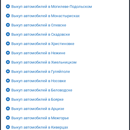
Выкуп автомобилей в Могилеве-Подольском
Выкуп автомобилей в Монастырисках
Выкуп автомобилей в Олевске
Выкуп автомобилей в Скадовске
Выкуп автомобилей в Христиновке
Выкуп автомобилей в Нежине
Выкуп автомобилей в Хмельницком
Выкуп автомобилей в Гуляйполе
Выкуп автомобилей в Носовке
Выкуп автомобилей в Беловодске
Выкуп автомобилей в Боярке
Выкуп автомобилей в Арцизе
Выкуп автомобилей в Межгорье
Выкуп автомобилей в Киверцах