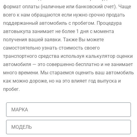
формат оплаты (наличные или банковский счет). Чаще
всего к нам обращаются если нужно срочно продать
поддержанный автомобиль с пробегом. Процедура
автовыкупа занимает не более 1 дня с момента
получения вашей заявки. Также Вы можете
самостоятельно узнать стоимость своего
транспортного средства используя калькулятор оценки
автомобиля — это совершенно бесплатно и не занимает
много времени. Мы стараемся оценить ваш автомобиль
как можно дороже, но на это влияет год выпуска и
пробег.