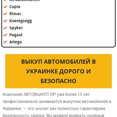
Cupra
Rimac
Koenigsegg
Spyker
Pagani
Artega
ВЫКУП АВТОМОБИЛЕЙ В
УКРАИНКЕ ДОРОГО И
БЕЗОПАСНО
Компания АВТОВЫКУП VIP уже более 15 лет
профессионально занимается выкупом автомобилей в
Украинке — это значит мы полностью гарантируем
безопасность сделки. Вы можете выбрать удобный