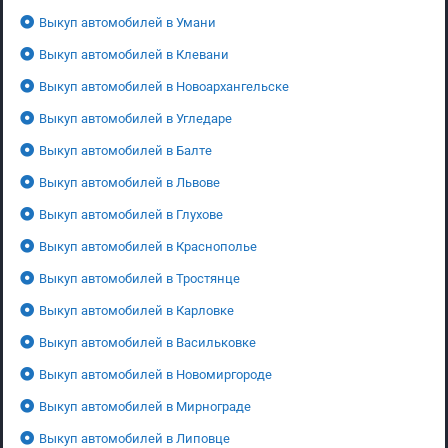
Выкуп автомобилей в Умани
Выкуп автомобилей в Клевани
Выкуп автомобилей в Новоархангельске
Выкуп автомобилей в Угледаре
Выкуп автомобилей в Балте
Выкуп автомобилей в Львове
Выкуп автомобилей в Глухове
Выкуп автомобилей в Краснополье
Выкуп автомобилей в Тростянце
Выкуп автомобилей в Карловке
Выкуп автомобилей в Васильковке
Выкуп автомобилей в Новомиргороде
Выкуп автомобилей в Мирнограде
Выкуп автомобилей в Липовце