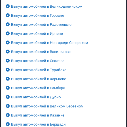
Выкуп автомобилей в Великодолинском
Выкуп автомобилей в Городне
Выкуп автомобилей в Радомышле
Выкуп автомобилей в Ирпене
Выкуп автомобилей в Новгороде-Северском
Выкуп автомобилей в Василькове
Выкуп автомобилей в Сваляве
Выкуп автомобилей в Турийске
Выкуп автомобилей в Харькове
Выкуп автомобилей в Самборе
Выкуп автомобилей в Дубно
Выкуп автомобилей в Великом Березном
Выкуп автомобилей в Казанке
Выкуп автомобилей в Бершади