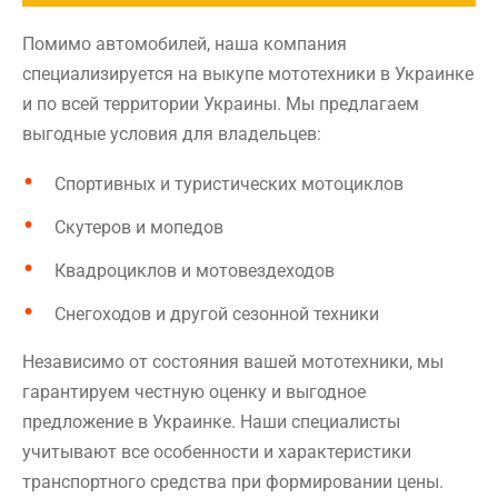
Помимо автомобилей, наша компания
специализируется на выкупе мототехники в Украинке
и по всей территории Украины. Мы предлагаем
выгодные условия для владельцев:
Спортивных и туристических мотоциклов
Скутеров и мопедов
Квадроциклов и мотовездеходов
Снегоходов и другой сезонной техники
Независимо от состояния вашей мототехники, мы
гарантируем честную оценку и выгодное
предложение в Украинке. Наши специалисты
учитывают все особенности и характеристики
транспортного средства при формировании цены.