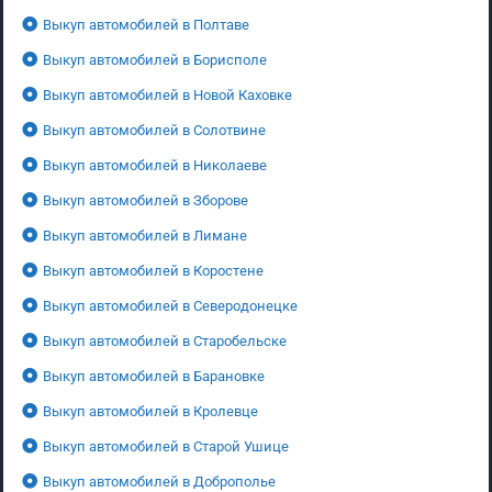
Выкуп автомобилей в Полтаве
Выкуп автомобилей в Борисполе
Выкуп автомобилей в Новой Каховке
Выкуп автомобилей в Солотвине
Выкуп автомобилей в Николаеве
Выкуп автомобилей в Зборове
Выкуп автомобилей в Лимане
Выкуп автомобилей в Коростене
Выкуп автомобилей в Северодонецке
Выкуп автомобилей в Старобельске
Выкуп автомобилей в Барановке
Выкуп автомобилей в Кролевце
Выкуп автомобилей в Старой Ушице
Выкуп автомобилей в Доброполье