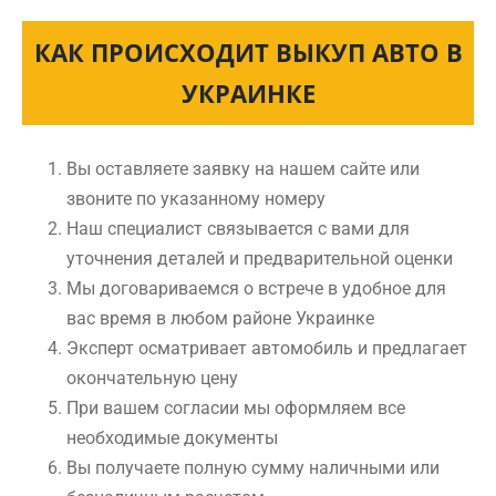
КАК ПРОИСХОДИТ ВЫКУП АВТО В
УКРАИНКЕ
Вы оставляете заявку на нашем сайте или
звоните по указанному номеру
Наш специалист связывается с вами для
уточнения деталей и предварительной оценки
Мы договариваемся о встрече в удобное для
вас время в любом районе Украинке
Эксперт осматривает автомобиль и предлагает
окончательную цену
При вашем согласии мы оформляем все
необходимые документы
Вы получаете полную сумму наличными или