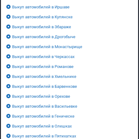
Выкуп автомобилей в Иршаве
Выкуп автомобилей в Купянске
Выкуп автомобилей в Збараже
Выкуп автомобилей в Дрогобыче
Выкуп автомобилей в Монастырище
Выкуп автомобилей в Черкассах
Выкуп автомобилей в Романове
Выкуп автомобилей в Хмельнике
Выкуп автомобилей в Барвенкове
Выкуп автомобилей в Орехове
Выкуп автомобилей в Васильевке
Выкуп автомобилей в Геническе
Выкуп автомобилей в Олешках
Выкуп автомобилей в Пятихатках