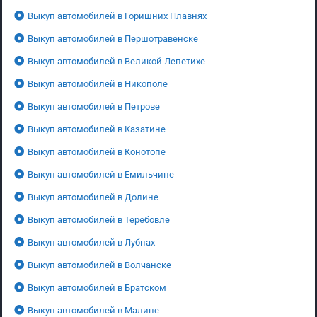
Выкуп автомобилей в Горишних Плавнях
Выкуп автомобилей в Першотравенске
Выкуп автомобилей в Великой Лепетихе
Выкуп автомобилей в Никополе
Выкуп автомобилей в Петрове
Выкуп автомобилей в Казатине
Выкуп автомобилей в Конотопе
Выкуп автомобилей в Емильчине
Выкуп автомобилей в Долине
Выкуп автомобилей в Теребовле
Выкуп автомобилей в Лубнах
Выкуп автомобилей в Волчанске
Выкуп автомобилей в Братском
Выкуп автомобилей в Малине