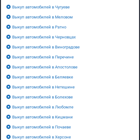
Выкуп автомобилей в Чугуеве
Выкуп автомобилей в Меловом
Выкуп автомобилей в Ратно
Выкуп автомобилей в Черновцах
Выкуп автомобилей в Виноградове
Выкуп автомобилей в Перечине
Выкуп автомобилей в Апостолове
Выкуп автомобилей в Беляевке
Выкуп автомобилей в Нетешине
Выкуп автомобилей в Болехове
Выкуп автомобилей в Любомле
Выкуп автомобилей в Кицмани
Выкуп автомобилей в Почаеве
Выкуп автомобилей в Херсоне