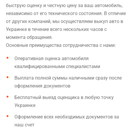
быструю оценку и честную цену за ваш автомобиль,
независимо от его технического состояния. В отличие
от других компаний, мы осуществляем выкуп авто в
Украинке в течение всего нескольких часов с
момента обращения.
Основные преимущества сотрудничества с нами:
Оперативная оценка автомобиля
квалифицированными специалистами
Выплата полной суммы наличными сразу после
оформления документов
Бесплатный выезд оценщика в любую точку
Украинке
Оформление всех необходимых документов за
наш счет