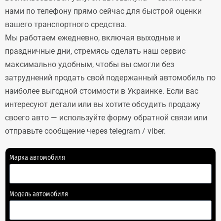
нами по телефону прямо сейчас для быстрой оценки
вашего транспортного средства.
Мы работаем ежедневно, включая выходные и
праздничные дни, стремясь сделать наш сервис
максимально удобным, чтобы вы смогли без
затруднений продать свой подержанный автомобиль по
наиболее выгодной стоимости в Украинке. Если вас
интересуют детали или вы хотите обсудить продажу
своего авто — используйте форму обратной связи или
отправьте сообщение через telegram / viber.
Марка автомобиля
Модель автомобиля