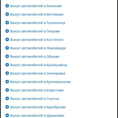
Выкуп автомобилей в Зенькове
Выкуп автомобилей в Житомире
Выкуп автомобилей в Тысменице
Выкуп автомобилей в Покрове
Выкуп автомобилей в Костополе
Выкуп автомобилей в Новоайдаре
Выкуп автомобилей в Обухове
Выкуп автомобилей в Кузнецовске
Выкуп автомобилей в Снигиревке
Выкуп автомобилей в Кропивницком
Выкуп автомобилей в Бориславе
Выкуп автомобилей в Счастье
Выкуп автомобилей в Здолбунове
Выкуп автомобилей в Дружковке