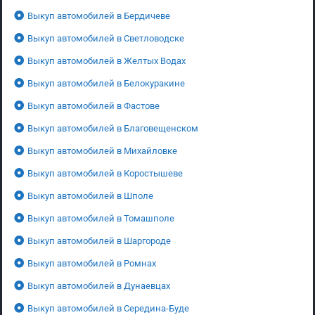
Выкуп автомобилей в Бердичеве
Выкуп автомобилей в Светловодске
Выкуп автомобилей в Желтых Водах
Выкуп автомобилей в Белокуракине
Выкуп автомобилей в Фастове
Выкуп автомобилей в Благовещенском
Выкуп автомобилей в Михайловке
Выкуп автомобилей в Коростышеве
Выкуп автомобилей в Шполе
Выкуп автомобилей в Томашполе
Выкуп автомобилей в Шаргороде
Выкуп автомобилей в Ромнах
Выкуп автомобилей в Дунаевцах
Выкуп автомобилей в Середина-Буде