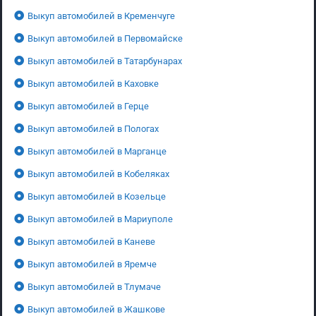
Выкуп автомобилей в Кременчуге
Выкуп автомобилей в Первомайске
Выкуп автомобилей в Татарбунарах
Выкуп автомобилей в Каховке
Выкуп автомобилей в Герце
Выкуп автомобилей в Пологах
Выкуп автомобилей в Марганце
Выкуп автомобилей в Кобеляках
Выкуп автомобилей в Козельце
Выкуп автомобилей в Мариуполе
Выкуп автомобилей в Каневе
Выкуп автомобилей в Яремче
Выкуп автомобилей в Тлумаче
Выкуп автомобилей в Жашкове