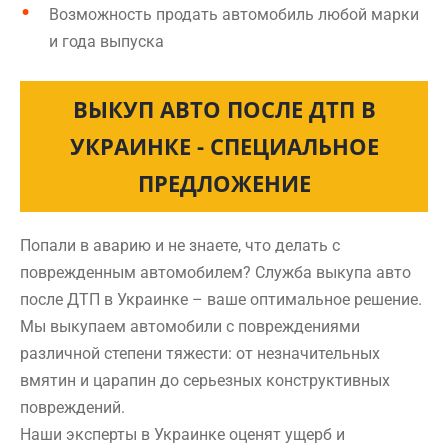
Возможность продать автомобиль любой марки
и года выпуска
ВЫКУП АВТО ПОСЛЕ ДТП В
УКРАИНКЕ - СПЕЦИАЛЬНОЕ
ПРЕДЛОЖЕНИЕ
Попали в аварию и не знаете, что делать с
поврежденным автомобилем? Служба выкупа авто
после ДТП в Украинке – ваше оптимальное решение.
Мы выкупаем автомобили с повреждениями
различной степени тяжести: от незначительных
вмятин и царапин до серьезных конструктивных
повреждений.
Наши эксперты в Украинке оценят ущерб и