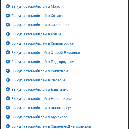
Выкуп автомобилей в Мене
Выкуп автомобилей в Хотине
Выкуп автомобилей в Славянске
Выкуп автомобилей в Луцке
Выкуп автомобилей в Краматорске
Выкуп автомобилей в Старой Выжевке
Выкуп автомобилей в Подгородном
Выкуп автомобилей в Рокитном
Выкуп автомобилей в Сновске
Выкуп автомобилей в Баштанке
Выкуп автомобилей в Новопскове
Выкуп автомобилей в Вышгороде
Выкуп автомобилей в Мукачеве
Выкуп автомобилей в Каменке-Днепровской