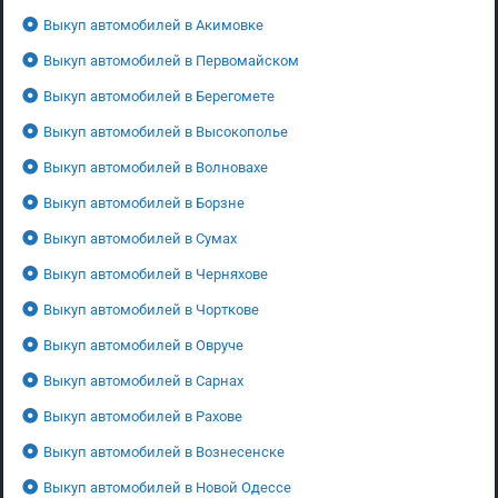
Выкуп автомобилей в Акимовке
Выкуп автомобилей в Первомайском
Выкуп автомобилей в Берегомете
Выкуп автомобилей в Высокополье
Выкуп автомобилей в Волновахе
Выкуп автомобилей в Борзне
Выкуп автомобилей в Сумах
Выкуп автомобилей в Черняхове
Выкуп автомобилей в Чорткове
Выкуп автомобилей в Овруче
Выкуп автомобилей в Сарнах
Выкуп автомобилей в Рахове
Выкуп автомобилей в Вознесенске
Выкуп автомобилей в Новой Одессе