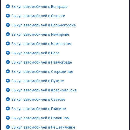
Выкуп автомобилей в Болграде
Выкуп автомобилей в Остроге
Выкуп автомобилей в Вольногорске
Выкуп автомобилей в Немирове
Выкуп автомобилей в Каменском
Выкуп автомобилей в Баре
Выкуп автомобилей в Павлограде
Выкуп автомобилей в Сторожинце
Выкуп автомобилей в Путиле
Выкуп автомобилей в Красноильске
Выкуп автомобилей в Сватове
Выкуп автомобилей в Гайсине
Выкуп автомобилей в Полонном
Выкуп автомобилей в Решетиловке