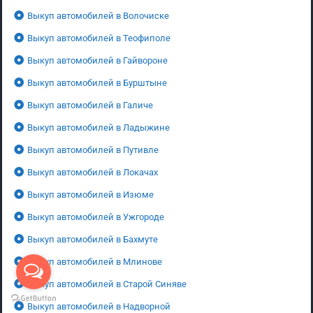
Выкуп автомобилей в Волочиске
Выкуп автомобилей в Теофиполе
Выкуп автомобилей в Гайвороне
Выкуп автомобилей в Бурштыне
Выкуп автомобилей в Галиче
Выкуп автомобилей в Ладыжине
Выкуп автомобилей в Путивле
Выкуп автомобилей в Локачах
Выкуп автомобилей в Изюме
Выкуп автомобилей в Ужгороде
Выкуп автомобилей в Бахмуте
Выкуп автомобилей в Млинове
Выкуп автомобилей в Старой Синяве
Выкуп автомобилей в Надворной