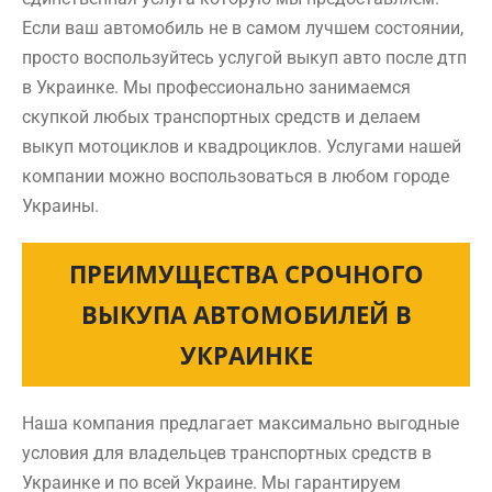
Если ваш автомобиль не в самом лучшем состоянии,
просто воспользуйтесь услугой выкуп авто после дтп
в Украинке. Мы профессионально занимаемся
скупкой любых транспортных средств и делаем
выкуп мотоциклов и квадроциклов. Услугами нашей
компании можно воспользоваться в любом городе
Украины.
ПРЕИМУЩЕСТВА СРОЧНОГО
ВЫКУПА АВТОМОБИЛЕЙ В
УКРАИНКЕ
Наша компания предлагает максимально выгодные
условия для владельцев транспортных средств в
Украинке и по всей Украине. Мы гарантируем