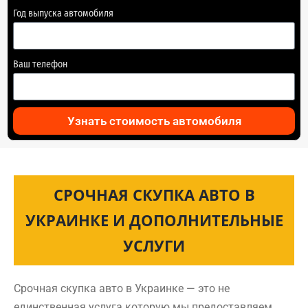
Год выпуска автомобиля
Ваш телефон
Узнать стоимость автомобиля
СРОЧНАЯ СКУПКА АВТО В
УКРАИНКЕ И ДОПОЛНИТЕЛЬНЫЕ
УСЛУГИ
Срочная скупка авто в Украинке — это не
единственная услуга которую мы предоставляем.