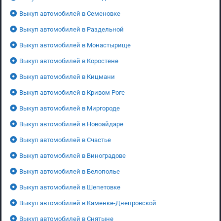
Выкуп автомобилей в Семеновке
Выкуп автомобилей в Раздельной
Выкуп автомобилей в Монастырище
Выкуп автомобилей в Коростене
Выкуп автомобилей в Кицмани
Выкуп автомобилей в Кривом Роге
Выкуп автомобилей в Миргороде
Выкуп автомобилей в Новоайдаре
Выкуп автомобилей в Счастье
Выкуп автомобилей в Виноградове
Выкуп автомобилей в Белополье
Выкуп автомобилей в Шепетовке
Выкуп автомобилей в Каменке-Днепровской
Выкуп автомобилей в Снятыне