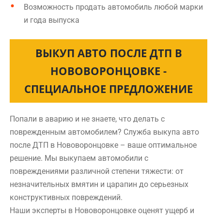
Возможность продать автомобиль любой марки
и года выпуска
ВЫКУП АВТО ПОСЛЕ ДТП В
НОВОВОРОНЦОВКЕ -
СПЕЦИАЛЬНОЕ ПРЕДЛОЖЕНИЕ
Попали в аварию и не знаете, что делать с
поврежденным автомобилем? Служба выкупа авто
после ДТП в Нововоронцовке – ваше оптимальное
решение. Мы выкупаем автомобили с
повреждениями различной степени тяжести: от
незначительных вмятин и царапин до серьезных
конструктивных повреждений.
Наши эксперты в Нововоронцовке оценят ущерб и