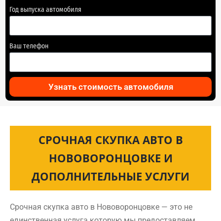
Год выпуска автомобиля
Ваш телефон
Узнать стоимость автомобиля
СРОЧНАЯ СКУПКА АВТО В
НОВОВОРОНЦОВКЕ И
ДОПОЛНИТЕЛЬНЫЕ УСЛУГИ
Срочная скупка авто в Нововоронцовке — это не
единственная услуга которую мы предоставляем.