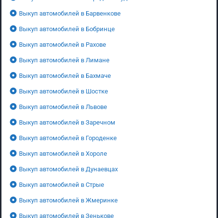
Выкуп автомобилей в Барвенкове
Выкуп автомобилей в Бобринце
Выкуп автомобилей в Рахове
Выкуп автомобилей в Лимане
Выкуп автомобилей в Бахмаче
Выкуп автомобилей в Шостке
Выкуп автомобилей в Львове
Выкуп автомобилей в Заречном
Выкуп автомобилей в Городенке
Выкуп автомобилей в Хороле
Выкуп автомобилей в Дунаевцах
Выкуп автомобилей в Стрые
Выкуп автомобилей в Жмеринке
Выкуп автомобилей в Зенькове