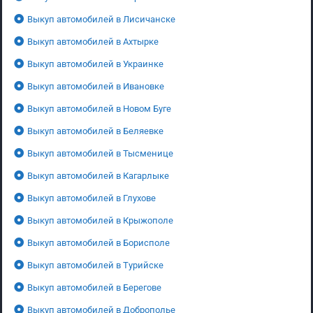
Выкуп автомобилей в Лисичанске
Выкуп автомобилей в Ахтырке
Выкуп автомобилей в Украинке
Выкуп автомобилей в Ивановке
Выкуп автомобилей в Новом Буге
Выкуп автомобилей в Беляевке
Выкуп автомобилей в Тысменице
Выкуп автомобилей в Кагарлыке
Выкуп автомобилей в Глухове
Выкуп автомобилей в Крыжополе
Выкуп автомобилей в Борисполе
Выкуп автомобилей в Турийске
Выкуп автомобилей в Берегове
Выкуп автомобилей в Доброполье