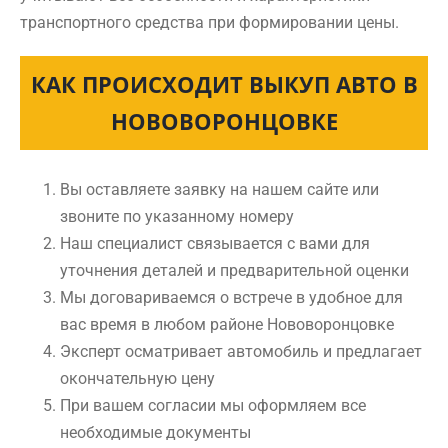
транспортного средства при формировании цены.
КАК ПРОИСХОДИТ ВЫКУП АВТО В
НОВОВОРОНЦОВКЕ
Вы оставляете заявку на нашем сайте или
звоните по указанному номеру
Наш специалист связывается с вами для
уточнения деталей и предварительной оценки
Мы договариваемся о встрече в удобное для
вас время в любом районе Нововоронцовке
Эксперт осматривает автомобиль и предлагает
окончательную цену
При вашем согласии мы оформляем все
необходимые документы