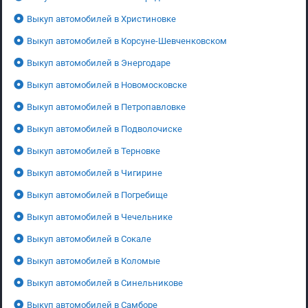
Выкуп автомобилей в Христиновке
Выкуп автомобилей в Корсуне-Шевченковском
Выкуп автомобилей в Энергодаре
Выкуп автомобилей в Новомосковске
Выкуп автомобилей в Петропавловке
Выкуп автомобилей в Подволочиске
Выкуп автомобилей в Терновке
Выкуп автомобилей в Чигирине
Выкуп автомобилей в Погребище
Выкуп автомобилей в Чечельнике
Выкуп автомобилей в Сокале
Выкуп автомобилей в Коломые
Выкуп автомобилей в Синельникове
Выкуп автомобилей в Самборе