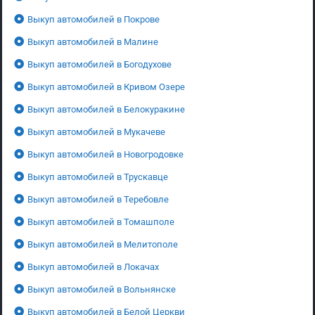
Выкуп автомобилей в Покрове
Выкуп автомобилей в Малине
Выкуп автомобилей в Богодухове
Выкуп автомобилей в Кривом Озере
Выкуп автомобилей в Белокуракине
Выкуп автомобилей в Мукачеве
Выкуп автомобилей в Новогродовке
Выкуп автомобилей в Трускавце
Выкуп автомобилей в Теребовле
Выкуп автомобилей в Томашполе
Выкуп автомобилей в Мелитополе
Выкуп автомобилей в Локачах
Выкуп автомобилей в Вольнянске
Выкуп автомобилей в Белой Церкви