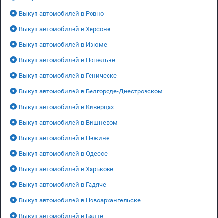
Выкуп автомобилей в Ровно
Выкуп автомобилей в Херсоне
Выкуп автомобилей в Изюме
Выкуп автомобилей в Попельне
Выкуп автомобилей в Геническе
Выкуп автомобилей в Белгороде-Днестровском
Выкуп автомобилей в Киверцах
Выкуп автомобилей в Вишневом
Выкуп автомобилей в Нежине
Выкуп автомобилей в Одессе
Выкуп автомобилей в Харькове
Выкуп автомобилей в Гадяче
Выкуп автомобилей в Новоархангельске
Выкуп автомобилей в Балте