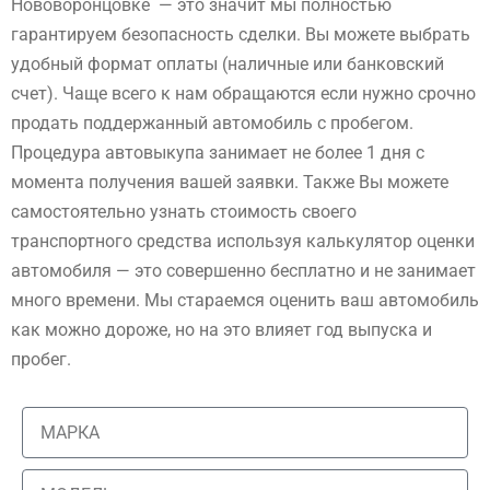
Нововоронцовке — это значит мы полностью
гарантируем безопасность сделки. Вы можете выбрать
удобный формат оплаты (наличные или банковский
счет). Чаще всего к нам обращаются если нужно срочно
продать поддержанный автомобиль с пробегом.
Процедура автовыкупа занимает не более 1 дня с
момента получения вашей заявки. Также Вы можете
самостоятельно узнать стоимость своего
транспортного средства используя калькулятор оценки
автомобиля — это совершенно бесплатно и не занимает
много времени. Мы стараемся оценить ваш автомобиль
как можно дороже, но на это влияет год выпуска и
пробег.