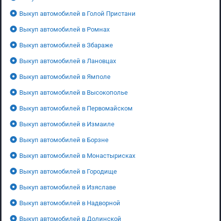
Выкуп автомобилей в Голой Пристани
Выкуп автомобилей в Ромнах
Выкуп автомобилей в Збараже
Выкуп автомобилей в Лановцах
Выкуп автомобилей в Ямполе
Выкуп автомобилей в Высокополье
Выкуп автомобилей в Первомайском
Выкуп автомобилей в Измаиле
Выкуп автомобилей в Борзне
Выкуп автомобилей в Монастырисках
Выкуп автомобилей в Городище
Выкуп автомобилей в Изяславе
Выкуп автомобилей в Надворной
Выкуп автомобилей в Долинской