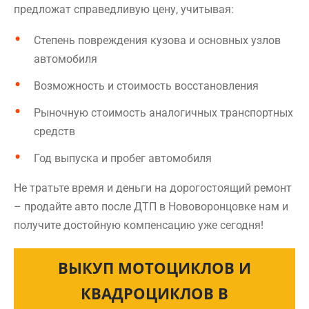
предложат справедливую цену, учитывая:
Степень повреждения кузова и основных узлов
автомобиля
Возможность и стоимость восстановления
Рыночную стоимость аналогичных транспортных
средств
Год выпуска и пробег автомобиля
Не тратьте время и деньги на дорогостоящий ремонт
– продайте авто после ДТП в Нововоронцовке нам и
получите достойную компенсацию уже сегодня!
ВЫКУП МОТОЦИКЛОВ И
КВАДРОЦИКЛОВ В