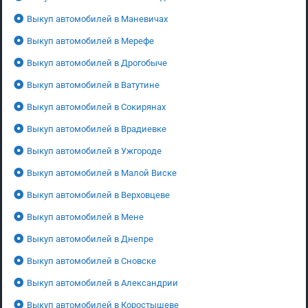
Выкуп автомобилей в Маневичах
Выкуп автомобилей в Мерефе
Выкуп автомобилей в Дрогобыче
Выкуп автомобилей в Ватутине
Выкуп автомобилей в Сокирянах
Выкуп автомобилей в Врадиевке
Выкуп автомобилей в Ужгороде
Выкуп автомобилей в Малой Виске
Выкуп автомобилей в Верховцеве
Выкуп автомобилей в Мене
Выкуп автомобилей в Днепре
Выкуп автомобилей в Сновске
Выкуп автомобилей в Александрии
Выкуп автомобилей в Коростышеве