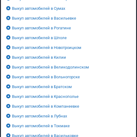
Выкуп автомобилей в Сумах
Выкуп автомобилей в Васильевке
Выкуп автомобилей в Рогатине
Выкуп автомобилей в Шполе
Выкуп автомобилей в Новотроицком
Выкуп автомобилей в Килии
Выкуп автомобилей в Великодолинском
Выкуп автомобилей в Вольногорске
Выкуп автомобилей в Братском
Выкуп автомобилей в Краснополье
Выкуп автомобилей в Компанеевке
Выкуп автомобилей в Лубнах
Выкуп автомобилей в Токмаке
Выкуп автомобилей в Васильковке