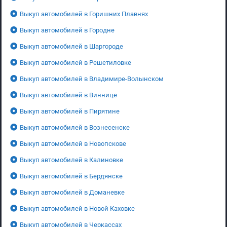
Выкуп автомобилей в Горишних Плавнях
Выкуп автомобилей в Городне
Выкуп автомобилей в Шаргороде
Выкуп автомобилей в Решетиловке
Выкуп автомобилей в Владимире-Волынском
Выкуп автомобилей в Виннице
Выкуп автомобилей в Пирятине
Выкуп автомобилей в Вознесенске
Выкуп автомобилей в Новопскове
Выкуп автомобилей в Калиновке
Выкуп автомобилей в Бердянске
Выкуп автомобилей в Доманевке
Выкуп автомобилей в Новой Каховке
Выкуп автомобилей в Черкассах