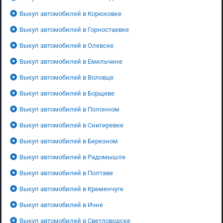
Выкуп автомобилей в Корюковке
Выкуп автомобилей в Горностаевке
Выкуп автомобилей в Олевске
Выкуп автомобилей в Емильчине
Выкуп автомобилей в Воловце
Выкуп автомобилей в Борщеве
Выкуп автомобилей в Полонном
Выкуп автомобилей в Снигиревке
Выкуп автомобилей в Березном
Выкуп автомобилей в Радомышле
Выкуп автомобилей в Полтаве
Выкуп автомобилей в Кременчуге
Выкуп автомобилей в Ичне
Выкуп автомобилей в Светловодске