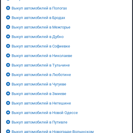
Выкуп автомобилей в Пологах
Выкуп автомобилей в Бродах
Выкуп автомобилей в Межгорье
Выкуп автомобилей в Дубно
Выкуп автомобилей в Софиевке
Выкуп автомобилей в Николаеве
Выкуп автомобилей в Тульчине
Выкуп автомобилей в Люботине
Выкуп автомобилей в Чугуеве
Выкуп автомобилей в Змиеве
Выкуп автомобилей в Нетешине
Выкуп автомобилей в Новой Одессе
Выкуп автомобилей в Путивле
Выкуп автомобилей в Новограде-Волынском