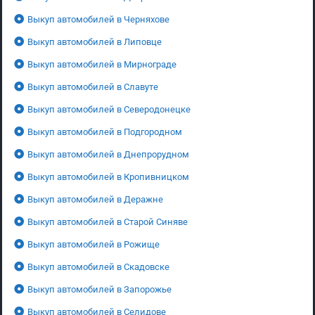
Выкуп автомобилей в Черняхове
Выкуп автомобилей в Липовце
Выкуп автомобилей в Мирнограде
Выкуп автомобилей в Славуте
Выкуп автомобилей в Северодонецке
Выкуп автомобилей в Подгородном
Выкуп автомобилей в Днепрорудном
Выкуп автомобилей в Кропивницком
Выкуп автомобилей в Деражне
Выкуп автомобилей в Старой Синяве
Выкуп автомобилей в Рожище
Выкуп автомобилей в Скадовске
Выкуп автомобилей в Запорожье
Выкуп автомобилей в Селидове