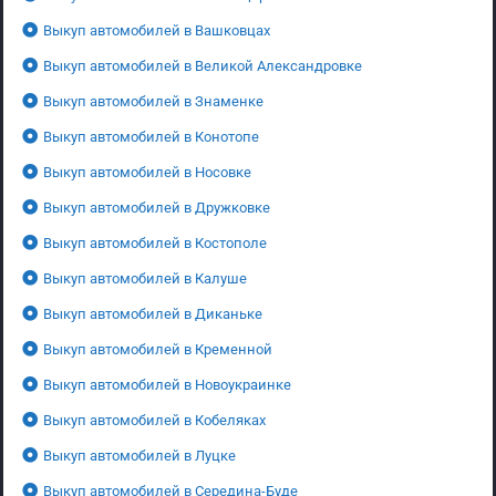
Выкуп автомобилей в Вашковцах
Выкуп автомобилей в Великой Александровке
Выкуп автомобилей в Знаменке
Выкуп автомобилей в Конотопе
Выкуп автомобилей в Носовке
Выкуп автомобилей в Дружковке
Выкуп автомобилей в Костополе
Выкуп автомобилей в Калуше
Выкуп автомобилей в Диканьке
Выкуп автомобилей в Кременной
Выкуп автомобилей в Новоукраинке
Выкуп автомобилей в Кобеляках
Выкуп автомобилей в Луцке
Выкуп автомобилей в Середина-Буде