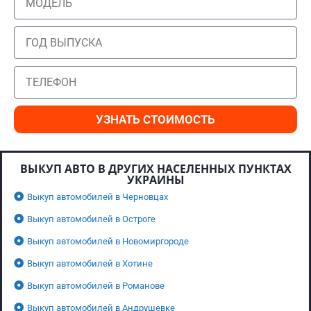
УЗНАТЬ СТОИМОСТЬ
ВЫКУП АВТО В ДРУГИХ НАСЕЛЕННЫХ ПУНКТАХ
УКРАИНЫ
Выкуп автомобилей в Черновцах
Выкуп автомобилей в Остроге
Выкуп автомобилей в Новомиргороде
Выкуп автомобилей в Хотине
Выкуп автомобилей в Романове
Выкуп автомобилей в Андрушевке