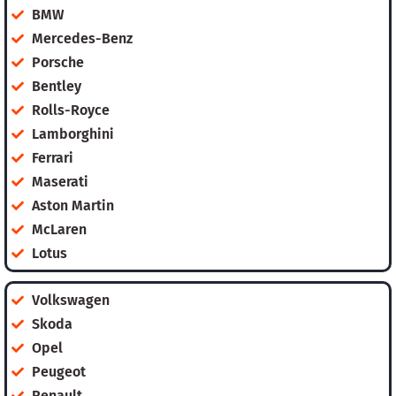
BMW
Mercedes-Benz
Porsche
Bentley
Rolls-Royce
Lamborghini
Ferrari
Maserati
Aston Martin
McLaren
Lotus
Volkswagen
Skoda
Opel
Peugeot
Renault