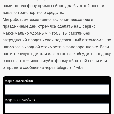
нами по телефону прямо сейчас для быстрой оценки
вашего транспортного средства.
Мы работаем ежедневно, включая выходные и
праздничные дни, стремясь сделать наш сервис
максимально удобным, чтобы вы смогли без
затруднений продать свой подержанный автомобиль по
наиболее выгодной стоимости в Нововоронцовке. Если
вас интересуют детали или вы хотите обсудить продажу
своего авто — используйте форму обратной связи или
отправьте сообщение через telegram / viber.
Марка автомобиля
Модель автомобиля