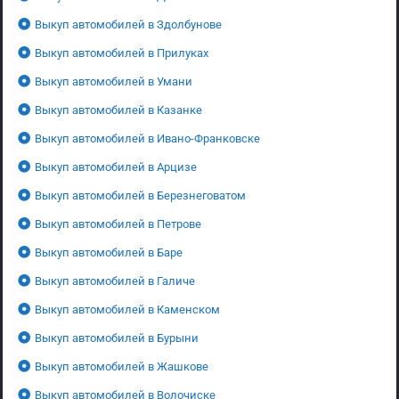
Выкуп автомобилей в Здолбунове
Выкуп автомобилей в Прилуках
Выкуп автомобилей в Умани
Выкуп автомобилей в Казанке
Выкуп автомобилей в Ивано-Франковске
Выкуп автомобилей в Арцизе
Выкуп автомобилей в Березнеговатом
Выкуп автомобилей в Петрове
Выкуп автомобилей в Баре
Выкуп автомобилей в Галиче
Выкуп автомобилей в Каменском
Выкуп автомобилей в Бурыни
Выкуп автомобилей в Жашкове
Выкуп автомобилей в Волочиске