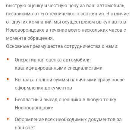
быструю оценку и честную цену за ваш автомобиль,
независимо от его технического состояния. В отличие
от других компаний, мы осуществляем выкуп авто в
Нововоронцовке в течение всего нескольких часов с
момента обращения.
Основные преимущества сотрудничества с нами:
Оперативная оценка автомобиля
квалифицированными специалистами
Выплата полной суммы наличными сразу после
оформления документов
Бесплатный выезд оценщика в любую точку
Нововоронцовке
Оформление всех необходимых документов за
наш счет