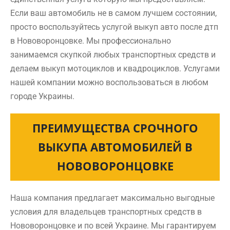
Если ваш автомобиль не в самом лучшем состоянии,
просто воспользуйтесь услугой выкуп авто после дтп
в Нововоронцовке. Мы профессионально
занимаемся скупкой любых транспортных средств и
делаем выкуп мотоциклов и квадроциклов. Услугами
нашей компании можно воспользоваться в любом
городе Украины.
ПРЕИМУЩЕСТВА СРОЧНОГО
ВЫКУПА АВТОМОБИЛЕЙ В
НОВОВОРОНЦОВКЕ
Наша компания предлагает максимально выгодные
условия для владельцев транспортных средств в
Нововоронцовке и по всей Украине. Мы гарантируем