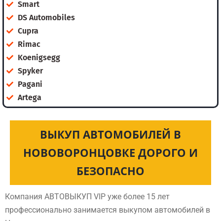
Smart
DS Automobiles
Cupra
Rimac
Koenigsegg
Spyker
Pagani
Artega
ВЫКУП АВТОМОБИЛЕЙ В
НОВОВОРОНЦОВКЕ ДОРОГО И
БЕЗОПАСНО
Компания АВТОВЫКУП VIP уже более 15 лет
профессионально занимается выкупом автомобилей в