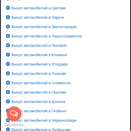
Выкуп автомобилей в Сватове
Выкуп автомобилей в Овруче
Выкуп автомобилей в Звенигородке
Выкуп автомобилей в Першотравенске
Выкуп автомобилей в Лозовой
Выкуп автомобилей в Клевани
Выкуп автомобилей в Угледаре
Выкуп автомобилей в Очакове
Выкуп автомобилей в Славянске
Выкуп автомобилей в Сваляве
Выкуп автомобилей в Долине
Выкуп автомобилей в Глобине
Выкуп автомобилей в Червонограде
Выкуп автомобилей в Любешове