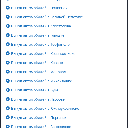
Выкуп автомобилей в Попасной
Выкуп автомобилей в Великой Лепетихе
Выкуп автомобилей в Апостолове
Выкуп автомобилей в Городке
Выкуп автомобилей в Теофиполе
Выкуп автомобилей в Красноильске
Выкуп автомобилей в Ковеле
Выкуп автомобилей в Меловом
Выкуп автомобилей в Михайловке
Выкуп автомобилей в Буче
Выкуп автомобилей в Яворове
Выкуп автомобилей в Южноукраинске
Выкуп автомобилей в Дергачах
Выкуп автомобилей в Беловодске