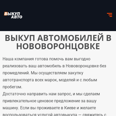
ВЫКУП АВТОМОБИЛЕЙ В
НОВОВОРОНЦОВКЕ
Наша компания готова помочь вам выгодно
реализовать ваш автомобиль в Нововоронцовке без
промедлений. Мы осуществляем закупку
автотранспорта всех марок, моделей и с любым
пробегом.
Достаточно направить нам запрос, и мы сделаем
привлекательное ценовое предложение за вашу
машину. Если вы проживаете в Киеве и желаете
воспользоваться услугой автовыкупа — свяжитесь с