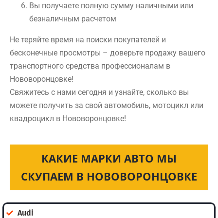
Вы получаете полную сумму наличными или
безналичным расчетом
Не теряйте время на поиски покупателей и
бесконечные просмотры – доверьте продажу вашего
транспортного средства профессионалам в
Нововоронцовке!
Свяжитесь с нами сегодня и узнайте, сколько вы
можете получить за свой автомобиль, мотоцикл или
квадроцикл в Нововоронцовке!
КАКИЕ МАРКИ АВТО МЫ
СКУПАЕМ В НОВОВОРОНЦОВКЕ
Audi