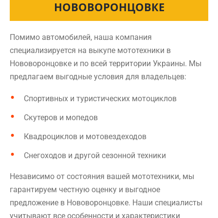
НОВОВОРОНЦОВКЕ
Помимо автомобилей, наша компания
специализируется на выкупе мототехники в
Нововоронцовке и по всей территории Украины. Мы
предлагаем выгодные условия для владельцев:
Спортивных и туристических мотоциклов
Скутеров и мопедов
Квадроциклов и мотовездеходов
Снегоходов и другой сезонной техники
Независимо от состояния вашей мототехники, мы
гарантируем честную оценку и выгодное
предложение в Нововоронцовке. Наши специалисты
учитывают все особенности и характеристики