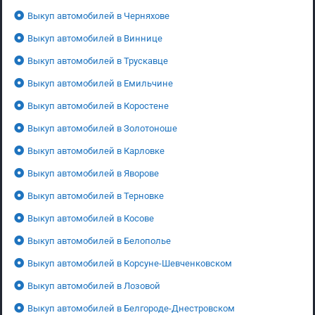
Выкуп автомобилей в Черняхове
Выкуп автомобилей в Виннице
Выкуп автомобилей в Трускавце
Выкуп автомобилей в Емильчине
Выкуп автомобилей в Коростене
Выкуп автомобилей в Золотоноше
Выкуп автомобилей в Карловке
Выкуп автомобилей в Яворове
Выкуп автомобилей в Терновке
Выкуп автомобилей в Косове
Выкуп автомобилей в Белополье
Выкуп автомобилей в Корсуне-Шевченковском
Выкуп автомобилей в Лозовой
Выкуп автомобилей в Белгороде-Днестровском