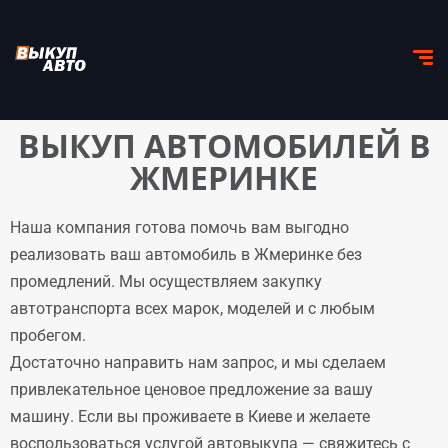
ВЫКУП АВТОМОБИЛЕЙ В
ЖМЕРИНКЕ
Наша компания готова помочь вам выгодно
реализовать ваш автомобиль в Жмеринке без
промедлений. Мы осуществляем закупку
автотранспорта всех марок, моделей и с любым
пробегом.
Достаточно направить нам запрос, и мы сделаем
привлекательное ценовое предложение за вашу
машину. Если вы проживаете в Киеве и желаете
воспользоваться услугой автовыкупа — свяжитесь с