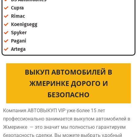
Cupra
Rimac
Koenigsegg
Spyker
Pagani
Artega
ВЫКУП АВТОМОБИЛЕЙ В
ЖМЕРИНКЕ ДОРОГО И
БЕЗОПАСНО
Компания АВТОВЫКУП VIP уже более 15 лет
профессионально занимается выкупом автомобилей в
Жмеринке — это значит мы полностью гарантируем
безопасность сделки. Вы можете выбрать удобный