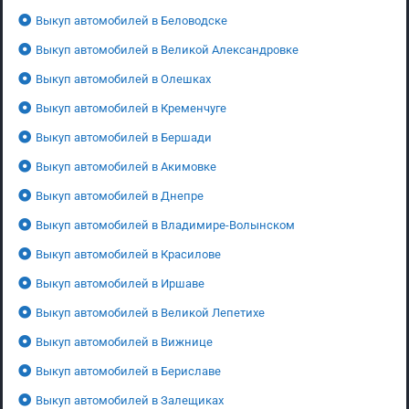
Выкуп автомобилей в Беловодске
Выкуп автомобилей в Великой Александровке
Выкуп автомобилей в Олешках
Выкуп автомобилей в Кременчуге
Выкуп автомобилей в Бершади
Выкуп автомобилей в Акимовке
Выкуп автомобилей в Днепре
Выкуп автомобилей в Владимире-Волынском
Выкуп автомобилей в Красилове
Выкуп автомобилей в Иршаве
Выкуп автомобилей в Великой Лепетихе
Выкуп автомобилей в Вижнице
Выкуп автомобилей в Бериславе
Выкуп автомобилей в Залещиках