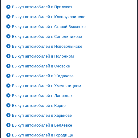
Выкуп автомобилей в Прилуках
Выкуп автомобилей в Южноукраинске
Выкуп автомобилей в Старой Выжевке
Выкуп автомобилей в Синельникове
Выкуп автомобилей в Нововолынске
Выкуп автомобилей в Полонном
Выкуп автомобилей в Сновске
Выкуп автомобилей в Жидачове
Выкуп автомобилей в Хмельницком
Выкуп автомобилей в Лановцах
Выкуп автомобилей в Корце
Выкуп автомобилей в Харькове
Выкуп автомобилей в Беляевке
Выкуп автомобилей в Городище