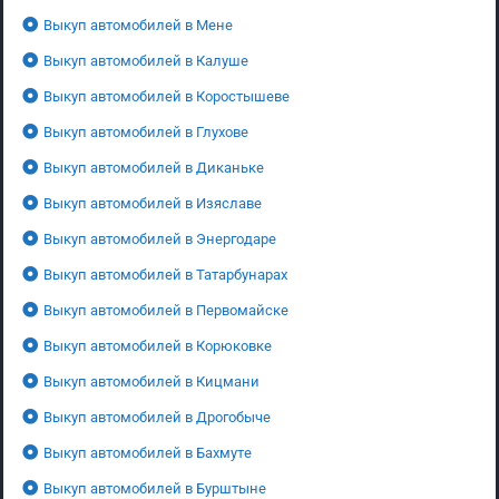
Выкуп автомобилей в Мене
Выкуп автомобилей в Калуше
Выкуп автомобилей в Коростышеве
Выкуп автомобилей в Глухове
Выкуп автомобилей в Диканьке
Выкуп автомобилей в Изяславе
Выкуп автомобилей в Энергодаре
Выкуп автомобилей в Татарбунарах
Выкуп автомобилей в Первомайске
Выкуп автомобилей в Корюковке
Выкуп автомобилей в Кицмани
Выкуп автомобилей в Дрогобыче
Выкуп автомобилей в Бахмуте
Выкуп автомобилей в Бурштыне