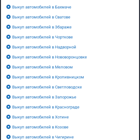
Выкуп автомобилей в Бахмаче
Выкуп автомобилей в Сватове
Выкуп автомобилей в Збараже
Выкуп автомобилей в Чорткове
Выкуп автомобилей в Надворной
Выкуп автомобилей в Нововоронцовке
Выкуп автомобилей в Меловом
Выкуп автомобилей в Кропивницком
Выкуп автомобилей в Светловодске
Выкуп автомобилей в Запорожье
Выкуп автомобилей в Краснограде
Выкуп автомобилей в Хотине
Выкуп автомобилей в Козове
Выкуп автомобилей в Чигирине