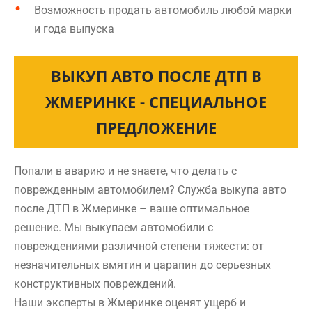
Возможность продать автомобиль любой марки
и года выпуска
ВЫКУП АВТО ПОСЛЕ ДТП В
ЖМЕРИНКЕ - СПЕЦИАЛЬНОЕ
ПРЕДЛОЖЕНИЕ
Попали в аварию и не знаете, что делать с
поврежденным автомобилем? Служба выкупа авто
после ДТП в Жмеринке – ваше оптимальное
решение. Мы выкупаем автомобили с
повреждениями различной степени тяжести: от
незначительных вмятин и царапин до серьезных
конструктивных повреждений.
Наши эксперты в Жмеринке оценят ущерб и