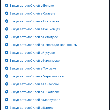
Выкуп автомобилей в Боярке
Выкуп автомобилей в Славуте
Выкуп автомобилей в Покровске
Выкуп автомобилей в Вашковцах
Выкуп автомобилей в Селидове
Выкуп автомобилей в Новограде-Волынском
Выкуп автомобилей в Чугуеве
Выкуп автомобилей в Калиновке
Выкуп автомобилей в Токмаке
Выкуп автомобилей в Черноморске
Выкуп автомобилей в Гайвороне
Выкуп автомобилей в Николаеве
Выкуп автомобилей в Мариуполе
Выкуп автомобилей в Шполе