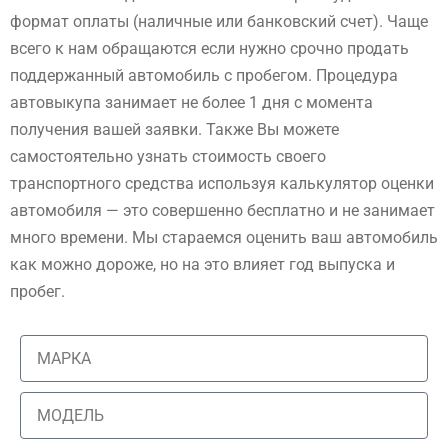
формат оплаты (наличные или банковский счет). Чаще
всего к нам обращаются если нужно срочно продать
поддержанный автомобиль с пробегом. Процедура
автовыкупа занимает не более 1 дня с момента
получения вашей заявки. Также Вы можете
самостоятельно узнать стоимость своего
транспортного средства используя калькулятор оценки
автомобиля — это совершенно бесплатно и не занимает
много времени. Мы стараемся оценить ваш автомобиль
как можно дороже, но на это влияет год выпуска и
пробег.