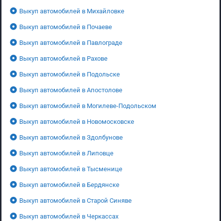
Выкуп автомобилей в Михайловке
Выкуп автомобилей в Почаеве
Выкуп автомобилей в Павлограде
Выкуп автомобилей в Рахове
Выкуп автомобилей в Подольске
Выкуп автомобилей в Апостолове
Выкуп автомобилей в Могилеве-Подольском
Выкуп автомобилей в Новомосковске
Выкуп автомобилей в Здолбунове
Выкуп автомобилей в Липовце
Выкуп автомобилей в Тысменице
Выкуп автомобилей в Бердянске
Выкуп автомобилей в Старой Синяве
Выкуп автомобилей в Черкассах