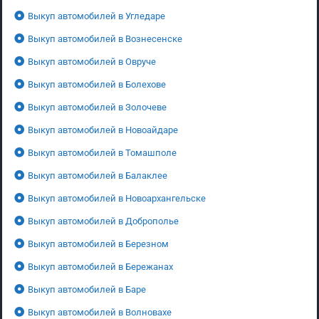
Выкуп автомобилей в Угледаре
Выкуп автомобилей в Вознесенске
Выкуп автомобилей в Овруче
Выкуп автомобилей в Болехове
Выкуп автомобилей в Золочеве
Выкуп автомобилей в Новоайдаре
Выкуп автомобилей в Томашполе
Выкуп автомобилей в Балаклее
Выкуп автомобилей в Новоархангельске
Выкуп автомобилей в Доброполье
Выкуп автомобилей в Березном
Выкуп автомобилей в Бережанах
Выкуп автомобилей в Баре
Выкуп автомобилей в Волновахе