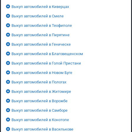
Выкуп автомобилей в Киверцах
Выкуп автомобилей в Смеле
Выкуп автомобилей в Теофиполе
Выкуп автомобилей в Пирятине
Выкуп автомобилей в Геническе
Выкуп автомобилей в Благовещенском
Выкуп автомобилей в Голой Пристани
Выкуп автомобилей в Новом Буге
Выкуп автомобилей в Пологах
Выкуп автомобилей в Житомире
Выкуп автомобилей в Ворожбе
Выкуп автомобилей в Самборе
Выкуп автомобилей в Конотопе
Выкуп автомобилей в Василькове