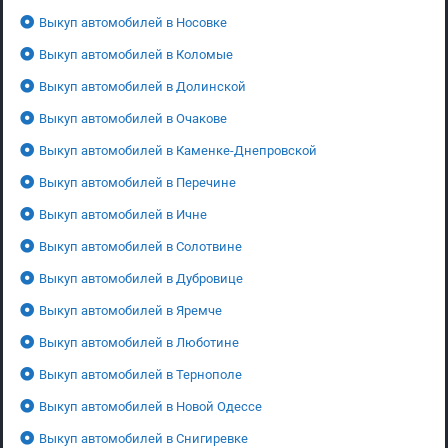
Выкуп автомобилей в Носовке
Выкуп автомобилей в Коломые
Выкуп автомобилей в Долинской
Выкуп автомобилей в Очакове
Выкуп автомобилей в Каменке-Днепровской
Выкуп автомобилей в Перечине
Выкуп автомобилей в Ичне
Выкуп автомобилей в Солотвине
Выкуп автомобилей в Дубровице
Выкуп автомобилей в Яремче
Выкуп автомобилей в Люботине
Выкуп автомобилей в Тернополе
Выкуп автомобилей в Новой Одессе
Выкуп автомобилей в Снигиревке