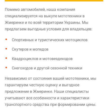
Помимо автомобилей, наша компания
специализируется на выкупе мототехники в
Жмеринке и по всей территории Украины. Мы
предлагаем выгодные условия для владельцев:
Спортивных и туристических мотоциклов
Скутеров и мопедов
Квадроциклов и мотовездеходов
Снегоходов и другой сезонной техники
Независимо от состояния вашей мототехники, мы
гарантируем честную оценку и выгодное
предложение в Жмеринке. Наши специалисты
учитывают все особенности и характеристики
транспортного средства при формировании цены.