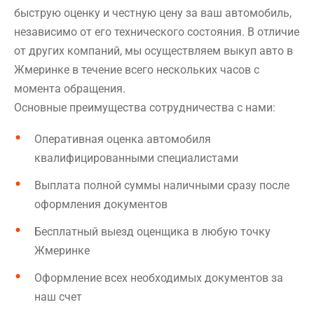
быструю оценку и честную цену за ваш автомобиль,
независимо от его технического состояния. В отличие
от других компаний, мы осуществляем выкуп авто в
Жмеринке в течение всего нескольких часов с
момента обращения.
Основные преимущества сотрудничества с нами:
Оперативная оценка автомобиля
квалифицированными специалистами
Выплата полной суммы наличными сразу после
оформления документов
Бесплатный выезд оценщика в любую точку
Жмеринке
Оформление всех необходимых документов за
наш счет