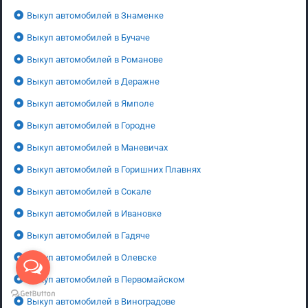
Выкуп автомобилей в Знаменке
Выкуп автомобилей в Бучаче
Выкуп автомобилей в Романове
Выкуп автомобилей в Деражне
Выкуп автомобилей в Ямполе
Выкуп автомобилей в Городне
Выкуп автомобилей в Маневичах
Выкуп автомобилей в Горишних Плавнях
Выкуп автомобилей в Сокале
Выкуп автомобилей в Ивановке
Выкуп автомобилей в Гадяче
Выкуп автомобилей в Олевске
Выкуп автомобилей в Первомайском
Выкуп автомобилей в Виноградове