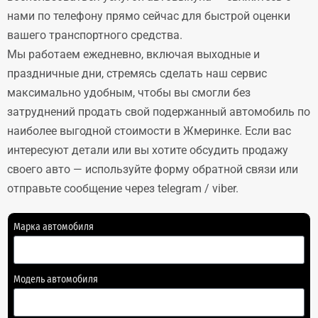
нами по телефону прямо сейчас для быстрой оценки
вашего транспортного средства.
Мы работаем ежедневно, включая выходные и
праздничные дни, стремясь сделать наш сервис
максимально удобным, чтобы вы смогли без
затруднений продать свой подержанный автомобиль по
наиболее выгодной стоимости в Жмеринке. Если вас
интересуют детали или вы хотите обсудить продажу
своего авто — используйте форму обратной связи или
отправьте сообщение через telegram / viber.
Марка автомобиля
Модель автомобиля