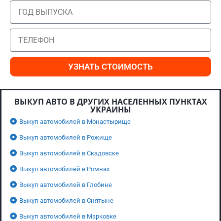
УЗНАТЬ СТОИМОСТЬ
ВЫКУП АВТО В ДРУГИХ НАСЕЛЕННЫХ ПУНКТАХ
УКРАИНЫ
Выкуп автомобилей в Монастырище
Выкуп автомобилей в Рожище
Выкуп автомобилей в Скадовске
Выкуп автомобилей в Ромнах
Выкуп автомобилей в Глобине
Выкуп автомобилей в Снятыне
Выкуп автомобилей в Марковке