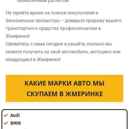
безналичным расчетом
Не теряйте время на поиски покупателей и
бесконечные просмотры – доверьте продажу вашего
транспортного средства профессионалам в
Жмеринке!
Свяжитесь с нами сегодня и узнайте, сколько вы
можете получить за свой автомобиль, мотоцикл или
квадроцикл в Жмеринке!
КАКИЕ МАРКИ АВТО МЫ
СКУПАЕМ В ЖМЕРИНКЕ
Audi
BMW