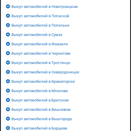
Выкуп автомобилей в Новотроицком
Выкуп автомобилей в Попасной
Выкуп автомобилей в Попельне
Выкуп автомобилей в Сумах
Выкуп автомобилей в Измаиле
Выкуп автомобилей в Чернигове
Выкуп автомобилей в Тростянце
Выкуп автомобилей в Северодонецке
Выкуп автомобилей в Краматорске
Выкуп автомобилей в Млинове
Выкуп автомобилей в Братском
Выкуп автомобилей в Вишневом
Выкуп автомобилей в Вышгороде
Выкуп автомобилей в Борщеве