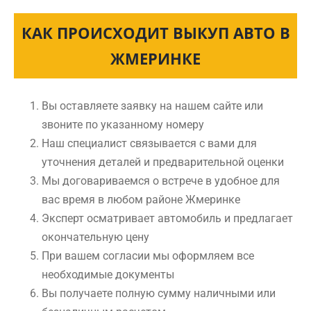
КАК ПРОИСХОДИТ ВЫКУП АВТО В
ЖМЕРИНКЕ
Вы оставляете заявку на нашем сайте или
звоните по указанному номеру
Наш специалист связывается с вами для
уточнения деталей и предварительной оценки
Мы договариваемся о встрече в удобное для
вас время в любом районе Жмеринке
Эксперт осматривает автомобиль и предлагает
окончательную цену
При вашем согласии мы оформляем все
необходимые документы
Вы получаете полную сумму наличными или