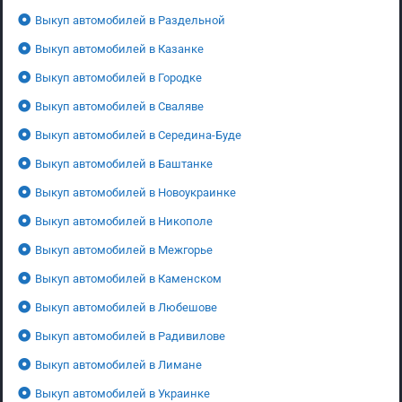
Выкуп автомобилей в Раздельной
Выкуп автомобилей в Казанке
Выкуп автомобилей в Городке
Выкуп автомобилей в Сваляве
Выкуп автомобилей в Середина-Буде
Выкуп автомобилей в Баштанке
Выкуп автомобилей в Новоукраинке
Выкуп автомобилей в Никополе
Выкуп автомобилей в Межгорье
Выкуп автомобилей в Каменском
Выкуп автомобилей в Любешове
Выкуп автомобилей в Радивилове
Выкуп автомобилей в Лимане
Выкуп автомобилей в Украинке