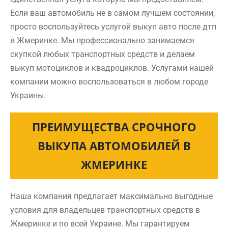
Если ваш автомобиль не в самом лучшем состоянии,
просто воспользуйтесь услугой выкуп авто после дтп
в Жмеринке. Мы профессионально занимаемся
скупкой любых транспортных средств и делаем
выкуп мотоциклов и квадроциклов. Услугами нашей
компании можно воспользоваться в любом городе
Украины.
ПРЕИМУЩЕСТВА СРОЧНОГО
ВЫКУПА АВТОМОБИЛЕЙ В
ЖМЕРИНКЕ
Наша компания предлагает максимально выгодные
условия для владельцев транспортных средств в
Жмеринке и по всей Украине. Мы гарантируем