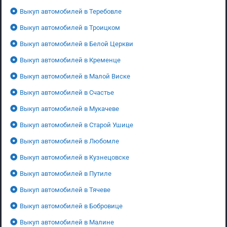
Выкуп автомобилей в Теребовле
Выкуп автомобилей в Троицком
Выкуп автомобилей в Белой Церкви
Выкуп автомобилей в Кременце
Выкуп автомобилей в Малой Виске
Выкуп автомобилей в Счастье
Выкуп автомобилей в Мукачеве
Выкуп автомобилей в Старой Ушице
Выкуп автомобилей в Любомле
Выкуп автомобилей в Кузнецовске
Выкуп автомобилей в Путиле
Выкуп автомобилей в Тячеве
Выкуп автомобилей в Бобровице
Выкуп автомобилей в Малине