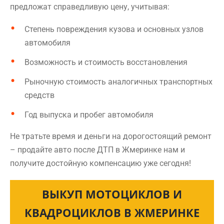
предложат справедливую цену, учитывая:
Степень повреждения кузова и основных узлов
автомобиля
Возможность и стоимость восстановления
Рыночную стоимость аналогичных транспортных
средств
Год выпуска и пробег автомобиля
Не тратьте время и деньги на дорогостоящий ремонт
– продайте авто после ДТП в Жмеринке нам и
получите достойную компенсацию уже сегодня!
ВЫКУП МОТОЦИКЛОВ И
КВАДРОЦИКЛОВ В ЖМЕРИНКЕ