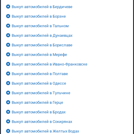
Выкуп автомобилей в Бердичеве
Выкуп автомобилей в Борзне
Выкуп автомобилей в Тальном
Выкуп автомобилей в Дунаевцах
Выкуп автомобилей в Бориславе
Выкуп автомобилей в Мерефе
Выкуп автомобилей в Ивано-Франковске
Выкуп автомобилей в Полтаве
Выкуп автомобилей в Одессе
Выкуп автомобилей в Тульчине
Выкуп автомобилей в Герце
Выкуп автомобилей в Бродах
Выкуп автомобилей в Сокирянах
Выкуп автомобилей в Желтых Водах