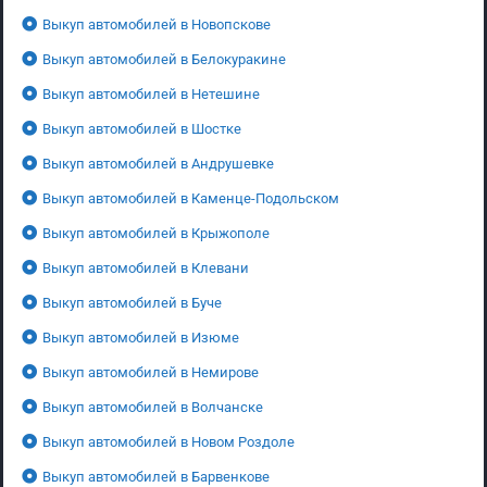
Выкуп автомобилей в Новопскове
Выкуп автомобилей в Белокуракине
Выкуп автомобилей в Нетешине
Выкуп автомобилей в Шостке
Выкуп автомобилей в Андрушевке
Выкуп автомобилей в Каменце-Подольском
Выкуп автомобилей в Крыжополе
Выкуп автомобилей в Клевани
Выкуп автомобилей в Буче
Выкуп автомобилей в Изюме
Выкуп автомобилей в Немирове
Выкуп автомобилей в Волчанске
Выкуп автомобилей в Новом Роздоле
Выкуп автомобилей в Барвенкове