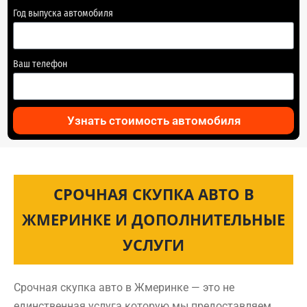
Год выпуска автомобиля
Ваш телефон
Узнать стоимость автомобиля
СРОЧНАЯ СКУПКА АВТО В
ЖМЕРИНКЕ И ДОПОЛНИТЕЛЬНЫЕ
УСЛУГИ
Срочная скупка авто в Жмеринке — это не
единственная услуга которую мы предоставляем.