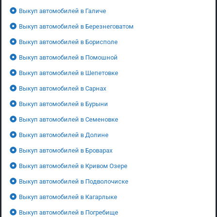
Выкуп автомобилей в Галиче
Выкуп автомобилей в Березнеговатом
Выкуп автомобилей в Борисполе
Выкуп автомобилей в Помошной
Выкуп автомобилей в Шепетовке
Выкуп автомобилей в Сарнах
Выкуп автомобилей в Бурыни
Выкуп автомобилей в Семеновке
Выкуп автомобилей в Долине
Выкуп автомобилей в Броварах
Выкуп автомобилей в Кривом Озере
Выкуп автомобилей в Подволочиске
Выкуп автомобилей в Кагарлыке
Выкуп автомобилей в Погребище