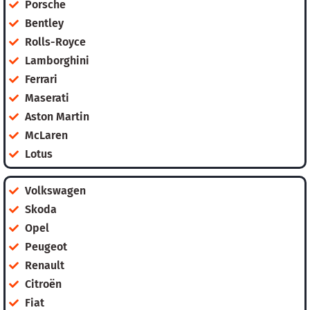
Porsche
Bentley
Rolls-Royce
Lamborghini
Ferrari
Maserati
Aston Martin
McLaren
Lotus
Volkswagen
Skoda
Opel
Peugeot
Renault
Citroën
Fiat