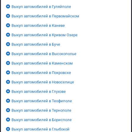
Выкуп автомобилей в Гуляйполе
Выкуп автомобилей в Первомайском
Выкуп автомобилей в Каневе
Выкуп автомобилей в Кривом Озере
Выкуп автомобилей в Буче
Выкуп автомобилей в Высокополье
Выкуп автомобилей в Каменском
Выкуп автомобилей в Покровске
Выкуп автомобилей в Новоселице
Выкуп автомобилей в Глухове
Выкуп автомобилей в Теофиполе
Выкуп автомобилей в Тернополе
Выкуп автомобилей в Борисполе
Выкуп автомобилей в Глыбокой