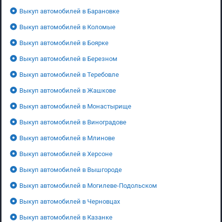
Выкуп автомобилей в Барановке
Выкуп автомобилей в Коломые
Выкуп автомобилей в Боярке
Выкуп автомобилей в Березном
Выкуп автомобилей в Теребовле
Выкуп автомобилей в Жашкове
Выкуп автомобилей в Монастырище
Выкуп автомобилей в Виноградове
Выкуп автомобилей в Млинове
Выкуп автомобилей в Херсоне
Выкуп автомобилей в Вышгороде
Выкуп автомобилей в Могилеве-Подольском
Выкуп автомобилей в Черновцах
Выкуп автомобилей в Казанке