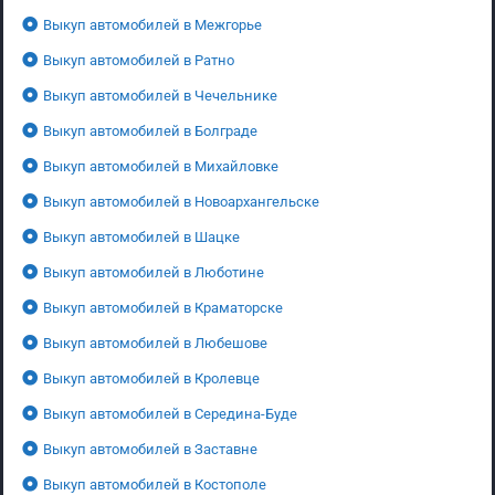
Выкуп автомобилей в Межгорье
Выкуп автомобилей в Ратно
Выкуп автомобилей в Чечельнике
Выкуп автомобилей в Болграде
Выкуп автомобилей в Михайловке
Выкуп автомобилей в Новоархангельске
Выкуп автомобилей в Шацке
Выкуп автомобилей в Люботине
Выкуп автомобилей в Краматорске
Выкуп автомобилей в Любешове
Выкуп автомобилей в Кролевце
Выкуп автомобилей в Середина-Буде
Выкуп автомобилей в Заставне
Выкуп автомобилей в Костополе