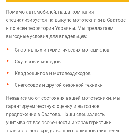
Помимо автомобилей, наша компания
специализируется на выкупе мототехники в Сватове
и по всей территории Украины. Мы предлагаем
выгодные условия для владельцев:
Спортивных и туристических мотоциклов
Скутеров и мопедов
Квадроциклов и мотовездеходов
Снегоходов и другой сезонной техники
Независимо от состояния вашей мототехники, мы
гарантируем честную оценку и выгодное
предложение в Сватове. Наши специалисты
учитывают все особенности и характеристики
транспортного средства при формировании цены.