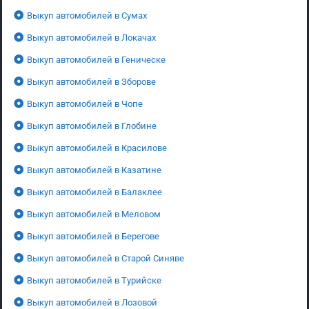
Выкуп автомобилей в Сумах
Выкуп автомобилей в Локачах
Выкуп автомобилей в Геническе
Выкуп автомобилей в Зборове
Выкуп автомобилей в Чопе
Выкуп автомобилей в Глобине
Выкуп автомобилей в Красилове
Выкуп автомобилей в Казатине
Выкуп автомобилей в Балаклее
Выкуп автомобилей в Меловом
Выкуп автомобилей в Берегове
Выкуп автомобилей в Старой Синяве
Выкуп автомобилей в Турийске
Выкуп автомобилей в Лозовой