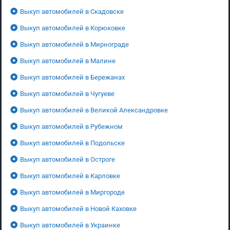
Выкуп автомобилей в Скадовске
Выкуп автомобилей в Корюковке
Выкуп автомобилей в Мирнограде
Выкуп автомобилей в Малине
Выкуп автомобилей в Бережанах
Выкуп автомобилей в Чугуеве
Выкуп автомобилей в Великой Александровке
Выкуп автомобилей в Рубежном
Выкуп автомобилей в Подольске
Выкуп автомобилей в Остроге
Выкуп автомобилей в Карловке
Выкуп автомобилей в Миргороде
Выкуп автомобилей в Новой Каховке
Выкуп автомобилей в Украинке