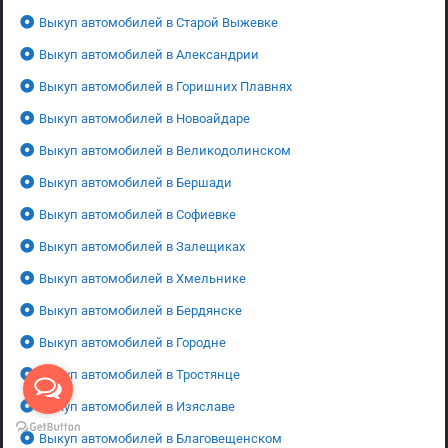
Выкуп автомобилей в Старой Выжевке
Выкуп автомобилей в Александрии
Выкуп автомобилей в Горишних Плавнях
Выкуп автомобилей в Новоайдаре
Выкуп автомобилей в Великодолинском
Выкуп автомобилей в Бершади
Выкуп автомобилей в Софиевке
Выкуп автомобилей в Залещиках
Выкуп автомобилей в Хмельнике
Выкуп автомобилей в Бердянске
Выкуп автомобилей в Городне
Выкуп автомобилей в Тростянце
Выкуп автомобилей в Изяславе
Выкуп автомобилей в Благовещенском