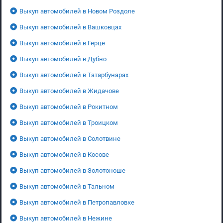
Выкуп автомобилей в Новом Роздоле
Выкуп автомобилей в Вашковцах
Выкуп автомобилей в Герце
Выкуп автомобилей в Дубно
Выкуп автомобилей в Татарбунарах
Выкуп автомобилей в Жидачове
Выкуп автомобилей в Рокитном
Выкуп автомобилей в Троицком
Выкуп автомобилей в Солотвине
Выкуп автомобилей в Косове
Выкуп автомобилей в Золотоноше
Выкуп автомобилей в Тальном
Выкуп автомобилей в Петропавловке
Выкуп автомобилей в Нежине