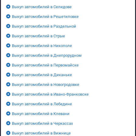
Выкуп автомобилей в Селидове
Выкуп автомобилей в Решетиловке
Выкуп автомобилей в Раздельной
Выкуп автомобилей в Стрые
Выкуп автомобилей в Никополе
Выкуп автомобилей в Днепрорудном
Выкуп автомобилей в Первомайске
Выкуп автомобилей в Диканьке
Выкуп автомобилей в Новогродовке
Выкуп автомобилей в Ивано-Франковске
Выкуп автомобилей в Лебедине
Выкуп автомобилей в Клевани
Выкуп автомобилей в Черкассах
Выкуп автомобилей в Вижнице