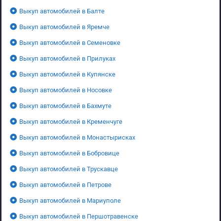
Выкуп автомобилей в Балте
Выкуп автомобилей в Яремче
Выкуп автомобилей в Семеновке
Выкуп автомобилей в Прилуках
Выкуп автомобилей в Купянске
Выкуп автомобилей в Носовке
Выкуп автомобилей в Бахмуте
Выкуп автомобилей в Кременчуге
Выкуп автомобилей в Монастырисках
Выкуп автомобилей в Бобровице
Выкуп автомобилей в Трускавце
Выкуп автомобилей в Петрове
Выкуп автомобилей в Мариуполе
Выкуп автомобилей в Першотравенске