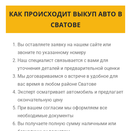
КАК ПРОИСХОДИТ ВЫКУП АВТО В
СВАТОВЕ
Вы оставляете заявку на нашем сайте или
звоните по указанному номеру
Наш специалист связывается с вами для
уточнения деталей и предварительной оценки
Мы договариваемся о встрече в удобное для
вас время в любом районе Сватове
Эксперт осматривает автомобиль и предлагает
окончательную цену
При вашем согласии мы оформляем все
необходимые документы
Вы получаете полную сумму наличными или