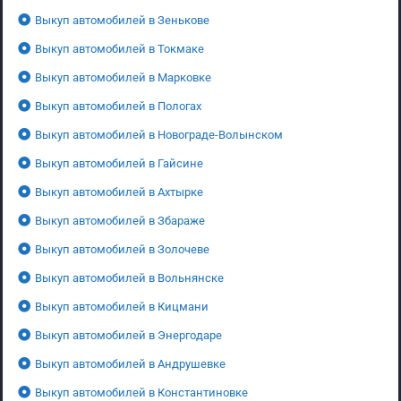
Выкуп автомобилей в Зенькове
Выкуп автомобилей в Токмаке
Выкуп автомобилей в Марковке
Выкуп автомобилей в Пологах
Выкуп автомобилей в Новограде-Волынском
Выкуп автомобилей в Гайсине
Выкуп автомобилей в Ахтырке
Выкуп автомобилей в Збараже
Выкуп автомобилей в Золочеве
Выкуп автомобилей в Вольнянске
Выкуп автомобилей в Кицмани
Выкуп автомобилей в Энергодаре
Выкуп автомобилей в Андрушевке
Выкуп автомобилей в Константиновке