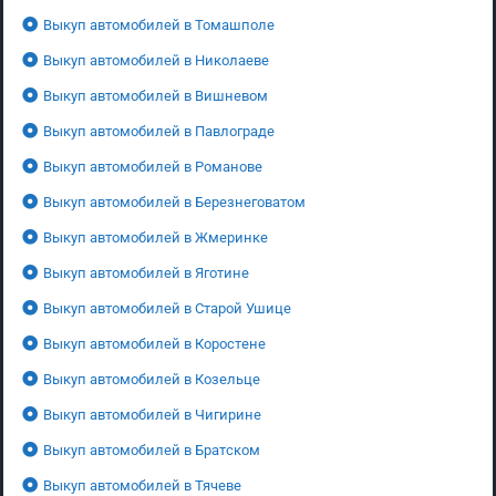
Выкуп автомобилей в Томашполе
Выкуп автомобилей в Николаеве
Выкуп автомобилей в Вишневом
Выкуп автомобилей в Павлограде
Выкуп автомобилей в Романове
Выкуп автомобилей в Березнеговатом
Выкуп автомобилей в Жмеринке
Выкуп автомобилей в Яготине
Выкуп автомобилей в Старой Ушице
Выкуп автомобилей в Коростене
Выкуп автомобилей в Козельце
Выкуп автомобилей в Чигирине
Выкуп автомобилей в Братском
Выкуп автомобилей в Тячеве