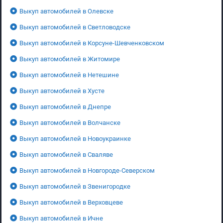
Выкуп автомобилей в Олевске
Выкуп автомобилей в Светловодске
Выкуп автомобилей в Корсуне-Шевченковском
Выкуп автомобилей в Житомире
Выкуп автомобилей в Нетешине
Выкуп автомобилей в Хусте
Выкуп автомобилей в Днепре
Выкуп автомобилей в Волчанске
Выкуп автомобилей в Новоукраинке
Выкуп автомобилей в Сваляве
Выкуп автомобилей в Новгороде-Северском
Выкуп автомобилей в Звенигородке
Выкуп автомобилей в Верховцеве
Выкуп автомобилей в Ичне