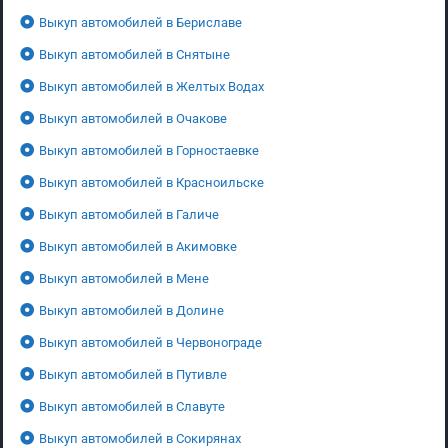
Выкуп автомобилей в Бериславе
Выкуп автомобилей в Снятыне
Выкуп автомобилей в Желтых Водах
Выкуп автомобилей в Очакове
Выкуп автомобилей в Горностаевке
Выкуп автомобилей в Красноильске
Выкуп автомобилей в Галиче
Выкуп автомобилей в Акимовке
Выкуп автомобилей в Мене
Выкуп автомобилей в Долине
Выкуп автомобилей в Червонограде
Выкуп автомобилей в Путивле
Выкуп автомобилей в Славуте
Выкуп автомобилей в Сокирянах