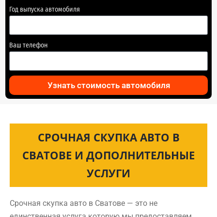
Год выпуска автомобиля
Ваш телефон
Узнать стоимость автомобиля
СРОЧНАЯ СКУПКА АВТО В
СВАТОВЕ И ДОПОЛНИТЕЛЬНЫЕ
УСЛУГИ
Срочная скупка авто в Сватове — это не
единственная услуга которую мы предоставляем.