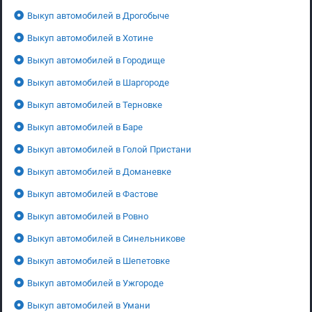
Выкуп автомобилей в Дрогобыче
Выкуп автомобилей в Хотине
Выкуп автомобилей в Городище
Выкуп автомобилей в Шаргороде
Выкуп автомобилей в Терновке
Выкуп автомобилей в Баре
Выкуп автомобилей в Голой Пристани
Выкуп автомобилей в Доманевке
Выкуп автомобилей в Фастове
Выкуп автомобилей в Ровно
Выкуп автомобилей в Синельникове
Выкуп автомобилей в Шепетовке
Выкуп автомобилей в Ужгороде
Выкуп автомобилей в Умани