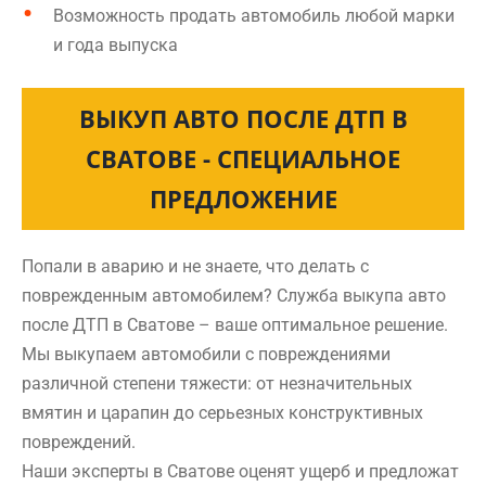
Возможность продать автомобиль любой марки
и года выпуска
ВЫКУП АВТО ПОСЛЕ ДТП В
СВАТОВЕ - СПЕЦИАЛЬНОЕ
ПРЕДЛОЖЕНИЕ
Попали в аварию и не знаете, что делать с
поврежденным автомобилем? Служба выкупа авто
после ДТП в Сватове – ваше оптимальное решение.
Мы выкупаем автомобили с повреждениями
различной степени тяжести: от незначительных
вмятин и царапин до серьезных конструктивных
повреждений.
Наши эксперты в Сватове оценят ущерб и предложат