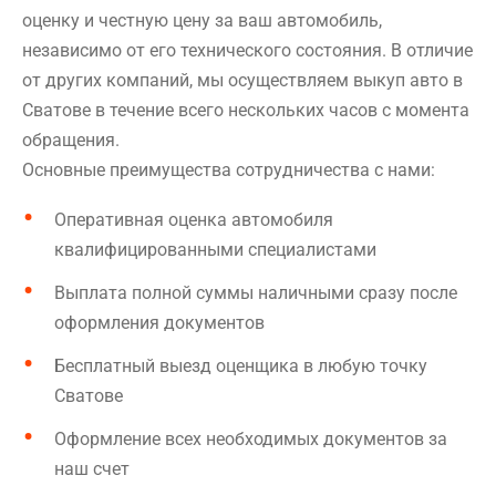
оценку и честную цену за ваш автомобиль,
независимо от его технического состояния. В отличие
от других компаний, мы осуществляем выкуп авто в
Сватове в течение всего нескольких часов с момента
обращения.
Основные преимущества сотрудничества с нами:
Оперативная оценка автомобиля
квалифицированными специалистами
Выплата полной суммы наличными сразу после
оформления документов
Бесплатный выезд оценщика в любую точку
Сватове
Оформление всех необходимых документов за
наш счет