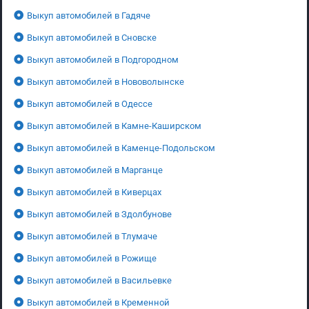
Выкуп автомобилей в Гадяче
Выкуп автомобилей в Сновске
Выкуп автомобилей в Подгородном
Выкуп автомобилей в Нововолынске
Выкуп автомобилей в Одессе
Выкуп автомобилей в Камне-Каширском
Выкуп автомобилей в Каменце-Подольском
Выкуп автомобилей в Марганце
Выкуп автомобилей в Киверцах
Выкуп автомобилей в Здолбунове
Выкуп автомобилей в Тлумаче
Выкуп автомобилей в Рожище
Выкуп автомобилей в Васильевке
Выкуп автомобилей в Кременной