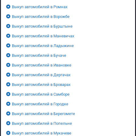
Выкуп автомобилей в Ромнах
Выкуп автомобилей в Ворожбе
Выкуп автомобилей в Бурштыне
Выкуп автомобилей в Маневичах
Выкуп автомобилей в Ладыжине
Выкуп автомобилей в Бучаче
Выкуп автомобилей в Ивановке
Выкуп автомобилей в Дергачах
Выкуп автомобилей в Броварах
Выкуп автомобилей в Самборе
Выкуп автомобилей в Городке
Выкуп автомобилей в Берегомете
Выкуп автомобилей в Попельне
Выкуп автомобилей в Мукачеве