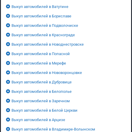
Выкуп автомобилей в Ватутине
Выкуп автомобилей в Бориславе
Выкуп автомобилей в Подволочиске
Выкуп автомобилей в Краснограде
Выкуп автомобилей в Новоднестровске
Выкуп автомобилей в Попасной
Выкуп автомобилей в Мерефе
Выкуп автомобилей в Нововоронцовке
Выкуп автомобилей в Дубровице
Выкуп автомобилей в Белополье
Выкуп автомобилей в Заречном
Выкуп автомобилей в Белой Церкви
Выкуп автомобилей в Арцизе
Выкуп автомобилей в Владимире-Волынском