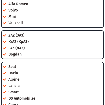
Alfa Romeo
Volvo
Mini
Vauxhall
ZAZ (ЗАЗ)
KrAZ (КрАЗ)
LAZ (ЛАЗ)
Bogdan
Seat
Dacia
Alpine
Lancia
Smart
DS Automobiles
Cupra