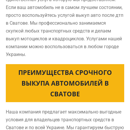
Если ваш автомобиль не в самом лучшем состоянии,
просто воспользуйтесь услугой выкуп авто после дтп
в Сватове. Мы профессионально занимаемся
скупкой любых транспортных средств и делаем
выкуп мотоциклов и квадроциклов. Услугами нашей
компании можно воспользоваться в любом городе
Украины.
ПРЕИМУЩЕСТВА СРОЧНОГО
ВЫКУПА АВТОМОБИЛЕЙ В
СВАТОВЕ
Наша компания предлагает максимально выгодные
условия для владельцев транспортных средств в
Сватове и по всей Украине. Мы гарантируем быструю