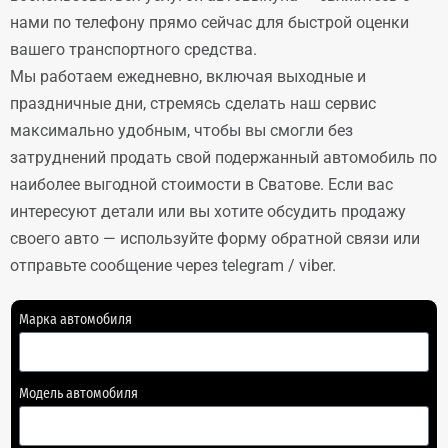
нами по телефону прямо сейчас для быстрой оценки
вашего транспортного средства.
Мы работаем ежедневно, включая выходные и
праздничные дни, стремясь сделать наш сервис
максимально удобным, чтобы вы смогли без
затруднений продать свой подержанный автомобиль по
наиболее выгодной стоимости в Сватове. Если вас
интересуют детали или вы хотите обсудить продажу
своего авто — используйте форму обратной связи или
отправьте сообщение через telegram / viber.
Марка автомобиля
Модель автомобиля