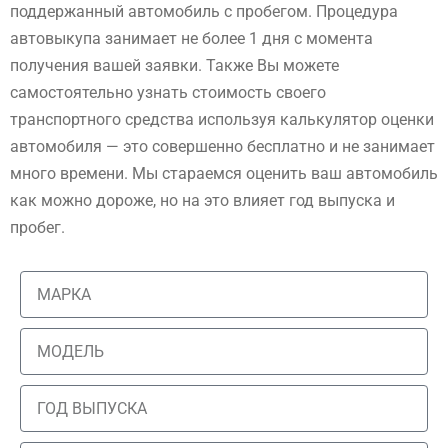
поддержанный автомобиль с пробегом. Процедура
автовыкупа занимает не более 1 дня с момента
получения вашей заявки. Также Вы можете
самостоятельно узнать стоимость своего
транспортного средства используя калькулятор оценки
автомобиля — это совершенно бесплатно и не занимает
много времени. Мы стараемся оценить ваш автомобиль
как можно дороже, но на это влияет год выпуска и
пробег.