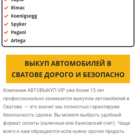
Rimac
Koenigsegg
Spyker
Pagani
Artega
ВЫКУП АВТОМОБИЛЕЙ В
СВАТОВЕ ДОРОГО И БЕЗОПАСНО
Компания АВТОВЫКУП VIP уже более 15 лет
профессионально занимается выкупом автомобилей в
Сватове — это значит мы полностью гарантируем
безопасность сделки. Вы можете выбрать удобный
формат оплаты (наличные или банковский счет). Чаще
всего к нам обращаются если нужно срочно продать