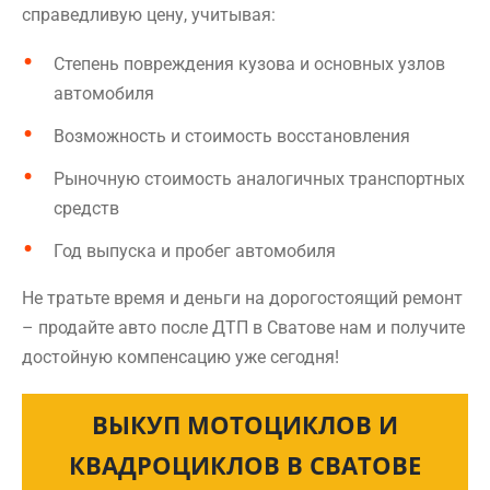
справедливую цену, учитывая:
Степень повреждения кузова и основных узлов
автомобиля
Возможность и стоимость восстановления
Рыночную стоимость аналогичных транспортных
средств
Год выпуска и пробег автомобиля
Не тратьте время и деньги на дорогостоящий ремонт
– продайте авто после ДТП в Сватове нам и получите
достойную компенсацию уже сегодня!
ВЫКУП МОТОЦИКЛОВ И
КВАДРОЦИКЛОВ В СВАТОВЕ