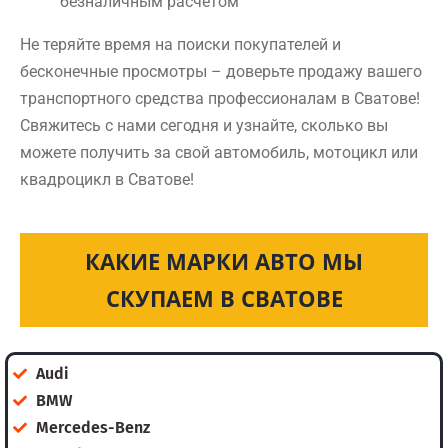
безналичным расчетом
Не теряйте время на поиски покупателей и
бесконечные просмотры – доверьте продажу вашего
транспортного средства профессионалам в Сватове!
Свяжитесь с нами сегодня и узнайте, сколько вы
можете получить за свой автомобиль, мотоцикл или
квадроцикл в Сватове!
КАКИЕ МАРКИ АВТО МЫ
СКУПАЕМ В СВАТОВЕ
Audi
BMW
Mercedes-Benz