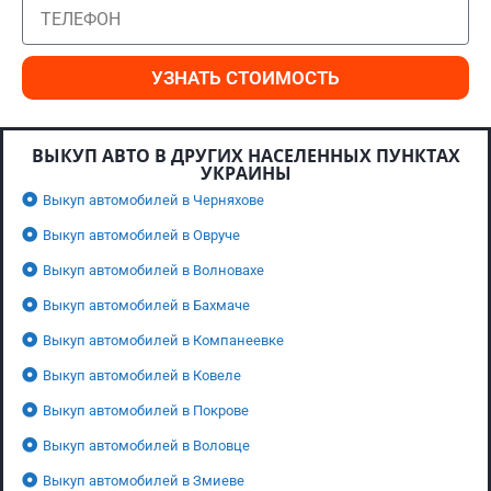
УЗНАТЬ СТОИМОСТЬ
ВЫКУП АВТО В ДРУГИХ НАСЕЛЕННЫХ ПУНКТАХ
УКРАИНЫ
Выкуп автомобилей в Черняхове
Выкуп автомобилей в Овруче
Выкуп автомобилей в Волновахе
Выкуп автомобилей в Бахмаче
Выкуп автомобилей в Компанеевке
Выкуп автомобилей в Ковеле
Выкуп автомобилей в Покрове
Выкуп автомобилей в Воловце
Выкуп автомобилей в Змиеве