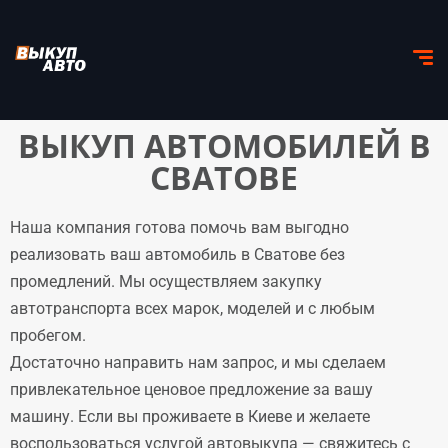
ВЫКУП АВТОМОБИЛЕЙ В
СВАТОВЕ
Наша компания готова помочь вам выгодно
реализовать ваш автомобиль в Сватове без
промедлений. Мы осуществляем закупку
автотранспорта всех марок, моделей и с любым
пробегом.
Достаточно направить нам запрос, и мы сделаем
привлекательное ценовое предложение за вашу
машину. Если вы проживаете в Киеве и желаете
воспользоваться услугой автовыкупа — свяжитесь с