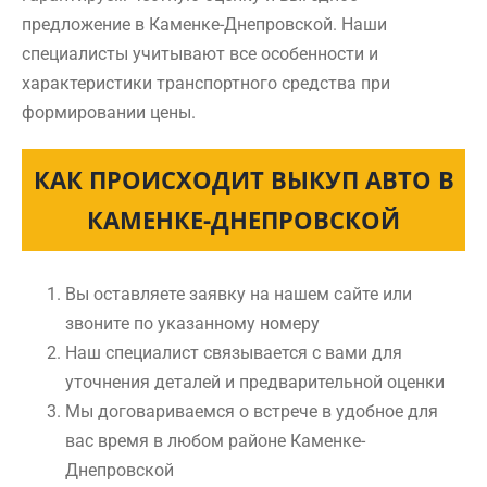
предложение в Каменке-Днепровской. Наши
специалисты учитывают все особенности и
характеристики транспортного средства при
формировании цены.
КАК ПРОИСХОДИТ ВЫКУП АВТО В
КАМЕНКЕ-ДНЕПРОВСКОЙ
Вы оставляете заявку на нашем сайте или
звоните по указанному номеру
Наш специалист связывается с вами для
уточнения деталей и предварительной оценки
Мы договариваемся о встрече в удобное для
вас время в любом районе Каменке-
Днепровской