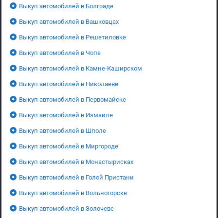
Выкуп автомобилей в Болграде
Выкуп автомобилей в Вашковцах
Выкуп автомобилей в Решетиловке
Выкуп автомобилей в Чопе
Выкуп автомобилей в Камне-Каширском
Выкуп автомобилей в Николаеве
Выкуп автомобилей в Первомайске
Выкуп автомобилей в Измаиле
Выкуп автомобилей в Шполе
Выкуп автомобилей в Миргороде
Выкуп автомобилей в Монастырисках
Выкуп автомобилей в Голой Пристани
Выкуп автомобилей в Вольногорске
Выкуп автомобилей в Золочеве