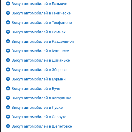
Выкуп автомобилей в Бахмаче
Выкуп автомобилей в Геническе
Выкуп автомобилей в Теофиполе
Выкуп автомобилей в Ромнах
Выкуп автомобилей в Раздельной
Выкуп автомобилей в Купянске
Выкуп автомобилей в Диканьке
Выкуп автомобилей в Зборове
Выкуп автомобилей в Бурыни
Выкуп автомобилей в Буче
Выкуп автомобилей в Кагарлыке
Выкуп автомобилей в Луцке
Выкуп автомобилей в Славуте
Выкуп автомобилей в Шепетовке