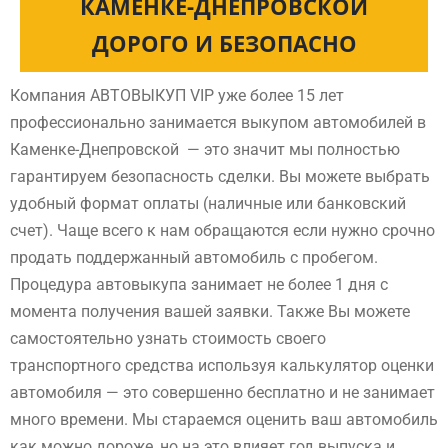
КАМЕНКЕ-ДНЕПРОВСКОЙ
ДОРОГО И БЕЗОПАСНО
Компания АВТОВЫКУП VIP уже более 15 лет
профессионально занимается выкупом автомобилей в
Каменке-Днепровской — это значит мы полностью
гарантируем безопасность сделки. Вы можете выбрать
удобный формат оплаты (наличные или банковский
счет). Чаще всего к нам обращаются если нужно срочно
продать поддержанный автомобиль с пробегом.
Процедура автовыкупа занимает не более 1 дня с
момента получения вашей заявки. Также Вы можете
самостоятельно узнать стоимость своего
транспортного средства используя калькулятор оценки
автомобиля — это совершенно бесплатно и не занимает
много времени. Мы стараемся оценить ваш автомобиль
как можно дороже, но на это влияет год выпуска и