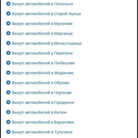
Выкуп автомобилей в Попельне
Выкуп автомобилей в Старой Ушице
Выкуп автомобилей в Мукачеве
Выкуп автомобилей в Марганце
Выкуп автомобилей в Монастырище
Выкуп автомобилей в Пирятине
Выкуп автомобилей в Любешове
Выкуп автомобилей в Жидачове
Выкуп автомобилей в Обухове
Выкуп автомобилей в Чорткове
Выкуп автомобилей в Городенке
Выкуп автомобилей в Килии
Выкуп автомобилей в Барановке
Выкуп автомобилей в Тульчине