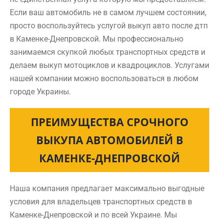
Если ваш автомобиль не в самом лучшем состоянии,
просто воспользуйтесь услугой выкуп авто после дтп
в Каменке-Днепровской. Мы профессионально
занимаемся скупкой любых транспортных средств и
делаем выкуп мотоциклов и квадроциклов. Услугами
нашей компании можно воспользоваться в любом
городе Украины.
ПРЕИМУЩЕСТВА СРОЧНОГО
ВЫКУПА АВТОМОБИЛЕЙ В
КАМЕНКЕ-ДНЕПРОВСКОЙ
Наша компания предлагает максимально выгодные
условия для владельцев транспортных средств в
Каменке-Днепровской и по всей Украине. Мы