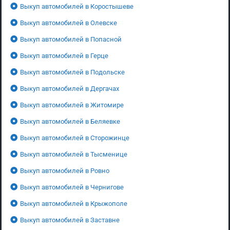
Выкуп автомобилей в Коростышеве
Выкуп автомобилей в Олевске
Выкуп автомобилей в Попасной
Выкуп автомобилей в Герце
Выкуп автомобилей в Подольске
Выкуп автомобилей в Дергачах
Выкуп автомобилей в Житомире
Выкуп автомобилей в Беляевке
Выкуп автомобилей в Сторожинце
Выкуп автомобилей в Тысменице
Выкуп автомобилей в Ровно
Выкуп автомобилей в Чернигове
Выкуп автомобилей в Крыжополе
Выкуп автомобилей в Заставне