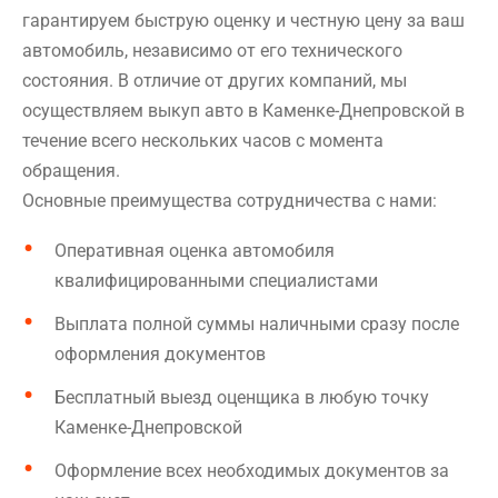
гарантируем быструю оценку и честную цену за ваш
автомобиль, независимо от его технического
состояния. В отличие от других компаний, мы
осуществляем выкуп авто в Каменке-Днепровской в
течение всего нескольких часов с момента
обращения.
Основные преимущества сотрудничества с нами:
Оперативная оценка автомобиля
квалифицированными специалистами
Выплата полной суммы наличными сразу после
оформления документов
Бесплатный выезд оценщика в любую точку
Каменке-Днепровской
Оформление всех необходимых документов за