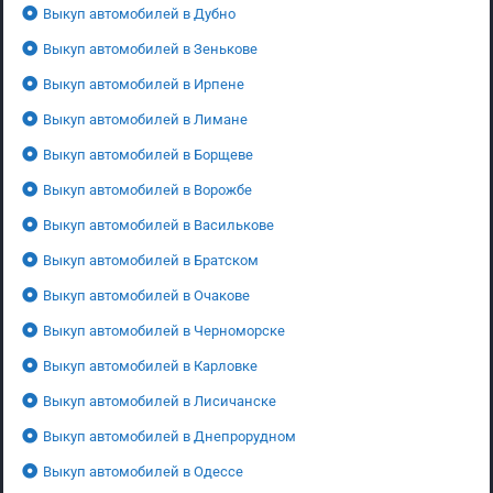
Выкуп автомобилей в Дубно
Выкуп автомобилей в Зенькове
Выкуп автомобилей в Ирпене
Выкуп автомобилей в Лимане
Выкуп автомобилей в Борщеве
Выкуп автомобилей в Ворожбе
Выкуп автомобилей в Василькове
Выкуп автомобилей в Братском
Выкуп автомобилей в Очакове
Выкуп автомобилей в Черноморске
Выкуп автомобилей в Карловке
Выкуп автомобилей в Лисичанске
Выкуп автомобилей в Днепрорудном
Выкуп автомобилей в Одессе