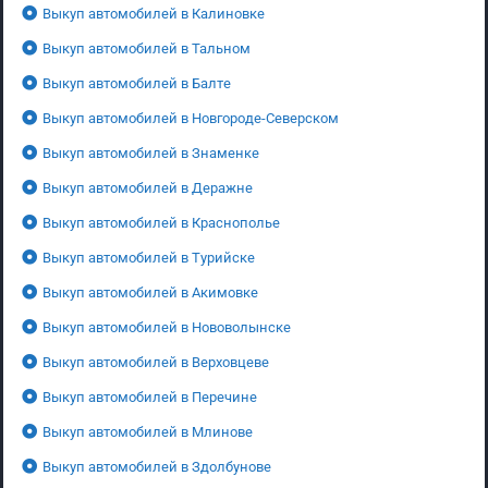
Выкуп автомобилей в Калиновке
Выкуп автомобилей в Тальном
Выкуп автомобилей в Балте
Выкуп автомобилей в Новгороде-Северском
Выкуп автомобилей в Знаменке
Выкуп автомобилей в Деражне
Выкуп автомобилей в Краснополье
Выкуп автомобилей в Турийске
Выкуп автомобилей в Акимовке
Выкуп автомобилей в Нововолынске
Выкуп автомобилей в Верховцеве
Выкуп автомобилей в Перечине
Выкуп автомобилей в Млинове
Выкуп автомобилей в Здолбунове