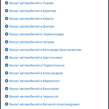
Выкуп автомобилей в Львове
Выкуп автомобилей в Берегове
Выкуп автомобилей в Ковеле
Выкуп автомобилей в Днепре
Выкуп автомобилей в Червонограде
Выкуп автомобилей в Чугуеве
Выкуп автомобилей в Белгороде-Днестровском
Выкуп автомобилей в Христиновке
Выкуп автомобилей в Подволочиске
Выкуп автомобилей в Александрии
Выкуп автомобилей в Мариуполе
Выкуп автомобилей в Вишневом
Выкуп автомобилей в Черкассах
Выкуп автомобилей в Великой Александровке