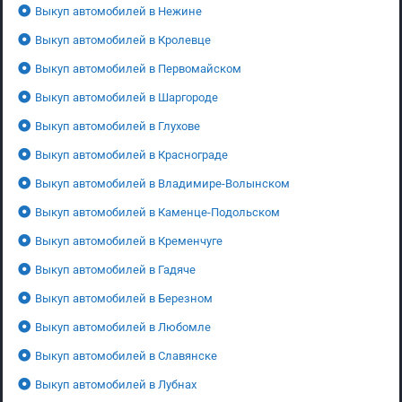
Выкуп автомобилей в Нежине
Выкуп автомобилей в Кролевце
Выкуп автомобилей в Первомайском
Выкуп автомобилей в Шаргороде
Выкуп автомобилей в Глухове
Выкуп автомобилей в Краснограде
Выкуп автомобилей в Владимире-Волынском
Выкуп автомобилей в Каменце-Подольском
Выкуп автомобилей в Кременчуге
Выкуп автомобилей в Гадяче
Выкуп автомобилей в Березном
Выкуп автомобилей в Любомле
Выкуп автомобилей в Славянске
Выкуп автомобилей в Лубнах