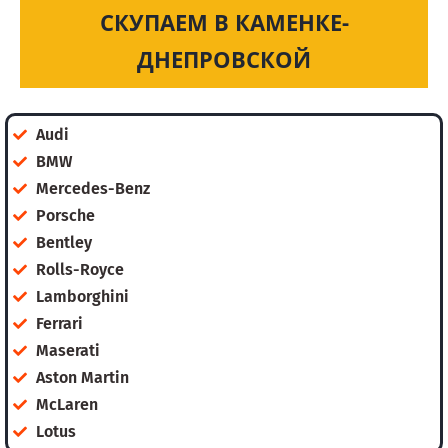
СКУПАЕМ В КАМЕНКЕ-
ДНЕПРОВСКОЙ
Audi
BMW
Mercedes-Benz
Porsche
Bentley
Rolls-Royce
Lamborghini
Ferrari
Maserati
Aston Martin
McLaren
Lotus