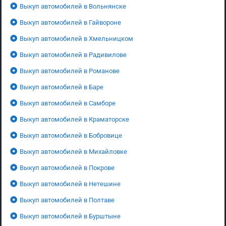
Выкуп автомобилей в Вольнянске
Выкуп автомобилей в Гайвороне
Выкуп автомобилей в Хмельницком
Выкуп автомобилей в Радивилове
Выкуп автомобилей в Романове
Выкуп автомобилей в Баре
Выкуп автомобилей в Самборе
Выкуп автомобилей в Краматорске
Выкуп автомобилей в Бобровице
Выкуп автомобилей в Михайловке
Выкуп автомобилей в Покрове
Выкуп автомобилей в Нетешине
Выкуп автомобилей в Полтаве
Выкуп автомобилей в Бурштыне