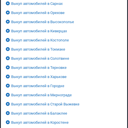
Выкуп автомобилей в Сарнах
Выкуп автомобилей в Орехове
Выкуп автомобилей в Высокополье
Выкуп автомобилей в Киверцах
Выкуп автомобилей в Костополе
Выкуп автомобилей в Токмаке
Выкуп автомобилей в Солотвине
Выкуп автомобилей в Терновке
Выкуп автомобилей в Харькове
Выкуп автомобилей в Городке
Выкуп автомобилей в Мирнограде
Выкуп автомобилей в Старой Выжевке
Выкуп автомобилей в Балаклее
Выкуп автомобилей в Коростене