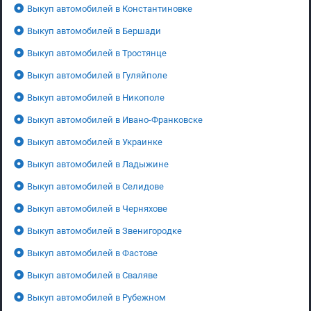
Выкуп автомобилей в Константиновке
Выкуп автомобилей в Бершади
Выкуп автомобилей в Тростянце
Выкуп автомобилей в Гуляйполе
Выкуп автомобилей в Никополе
Выкуп автомобилей в Ивано-Франковске
Выкуп автомобилей в Украинке
Выкуп автомобилей в Ладыжине
Выкуп автомобилей в Селидове
Выкуп автомобилей в Черняхове
Выкуп автомобилей в Звенигородке
Выкуп автомобилей в Фастове
Выкуп автомобилей в Сваляве
Выкуп автомобилей в Рубежном