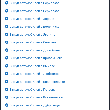
Выкуп автомобилей в Бориславе
Выкуп автомобилей в Бериславе
Выкуп автомобилей в Хороле
Выкуп автомобилей в Волочиске
Выкуп автомобилей в Яготине
Выкуп автомобилей в Снятыне
Выкуп автомобилей в Дрогобыче
Выкуп автомобилей в Кривом Роге
Выкуп автомобилей в Змиеве
Выкуп автомобилей в Люботине
Выкуп автомобилей в Красноильске
Выкуп автомобилей в Петрове
Выкуп автомобилей в Кузнецовске
Выкуп автомобилей в Дубровице