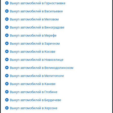
Выкуп автомобилей в Горностаевке
Выкуп автомобилей в Васильевке
Выкуп автомобилей в Меловом
Выкуп автомобилей в Виноградове
Выкуп автомобилей в Мерефе
Выкуп автомобилей в Заречном
Выкуп автомобилей в Косове
Выкуп автомобилей в Новоселице
Выкуп автомобилей в Великодолинском
Выкуп автомобилей в Мелитополе
Выкуп автомобилей в Каневе
Выкуп автомобилей в Глобине
Выкуп автомобилей в Бердичеве
Выкуп автомобилей в Херсоне