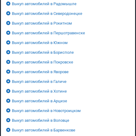
Выкуп автомобилей в Радомышле
Выкуп автомобилей в Северодонецке
Выкуп автомобилей в Рокитном
Выкуп автомобилей в Першотравенске
Выкуп автомобилей в Южном
Выкуп автомобилей в Борисполе
Выкуп автомобилей в Покровске
Выкуп автомобилей в Яворове
Выкуп автомобилей в Галиче
Выкуп автомобилей в Хотине
Выкуп автомобилей в Арцизе
Выкуп автомобилей в Новотроицком
Выкуп автомобилей в Воловце
Выкуп автомобилей в Барвенкове