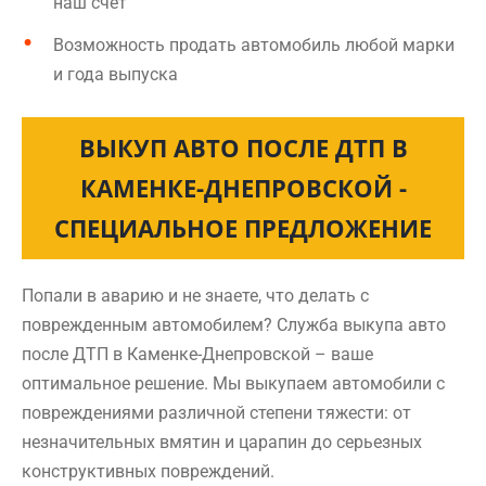
наш счет
Возможность продать автомобиль любой марки
и года выпуска
ВЫКУП АВТО ПОСЛЕ ДТП В
КАМЕНКЕ-ДНЕПРОВСКОЙ -
СПЕЦИАЛЬНОЕ ПРЕДЛОЖЕНИЕ
Попали в аварию и не знаете, что делать с
поврежденным автомобилем? Служба выкупа авто
после ДТП в Каменке-Днепровской – ваше
оптимальное решение. Мы выкупаем автомобили с
повреждениями различной степени тяжести: от
незначительных вмятин и царапин до серьезных
конструктивных повреждений.