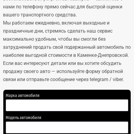
нами по телефону прямо сейчас для быстрой оценки
вашего транспортного средства.
Мы работаем ежедневно, включая выходные и
праздничные дни, стремясь сделать наш сервис
максимально удобным, чтобы вы смогли без
затруднений продать свой подержанный автомобиль по
наиболее выгодной стоимости в Каменке-Днепровской.
Если вас интересуют детали или вы хотите обсудить
продажу своего авто — используйте форму обратной
связи или отправьте сообщение через telegram / viber.
Марка автомобиля
Модель автомобиля