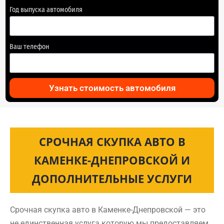
Год выпуска автомобиля
Ваш телефон
Узнать стоимость автомобиля
СРОЧНАЯ СКУПКА АВТО В
КАМЕНКЕ-ДНЕПРОВСКОЙ И
ДОПОЛНИТЕЛЬНЫЕ УСЛУГИ
Срочная скупка авто в Каменке-Днепровской — это
не единственная услуга которую мы предоставляем.