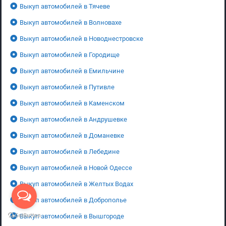
Выкуп автомобилей в Тячеве
Выкуп автомобилей в Волновахе
Выкуп автомобилей в Новоднестровске
Выкуп автомобилей в Городище
Выкуп автомобилей в Емильчине
Выкуп автомобилей в Путивле
Выкуп автомобилей в Каменском
Выкуп автомобилей в Андрушевке
Выкуп автомобилей в Доманевке
Выкуп автомобилей в Лебедине
Выкуп автомобилей в Новой Одессе
Выкуп автомобилей в Желтых Водах
Выкуп автомобилей в Доброполье
Выкуп автомобилей в Вышгороде