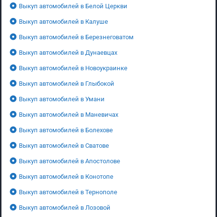
Выкуп автомобилей в Белой Церкви
Выкуп автомобилей в Калуше
Выкуп автомобилей в Березнеговатом
Выкуп автомобилей в Дунаевцах
Выкуп автомобилей в Новоукраинке
Выкуп автомобилей в Глыбокой
Выкуп автомобилей в Умани
Выкуп автомобилей в Маневичах
Выкуп автомобилей в Болехове
Выкуп автомобилей в Сватове
Выкуп автомобилей в Апостолове
Выкуп автомобилей в Конотопе
Выкуп автомобилей в Тернополе
Выкуп автомобилей в Лозовой