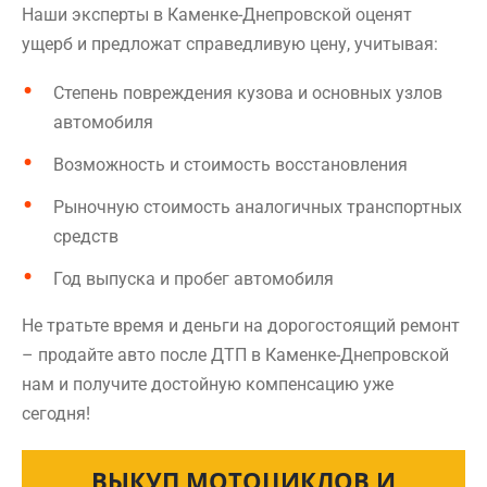
Наши эксперты в Каменке-Днепровской оценят
ущерб и предложат справедливую цену, учитывая:
Степень повреждения кузова и основных узлов
автомобиля
Возможность и стоимость восстановления
Рыночную стоимость аналогичных транспортных
средств
Год выпуска и пробег автомобиля
Не тратьте время и деньги на дорогостоящий ремонт
– продайте авто после ДТП в Каменке-Днепровской
нам и получите достойную компенсацию уже
сегодня!
ВЫКУП МОТОЦИКЛОВ И