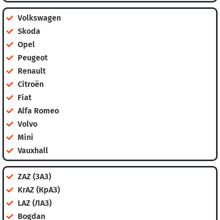
Volkswagen
Skoda
Opel
Peugeot
Renault
Citroën
Fiat
Alfa Romeo
Volvo
Mini
Vauxhall
ZAZ (ЗАЗ)
KrAZ (КрАЗ)
LAZ (ЛАЗ)
Bogdan