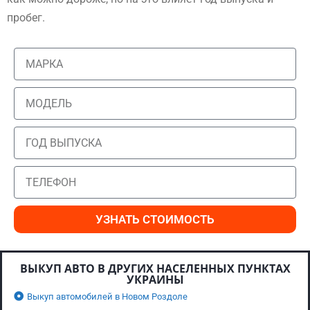
пробег.
УЗНАТЬ СТОИМОСТЬ
ВЫКУП АВТО В ДРУГИХ НАСЕЛЕННЫХ ПУНКТАХ
УКРАИНЫ
Выкуп автомобилей в Новом Роздоле