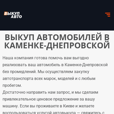
ВЫКУП АВТОМОБИЛЕЙ В
КАМЕНКЕ-ДНЕПРОВСКОЙ
Наша компания готова помочь вам выгодно
реализовать ваш автомобиль в Каменке-Днепровской
без промедлений. Мы осуществляем закупку
автотранспорта всех марок, моделей и с любым
пробегом.
Достаточно направить нам запрос, и мы сделаем
привлекательное ценовое предложение за вашу
машину. Если вы проживаете в Киеве и желаете
воспользоваться услугой автовыкупа — свяжитесь с