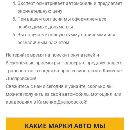
Эксперт осматривает автомобиль и предлагает
окончательную цену
При вашем согласии мы оформляем все
необходимые документы
Вы получаете полную сумму наличными или
безналичным расчетом
Не теряйте время на поиски покупателей и
бесконечные просмотры – доверьте продажу вашего
транспортного средства профессионалам в Каменке-
Днепровской!
Свяжитесь с нами сегодня и узнайте, сколько вы
можете получить за свой автомобиль, мотоцикл или
квадроцикл в Каменке-Днепровской!
КАКИЕ МАРКИ АВТО МЫ