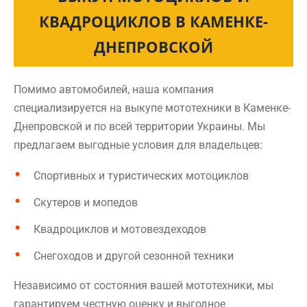
КВАДРОЦИКЛОВ В КАМЕНКЕ-
ДНЕПРОВСКОЙ
Помимо автомобилей, наша компания
специализируется на выкупе мототехники в Каменке-
Днепровской и по всей территории Украины. Мы
предлагаем выгодные условия для владельцев:
Спортивных и туристических мотоциклов
Скутеров и мопедов
Квадроциклов и мотовездеходов
Снегоходов и другой сезонной техники
Независимо от состояния вашей мототехники, мы
гарантируем честную оценку и выгодное