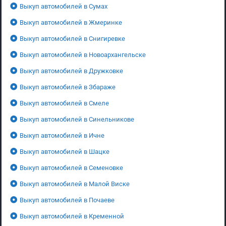
Выкуп автомобилей в Сумах
Выкуп автомобилей в Жмеринке
Выкуп автомобилей в Снигиревке
Выкуп автомобилей в Новоархангельске
Выкуп автомобилей в Дружковке
Выкуп автомобилей в Збараже
Выкуп автомобилей в Смеле
Выкуп автомобилей в Синельникове
Выкуп автомобилей в Ичне
Выкуп автомобилей в Шацке
Выкуп автомобилей в Семеновке
Выкуп автомобилей в Малой Виске
Выкуп автомобилей в Почаеве
Выкуп автомобилей в Кременной