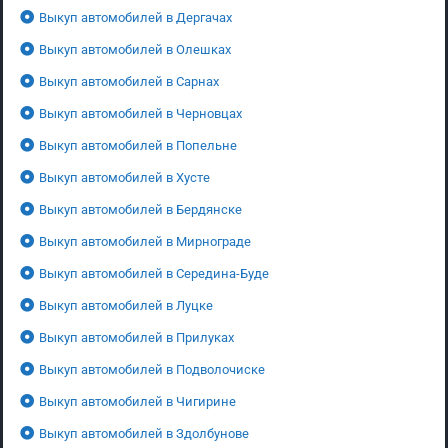
Выкуп автомобилей в Дергачах
Выкуп автомобилей в Олешках
Выкуп автомобилей в Сарнах
Выкуп автомобилей в Черновцах
Выкуп автомобилей в Попельне
Выкуп автомобилей в Хусте
Выкуп автомобилей в Бердянске
Выкуп автомобилей в Мирнограде
Выкуп автомобилей в Середина-Буде
Выкуп автомобилей в Луцке
Выкуп автомобилей в Прилуках
Выкуп автомобилей в Подволочиске
Выкуп автомобилей в Чигирине
Выкуп автомобилей в Здолбунове