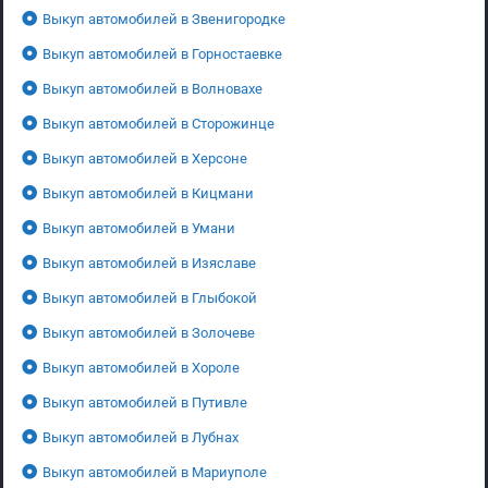
Выкуп автомобилей в Звенигородке
Выкуп автомобилей в Горностаевке
Выкуп автомобилей в Волновахе
Выкуп автомобилей в Сторожинце
Выкуп автомобилей в Херсоне
Выкуп автомобилей в Кицмани
Выкуп автомобилей в Умани
Выкуп автомобилей в Изяславе
Выкуп автомобилей в Глыбокой
Выкуп автомобилей в Золочеве
Выкуп автомобилей в Хороле
Выкуп автомобилей в Путивле
Выкуп автомобилей в Лубнах
Выкуп автомобилей в Мариуполе