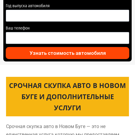
Год выпуска автомобиля
Ваш телефон
Узнать стоимость автомобиля
СРОЧНАЯ СКУПКА АВТО В НОВОМ
БУГЕ И ДОПОЛНИТЕЛЬНЫЕ
УСЛУГИ
Срочная скупка авто в Новом Буге — это не
единственная услуга которую мы предоставляем.