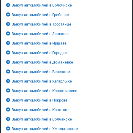
Выкуп автомобилей в Волочиске
Выкуп автомобилей в Гребенке
Выкуп автомобилей в Тростянце
Выкуп автомобилей в Зенькове
Выкуп автомобилей в Иршаве
Выкуп автомобилей в Городке
Выкуп автомобилей в Доманевке
Выкуп автомобилей в Березном
Выкуп автомобилей в Кагарлыке
Выкуп автомобилей в Коростышеве
Выкуп автомобилей в Покрове
Выкуп автомобилей в Конотопе
Выкуп автомобилей в Волчанске
Выкуп автомобилей в Хмельницком