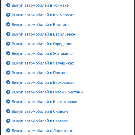
Выкуп автомобилей в Токмаке
Выкуп автомобилей в Кременчуге
Выкуп автомобилей в Виннице
Выкуп автомобилей в Васильевке
Выкуп автомобилей в Городенке
Выкуп автомобилей в Житомире
Выкуп автомобилей в Залещиках
Выкуп автомобилей в Полтаве
Выкуп автомобилей в Верховцеве
Выкуп автомобилей в Голой Пристани
Выкуп автомобилей в Краматорске
Выкуп автомобилей в Сновске
Выкуп автомобилей в Сватове
Выкуп автомобилей в Ладыжине