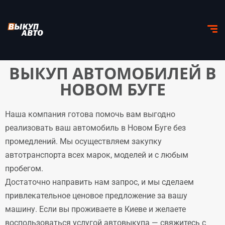
ВЫКУП АВТОМОБИЛЕЙ В
НОВОМ БУГЕ
Наша компания готова помочь вам выгодно
реализовать ваш автомобиль в Новом Буге без
промедлений. Мы осуществляем закупку
автотранспорта всех марок, моделей и с любым
пробегом.
Достаточно направить нам запрос, и мы сделаем
привлекательное ценовое предложение за вашу
машину. Если вы проживаете в Киеве и желаете
воспользоваться услугой автовыкупа — свяжитесь с