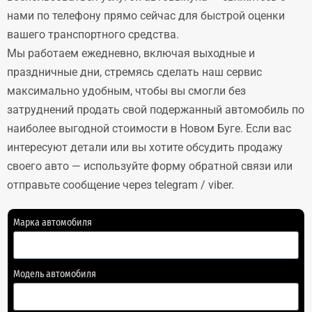
нами по телефону прямо сейчас для быстрой оценки
вашего транспортного средства.
Мы работаем ежедневно, включая выходные и
праздничные дни, стремясь сделать наш сервис
максимально удобным, чтобы вы смогли без
затруднений продать свой подержанный автомобиль по
наиболее выгодной стоимости в Новом Буге. Если вас
интересуют детали или вы хотите обсудить продажу
своего авто — используйте форму обратной связи или
отправьте сообщение через telegram / viber.
Марка автомобиля
Модель автомобиля