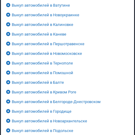
Выкуп автомобилей в Ватутине
Выкуп автомобилей в Новоукраинке
Выкуп автомобилей в Калиновке
Выкуп автомобилей в Каневе
Выкуп автомобилей в Першотравенске
Выкуп автомобилей в Новомосковске
Выкуп автомобилей в Тернополе
Выкуп автомобилей в Помошной
Выкуп автомобилей в Балте
Выкуп автомобилей в Кривом Роге
Выкуп автомобилей в Белгороде-Днестровском
Выкуп автомобилей в Городище
Выкуп автомобилей в Новоархангельске
Выкуп автомобилей в Подольске