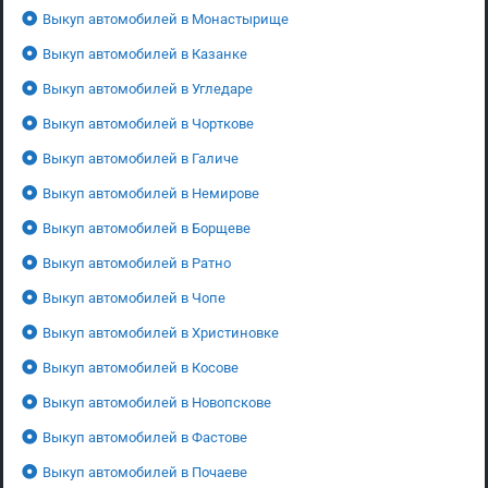
Выкуп автомобилей в Монастырище
Выкуп автомобилей в Казанке
Выкуп автомобилей в Угледаре
Выкуп автомобилей в Чорткове
Выкуп автомобилей в Галиче
Выкуп автомобилей в Немирове
Выкуп автомобилей в Борщеве
Выкуп автомобилей в Ратно
Выкуп автомобилей в Чопе
Выкуп автомобилей в Христиновке
Выкуп автомобилей в Косове
Выкуп автомобилей в Новопскове
Выкуп автомобилей в Фастове
Выкуп автомобилей в Почаеве