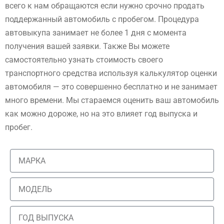
всего к нам обращаются если нужно срочно продать
поддержанный автомобиль с пробегом. Процедура
автовыкупа занимает не более 1 дня с момента
получения вашей заявки. Также Вы можете
самостоятельно узнать стоимость своего
транспортного средства используя калькулятор оценки
автомобиля — это совершенно бесплатно и не занимает
много времени. Мы стараемся оценить ваш автомобиль
как можно дороже, но на это влияет год выпуска и
пробег.