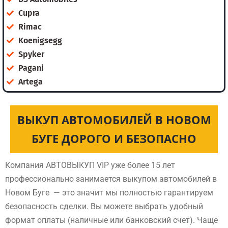
Cupra
Rimac
Koenigsegg
Spyker
Pagani
Artega
ВЫКУП АВТОМОБИЛЕЙ В НОВОМ
БУГЕ ДОРОГО И БЕЗОПАСНО
Компания АВТОВЫКУП VIP уже более 15 лет
профессионально занимается выкупом автомобилей в
Новом Буге — это значит мы полностью гарантируем
безопасность сделки. Вы можете выбрать удобный
формат оплаты (наличные или банковский счет). Чаще