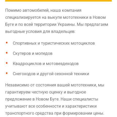
Помимо автомобилей, наша компания
специализируется на выкупе мототехники в Новом
Буге и по всей территории Украины. Мы предлагаем
выгодные условия для владельцев:
Спортивных и туристических мотоциклов
Скутеров и мопедов
Квадроциклов и мотовездеходов
Снегоходов и другой сезонной техники
Независимо от состояния вашей мототехники, мы
гарантируем честную оценку и выгодное
предложение в Новом Буге. Наши специалисты
учитывают все особенности и характеристики
транспортного средства при формировании цены.