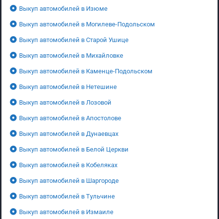
Выкуп автомобилей в Изюме
Выкуп автомобилей в Могилеве-Подольском
Выкуп автомобилей в Старой Ушице
Выкуп автомобилей в Михайловке
Выкуп автомобилей в Каменце-Подольском
Выкуп автомобилей в Нетешине
Выкуп автомобилей в Лозовой
Выкуп автомобилей в Апостолове
Выкуп автомобилей в Дунаевцах
Выкуп автомобилей в Белой Церкви
Выкуп автомобилей в Кобеляках
Выкуп автомобилей в Шаргороде
Выкуп автомобилей в Тульчине
Выкуп автомобилей в Измаиле