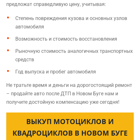
предложат справедливую цену, учитывая:
Степень повреждения кузова и основных узлов
автомобиля
Возможность и стоимость восстановления
Рыночную стоимость аналогичных транспортных
средств
Год выпуска и пробег автомобиля
Не тратьте время и деньги на дорогостоящий ремонт
– продайте авто после ДТП в Новом Буге нам и
получите достойную компенсацию уже сегодня!
ВЫКУП МОТОЦИКЛОВ И
КВАДРОЦИКЛОВ В НОВОМ БУГЕ