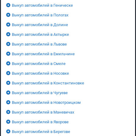
Выкуп автомобилей в Геническе
Выкуп автомобилей в Пологах
Выкуп автомобилей в Долине
Выкуп автомобилей в Ахтырке
Выкуп автомобилей в Львове
Выкуп автомобилей в Емильчине
Выкуп автомобилей в Смеле
Выкуп автомобилей в Носовке
Выкуп автомобилей в Константиновке
Выкуп автомобилей в Чугуеве
Выкуп автомобилей в Новотроицком
Выкуп автомобилей в Маневичах
Выкуп автомобилей в Яворове
Выкуп автомобилей в Берегове