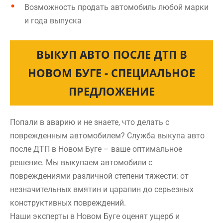
Возможность продать автомобиль любой марки
и года выпуска
ВЫКУП АВТО ПОСЛЕ ДТП В
НОВОМ БУГЕ - СПЕЦИАЛЬНОЕ
ПРЕДЛОЖЕНИЕ
Попали в аварию и не знаете, что делать с
поврежденным автомобилем? Служба выкупа авто
после ДТП в Новом Буге – ваше оптимальное
решение. Мы выкупаем автомобили с
повреждениями различной степени тяжести: от
незначительных вмятин и царапин до серьезных
конструктивных повреждений.
Наши эксперты в Новом Буге оценят ущерб и