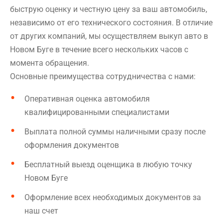
быструю оценку и честную цену за ваш автомобиль,
независимо от его технического состояния. В отличие
от других компаний, мы осуществляем выкуп авто в
Новом Буге в течение всего нескольких часов с
момента обращения.
Основные преимущества сотрудничества с нами:
Оперативная оценка автомобиля
квалифицированными специалистами
Выплата полной суммы наличными сразу после
оформления документов
Бесплатный выезд оценщика в любую точку
Новом Буге
Оформление всех необходимых документов за
наш счет