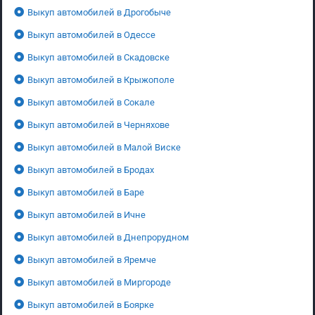
Выкуп автомобилей в Дрогобыче
Выкуп автомобилей в Одессе
Выкуп автомобилей в Скадовске
Выкуп автомобилей в Крыжополе
Выкуп автомобилей в Сокале
Выкуп автомобилей в Черняхове
Выкуп автомобилей в Малой Виске
Выкуп автомобилей в Бродах
Выкуп автомобилей в Баре
Выкуп автомобилей в Ичне
Выкуп автомобилей в Днепрорудном
Выкуп автомобилей в Яремче
Выкуп автомобилей в Миргороде
Выкуп автомобилей в Боярке