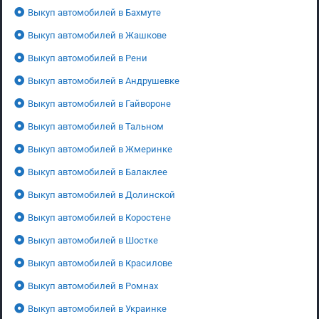
Выкуп автомобилей в Бахмуте
Выкуп автомобилей в Жашкове
Выкуп автомобилей в Рени
Выкуп автомобилей в Андрушевке
Выкуп автомобилей в Гайвороне
Выкуп автомобилей в Тальном
Выкуп автомобилей в Жмеринке
Выкуп автомобилей в Балаклее
Выкуп автомобилей в Долинской
Выкуп автомобилей в Коростене
Выкуп автомобилей в Шостке
Выкуп автомобилей в Красилове
Выкуп автомобилей в Ромнах
Выкуп автомобилей в Украинке