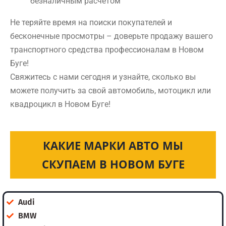
безналичным расчетом
Не теряйте время на поиски покупателей и
бесконечные просмотры – доверьте продажу вашего
транспортного средства профессионалам в Новом
Буге!
Свяжитесь с нами сегодня и узнайте, сколько вы
можете получить за свой автомобиль, мотоцикл или
квадроцикл в Новом Буге!
КАКИЕ МАРКИ АВТО МЫ
СКУПАЕМ В НОВОМ БУГЕ
Audi
BMW