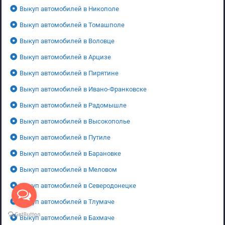
Выкуп автомобилей в Никополе
Выкуп автомобилей в Томашполе
Выкуп автомобилей в Воловце
Выкуп автомобилей в Арцизе
Выкуп автомобилей в Пирятине
Выкуп автомобилей в Ивано-Франковске
Выкуп автомобилей в Радомышле
Выкуп автомобилей в Высокополье
Выкуп автомобилей в Путиле
Выкуп автомобилей в Барановке
Выкуп автомобилей в Меловом
Выкуп автомобилей в Северодонецке
Выкуп автомобилей в Тлумаче
Выкуп автомобилей в Бахмаче