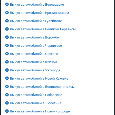
Выкуп автомобилей в Беловодске
Выкуп автомобилей в Кропивницком
Выкуп автомобилей в Гуляйполе
Выкуп автомобилей в Великом Березном
Выкуп автомобилей в Ворожбе
Выкуп автомобилей в Чернигове
Выкуп автомобилей в Орехове
Выкуп автомобилей в Южном
Выкуп автомобилей в Ужгороде
Выкуп автомобилей в Новой Каховке
Выкуп автомобилей в Великодолинском
Выкуп автомобилей в Бобровице
Выкуп автомобилей в Люботине
Выкуп автомобилей в Новомиргороде