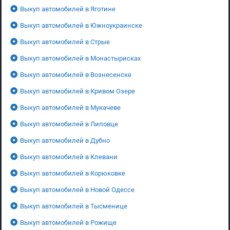
Выкуп автомобилей в Яготине
Выкуп автомобилей в Южноукраинске
Выкуп автомобилей в Стрые
Выкуп автомобилей в Монастырисках
Выкуп автомобилей в Вознесенске
Выкуп автомобилей в Кривом Озере
Выкуп автомобилей в Мукачеве
Выкуп автомобилей в Липовце
Выкуп автомобилей в Дубно
Выкуп автомобилей в Клевани
Выкуп автомобилей в Корюковке
Выкуп автомобилей в Новой Одессе
Выкуп автомобилей в Тысменице
Выкуп автомобилей в Рожище