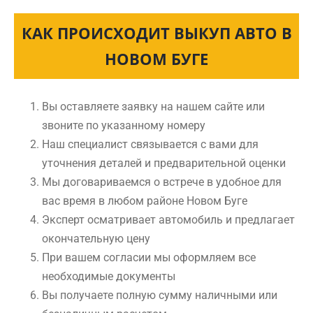
КАК ПРОИСХОДИТ ВЫКУП АВТО В
НОВОМ БУГЕ
Вы оставляете заявку на нашем сайте или
звоните по указанному номеру
Наш специалист связывается с вами для
уточнения деталей и предварительной оценки
Мы договариваемся о встрече в удобное для
вас время в любом районе Новом Буге
Эксперт осматривает автомобиль и предлагает
окончательную цену
При вашем согласии мы оформляем все
необходимые документы
Вы получаете полную сумму наличными или