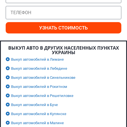
УЗНАТЬ СТОИМОСТЬ
ВЫКУП АВТО В ДРУГИХ НАСЕЛЕННЫХ ПУНКТАХ
УКРАИНЫ
Выкуп автомобилей в Лимане
Выкуп автомобилей в Лебедине
Выкуп автомобилей в Синельникове
Выкуп автомобилей в Рокитном
Выкуп автомобилей в Решетиловке
Выкуп автомобилей в Буче
Выкуп автомобилей в Купянске
Выкуп автомобилей в Малине