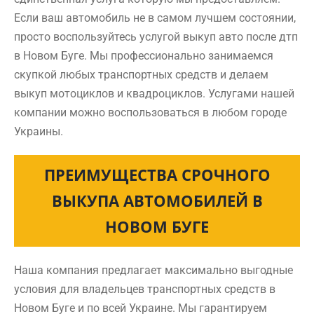
Если ваш автомобиль не в самом лучшем состоянии,
просто воспользуйтесь услугой выкуп авто после дтп
в Новом Буге. Мы профессионально занимаемся
скупкой любых транспортных средств и делаем
выкуп мотоциклов и квадроциклов. Услугами нашей
компании можно воспользоваться в любом городе
Украины.
ПРЕИМУЩЕСТВА СРОЧНОГО
ВЫКУПА АВТОМОБИЛЕЙ В
НОВОМ БУГЕ
Наша компания предлагает максимально выгодные
условия для владельцев транспортных средств в
Новом Буге и по всей Украине. Мы гарантируем