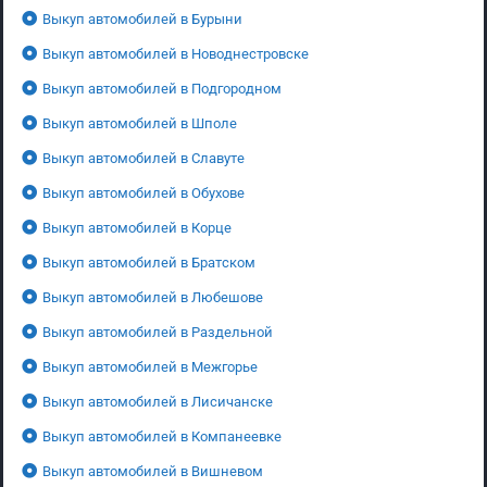
Выкуп автомобилей в Бурыни
Выкуп автомобилей в Новоднестровске
Выкуп автомобилей в Подгородном
Выкуп автомобилей в Шполе
Выкуп автомобилей в Славуте
Выкуп автомобилей в Обухове
Выкуп автомобилей в Корце
Выкуп автомобилей в Братском
Выкуп автомобилей в Любешове
Выкуп автомобилей в Раздельной
Выкуп автомобилей в Межгорье
Выкуп автомобилей в Лисичанске
Выкуп автомобилей в Компанеевке
Выкуп автомобилей в Вишневом