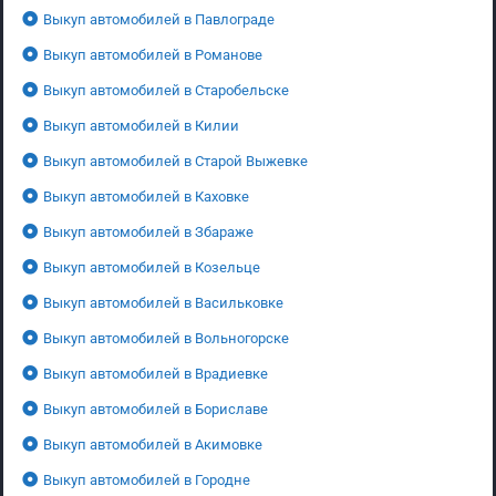
Выкуп автомобилей в Павлограде
Выкуп автомобилей в Романове
Выкуп автомобилей в Старобельске
Выкуп автомобилей в Килии
Выкуп автомобилей в Старой Выжевке
Выкуп автомобилей в Каховке
Выкуп автомобилей в Збараже
Выкуп автомобилей в Козельце
Выкуп автомобилей в Васильковке
Выкуп автомобилей в Вольногорске
Выкуп автомобилей в Врадиевке
Выкуп автомобилей в Бориславе
Выкуп автомобилей в Акимовке
Выкуп автомобилей в Городне