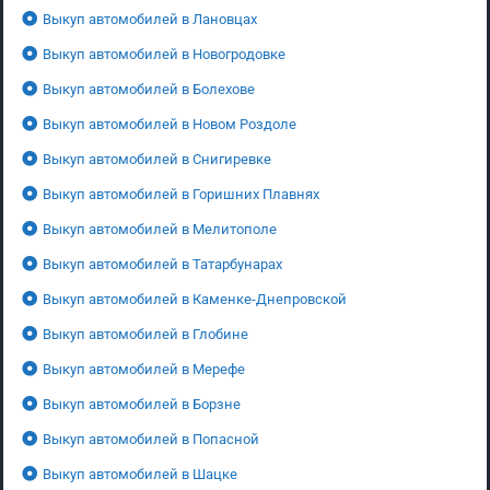
Выкуп автомобилей в Лановцах
Выкуп автомобилей в Новогродовке
Выкуп автомобилей в Болехове
Выкуп автомобилей в Новом Роздоле
Выкуп автомобилей в Снигиревке
Выкуп автомобилей в Горишних Плавнях
Выкуп автомобилей в Мелитополе
Выкуп автомобилей в Татарбунарах
Выкуп автомобилей в Каменке-Днепровской
Выкуп автомобилей в Глобине
Выкуп автомобилей в Мерефе
Выкуп автомобилей в Борзне
Выкуп автомобилей в Попасной
Выкуп автомобилей в Шацке