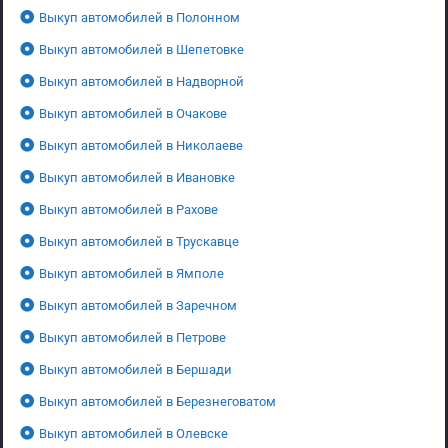
Выкуп автомобилей в Полонном
Выкуп автомобилей в Шепетовке
Выкуп автомобилей в Надворной
Выкуп автомобилей в Очакове
Выкуп автомобилей в Николаеве
Выкуп автомобилей в Ивановке
Выкуп автомобилей в Рахове
Выкуп автомобилей в Трускавце
Выкуп автомобилей в Ямполе
Выкуп автомобилей в Заречном
Выкуп автомобилей в Петрове
Выкуп автомобилей в Бершади
Выкуп автомобилей в Березнеговатом
Выкуп автомобилей в Олевске