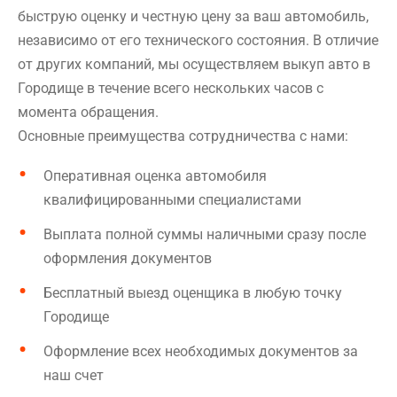
быструю оценку и честную цену за ваш автомобиль,
независимо от его технического состояния. В отличие
от других компаний, мы осуществляем выкуп авто в
Городище в течение всего нескольких часов с
момента обращения.
Основные преимущества сотрудничества с нами:
Оперативная оценка автомобиля
квалифицированными специалистами
Выплата полной суммы наличными сразу после
оформления документов
Бесплатный выезд оценщика в любую точку
Городище
Оформление всех необходимых документов за
наш счет