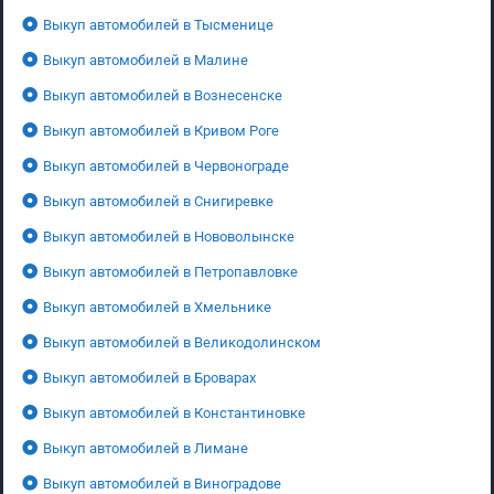
Выкуп автомобилей в Тысменице
Выкуп автомобилей в Малине
Выкуп автомобилей в Вознесенске
Выкуп автомобилей в Кривом Роге
Выкуп автомобилей в Червонограде
Выкуп автомобилей в Снигиревке
Выкуп автомобилей в Нововолынске
Выкуп автомобилей в Петропавловке
Выкуп автомобилей в Хмельнике
Выкуп автомобилей в Великодолинском
Выкуп автомобилей в Броварах
Выкуп автомобилей в Константиновке
Выкуп автомобилей в Лимане
Выкуп автомобилей в Виноградове