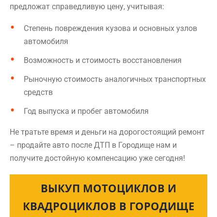
предложат справедливую цену, учитывая:
Степень повреждения кузова и основных узлов
автомобиля
Возможность и стоимость восстановления
Рыночную стоимость аналогичных транспортных
средств
Год выпуска и пробег автомобиля
Не тратьте время и деньги на дорогостоящий ремонт
– продайте авто после ДТП в Городище нам и
получите достойную компенсацию уже сегодня!
ВЫКУП МОТОЦИКЛОВ И
КВАДРОЦИКЛОВ В ГОРОДИЩЕ