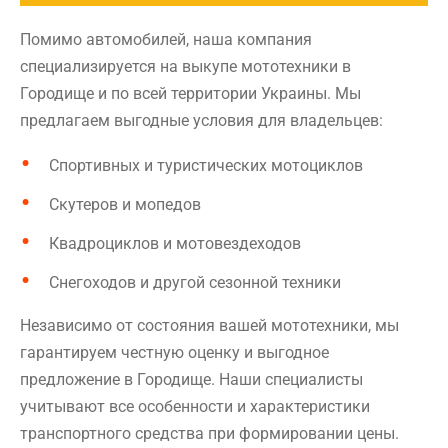
Помимо автомобилей, наша компания
специализируется на выкупе мототехники в
Городище и по всей территории Украины. Мы
предлагаем выгодные условия для владельцев:
Спортивных и туристических мотоциклов
Скутеров и мопедов
Квадроциклов и мотовездеходов
Снегоходов и другой сезонной техники
Независимо от состояния вашей мототехники, мы
гарантируем честную оценку и выгодное
предложение в Городище. Наши специалисты
учитывают все особенности и характеристики
транспортного средства при формировании цены.