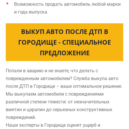
Возможность продать автомобиль любой марки
и года выпуска
ВЫКУП АВТО ПОСЛЕ ДТП В
ГОРОДИЩЕ - СПЕЦИАЛЬНОЕ
ПРЕДЛОЖЕНИЕ
Попали в аварию и не знаете, что делать с
поврежденным автомобилем? Служба выкупа авто
после ДТП в Городище – ваше оптимальное решение.
Мы выкупаем автомобили с повреждениями
различной степени тяжести: от незначительных
вмятин и царапин до серьезных конструктивных
повреждений.
Наши эксперты в Городище оценят ущерб и