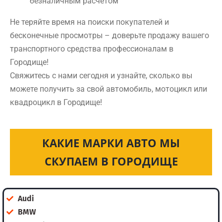
безналичным расчетом
Не теряйте время на поиски покупателей и
бесконечные просмотры – доверьте продажу вашего
транспортного средства профессионалам в
Городище!
Свяжитесь с нами сегодня и узнайте, сколько вы
можете получить за свой автомобиль, мотоцикл или
квадроцикл в Городище!
КАКИЕ МАРКИ АВТО МЫ
СКУПАЕМ В ГОРОДИЩЕ
Audi
BMW