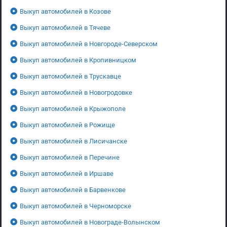
Выкуп автомобилей в Козове
Выкуп автомобилей в Тячеве
Выкуп автомобилей в Новгороде-Северском
Выкуп автомобилей в Кропивницком
Выкуп автомобилей в Трускавце
Выкуп автомобилей в Новогродовке
Выкуп автомобилей в Крыжополе
Выкуп автомобилей в Рожище
Выкуп автомобилей в Лисичанске
Выкуп автомобилей в Перечине
Выкуп автомобилей в Иршаве
Выкуп автомобилей в Барвенкове
Выкуп автомобилей в Черноморске
Выкуп автомобилей в Новограде-Волынском