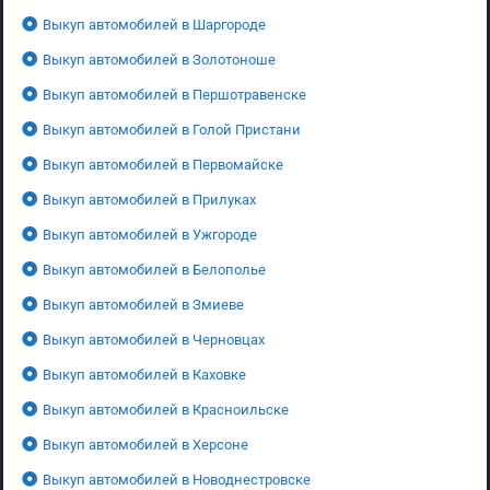
Выкуп автомобилей в Шаргороде
Выкуп автомобилей в Золотоноше
Выкуп автомобилей в Першотравенске
Выкуп автомобилей в Голой Пристани
Выкуп автомобилей в Первомайске
Выкуп автомобилей в Прилуках
Выкуп автомобилей в Ужгороде
Выкуп автомобилей в Белополье
Выкуп автомобилей в Змиеве
Выкуп автомобилей в Черновцах
Выкуп автомобилей в Каховке
Выкуп автомобилей в Красноильске
Выкуп автомобилей в Херсоне
Выкуп автомобилей в Новоднестровске