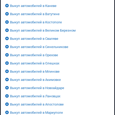
Выкуп автомобилей в Каневе
Выкуп автомобилей в Ватутине
Выкуп автомобилей в Костополе
Выкуп автомобилей в Великом Березном
Выкуп автомобилей в Сваляве
Выкуп автомобилей в Синельникове
Выкуп автомобилей в Орехове
Выкуп автомобилей в Олешках
Выкуп автомобилей в Млинове
Выкуп автомобилей в Акимовке
Выкуп автомобилей в Новоайдаре
Выкуп автомобилей в Лановцах
Выкуп автомобилей в Апостолове
Выкуп автомобилей в Мариуполе