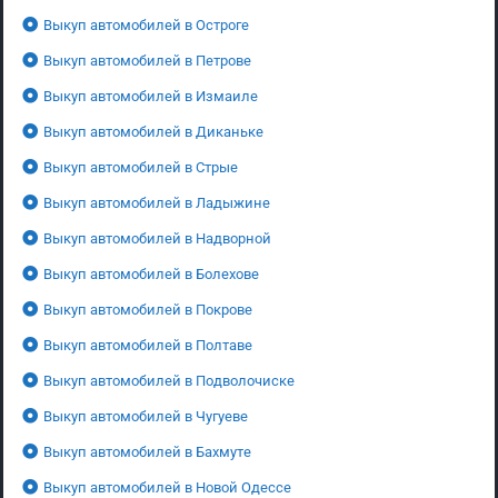
Выкуп автомобилей в Остроге
Выкуп автомобилей в Петрове
Выкуп автомобилей в Измаиле
Выкуп автомобилей в Диканьке
Выкуп автомобилей в Стрые
Выкуп автомобилей в Ладыжине
Выкуп автомобилей в Надворной
Выкуп автомобилей в Болехове
Выкуп автомобилей в Покрове
Выкуп автомобилей в Полтаве
Выкуп автомобилей в Подволочиске
Выкуп автомобилей в Чугуеве
Выкуп автомобилей в Бахмуте
Выкуп автомобилей в Новой Одессе