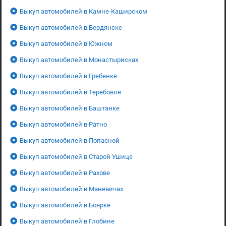
Выкуп автомобилей в Камне-Каширском
Выкуп автомобилей в Бердянске
Выкуп автомобилей в Южном
Выкуп автомобилей в Монастырисках
Выкуп автомобилей в Гребенке
Выкуп автомобилей в Теребовле
Выкуп автомобилей в Баштанке
Выкуп автомобилей в Ратно
Выкуп автомобилей в Попасной
Выкуп автомобилей в Старой Ушице
Выкуп автомобилей в Рахове
Выкуп автомобилей в Маневичах
Выкуп автомобилей в Боярке
Выкуп автомобилей в Глобине