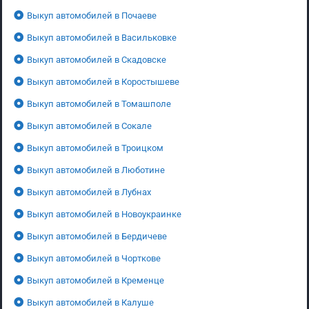
Выкуп автомобилей в Почаеве
Выкуп автомобилей в Васильковке
Выкуп автомобилей в Скадовске
Выкуп автомобилей в Коростышеве
Выкуп автомобилей в Томашполе
Выкуп автомобилей в Сокале
Выкуп автомобилей в Троицком
Выкуп автомобилей в Люботине
Выкуп автомобилей в Лубнах
Выкуп автомобилей в Новоукраинке
Выкуп автомобилей в Бердичеве
Выкуп автомобилей в Чорткове
Выкуп автомобилей в Кременце
Выкуп автомобилей в Калуше