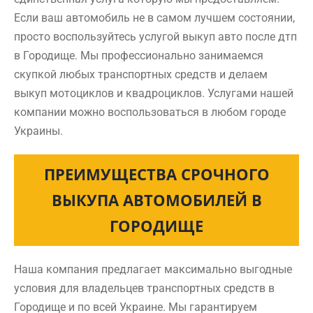
Если ваш автомобиль не в самом лучшем состоянии,
просто воспользуйтесь услугой выкуп авто после дтп
в Городище. Мы профессионально занимаемся
скупкой любых транспортных средств и делаем
выкуп мотоциклов и квадроциклов. Услугами нашей
компании можно воспользоваться в любом городе
Украины.
ПРЕИМУЩЕСТВА СРОЧНОГО
ВЫКУПА АВТОМОБИЛЕЙ В
ГОРОДИЩЕ
Наша компания предлагает максимально выгодные
условия для владельцев транспортных средств в
Городище и по всей Украине. Мы гарантируем