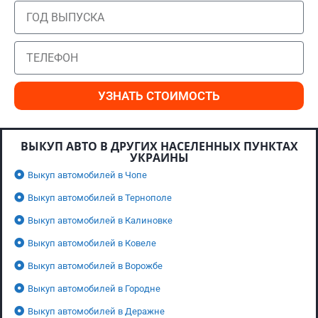
УЗНАТЬ СТОИМОСТЬ
ВЫКУП АВТО В ДРУГИХ НАСЕЛЕННЫХ ПУНКТАХ
УКРАИНЫ
Выкуп автомобилей в Чопе
Выкуп автомобилей в Тернополе
Выкуп автомобилей в Калиновке
Выкуп автомобилей в Ковеле
Выкуп автомобилей в Ворожбе
Выкуп автомобилей в Городне
Выкуп автомобилей в Деражне