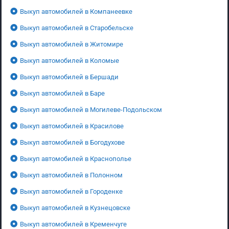
Выкуп автомобилей в Компанеевке
Выкуп автомобилей в Старобельске
Выкуп автомобилей в Житомире
Выкуп автомобилей в Коломые
Выкуп автомобилей в Бершади
Выкуп автомобилей в Баре
Выкуп автомобилей в Могилеве-Подольском
Выкуп автомобилей в Красилове
Выкуп автомобилей в Богодухове
Выкуп автомобилей в Краснополье
Выкуп автомобилей в Полонном
Выкуп автомобилей в Городенке
Выкуп автомобилей в Кузнецовске
Выкуп автомобилей в Кременчуге