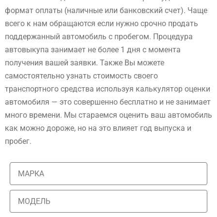
формат оплаты (наличные или банковский счет). Чаще
всего к нам обращаются если нужно срочно продать
поддержанный автомобиль с пробегом. Процедура
автовыкупа занимает не более 1 дня с момента
получения вашей заявки. Также Вы можете
самостоятельно узнать стоимость своего
транспортного средства используя калькулятор оценки
автомобиля — это совершенно бесплатно и не занимает
много времени. Мы стараемся оценить ваш автомобиль
как можно дороже, но на это влияет год выпуска и
пробег.