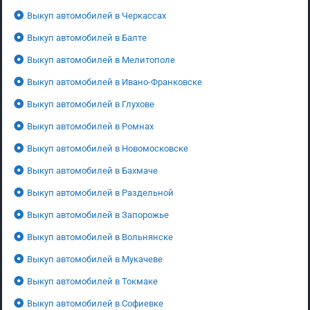
Выкуп автомобилей в Черкассах
Выкуп автомобилей в Балте
Выкуп автомобилей в Мелитополе
Выкуп автомобилей в Ивано-Франковске
Выкуп автомобилей в Глухове
Выкуп автомобилей в Ромнах
Выкуп автомобилей в Новомосковске
Выкуп автомобилей в Бахмаче
Выкуп автомобилей в Раздельной
Выкуп автомобилей в Запорожье
Выкуп автомобилей в Вольнянске
Выкуп автомобилей в Мукачеве
Выкуп автомобилей в Токмаке
Выкуп автомобилей в Софиевке