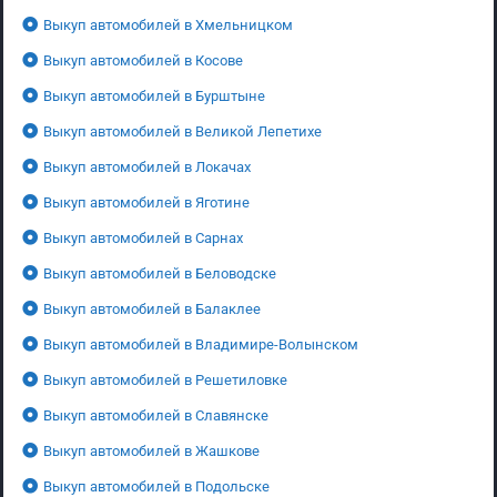
Выкуп автомобилей в Хмельницком
Выкуп автомобилей в Косове
Выкуп автомобилей в Бурштыне
Выкуп автомобилей в Великой Лепетихе
Выкуп автомобилей в Локачах
Выкуп автомобилей в Яготине
Выкуп автомобилей в Сарнах
Выкуп автомобилей в Беловодске
Выкуп автомобилей в Балаклее
Выкуп автомобилей в Владимире-Волынском
Выкуп автомобилей в Решетиловке
Выкуп автомобилей в Славянске
Выкуп автомобилей в Жашкове
Выкуп автомобилей в Подольске