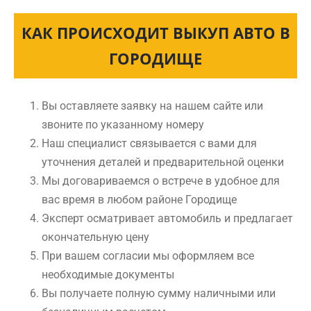
КАК ПРОИСХОДИТ ВЫКУП АВТО В
ГОРОДИЩЕ
Вы оставляете заявку на нашем сайте или
звоните по указанному номеру
Наш специалист связывается с вами для
уточнения деталей и предварительной оценки
Мы договариваемся о встрече в удобное для
вас время в любом районе Городище
Эксперт осматривает автомобиль и предлагает
окончательную цену
При вашем согласии мы оформляем все
необходимые документы
Вы получаете полную сумму наличными или