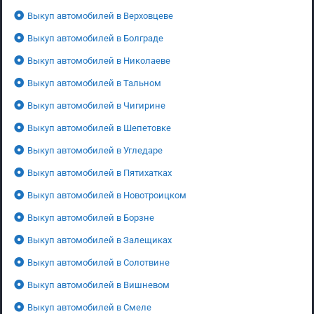
Выкуп автомобилей в Верховцеве
Выкуп автомобилей в Болграде
Выкуп автомобилей в Николаеве
Выкуп автомобилей в Тальном
Выкуп автомобилей в Чигирине
Выкуп автомобилей в Шепетовке
Выкуп автомобилей в Угледаре
Выкуп автомобилей в Пятихатках
Выкуп автомобилей в Новотроицком
Выкуп автомобилей в Борзне
Выкуп автомобилей в Залещиках
Выкуп автомобилей в Солотвине
Выкуп автомобилей в Вишневом
Выкуп автомобилей в Смеле