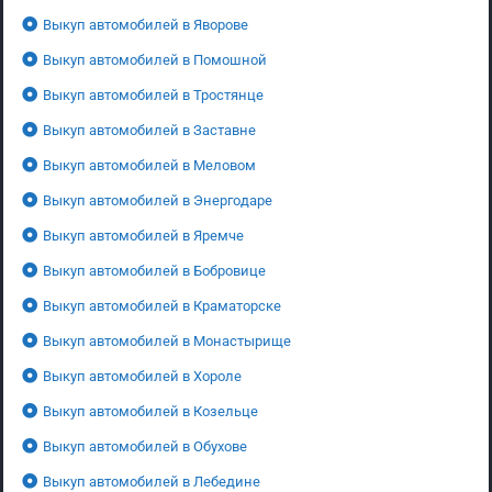
Выкуп автомобилей в Яворове
Выкуп автомобилей в Помошной
Выкуп автомобилей в Тростянце
Выкуп автомобилей в Заставне
Выкуп автомобилей в Меловом
Выкуп автомобилей в Энергодаре
Выкуп автомобилей в Яремче
Выкуп автомобилей в Бобровице
Выкуп автомобилей в Краматорске
Выкуп автомобилей в Монастырище
Выкуп автомобилей в Хороле
Выкуп автомобилей в Козельце
Выкуп автомобилей в Обухове
Выкуп автомобилей в Лебедине