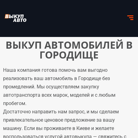
ВЫКУП АВТОМОБИЛЕЙ В
ГОРОДИЩЕ
Наша компания готова помочь вам выгодно
реализовать ваш автомобиль в Городище без
промедлений. Мы осуществляем закупку
автотранспорта всех марок, моделей и с любым
пробегом.
Достаточно направить нам запрос, и мы сделаем
привлекательное ценовое предложение за вашу
машину. Если вы проживаете в Киеве и желаете
воспользоваться услугой автовыкупа — свяжитесь с