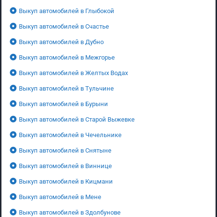
Выкуп автомобилей в Глыбокой
Выкуп автомобилей в Счастье
Выкуп автомобилей в Дубно
Выкуп автомобилей в Межгорье
Выкуп автомобилей в Желтых Водах
Выкуп автомобилей в Тульчине
Выкуп автомобилей в Бурыни
Выкуп автомобилей в Старой Выжевке
Выкуп автомобилей в Чечельнике
Выкуп автомобилей в Снятыне
Выкуп автомобилей в Виннице
Выкуп автомобилей в Кицмани
Выкуп автомобилей в Мене
Выкуп автомобилей в Здолбунове