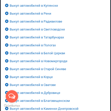
Выкуп автомобилей в Купянске
Выкуп автомобилей в Рени
Выкуп автомобилей в Радивилове
Выкуп автомобилей в Светловодске
Выкуп автомобилей в Татарбунарах
Выкуп автомобилей в Пологах
Выкуп автомобилей в Белой Церкви
Выкуп автомобилей в Новомиргороде
Выкуп автомобилей в Старой Синяве
Выкуп автомобилей в Корце
Выкуп автомобилей в Сватове
Выкуп автомобилей в Дубровице
Выкуп автомобилей в Благовещенском
Выкуп автомобилей в Каменке-Днепровской