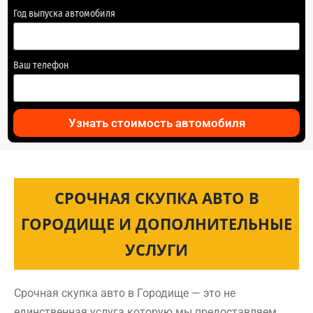
Год выпуска автомобиля
Ваш телефон
Узнать стоимость автомобиля
СРОЧНАЯ СКУПКА АВТО В
ГОРОДИЩЕ И ДОПОЛНИТЕЛЬНЫЕ
УСЛУГИ
Срочная скупка авто в Городище — это не
единственная услуга которую мы предоставляем.