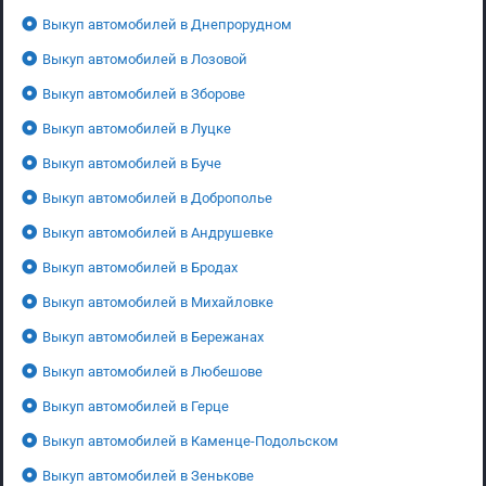
Выкуп автомобилей в Днепрорудном
Выкуп автомобилей в Лозовой
Выкуп автомобилей в Зборове
Выкуп автомобилей в Луцке
Выкуп автомобилей в Буче
Выкуп автомобилей в Доброполье
Выкуп автомобилей в Андрушевке
Выкуп автомобилей в Бродах
Выкуп автомобилей в Михайловке
Выкуп автомобилей в Бережанах
Выкуп автомобилей в Любешове
Выкуп автомобилей в Герце
Выкуп автомобилей в Каменце-Подольском
Выкуп автомобилей в Зенькове