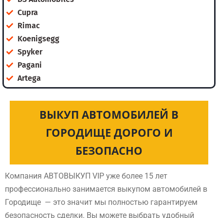
Cupra
Rimac
Koenigsegg
Spyker
Pagani
Artega
ВЫКУП АВТОМОБИЛЕЙ В
ГОРОДИЩЕ ДОРОГО И
БЕЗОПАСНО
Компания АВТОВЫКУП VIP уже более 15 лет
профессионально занимается выкупом автомобилей в
Городище — это значит мы полностью гарантируем
безопасность сделки. Вы можете выбрать удобный