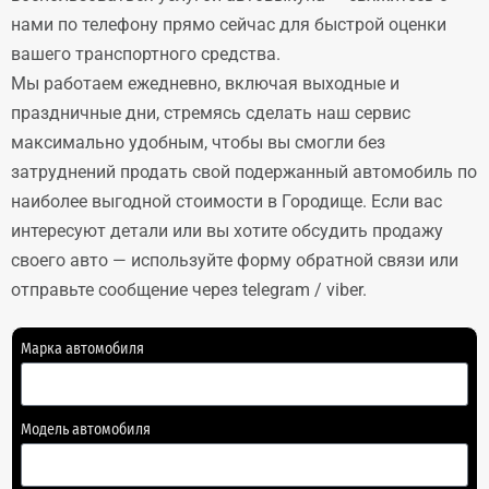
нами по телефону прямо сейчас для быстрой оценки
вашего транспортного средства.
Мы работаем ежедневно, включая выходные и
праздничные дни, стремясь сделать наш сервис
максимально удобным, чтобы вы смогли без
затруднений продать свой подержанный автомобиль по
наиболее выгодной стоимости в Городище. Если вас
интересуют детали или вы хотите обсудить продажу
своего авто — используйте форму обратной связи или
отправьте сообщение через telegram / viber.
Марка автомобиля
Модель автомобиля