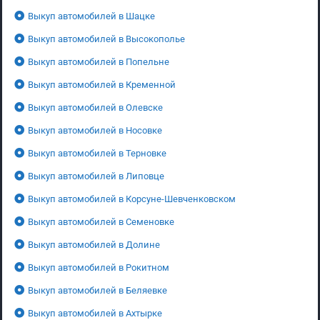
Выкуп автомобилей в Шацке
Выкуп автомобилей в Высокополье
Выкуп автомобилей в Попельне
Выкуп автомобилей в Кременной
Выкуп автомобилей в Олевске
Выкуп автомобилей в Носовке
Выкуп автомобилей в Терновке
Выкуп автомобилей в Липовце
Выкуп автомобилей в Корсуне-Шевченковском
Выкуп автомобилей в Семеновке
Выкуп автомобилей в Долине
Выкуп автомобилей в Рокитном
Выкуп автомобилей в Беляевке
Выкуп автомобилей в Ахтырке