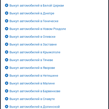
Выкуп автомобилей в Белой Церкви
Выкуп автомобилей в Днепре
Выкуп автомобилей в Геническе
Выкуп автомобилей в Новом Роздоле
Выкуп автомобилей в Олевске
Выкуп автомобилей в Заставне
Выкуп автомобилей в Крыжополе
Выкуп автомобилей в Тячеве
Выкуп автомобилей в Яворове
Выкуп автомобилей в Нетешине
Выкуп автомобилей в Малине
Выкуп автомобилей в Барвенкове
Выкуп автомобилей в Славуте
Выкуп автомобилей в Долинской