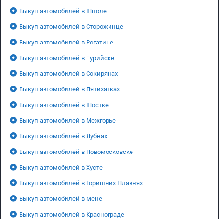
Выкуп автомобилей в Шполе
Выкуп автомобилей в Сторожинце
Выкуп автомобилей в Рогатине
Выкуп автомобилей в Турийске
Выкуп автомобилей в Сокирянах
Выкуп автомобилей в Пятихатках
Выкуп автомобилей в Шостке
Выкуп автомобилей в Межгорье
Выкуп автомобилей в Лубнах
Выкуп автомобилей в Новомосковске
Выкуп автомобилей в Хусте
Выкуп автомобилей в Горишних Плавнях
Выкуп автомобилей в Мене
Выкуп автомобилей в Краснограде