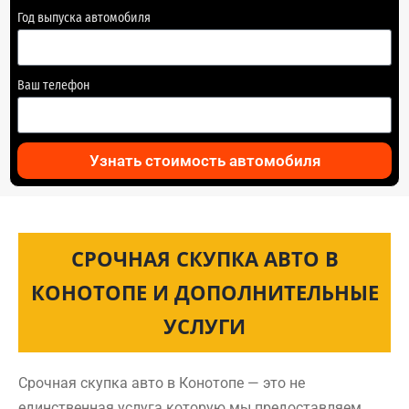
Год выпуска автомобиля
Ваш телефон
Узнать стоимость автомобиля
СРОЧНАЯ СКУПКА АВТО В
КОНОТОПЕ И ДОПОЛНИТЕЛЬНЫЕ
УСЛУГИ
Срочная скупка авто в Конотопе — это не
единственная услуга которую мы предоставляем.