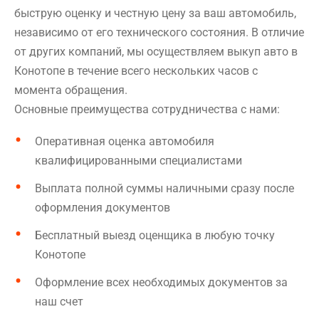
быструю оценку и честную цену за ваш автомобиль,
независимо от его технического состояния. В отличие
от других компаний, мы осуществляем выкуп авто в
Конотопе в течение всего нескольких часов с
момента обращения.
Основные преимущества сотрудничества с нами:
Оперативная оценка автомобиля
квалифицированными специалистами
Выплата полной суммы наличными сразу после
оформления документов
Бесплатный выезд оценщика в любую точку
Конотопе
Оформление всех необходимых документов за
наш счет