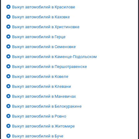
Выкуп автомобилей в Красилове
Выкуп автомобилей в Каховке
Выкуп автомобилей в Христиновке
Выкуп автомобилей в Герце
Выкуп автомобилей в Семеновке
Выкуп автомобилей в Каменце-Подольском
Выкуп автомобилей в Першотравенске
Выкуп автомобилей в Ковеле
Выкуп автомобилей в Клевани
Выкуп автомобилей в Маневичах
Выкуп автомобилей в Белокуракине
Выкуп автомобилей в Ровно
Выкуп автомобилей в Житомире
Выкуп автомобилей в Буче