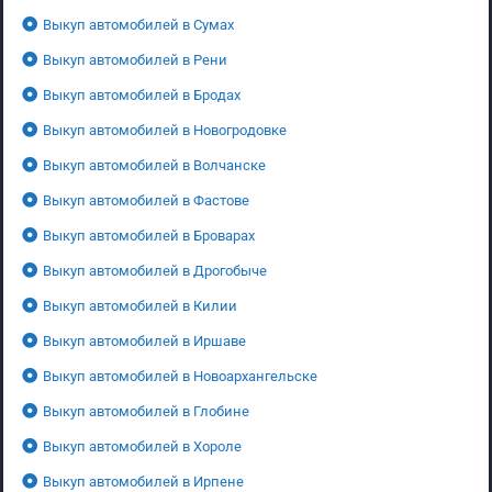
Выкуп автомобилей в Сумах
Выкуп автомобилей в Рени
Выкуп автомобилей в Бродах
Выкуп автомобилей в Новогродовке
Выкуп автомобилей в Волчанске
Выкуп автомобилей в Фастове
Выкуп автомобилей в Броварах
Выкуп автомобилей в Дрогобыче
Выкуп автомобилей в Килии
Выкуп автомобилей в Иршаве
Выкуп автомобилей в Новоархангельске
Выкуп автомобилей в Глобине
Выкуп автомобилей в Хороле
Выкуп автомобилей в Ирпене