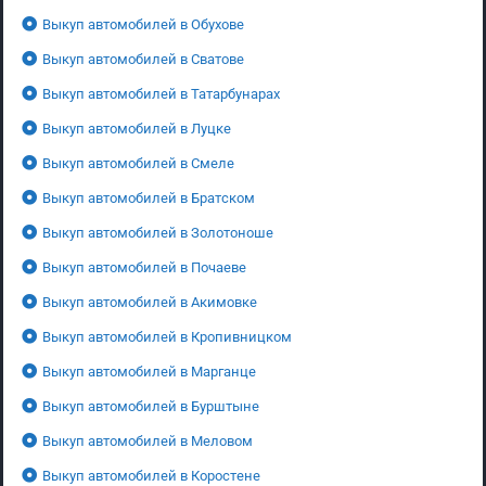
Выкуп автомобилей в Обухове
Выкуп автомобилей в Сватове
Выкуп автомобилей в Татарбунарах
Выкуп автомобилей в Луцке
Выкуп автомобилей в Смеле
Выкуп автомобилей в Братском
Выкуп автомобилей в Золотоноше
Выкуп автомобилей в Почаеве
Выкуп автомобилей в Акимовке
Выкуп автомобилей в Кропивницком
Выкуп автомобилей в Марганце
Выкуп автомобилей в Бурштыне
Выкуп автомобилей в Меловом
Выкуп автомобилей в Коростене