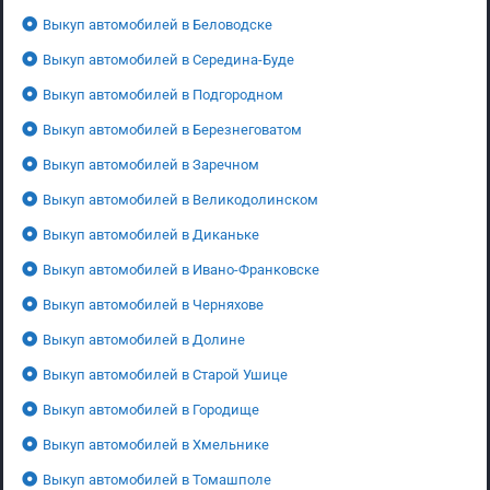
Выкуп автомобилей в Беловодске
Выкуп автомобилей в Середина-Буде
Выкуп автомобилей в Подгородном
Выкуп автомобилей в Березнеговатом
Выкуп автомобилей в Заречном
Выкуп автомобилей в Великодолинском
Выкуп автомобилей в Диканьке
Выкуп автомобилей в Ивано-Франковске
Выкуп автомобилей в Черняхове
Выкуп автомобилей в Долине
Выкуп автомобилей в Старой Ушице
Выкуп автомобилей в Городище
Выкуп автомобилей в Хмельнике
Выкуп автомобилей в Томашполе