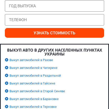
УЗНАТЬ СТОИМОСТЬ
ВЫКУП АВТО В ДРУГИХ НАСЕЛЕННЫХ ПУНКТАХ
УКРАИНЫ
Выкуп автомобилей в Рахове
Выкуп автомобилей в Чигирине
Выкуп автомобилей в Раздельной
Выкуп автомобилей в Гайсине
Выкуп автомобилей в Старой Синяве
Выкуп автомобилей в Барановке
Выкуп автомобилей в Терновке