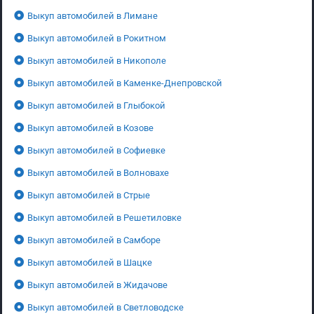
Выкуп автомобилей в Лимане
Выкуп автомобилей в Рокитном
Выкуп автомобилей в Никополе
Выкуп автомобилей в Каменке-Днепровской
Выкуп автомобилей в Глыбокой
Выкуп автомобилей в Козове
Выкуп автомобилей в Софиевке
Выкуп автомобилей в Волновахе
Выкуп автомобилей в Стрые
Выкуп автомобилей в Решетиловке
Выкуп автомобилей в Самборе
Выкуп автомобилей в Шацке
Выкуп автомобилей в Жидачове
Выкуп автомобилей в Светловодске