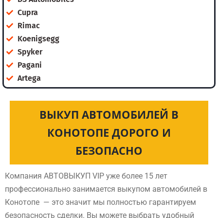
Cupra
Rimac
Koenigsegg
Spyker
Pagani
Artega
ВЫКУП АВТОМОБИЛЕЙ В
КОНОТОПЕ ДОРОГО И
БЕЗОПАСНО
Компания АВТОВЫКУП VIP уже более 15 лет
профессионально занимается выкупом автомобилей в
Конотопе — это значит мы полностью гарантируем
безопасность сделки. Вы можете выбрать удобный