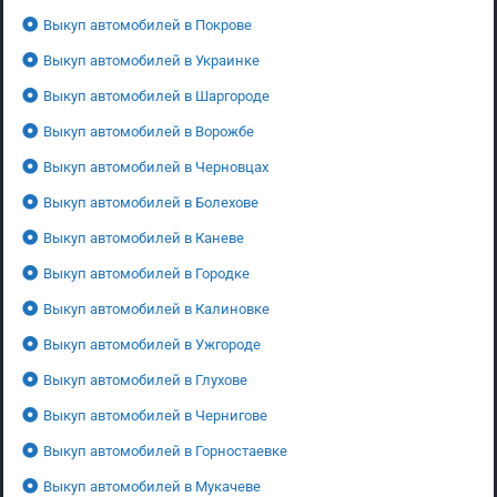
Выкуп автомобилей в Покрове
Выкуп автомобилей в Украинке
Выкуп автомобилей в Шаргороде
Выкуп автомобилей в Ворожбе
Выкуп автомобилей в Черновцах
Выкуп автомобилей в Болехове
Выкуп автомобилей в Каневе
Выкуп автомобилей в Городке
Выкуп автомобилей в Калиновке
Выкуп автомобилей в Ужгороде
Выкуп автомобилей в Глухове
Выкуп автомобилей в Чернигове
Выкуп автомобилей в Горностаевке
Выкуп автомобилей в Мукачеве