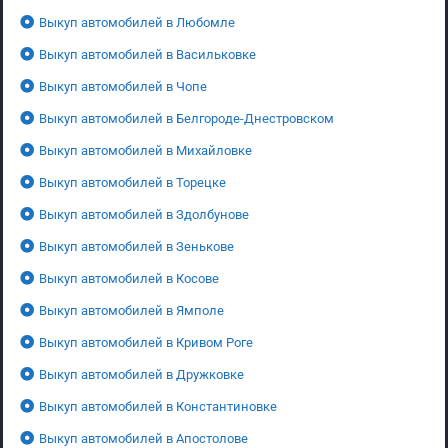
Выкуп автомобилей в Любомле
Выкуп автомобилей в Васильковке
Выкуп автомобилей в Чопе
Выкуп автомобилей в Белгороде-Днестровском
Выкуп автомобилей в Михайловке
Выкуп автомобилей в Торецке
Выкуп автомобилей в Здолбунове
Выкуп автомобилей в Зенькове
Выкуп автомобилей в Косове
Выкуп автомобилей в Ямполе
Выкуп автомобилей в Кривом Роге
Выкуп автомобилей в Дружковке
Выкуп автомобилей в Константиновке
Выкуп автомобилей в Апостолове