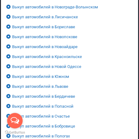
Выкуп автомобилей в Новограде-Волынском
Выкуп автомобилей в Лисичанске
Выкуп автомобилей в Бориславе
Выкуп автомобилей в Новопскове
Выкуп автомобилей в Новоайдаре
Выкуп автомобилей в Красноильске
Выкуп автомобилей в Новой Одессе
Выкуп автомобилей в Южном
Выкуп автомобилей в Львове
Выкуп автомобилей в Бердичеве
Выкуп автомобилей в Попасной
Выкуп автомобилей в Счастье
Выкуп автомобилей в Бобровице
Выкуп автомобилей в Пологах