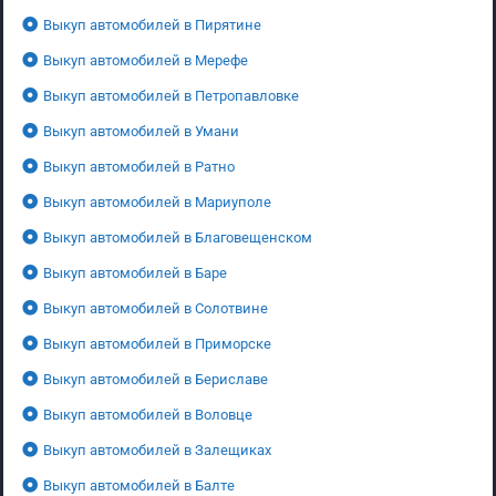
Выкуп автомобилей в Пирятине
Выкуп автомобилей в Мерефе
Выкуп автомобилей в Петропавловке
Выкуп автомобилей в Умани
Выкуп автомобилей в Ратно
Выкуп автомобилей в Мариуполе
Выкуп автомобилей в Благовещенском
Выкуп автомобилей в Баре
Выкуп автомобилей в Солотвине
Выкуп автомобилей в Приморске
Выкуп автомобилей в Бериславе
Выкуп автомобилей в Воловце
Выкуп автомобилей в Залещиках
Выкуп автомобилей в Балте