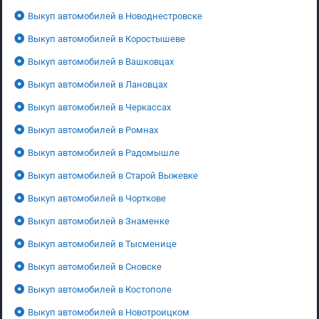
Выкуп автомобилей в Новоднестровске
Выкуп автомобилей в Коростышеве
Выкуп автомобилей в Вашковцах
Выкуп автомобилей в Лановцах
Выкуп автомобилей в Черкассах
Выкуп автомобилей в Ромнах
Выкуп автомобилей в Радомышле
Выкуп автомобилей в Старой Выжевке
Выкуп автомобилей в Чорткове
Выкуп автомобилей в Знаменке
Выкуп автомобилей в Тысменице
Выкуп автомобилей в Сновске
Выкуп автомобилей в Костополе
Выкуп автомобилей в Новотроицком