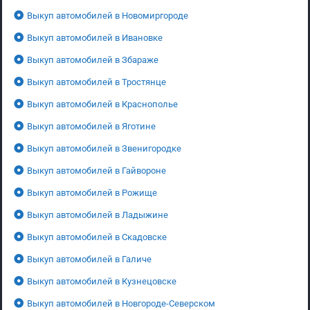
Выкуп автомобилей в Новомиргороде
Выкуп автомобилей в Ивановке
Выкуп автомобилей в Збараже
Выкуп автомобилей в Тростянце
Выкуп автомобилей в Краснополье
Выкуп автомобилей в Яготине
Выкуп автомобилей в Звенигородке
Выкуп автомобилей в Гайвороне
Выкуп автомобилей в Рожище
Выкуп автомобилей в Ладыжине
Выкуп автомобилей в Скадовске
Выкуп автомобилей в Галиче
Выкуп автомобилей в Кузнецовске
Выкуп автомобилей в Новгороде-Северском