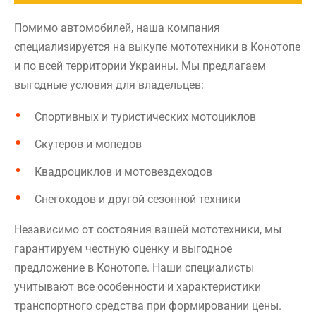
Помимо автомобилей, наша компания
специализируется на выкупе мототехники в Конотопе
и по всей территории Украины. Мы предлагаем
выгодные условия для владельцев:
Спортивных и туристических мотоциклов
Скутеров и мопедов
Квадроциклов и мотовездеходов
Снегоходов и другой сезонной техники
Независимо от состояния вашей мототехники, мы
гарантируем честную оценку и выгодное
предложение в Конотопе. Наши специалисты
учитывают все особенности и характеристики
транспортного средства при формировании цены.