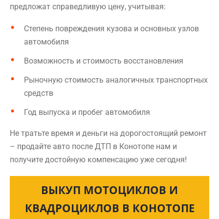
предложат справедливую цену, учитывая:
Степень повреждения кузова и основных узлов
автомобиля
Возможность и стоимость восстановления
Рыночную стоимость аналогичных транспортных
средств
Год выпуска и пробег автомобиля
Не тратьте время и деньги на дорогостоящий ремонт
– продайте авто после ДТП в Конотопе нам и
получите достойную компенсацию уже сегодня!
ВЫКУП МОТОЦИКЛОВ И
КВАДРОЦИКЛОВ В КОНОТОПЕ