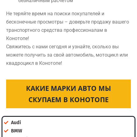
безналичным расчетом
Не теряйте время на поиски покупателей и
бесконечные просмотры – доверьте продажу вашего
транспортного средства профессионалам в
Конотопе!
Свяжитесь с нами сегодня и узнайте, сколько вы
можете получить за свой автомобиль, мотоцикл или
квадроцикл в Конотопе!
КАКИЕ МАРКИ АВТО МЫ
СКУПАЕМ В КОНОТОПЕ
Audi
BMW