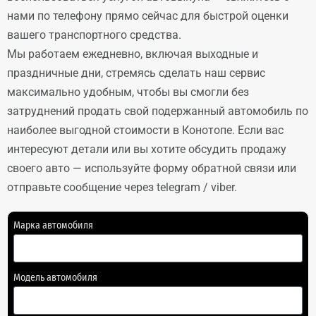
нами по телефону прямо сейчас для быстрой оценки
вашего транспортного средства.
Мы работаем ежедневно, включая выходные и
праздничные дни, стремясь сделать наш сервис
максимально удобным, чтобы вы смогли без
затруднений продать свой подержанный автомобиль по
наиболее выгодной стоимости в Конотопе. Если вас
интересуют детали или вы хотите обсудить продажу
своего авто — используйте форму обратной связи или
отправьте сообщение через telegram / viber.
Марка автомобиля
Модель автомобиля