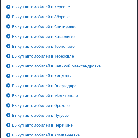
Выкуп автомобилей в Херсоне
Выкуп автомобилей в Зборове
Выкуп автомобилей в Снигиревке
Выкуп автомобилей в Кагарлыке
Выкуп автомобилей в Тернополе
Выкуп автомобилей в Теребовле
Выкуп автомобилей в Великой Александровке
Выкуп автомобилей в Кицмани
Выкуп автомобилей в Энергодаре
Выкуп автомобилей в Мелитополе
Выкуп автомобилей в Орехове
Выкуп автомобилей в Чугуеве
Выкуп автомобилей в Перечине
Выкуп автомобилей в Компанеевке