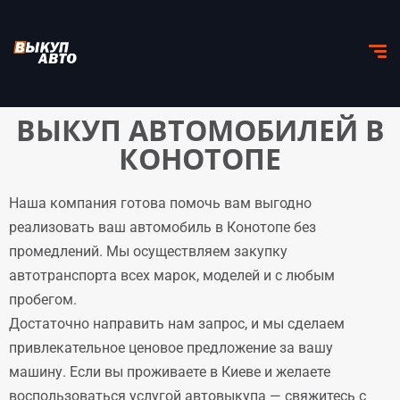
ВЫКУП АВТОМОБИЛЕЙ В
КОНОТОПЕ
Наша компания готова помочь вам выгодно
реализовать ваш автомобиль в Конотопе без
промедлений. Мы осуществляем закупку
автотранспорта всех марок, моделей и с любым
пробегом.
Достаточно направить нам запрос, и мы сделаем
привлекательное ценовое предложение за вашу
машину. Если вы проживаете в Киеве и желаете
воспользоваться услугой автовыкупа — свяжитесь с