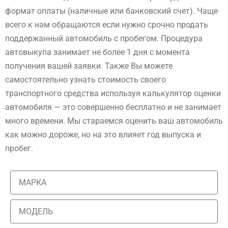
формат оплаты (наличные или банковский счет). Чаще
всего к нам обращаются если нужно срочно продать
поддержанный автомобиль с пробегом. Процедура
автовыкупа занимает не более 1 дня с момента
получения вашей заявки. Также Вы можете
самостоятельно узнать стоимость своего
транспортного средства используя калькулятор оценки
автомобиля — это совершенно бесплатно и не занимает
много времени. Мы стараемся оценить ваш автомобиль
как можно дороже, но на это влияет год выпуска и
пробег.