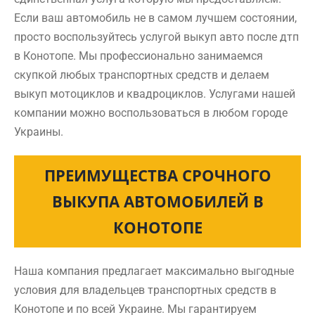
Если ваш автомобиль не в самом лучшем состоянии,
просто воспользуйтесь услугой выкуп авто после дтп
в Конотопе. Мы профессионально занимаемся
скупкой любых транспортных средств и делаем
выкуп мотоциклов и квадроциклов. Услугами нашей
компании можно воспользоваться в любом городе
Украины.
ПРЕИМУЩЕСТВА СРОЧНОГО
ВЫКУПА АВТОМОБИЛЕЙ В
КОНОТОПЕ
Наша компания предлагает максимально выгодные
условия для владельцев транспортных средств в
Конотопе и по всей Украине. Мы гарантируем