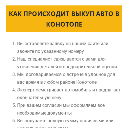
КАК ПРОИСХОДИТ ВЫКУП АВТО В
КОНОТОПЕ
Вы оставляете заявку на нашем сайте или
звоните по указанному номеру
Наш специалист связывается с вами для
уточнения деталей и предварительной оценки
Мы договариваемся о встрече в удобное для
вас время в любом районе Конотопе
Эксперт осматривает автомобиль и предлагает
окончательную цену
При вашем согласии мы оформляем все
необходимые документы
Вы получаете полную сумму наличными или