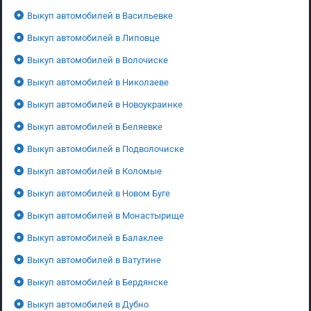
Выкуп автомобилей в Васильевке
Выкуп автомобилей в Липовце
Выкуп автомобилей в Волочиске
Выкуп автомобилей в Николаеве
Выкуп автомобилей в Новоукраинке
Выкуп автомобилей в Беляевке
Выкуп автомобилей в Подволочиске
Выкуп автомобилей в Коломые
Выкуп автомобилей в Новом Буге
Выкуп автомобилей в Монастырище
Выкуп автомобилей в Балаклее
Выкуп автомобилей в Ватутине
Выкуп автомобилей в Бердянске
Выкуп автомобилей в Дубно