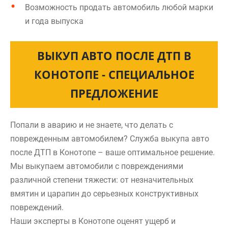
Возможность продать автомобиль любой марки
и года выпуска
ВЫКУП АВТО ПОСЛЕ ДТП В
КОНОТОПЕ - СПЕЦИАЛЬНОЕ
ПРЕДЛОЖЕНИЕ
Попали в аварию и не знаете, что делать с
поврежденным автомобилем? Служба выкупа авто
после ДТП в Конотопе – ваше оптимальное решение.
Мы выкупаем автомобили с повреждениями
различной степени тяжести: от незначительных
вмятин и царапин до серьезных конструктивных
повреждений.
Наши эксперты в Конотопе оценят ущерб и