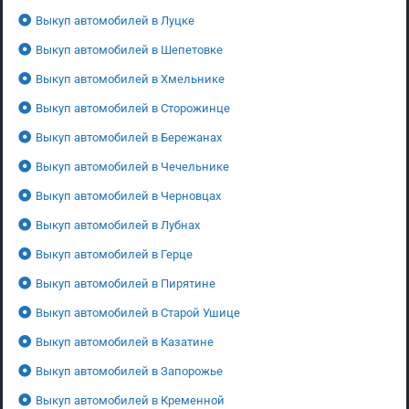
Выкуп автомобилей в Луцке
Выкуп автомобилей в Шепетовке
Выкуп автомобилей в Хмельнике
Выкуп автомобилей в Сторожинце
Выкуп автомобилей в Бережанах
Выкуп автомобилей в Чечельнике
Выкуп автомобилей в Черновцах
Выкуп автомобилей в Лубнах
Выкуп автомобилей в Герце
Выкуп автомобилей в Пирятине
Выкуп автомобилей в Старой Ушице
Выкуп автомобилей в Казатине
Выкуп автомобилей в Запорожье
Выкуп автомобилей в Кременной