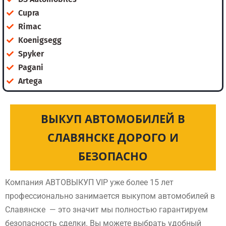
Cupra
Rimac
Koenigsegg
Spyker
Pagani
Artega
ВЫКУП АВТОМОБИЛЕЙ В
СЛАВЯНСКЕ ДОРОГО И
БЕЗОПАСНО
Компания АВТОВЫКУП VIP уже более 15 лет
профессионально занимается выкупом автомобилей в
Славянске — это значит мы полностью гарантируем
безопасность сделки. Вы можете выбрать удобный