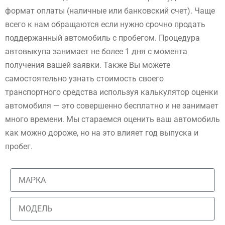
формат оплаты (наличные или банковский счет). Чаще
всего к нам обращаются если нужно срочно продать
поддержанный автомобиль с пробегом. Процедура
автовыкупа занимает не более 1 дня с момента
получения вашей заявки. Также Вы можете
самостоятельно узнать стоимость своего
транспортного средства используя калькулятор оценки
автомобиля — это совершенно бесплатно и не занимает
много времени. Мы стараемся оценить ваш автомобиль
как можно дороже, но на это влияет год выпуска и
пробег.