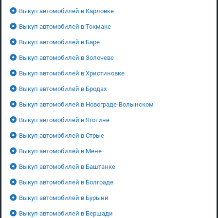
Выкуп автомобилей в Карловке
Выкуп автомобилей в Токмаке
Выкуп автомобилей в Баре
Выкуп автомобилей в Золочеве
Выкуп автомобилей в Христиновке
Выкуп автомобилей в Бродах
Выкуп автомобилей в Новограде-Волынском
Выкуп автомобилей в Яготине
Выкуп автомобилей в Стрые
Выкуп автомобилей в Мене
Выкуп автомобилей в Баштанке
Выкуп автомобилей в Болграде
Выкуп автомобилей в Бурыни
Выкуп автомобилей в Бершади