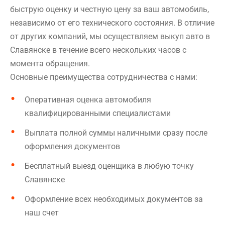
быструю оценку и честную цену за ваш автомобиль,
независимо от его технического состояния. В отличие
от других компаний, мы осуществляем выкуп авто в
Славянске в течение всего нескольких часов с
момента обращения.
Основные преимущества сотрудничества с нами:
Оперативная оценка автомобиля
квалифицированными специалистами
Выплата полной суммы наличными сразу после
оформления документов
Бесплатный выезд оценщика в любую точку
Славянске
Оформление всех необходимых документов за
наш счет