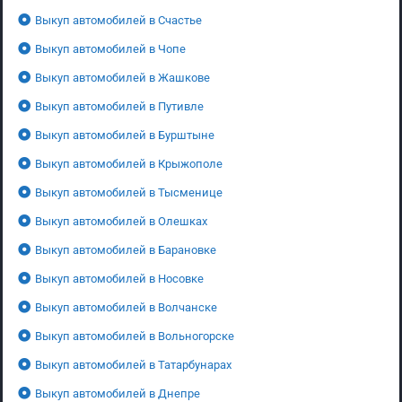
Выкуп автомобилей в Счастье
Выкуп автомобилей в Чопе
Выкуп автомобилей в Жашкове
Выкуп автомобилей в Путивле
Выкуп автомобилей в Бурштыне
Выкуп автомобилей в Крыжополе
Выкуп автомобилей в Тысменице
Выкуп автомобилей в Олешках
Выкуп автомобилей в Барановке
Выкуп автомобилей в Носовке
Выкуп автомобилей в Волчанске
Выкуп автомобилей в Вольногорске
Выкуп автомобилей в Татарбунарах
Выкуп автомобилей в Днепре