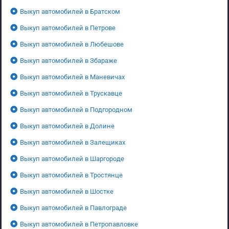
Выкуп автомобилей в Братском
Выкуп автомобилей в Петрове
Выкуп автомобилей в Любешове
Выкуп автомобилей в Збараже
Выкуп автомобилей в Маневичах
Выкуп автомобилей в Трускавце
Выкуп автомобилей в Подгородном
Выкуп автомобилей в Долине
Выкуп автомобилей в Залещиках
Выкуп автомобилей в Шаргороде
Выкуп автомобилей в Тростянце
Выкуп автомобилей в Шостке
Выкуп автомобилей в Павлограде
Выкуп автомобилей в Петропавловке