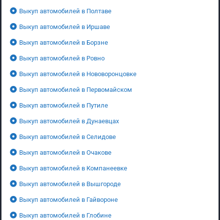
Выкуп автомобилей в Полтаве
Выкуп автомобилей в Иршаве
Выкуп автомобилей в Борзне
Выкуп автомобилей в Ровно
Выкуп автомобилей в Нововоронцовке
Выкуп автомобилей в Первомайском
Выкуп автомобилей в Путиле
Выкуп автомобилей в Дунаевцах
Выкуп автомобилей в Селидове
Выкуп автомобилей в Очакове
Выкуп автомобилей в Компанеевке
Выкуп автомобилей в Вышгороде
Выкуп автомобилей в Гайвороне
Выкуп автомобилей в Глобине