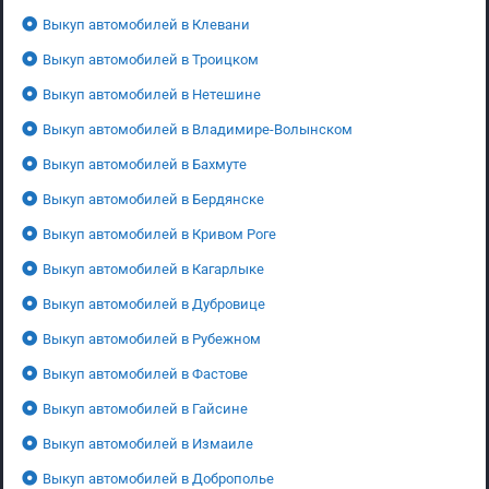
Выкуп автомобилей в Клевани
Выкуп автомобилей в Троицком
Выкуп автомобилей в Нетешине
Выкуп автомобилей в Владимире-Волынском
Выкуп автомобилей в Бахмуте
Выкуп автомобилей в Бердянске
Выкуп автомобилей в Кривом Роге
Выкуп автомобилей в Кагарлыке
Выкуп автомобилей в Дубровице
Выкуп автомобилей в Рубежном
Выкуп автомобилей в Фастове
Выкуп автомобилей в Гайсине
Выкуп автомобилей в Измаиле
Выкуп автомобилей в Доброполье