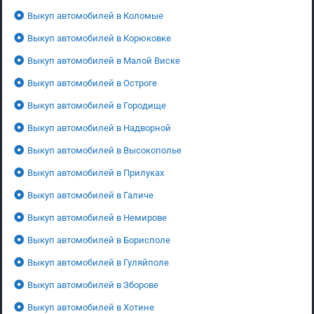
Выкуп автомобилей в Коломые
Выкуп автомобилей в Корюковке
Выкуп автомобилей в Малой Виске
Выкуп автомобилей в Остроге
Выкуп автомобилей в Городище
Выкуп автомобилей в Надворной
Выкуп автомобилей в Высокополье
Выкуп автомобилей в Прилуках
Выкуп автомобилей в Галиче
Выкуп автомобилей в Немирове
Выкуп автомобилей в Борисполе
Выкуп автомобилей в Гуляйполе
Выкуп автомобилей в Зборове
Выкуп автомобилей в Хотине