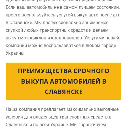
Если ваш автомобиль не в самом лучшем состоянии,
просто воспользуйтесь услугой выкуп авто после дтп
в Славянске. Мы профессионально занимаемся
скупкой любых транспортных средств и делаем
выкуп мотоциклов и квадроциклов. Услугами нашей
компании можно воспользоваться в любом городе
Украины.
ПРЕИМУЩЕСТВА СРОЧНОГО
ВЫКУПА АВТОМОБИЛЕЙ В
СЛАВЯНСКЕ
Наша компания предлагает максимально выгодные
условия для владельцев транспортных средств в
Славянске и по всей Украине. Мы гарантируем