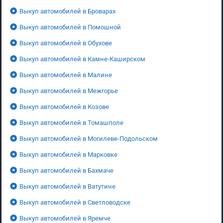
Выкуп автомобилей в Броварах
Выкуп автомобилей в Помошной
Выкуп автомобилей в Обухове
Выкуп автомобилей в Камне-Каширском
Выкуп автомобилей в Малине
Выкуп автомобилей в Межгорье
Выкуп автомобилей в Козове
Выкуп автомобилей в Томашполе
Выкуп автомобилей в Могилеве-Подольском
Выкуп автомобилей в Марковке
Выкуп автомобилей в Бахмаче
Выкуп автомобилей в Ватутине
Выкуп автомобилей в Светловодске
Выкуп автомобилей в Яремче