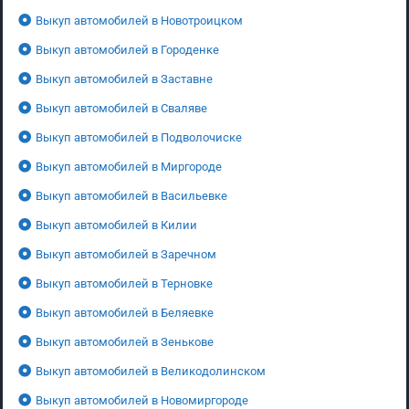
Выкуп автомобилей в Новотроицком
Выкуп автомобилей в Городенке
Выкуп автомобилей в Заставне
Выкуп автомобилей в Сваляве
Выкуп автомобилей в Подволочиске
Выкуп автомобилей в Миргороде
Выкуп автомобилей в Васильевке
Выкуп автомобилей в Килии
Выкуп автомобилей в Заречном
Выкуп автомобилей в Терновке
Выкуп автомобилей в Беляевке
Выкуп автомобилей в Зенькове
Выкуп автомобилей в Великодолинском
Выкуп автомобилей в Новомиргороде