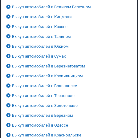
Выкуп автомобилей в Великом Березном
Выкуп автомобилей в Кицмани
Выкуп автомобилей в Косове
Выкуп автомобилей в Тальном
Выкуп автомобилей в Южном
Выкуп автомобилей в Сумах
Выкуп автомобилей в Березнеговатом
Выкуп автомобилей в Кропивницком
Выкуп автомобилей в Вольнянске
Выкуп автомобилей в Тернополе
Выкуп автомобилей в Золотоноше
Выкуп автомобилей в Березном
Выкуп автомобилей в Одессе
Выкуп автомобилей в Красноильске