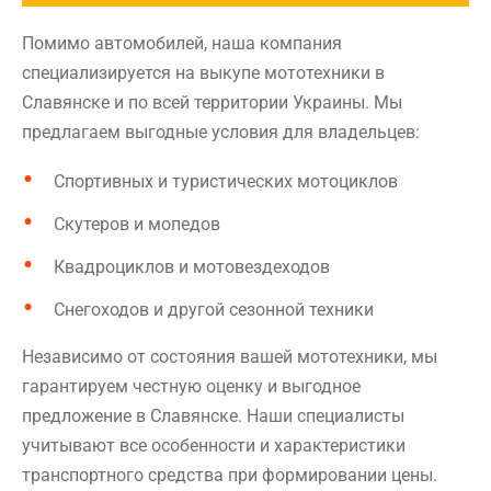
Помимо автомобилей, наша компания
специализируется на выкупе мототехники в
Славянске и по всей территории Украины. Мы
предлагаем выгодные условия для владельцев:
Спортивных и туристических мотоциклов
Скутеров и мопедов
Квадроциклов и мотовездеходов
Снегоходов и другой сезонной техники
Независимо от состояния вашей мототехники, мы
гарантируем честную оценку и выгодное
предложение в Славянске. Наши специалисты
учитывают все особенности и характеристики
транспортного средства при формировании цены.