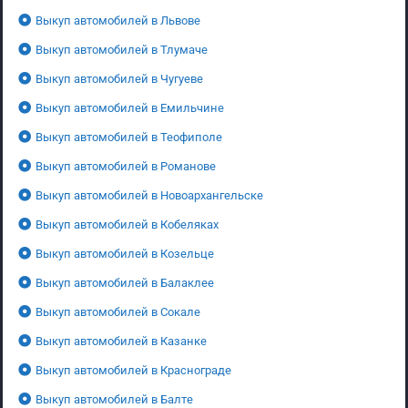
Выкуп автомобилей в Львове
Выкуп автомобилей в Тлумаче
Выкуп автомобилей в Чугуеве
Выкуп автомобилей в Емильчине
Выкуп автомобилей в Теофиполе
Выкуп автомобилей в Романове
Выкуп автомобилей в Новоархангельске
Выкуп автомобилей в Кобеляках
Выкуп автомобилей в Козельце
Выкуп автомобилей в Балаклее
Выкуп автомобилей в Сокале
Выкуп автомобилей в Казанке
Выкуп автомобилей в Краснограде
Выкуп автомобилей в Балте