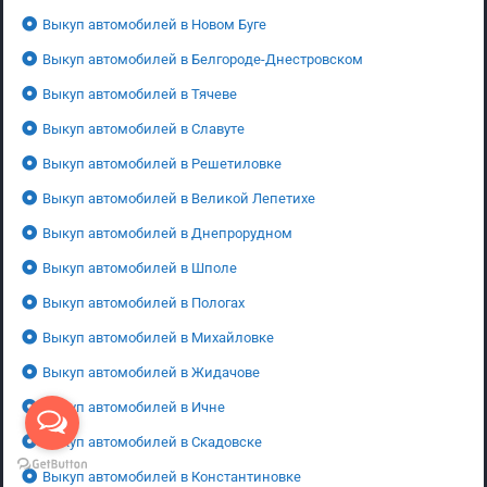
Выкуп автомобилей в Новом Буге
Выкуп автомобилей в Белгороде-Днестровском
Выкуп автомобилей в Тячеве
Выкуп автомобилей в Славуте
Выкуп автомобилей в Решетиловке
Выкуп автомобилей в Великой Лепетихе
Выкуп автомобилей в Днепрорудном
Выкуп автомобилей в Шполе
Выкуп автомобилей в Пологах
Выкуп автомобилей в Михайловке
Выкуп автомобилей в Жидачове
Выкуп автомобилей в Ичне
Выкуп автомобилей в Скадовске
Выкуп автомобилей в Константиновке