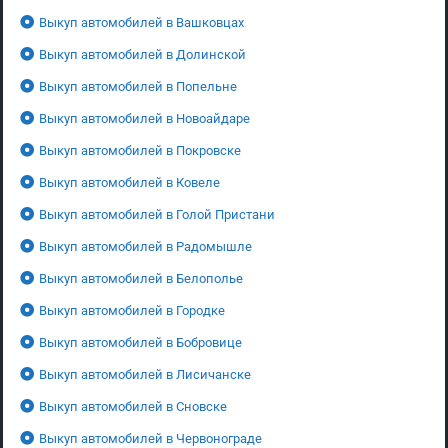
Выкуп автомобилей в Вашковцах
Выкуп автомобилей в Долинской
Выкуп автомобилей в Попельне
Выкуп автомобилей в Новоайдаре
Выкуп автомобилей в Покровске
Выкуп автомобилей в Ковеле
Выкуп автомобилей в Голой Пристани
Выкуп автомобилей в Радомышле
Выкуп автомобилей в Белополье
Выкуп автомобилей в Городке
Выкуп автомобилей в Бобровице
Выкуп автомобилей в Лисичанске
Выкуп автомобилей в Сновске
Выкуп автомобилей в Червонограде