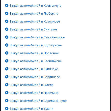
Выкуп автомобилей в Кременчуге
Выкуп автомобилей в Любомле
Выкуп автомобилей в Красилове
Выкуп автомобилей в Снятыне
Выкуп автомобилей в Старобельске
Выкуп автомобилей в Здолбунове
Выкуп автомобилей в Попасной
Выкуп автомобилей в Василькове
Выкуп автомобилей в Купянске
Выкуп автомобилей в Бердичеве
Выкуп автомобилей в Смеле
Выкуп автомобилей в Перечине
Выкуп автомобилей в Середина-Буде
Выкуп автомобилей в Умани