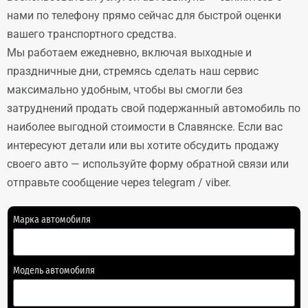
нами по телефону прямо сейчас для быстрой оценки
вашего транспортного средства.
Мы работаем ежедневно, включая выходные и
праздничные дни, стремясь сделать наш сервис
максимально удобным, чтобы вы смогли без
затруднений продать свой подержанный автомобиль по
наиболее выгодной стоимости в Славянске. Если вас
интересуют детали или вы хотите обсудить продажу
своего авто — используйте форму обратной связи или
отправьте сообщение через telegram / viber.
Марка автомобиля
Модель автомобиля