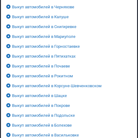
Выкуп автомобилей в Черняхове
Выкуп автомобилей в Калуше
Выкуп автомобилей в Снигиревке
Выкуп автомобилей в Мариуполе
Выкуп автомобилей в Горностаевке
Выкуп автомобилей в Пятихатках
Выкуп автомобилей в Почаеве
Выкуп автомобилей в Рокитном
Выкуп автомобилей в Корсуне-Шевченковском
Выкуп автомобилей в Шацке
Выкуп автомобилей в Покрове
Выкуп автомобилей в Подольске
Выкуп автомобилей в Болехове
Выкуп автомобилей в Васильковке