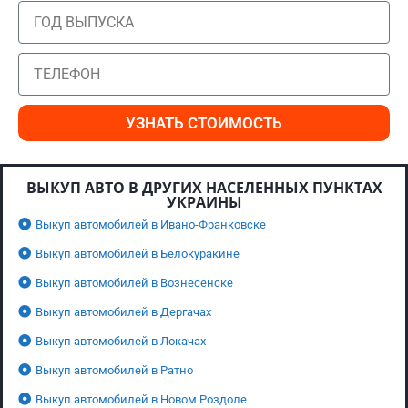
УЗНАТЬ СТОИМОСТЬ
ВЫКУП АВТО В ДРУГИХ НАСЕЛЕННЫХ ПУНКТАХ
УКРАИНЫ
Выкуп автомобилей в Ивано-Франковске
Выкуп автомобилей в Белокуракине
Выкуп автомобилей в Вознесенске
Выкуп автомобилей в Дергачах
Выкуп автомобилей в Локачах
Выкуп автомобилей в Ратно
Выкуп автомобилей в Новом Роздоле