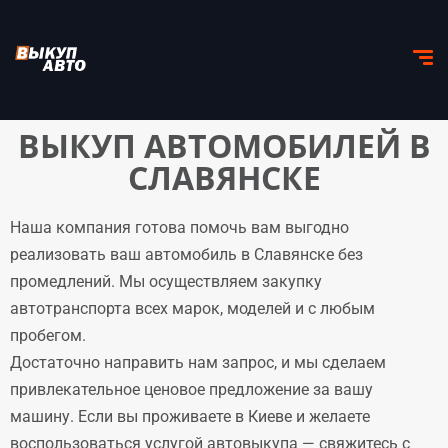
ВЫКУП АВТОМОБИЛЕЙ В
СЛАВЯНСКЕ
Наша компания готова помочь вам выгодно
реализовать ваш автомобиль в Славянске без
промедлений. Мы осуществляем закупку
автотранспорта всех марок, моделей и с любым
пробегом.
Достаточно направить нам запрос, и мы сделаем
привлекательное ценовое предложение за вашу
машину. Если вы проживаете в Киеве и желаете
воспользоваться услугой автовыкупа — свяжитесь с