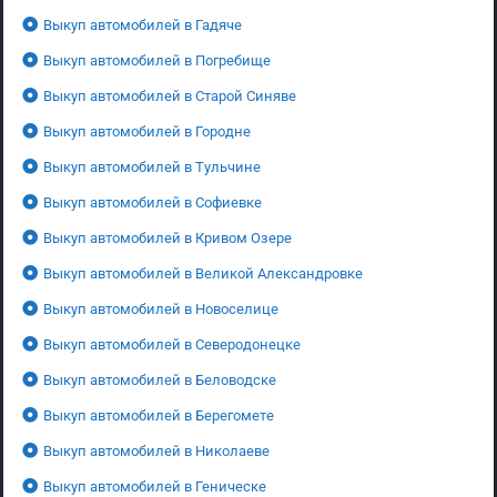
Выкуп автомобилей в Гадяче
Выкуп автомобилей в Погребище
Выкуп автомобилей в Старой Синяве
Выкуп автомобилей в Городне
Выкуп автомобилей в Тульчине
Выкуп автомобилей в Софиевке
Выкуп автомобилей в Кривом Озере
Выкуп автомобилей в Великой Александровке
Выкуп автомобилей в Новоселице
Выкуп автомобилей в Северодонецке
Выкуп автомобилей в Беловодске
Выкуп автомобилей в Берегомете
Выкуп автомобилей в Николаеве
Выкуп автомобилей в Геническе