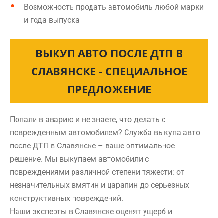
Возможность продать автомобиль любой марки
и года выпуска
ВЫКУП АВТО ПОСЛЕ ДТП В
СЛАВЯНСКЕ - СПЕЦИАЛЬНОЕ
ПРЕДЛОЖЕНИЕ
Попали в аварию и не знаете, что делать с
поврежденным автомобилем? Служба выкупа авто
после ДТП в Славянске – ваше оптимальное
решение. Мы выкупаем автомобили с
повреждениями различной степени тяжести: от
незначительных вмятин и царапин до серьезных
конструктивных повреждений.
Наши эксперты в Славянске оценят ущерб и