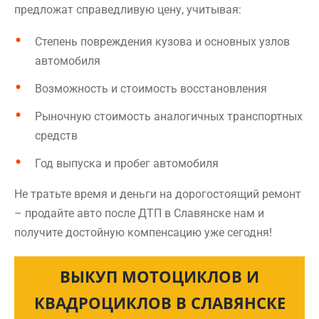
предложат справедливую цену, учитывая:
Степень повреждения кузова и основных узлов
автомобиля
Возможность и стоимость восстановления
Рыночную стоимость аналогичных транспортных
средств
Год выпуска и пробег автомобиля
Не тратьте время и деньги на дорогостоящий ремонт
– продайте авто после ДТП в Славянске нам и
получите достойную компенсацию уже сегодня!
ВЫКУП МОТОЦИКЛОВ И
КВАДРОЦИКЛОВ В СЛАВЯНСКЕ