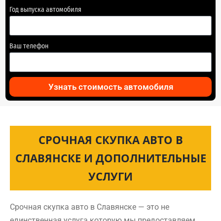
Год выпуска автомобиля
Ваш телефон
Узнать стоимость автомобиля
СРОЧНАЯ СКУПКА АВТО В
СЛАВЯНСКЕ И ДОПОЛНИТЕЛЬНЫЕ
УСЛУГИ
Срочная скупка авто в Славянске — это не
единственная услуга которую мы предоставляем.