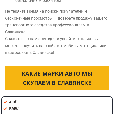
безналичным расчетом
Не теряйте время на поиски покупателей и
бесконечные просмотры – доверьте продажу вашего
транспортного средства профессионалам в
Славянске!
Свяжитесь с нами сегодня и узнайте, сколько вы
можете получить за свой автомобиль, мотоцикл или
квадроцикл в Славянске!
КАКИЕ МАРКИ АВТО МЫ
СКУПАЕМ В СЛАВЯНСКЕ
Audi
BMW