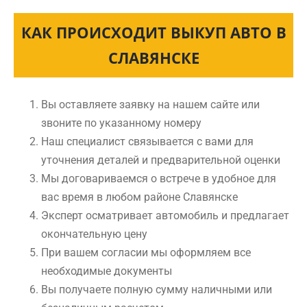
КАК ПРОИСХОДИТ ВЫКУП АВТО В
СЛАВЯНСКЕ
Вы оставляете заявку на нашем сайте или
звоните по указанному номеру
Наш специалист связывается с вами для
уточнения деталей и предварительной оценки
Мы договариваемся о встрече в удобное для
вас время в любом районе Славянске
Эксперт осматривает автомобиль и предлагает
окончательную цену
При вашем согласии мы оформляем все
необходимые документы
Вы получаете полную сумму наличными или