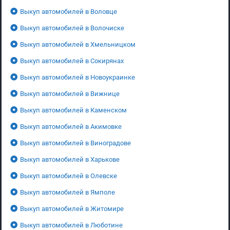
Выкуп автомобилей в Воловце
Выкуп автомобилей в Волочиске
Выкуп автомобилей в Хмельницком
Выкуп автомобилей в Сокирянах
Выкуп автомобилей в Новоукраинке
Выкуп автомобилей в Вижнице
Выкуп автомобилей в Каменском
Выкуп автомобилей в Акимовке
Выкуп автомобилей в Виноградове
Выкуп автомобилей в Харькове
Выкуп автомобилей в Олевске
Выкуп автомобилей в Ямполе
Выкуп автомобилей в Житомире
Выкуп автомобилей в Люботине