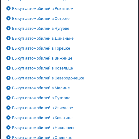
Выкуп автомобилей в Рокитном
Выкуп автомобилей в Остроге
Выкуп автомобилей в Чугуеве
Выкуп автомобилей в Диканьке
Выкуп автомобилей в Торецке
Выкуп автомобилей в Вижнице
Выкуп автомобилей в Козельце
Выкуп автомобилей в Северодонецке
Выкуп автомобилей в Малине
Выкуп автомобилей в Путивле
Выкуп автомобилей в Изяславе
Выкуп автомобилей в Казатине
Выкуп автомобилей в Николаеве
Выкуп автомобилей в Олешках