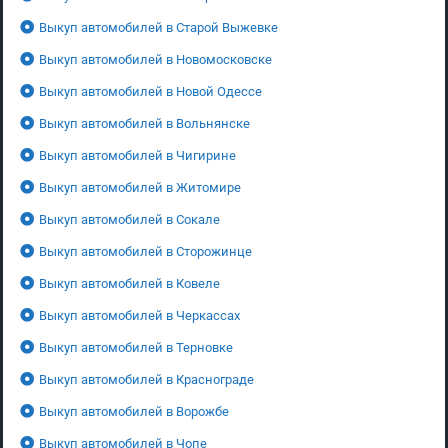
Выкуп автомобилей в Старой Выжевке
Выкуп автомобилей в Новомосковске
Выкуп автомобилей в Новой Одессе
Выкуп автомобилей в Вольнянске
Выкуп автомобилей в Чигирине
Выкуп автомобилей в Житомире
Выкуп автомобилей в Сокале
Выкуп автомобилей в Сторожинце
Выкуп автомобилей в Ковеле
Выкуп автомобилей в Черкассах
Выкуп автомобилей в Терновке
Выкуп автомобилей в Краснограде
Выкуп автомобилей в Ворожбе
Выкуп автомобилей в Чопе