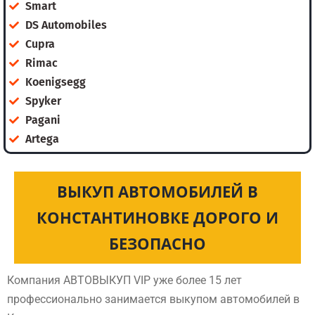
Smart
DS Automobiles
Cupra
Rimac
Koenigsegg
Spyker
Pagani
Artega
ВЫКУП АВТОМОБИЛЕЙ В
КОНСТАНТИНОВКЕ ДОРОГО И
БЕЗОПАСНО
Компания АВТОВЫКУП VIP уже более 15 лет
профессионально занимается выкупом автомобилей в