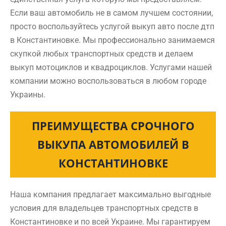
Если ваш автомобиль не в самом лучшем состоянии,
просто воспользуйтесь услугой выкуп авто после дтп
в Константиновке. Мы профессионально занимаемся
скупкой любых транспортных средств и делаем
выкуп мотоциклов и квадроциклов. Услугами нашей
компании можно воспользоваться в любом городе
Украины.
ПРЕИМУЩЕСТВА СРОЧНОГО
ВЫКУПА АВТОМОБИЛЕЙ В
КОНСТАНТИНОВКЕ
Наша компания предлагает максимально выгодные
условия для владельцев транспортных средств в
Константиновке и по всей Украине. Мы гарантируем