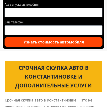
Год выпуска автомобиля
Ваш телефон
Узнать стоимость автомобиля
СРОЧНАЯ СКУПКА АВТО В
КОНСТАНТИНОВКЕ И
ДОПОЛНИТЕЛЬНЫЕ УСЛУГИ
Срочная скупка авто в Константиновке — это не
единственная услуга которую мы предоставляем.