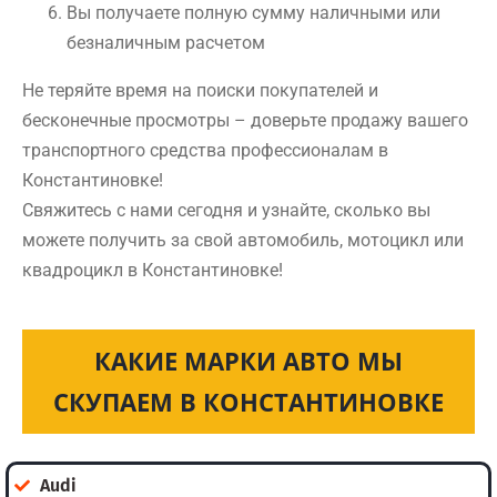
Вы получаете полную сумму наличными или
безналичным расчетом
Не теряйте время на поиски покупателей и
бесконечные просмотры – доверьте продажу вашего
транспортного средства профессионалам в
Константиновке!
Свяжитесь с нами сегодня и узнайте, сколько вы
можете получить за свой автомобиль, мотоцикл или
квадроцикл в Константиновке!
КАКИЕ МАРКИ АВТО МЫ
СКУПАЕМ В КОНСТАНТИНОВКЕ
Audi