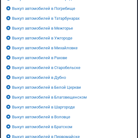
Выкуп автомобилей в Погребище
Выкуп автомобилей в Татарбунарах
Выкуп автомобилей в Межгорье
Выкуп автомобилей в Ужгороде
Выкуп автомобилей в Михайловке
Выкуп автомобилей в Рахове
Выкуп автомобилей в Старобельске
Выкуп автомобилей в Дубно
Выкуп автомобилей в Белой Церкви
Выкуп автомобилей в Благовещенском
Выкуп автомобилей в Шаргороде
Выкуп автомобилей в Воловце
Выкуп автомобилей в Братском
Выкуп автомобилей в Первомайске