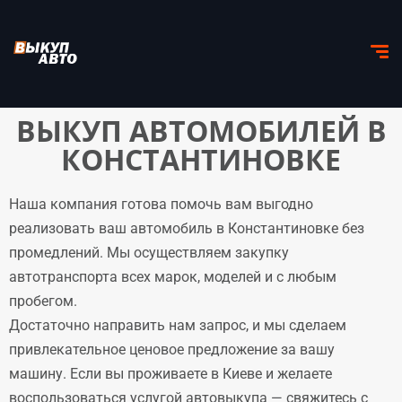
ВЫКУП АВТОМОБИЛЕЙ В
КОНСТАНТИНОВКЕ
Наша компания готова помочь вам выгодно
реализовать ваш автомобиль в Константиновке без
промедлений. Мы осуществляем закупку
автотранспорта всех марок, моделей и с любым
пробегом.
Достаточно направить нам запрос, и мы сделаем
привлекательное ценовое предложение за вашу
машину. Если вы проживаете в Киеве и желаете
воспользоваться услугой автовыкупа — свяжитесь с