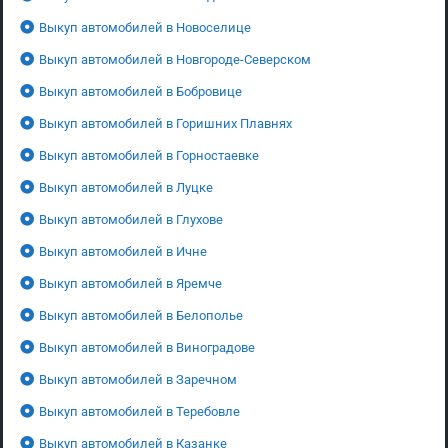
Выкуп автомобилей в Новоселице
Выкуп автомобилей в Новгороде-Северском
Выкуп автомобилей в Бобровице
Выкуп автомобилей в Горишних Плавнях
Выкуп автомобилей в Горностаевке
Выкуп автомобилей в Луцке
Выкуп автомобилей в Глухове
Выкуп автомобилей в Ичне
Выкуп автомобилей в Яремче
Выкуп автомобилей в Белополье
Выкуп автомобилей в Виноградове
Выкуп автомобилей в Заречном
Выкуп автомобилей в Теребовле
Выкуп автомобилей в Казанке