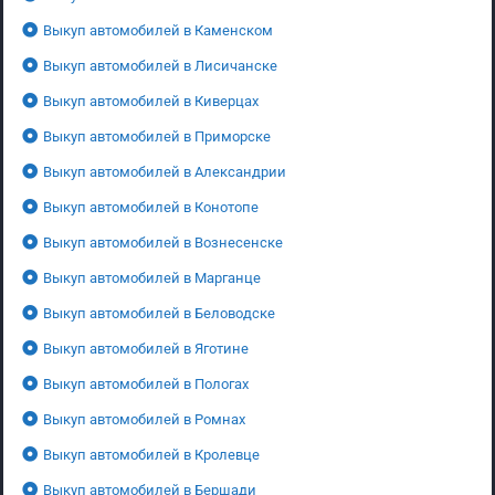
Выкуп автомобилей в Каменском
Выкуп автомобилей в Лисичанске
Выкуп автомобилей в Киверцах
Выкуп автомобилей в Приморске
Выкуп автомобилей в Александрии
Выкуп автомобилей в Конотопе
Выкуп автомобилей в Вознесенске
Выкуп автомобилей в Марганце
Выкуп автомобилей в Беловодске
Выкуп автомобилей в Яготине
Выкуп автомобилей в Пологах
Выкуп автомобилей в Ромнах
Выкуп автомобилей в Кролевце
Выкуп автомобилей в Бершади