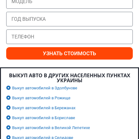
УЗНАТЬ СТОИМОСТЬ
ВЫКУП АВТО В ДРУГИХ НАСЕЛЕННЫХ ПУНКТАХ
УКРАИНЫ
Выкуп автомобилей в Здолбунове
Выкуп автомобилей в Рожище
Выкуп автомобилей в Бережанах
Выкуп автомобилей в Бориславе
Выкуп автомобилей в Великой Лепетихе
Выкуп автомобилей в Селидове