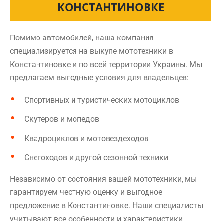
КОНСТАНТИНОВКЕ
Помимо автомобилей, наша компания
специализируется на выкупе мототехники в
Константиновке и по всей территории Украины. Мы
предлагаем выгодные условия для владельцев:
Спортивных и туристических мотоциклов
Скутеров и мопедов
Квадроциклов и мотовездеходов
Снегоходов и другой сезонной техники
Независимо от состояния вашей мототехники, мы
гарантируем честную оценку и выгодное
предложение в Константиновке. Наши специалисты
учитывают все особенности и характеристики