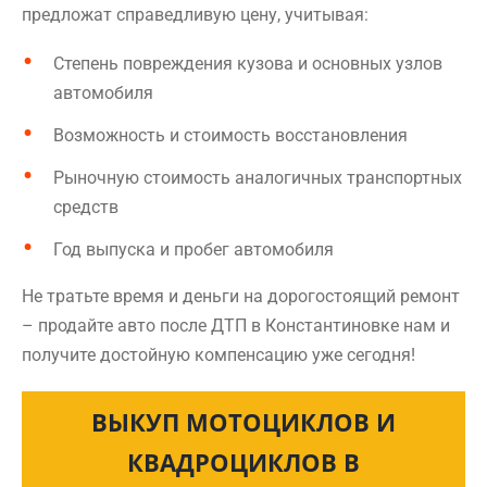
предложат справедливую цену, учитывая:
Степень повреждения кузова и основных узлов
автомобиля
Возможность и стоимость восстановления
Рыночную стоимость аналогичных транспортных
средств
Год выпуска и пробег автомобиля
Не тратьте время и деньги на дорогостоящий ремонт
– продайте авто после ДТП в Константиновке нам и
получите достойную компенсацию уже сегодня!
ВЫКУП МОТОЦИКЛОВ И
КВАДРОЦИКЛОВ В