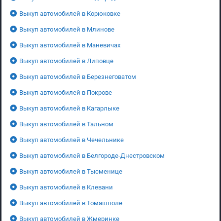
Выкуп автомобилей в Корюковке
Выкуп автомобилей в Млинове
Выкуп автомобилей в Маневичах
Выкуп автомобилей в Липовце
Выкуп автомобилей в Березнеговатом
Выкуп автомобилей в Покрове
Выкуп автомобилей в Кагарлыке
Выкуп автомобилей в Тальном
Выкуп автомобилей в Чечельнике
Выкуп автомобилей в Белгороде-Днестровском
Выкуп автомобилей в Тысменице
Выкуп автомобилей в Клевани
Выкуп автомобилей в Томашполе
Выкуп автомобилей в Жмеринке