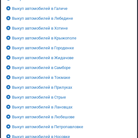
Выкуп автомобилей в Галиче
Выкуп автомобилей в Лебедине
Выкуп автомобилей в Хотине
Выкуп автомобилей в Крыжополе
Выкуп автомобилей в Городенке
Выкуп автомобилей в Жидачове
Выкуп автомобилей в Самборе
Выкуп автомобилей в Токмаке
Выкуп автомобилей в Прилуках
Выкуп автомобилей в Стрые
Выкуп автомобилей в Лановцах
Выкуп автомобилей в Любешове
Выкуп автомобилей в Петропавловке
Выкуп автомобилей в Носовке