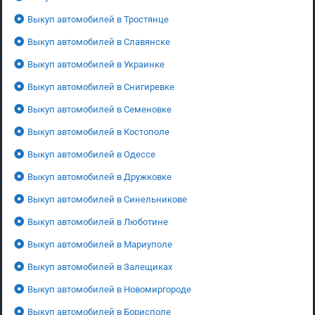
Выкуп автомобилей в Тростянце
Выкуп автомобилей в Славянске
Выкуп автомобилей в Украинке
Выкуп автомобилей в Снигиревке
Выкуп автомобилей в Семеновке
Выкуп автомобилей в Костополе
Выкуп автомобилей в Одессе
Выкуп автомобилей в Дружковке
Выкуп автомобилей в Синельникове
Выкуп автомобилей в Люботине
Выкуп автомобилей в Мариуполе
Выкуп автомобилей в Залещиках
Выкуп автомобилей в Новомиргороде
Выкуп автомобилей в Борисполе