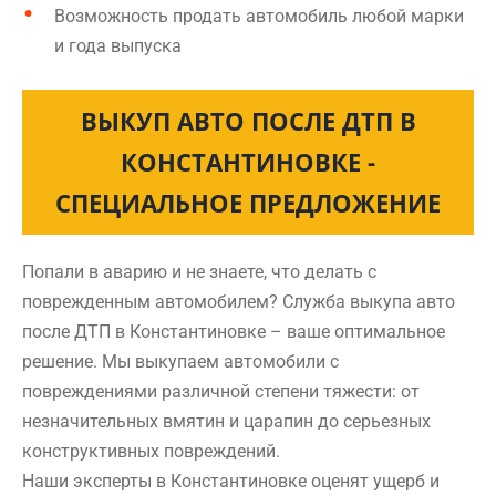
Возможность продать автомобиль любой марки
и года выпуска
ВЫКУП АВТО ПОСЛЕ ДТП В
КОНСТАНТИНОВКЕ -
СПЕЦИАЛЬНОЕ ПРЕДЛОЖЕНИЕ
Попали в аварию и не знаете, что делать с
поврежденным автомобилем? Служба выкупа авто
после ДТП в Константиновке – ваше оптимальное
решение. Мы выкупаем автомобили с
повреждениями различной степени тяжести: от
незначительных вмятин и царапин до серьезных
конструктивных повреждений.
Наши эксперты в Константиновке оценят ущерб и