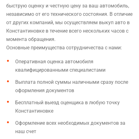
быструю оценку и честную цену за ваш автомобиль,
независимо от его технического состояния. В отличие
от других компаний, мы осуществляем выкуп авто в
Константиновке в течение всего нескольких часов с
момента обращения.
Основные преимущества сотрудничества с нами:
Оперативная оценка автомобиля
квалифицированными специалистами
Выплата полной суммы наличными сразу после
оформления документов
Бесплатный выезд оценщика в любую точку
Константиновке
Оформление всех необходимых документов за
наш счет