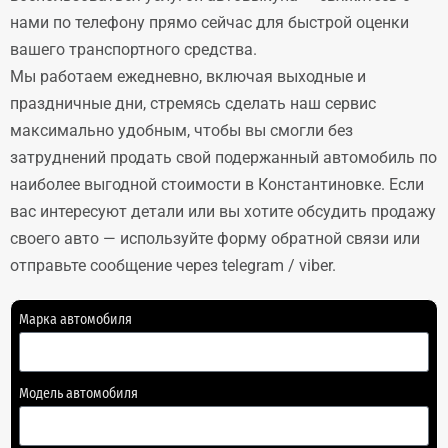
нами по телефону прямо сейчас для быстрой оценки
вашего транспортного средства.
Мы работаем ежедневно, включая выходные и
праздничные дни, стремясь сделать наш сервис
максимально удобным, чтобы вы смогли без
затруднений продать свой подержанный автомобиль по
наиболее выгодной стоимости в Константиновке. Если
вас интересуют детали или вы хотите обсудить продажу
своего авто — используйте форму обратной связи или
отправьте сообщение через telegram / viber.
Марка автомобиля
Модель автомобиля