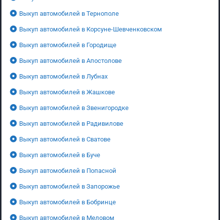
Выкуп автомобилей в Тернополе
Выкуп автомобилей в Корсуне-Шевченковском
Выкуп автомобилей в Городище
Выкуп автомобилей в Апостолове
Выкуп автомобилей в Лубнах
Выкуп автомобилей в Жашкове
Выкуп автомобилей в Звенигородке
Выкуп автомобилей в Радивилове
Выкуп автомобилей в Сватове
Выкуп автомобилей в Буче
Выкуп автомобилей в Попасной
Выкуп автомобилей в Запорожье
Выкуп автомобилей в Бобринце
Выкуп автомобилей в Меловом