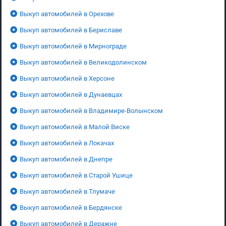
Выкуп автомобилей в Орехове
Выкуп автомобилей в Бериславе
Выкуп автомобилей в Мирнограде
Выкуп автомобилей в Великодолинском
Выкуп автомобилей в Херсоне
Выкуп автомобилей в Дунаевцах
Выкуп автомобилей в Владимире-Волынском
Выкуп автомобилей в Малой Виске
Выкуп автомобилей в Локачах
Выкуп автомобилей в Днепре
Выкуп автомобилей в Старой Ушице
Выкуп автомобилей в Тлумаче
Выкуп автомобилей в Бердянске
Выкуп автомобилей в Деражне