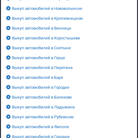
Выкуп автомобилей в Нововолынске
Выкуп автомобилей в Кропивницком
Выкуп автомобилей в Виннице
Выкуп автомобилей в Коростышеве
Выкуп автомобилей в Снятыне
Выкуп автомобилей в Герце
Выкуп автомобилей в Пирятине
Выкуп автомобилей в Баре
Выкуп автомобилей в Городке
Выкуп автомобилей в Болехове
Выкуп автомобилей в Ладыжине
Выкуп автомобилей в Рубежном
Выкуп автомобилей в Ямполе
Выкуп автомобилей в Городне