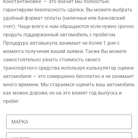
Константиновке — это значит мы полностью
гарантируем безопасность сделки. Вы можете выбрать
удобный формат оплаты (наличные или банковский
счет). Чаще всего к нам обращаются если нужно срочно
продать поддержанный автомобиль с пробегом.
Процедура автовыкупа занимает не более 1 дня с
момента получения вашей заявки. Также Вы можете
самостоятельно узнать стоимость своего
транспортного средства используя калькулятор оценки
автомобиля — это совершенно бесплатно и не занимает
много времени. Мы стараемся оценить ваш автомобиль
как можно дороже, но на это влияет год выпуска и
пробег.