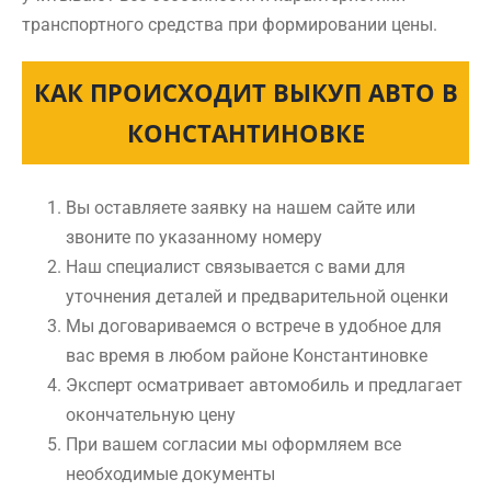
транспортного средства при формировании цены.
КАК ПРОИСХОДИТ ВЫКУП АВТО В
КОНСТАНТИНОВКЕ
Вы оставляете заявку на нашем сайте или
звоните по указанному номеру
Наш специалист связывается с вами для
уточнения деталей и предварительной оценки
Мы договариваемся о встрече в удобное для
вас время в любом районе Константиновке
Эксперт осматривает автомобиль и предлагает
окончательную цену
При вашем согласии мы оформляем все
необходимые документы