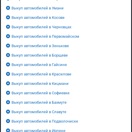
Выкуп автомобилей в Умани
Выкуп автомобилей в Косове
Выкуп автомобилей в Черновцах
Выкуп автомобилей в Первомайском
Выкуп автомобилей в Зенькове
Выкуп автомобилей в Борщеве
Выкуп автомобилей в Гайсине
Выкуп автомобилей в Красилове
Выкуп автомобилей в Кицмани
Выкуп автомобилей в Софиевке
Выкуп автомобилей в Бахмуте
Выкуп автомобилей в Славуте
Выкуп автомобилей в Подволочиске
Выкуп автомобилей в Ирпене