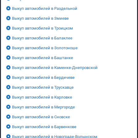
Выкуп автомобилей в Раздельной
Выкуп автомобилей в Змиеве
Выкуп автомобилей в Троицком
Выкуп автомобилей в Балаклее
Выкуп автомобилей в Золотоноше
Выкуп автомобилей в Баштанке
Выкуп автомобилей в Каменке-Днепровской
Выкуп автомобилей в Бердичеве
Выкуп автомобилей в Трускавце
Выкуп автомобилей в Карловке
Выкуп автомобилей в Миргороде
Выкуп автомобилей в Сновске
Выкуп автомобилей в Барвенкове
Выкуп автомобилей в Новограде-Волынском