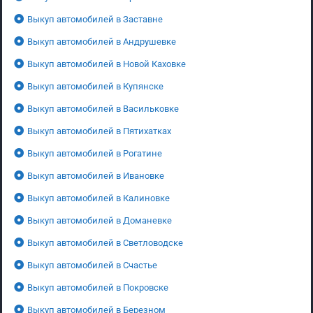
Выкуп автомобилей в Заставне
Выкуп автомобилей в Андрушевке
Выкуп автомобилей в Новой Каховке
Выкуп автомобилей в Купянске
Выкуп автомобилей в Васильковке
Выкуп автомобилей в Пятихатках
Выкуп автомобилей в Рогатине
Выкуп автомобилей в Ивановке
Выкуп автомобилей в Калиновке
Выкуп автомобилей в Доманевке
Выкуп автомобилей в Светловодске
Выкуп автомобилей в Счастье
Выкуп автомобилей в Покровске
Выкуп автомобилей в Березном