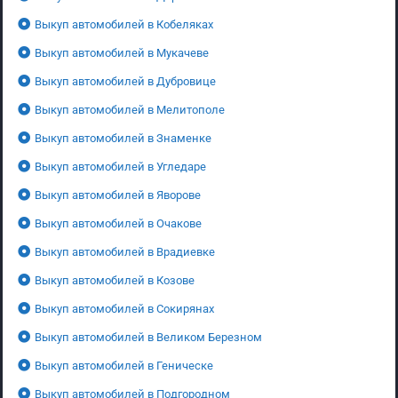
Выкуп автомобилей в Кобеляках
Выкуп автомобилей в Мукачеве
Выкуп автомобилей в Дубровице
Выкуп автомобилей в Мелитополе
Выкуп автомобилей в Знаменке
Выкуп автомобилей в Угледаре
Выкуп автомобилей в Яворове
Выкуп автомобилей в Очакове
Выкуп автомобилей в Врадиевке
Выкуп автомобилей в Козове
Выкуп автомобилей в Сокирянах
Выкуп автомобилей в Великом Березном
Выкуп автомобилей в Геническе
Выкуп автомобилей в Подгородном