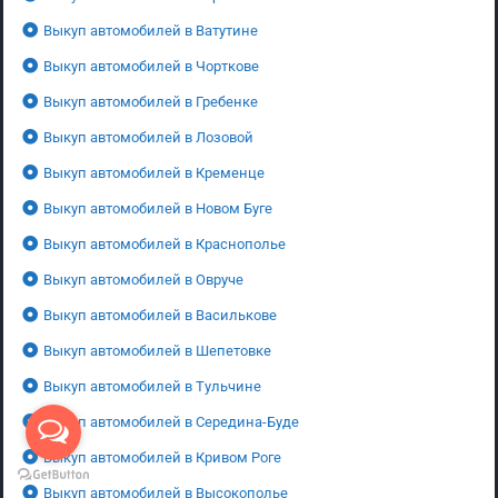
Выкуп автомобилей в Ватутине
Выкуп автомобилей в Чорткове
Выкуп автомобилей в Гребенке
Выкуп автомобилей в Лозовой
Выкуп автомобилей в Кременце
Выкуп автомобилей в Новом Буге
Выкуп автомобилей в Краснополье
Выкуп автомобилей в Овруче
Выкуп автомобилей в Василькове
Выкуп автомобилей в Шепетовке
Выкуп автомобилей в Тульчине
Выкуп автомобилей в Середина-Буде
Выкуп автомобилей в Кривом Роге
Выкуп автомобилей в Высокополье