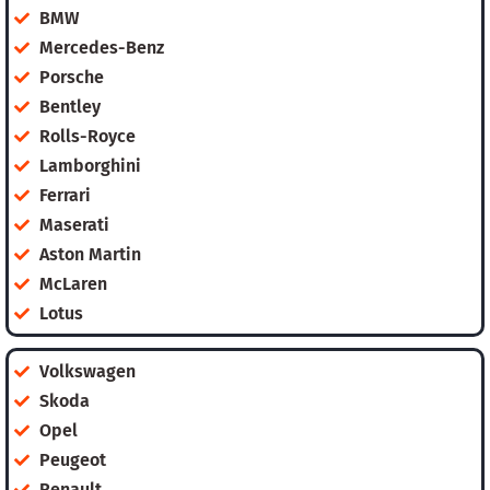
BMW
Mercedes-Benz
Porsche
Bentley
Rolls-Royce
Lamborghini
Ferrari
Maserati
Aston Martin
McLaren
Lotus
Volkswagen
Skoda
Opel
Peugeot
Renault