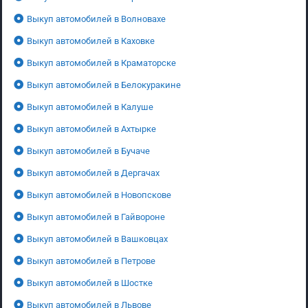
Выкуп автомобилей в Волновахе
Выкуп автомобилей в Каховке
Выкуп автомобилей в Краматорске
Выкуп автомобилей в Белокуракине
Выкуп автомобилей в Калуше
Выкуп автомобилей в Ахтырке
Выкуп автомобилей в Бучаче
Выкуп автомобилей в Дергачах
Выкуп автомобилей в Новопскове
Выкуп автомобилей в Гайвороне
Выкуп автомобилей в Вашковцах
Выкуп автомобилей в Петрове
Выкуп автомобилей в Шостке
Выкуп автомобилей в Львове