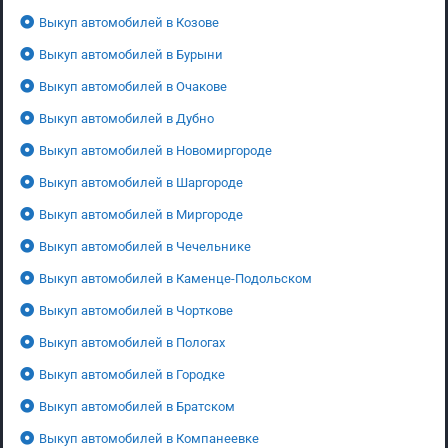
Выкуп автомобилей в Козове
Выкуп автомобилей в Бурыни
Выкуп автомобилей в Очакове
Выкуп автомобилей в Дубно
Выкуп автомобилей в Новомиргороде
Выкуп автомобилей в Шаргороде
Выкуп автомобилей в Миргороде
Выкуп автомобилей в Чечельнике
Выкуп автомобилей в Каменце-Подольском
Выкуп автомобилей в Чорткове
Выкуп автомобилей в Пологах
Выкуп автомобилей в Городке
Выкуп автомобилей в Братском
Выкуп автомобилей в Компанеевке