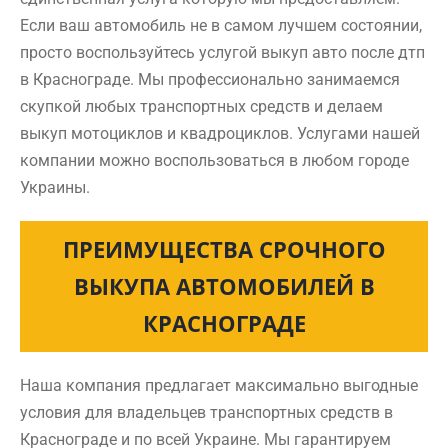
Если ваш автомобиль не в самом лучшем состоянии,
просто воспользуйтесь услугой выкуп авто после дтп
в Краснограде. Мы профессионально занимаемся
скупкой любых транспортных средств и делаем
выкуп мотоциклов и квадроциклов. Услугами нашей
компании можно воспользоваться в любом городе
Украины.
ПРЕИМУЩЕСТВА СРОЧНОГО
ВЫКУПА АВТОМОБИЛЕЙ В
КРАСНОГРАДЕ
Наша компания предлагает максимально выгодные
условия для владельцев транспортных средств в
Краснограде и по всей Украине. Мы гарантируем