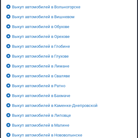
Выкуп автомобилей в Вольногорске
Выкуп автомобилей в Вишневом
Выкуп автомобилей в Обухове
Выкуп автомобилей в Орехове
Выкуп автомобилей в Глобине
Выкуп автомобилей в Глухове
Выкуп автомобилей в Лимане
Выкуп автомобилей в Сваляве
Выкуп автомобилей в Ратно
Выкуп автомобилей в Бахмаче
Выкуп автомобилей в Каменке-Днепровской
Выкуп автомобилей в Липовце
Выкуп автомобилей в Малине
Выкуп автомобилей в Нововолынске