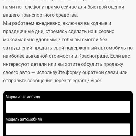
нами по телефону прямо сейчас для быстрой оценки
вашего транспортного средства.
Мы работаем ежедневно, включая выходные и
праздничные дни, стремясь сделать наш сервис
максимально удобным, чтобы вы смогли без
затруднений продать свой подержанный автомобиль по
наиболее выгодной стоимости в Краснограде. Если вас
интересуют детали или вы хотите обсудить продажу
своего авто — используйте форму обратной связи или
отправьте сообщение через telegram / viber.
Марка автомобиля
Модель автомобиля