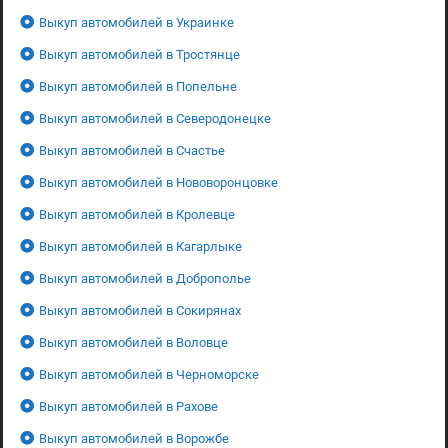
Выкуп автомобилей в Украинке
Выкуп автомобилей в Тростянце
Выкуп автомобилей в Попельне
Выкуп автомобилей в Северодонецке
Выкуп автомобилей в Счастье
Выкуп автомобилей в Нововоронцовке
Выкуп автомобилей в Кролевце
Выкуп автомобилей в Кагарлыке
Выкуп автомобилей в Доброполье
Выкуп автомобилей в Сокирянах
Выкуп автомобилей в Воловце
Выкуп автомобилей в Черноморске
Выкуп автомобилей в Рахове
Выкуп автомобилей в Ворожбе