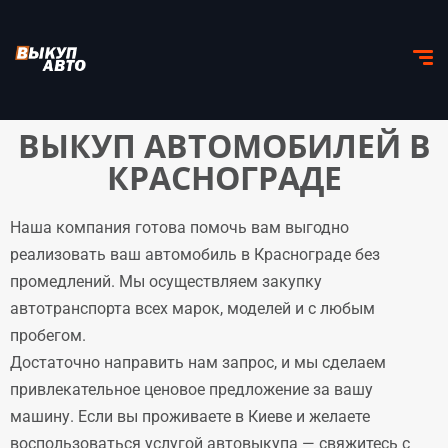
ВЫКУП АВТОМОБИЛЕЙ В
КРАСНОГРАДЕ
Наша компания готова помочь вам выгодно
реализовать ваш автомобиль в Краснограде без
промедлений. Мы осуществляем закупку
автотранспорта всех марок, моделей и с любым
пробегом.
Достаточно направить нам запрос, и мы сделаем
привлекательное ценовое предложение за вашу
машину. Если вы проживаете в Киеве и желаете
воспользоваться услугой автовыкупа — свяжитесь с