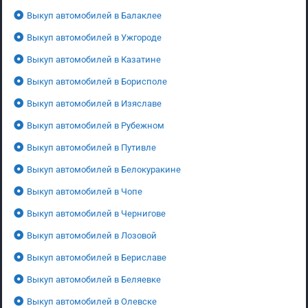
Выкуп автомобилей в Балаклее
Выкуп автомобилей в Ужгороде
Выкуп автомобилей в Казатине
Выкуп автомобилей в Борисполе
Выкуп автомобилей в Изяславе
Выкуп автомобилей в Рубежном
Выкуп автомобилей в Путивле
Выкуп автомобилей в Белокуракине
Выкуп автомобилей в Чопе
Выкуп автомобилей в Чернигове
Выкуп автомобилей в Лозовой
Выкуп автомобилей в Бериславе
Выкуп автомобилей в Беляевке
Выкуп автомобилей в Олевске