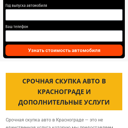
Год выпуска автомобиля
Ваш телефон
Узнать стоимость автомобиля
СРОЧНАЯ СКУПКА АВТО В
КРАСНОГРАДЕ И
ДОПОЛНИТЕЛЬНЫЕ УСЛУГИ
Срочная скупка авто в Краснограде — это не
единственная услуга которую мы предоставляем.