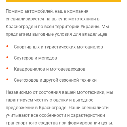
Помимо автомобилей, наша компания
специализируется на выкупе мототехники в
Краснограде и по всей территории Украины. Мы
предлагаем выгодные условия для владельцев:
Спортивных и туристических мотоциклов
Скутеров и мопедов
Квадроциклов и мотовездеходов
Снегоходов и другой сезонной техники
Независимо от состояния вашей мототехники, мы
гарантируем честную оценку и выгодное
предложение в Краснограде. Наши специалисты
учитывают все особенности и характеристики
транспортного средства при формировании цены.