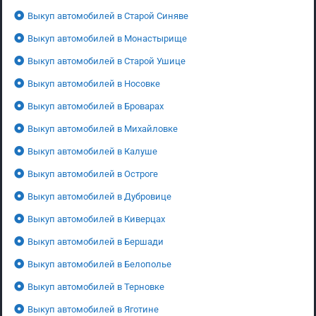
Выкуп автомобилей в Старой Синяве
Выкуп автомобилей в Монастырище
Выкуп автомобилей в Старой Ушице
Выкуп автомобилей в Носовке
Выкуп автомобилей в Броварах
Выкуп автомобилей в Михайловке
Выкуп автомобилей в Калуше
Выкуп автомобилей в Остроге
Выкуп автомобилей в Дубровице
Выкуп автомобилей в Киверцах
Выкуп автомобилей в Бершади
Выкуп автомобилей в Белополье
Выкуп автомобилей в Терновке
Выкуп автомобилей в Яготине