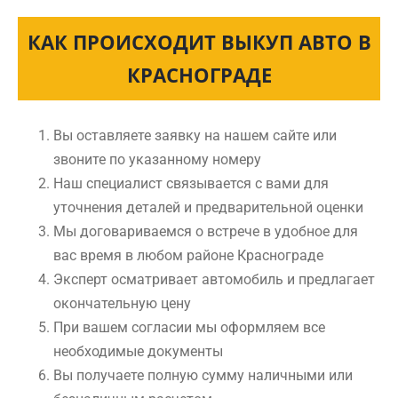
КАК ПРОИСХОДИТ ВЫКУП АВТО В
КРАСНОГРАДЕ
Вы оставляете заявку на нашем сайте или
звоните по указанному номеру
Наш специалист связывается с вами для
уточнения деталей и предварительной оценки
Мы договариваемся о встрече в удобное для
вас время в любом районе Краснограде
Эксперт осматривает автомобиль и предлагает
окончательную цену
При вашем согласии мы оформляем все
необходимые документы
Вы получаете полную сумму наличными или