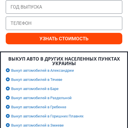
УЗНАТЬ СТОИМОСТЬ
ВЫКУП АВТО В ДРУГИХ НАСЕЛЕННЫХ ПУНКТАХ
УКРАИНЫ
Выкуп автомобилей в Александрии
Выкуп автомобилей в Тячеве
Выкуп автомобилей в Баре
Выкуп автомобилей в Раздельной
Выкуп автомобилей в Гребенке
Выкуп автомобилей в Горишних Плавнях
Выкуп автомобилей в Змиеве