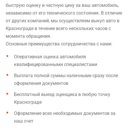
быструю оценку и честную цену за ваш автомобиль,
независимо от его технического состояния. В отличие
от других компаний, мы осуществляем выкуп авто в
Краснограде в течение всего нескольких часов с
момента обращения.
Основные преимущества сотрудничества с нами:
Оперативная оценка автомобиля
квалифицированными специалистами
Выплата полной суммы наличными сразу после
оформления документов
Бесплатный выезд оценщика в любую точку
Краснограде
Оформление всех необходимых документов за
наш счет