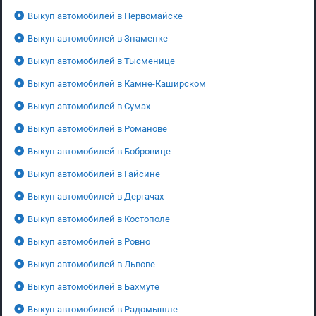
Выкуп автомобилей в Первомайске
Выкуп автомобилей в Знаменке
Выкуп автомобилей в Тысменице
Выкуп автомобилей в Камне-Каширском
Выкуп автомобилей в Сумах
Выкуп автомобилей в Романове
Выкуп автомобилей в Бобровице
Выкуп автомобилей в Гайсине
Выкуп автомобилей в Дергачах
Выкуп автомобилей в Костополе
Выкуп автомобилей в Ровно
Выкуп автомобилей в Львове
Выкуп автомобилей в Бахмуте
Выкуп автомобилей в Радомышле