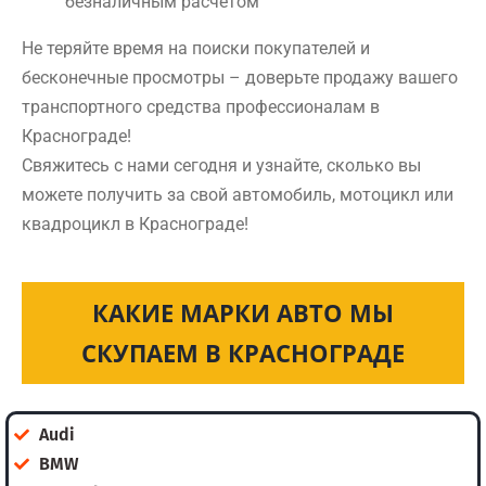
безналичным расчетом
Не теряйте время на поиски покупателей и
бесконечные просмотры – доверьте продажу вашего
транспортного средства профессионалам в
Краснограде!
Свяжитесь с нами сегодня и узнайте, сколько вы
можете получить за свой автомобиль, мотоцикл или
квадроцикл в Краснограде!
КАКИЕ МАРКИ АВТО МЫ
СКУПАЕМ В КРАСНОГРАДЕ
Audi
BMW