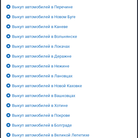
Выкуп автомобилей в Перечине
Выкуп автомобилей в Новом Буге
Выкуп автомобилей в Каневе
Выкуп автомобилей в Вольнянске
Выкуп автомобилей в Локачах
Выкуп автомобилей в Деражне
Выкуп автомобилей в Нежине
Выкуп автомобилей в Лановцах
Выкуп автомобилей в Новой Каховке
Выкуп автомобилей в Вашковцах
Выкуп автомобилей в Хотине
Выкуп автомобилей в Покрове
Выкуп автомобилей в Болграде
Выкуп автомобилей в Великой Лепетихе