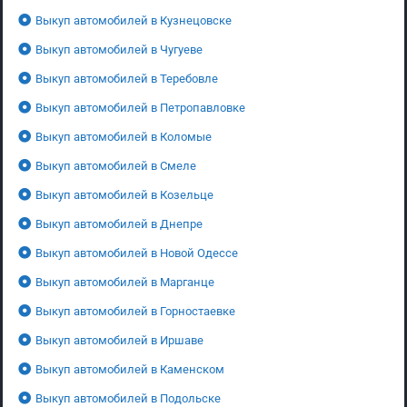
Выкуп автомобилей в Кузнецовске
Выкуп автомобилей в Чугуеве
Выкуп автомобилей в Теребовле
Выкуп автомобилей в Петропавловке
Выкуп автомобилей в Коломые
Выкуп автомобилей в Смеле
Выкуп автомобилей в Козельце
Выкуп автомобилей в Днепре
Выкуп автомобилей в Новой Одессе
Выкуп автомобилей в Марганце
Выкуп автомобилей в Горностаевке
Выкуп автомобилей в Иршаве
Выкуп автомобилей в Каменском
Выкуп автомобилей в Подольске