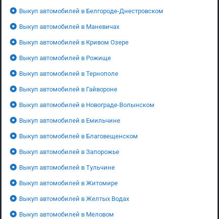
Выкуп автомобилей в Белгороде-Днестровском
Выкуп автомобилей в Маневичах
Выкуп автомобилей в Кривом Озере
Выкуп автомобилей в Рожище
Выкуп автомобилей в Тернополе
Выкуп автомобилей в Гайвороне
Выкуп автомобилей в Новограде-Волынском
Выкуп автомобилей в Емильчине
Выкуп автомобилей в Благовещенском
Выкуп автомобилей в Запорожье
Выкуп автомобилей в Тульчине
Выкуп автомобилей в Житомире
Выкуп автомобилей в Желтых Водах
Выкуп автомобилей в Меловом