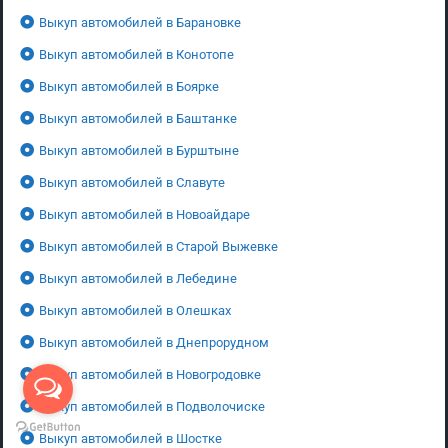
Выкуп автомобилей в Барановке
Выкуп автомобилей в Конотопе
Выкуп автомобилей в Боярке
Выкуп автомобилей в Баштанке
Выкуп автомобилей в Бурштыне
Выкуп автомобилей в Славуте
Выкуп автомобилей в Новоайдаре
Выкуп автомобилей в Старой Выжевке
Выкуп автомобилей в Лебедине
Выкуп автомобилей в Олешках
Выкуп автомобилей в Днепрорудном
Выкуп автомобилей в Новогродовке
Выкуп автомобилей в Подволочиске
Выкуп автомобилей в Шостке