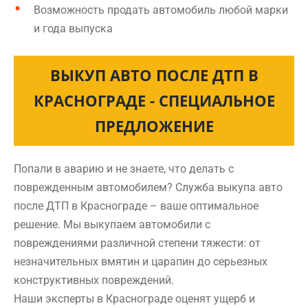
Возможность продать автомобиль любой марки
и года выпуска
ВЫКУП АВТО ПОСЛЕ ДТП В
КРАСНОГРАДЕ - СПЕЦИАЛЬНОЕ
ПРЕДЛОЖЕНИЕ
Попали в аварию и не знаете, что делать с
поврежденным автомобилем? Служба выкупа авто
после ДТП в Краснограде – ваше оптимальное
решение. Мы выкупаем автомобили с
повреждениями различной степени тяжести: от
незначительных вмятин и царапин до серьезных
конструктивных повреждений.
Наши эксперты в Краснограде оценят ущерб и