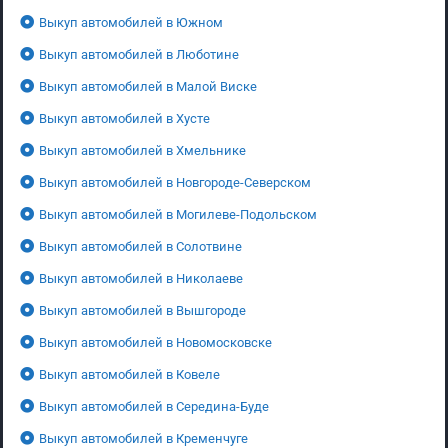
Выкуп автомобилей в Южном
Выкуп автомобилей в Люботине
Выкуп автомобилей в Малой Виске
Выкуп автомобилей в Хусте
Выкуп автомобилей в Хмельнике
Выкуп автомобилей в Новгороде-Северском
Выкуп автомобилей в Могилеве-Подольском
Выкуп автомобилей в Солотвине
Выкуп автомобилей в Николаеве
Выкуп автомобилей в Вышгороде
Выкуп автомобилей в Новомосковске
Выкуп автомобилей в Ковеле
Выкуп автомобилей в Середина-Буде
Выкуп автомобилей в Кременчуге