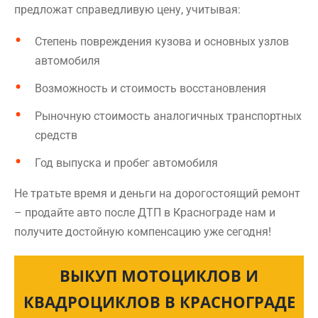
предложат справедливую цену, учитывая:
Степень повреждения кузова и основных узлов
автомобиля
Возможность и стоимость восстановления
Рыночную стоимость аналогичных транспортных
средств
Год выпуска и пробег автомобиля
Не тратьте время и деньги на дорогостоящий ремонт
– продайте авто после ДТП в Краснограде нам и
получите достойную компенсацию уже сегодня!
ВЫКУП МОТОЦИКЛОВ И
КВАДРОЦИКЛОВ В КРАСНОГРАДЕ