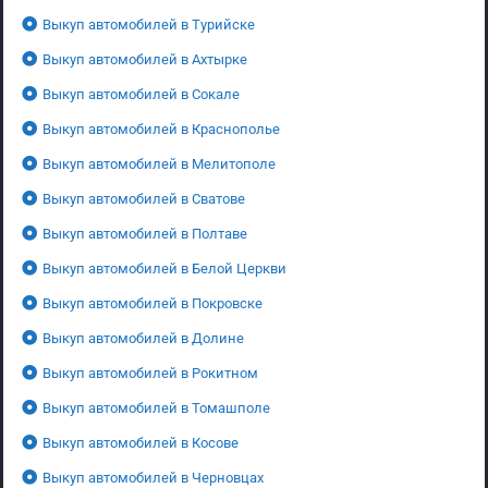
Выкуп автомобилей в Турийске
Выкуп автомобилей в Ахтырке
Выкуп автомобилей в Сокале
Выкуп автомобилей в Краснополье
Выкуп автомобилей в Мелитополе
Выкуп автомобилей в Сватове
Выкуп автомобилей в Полтаве
Выкуп автомобилей в Белой Церкви
Выкуп автомобилей в Покровске
Выкуп автомобилей в Долине
Выкуп автомобилей в Рокитном
Выкуп автомобилей в Томашполе
Выкуп автомобилей в Косове
Выкуп автомобилей в Черновцах