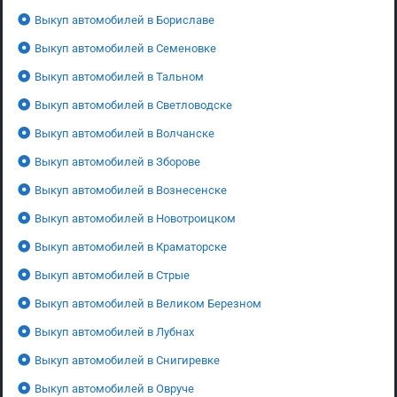
Выкуп автомобилей в Бориславе
Выкуп автомобилей в Семеновке
Выкуп автомобилей в Тальном
Выкуп автомобилей в Светловодске
Выкуп автомобилей в Волчанске
Выкуп автомобилей в Зборове
Выкуп автомобилей в Вознесенске
Выкуп автомобилей в Новотроицком
Выкуп автомобилей в Краматорске
Выкуп автомобилей в Стрые
Выкуп автомобилей в Великом Березном
Выкуп автомобилей в Лубнах
Выкуп автомобилей в Снигиревке
Выкуп автомобилей в Овруче