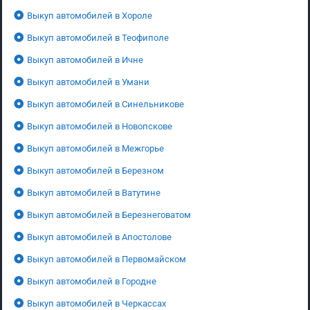
Выкуп автомобилей в Хороле
Выкуп автомобилей в Теофиполе
Выкуп автомобилей в Ичне
Выкуп автомобилей в Умани
Выкуп автомобилей в Синельникове
Выкуп автомобилей в Новопскове
Выкуп автомобилей в Межгорье
Выкуп автомобилей в Березном
Выкуп автомобилей в Ватутине
Выкуп автомобилей в Березнеговатом
Выкуп автомобилей в Апостолове
Выкуп автомобилей в Первомайском
Выкуп автомобилей в Городне
Выкуп автомобилей в Черкассах