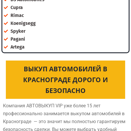
Cupra
Rimac
Koenigsegg
Spyker
Pagani
Artega
ВЫКУП АВТОМОБИЛЕЙ В
КРАСНОГРАДЕ ДОРОГО И
БЕЗОПАСНО
Компания АВТОВЫКУП VIP уже более 15 лет
профессионально занимается выкупом автомобилей в
Краснограде — это значит мы полностью гарантируем
безопасность сделки. Вы можете выбрать удобный