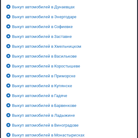
Выкуп автомобилей в Дунаевцах
Выкуп автомобилей в Энергодаре
Выкуп автомобилей в Софиевке
Выкуп автомобилей в Заставне
Выкуп автомобилей в Хмельницком
Выкуп автомобилей в Василькове
Выкуп автомобилей в Коростышеве
Выкуп автомобилей в Приморске
Выкуп автомобилей в Купянске
Выкуп автомобилей в Гадяче
Выкуп автомобилей в Барвенкове
Выкуп автомобилей в Ладыжине
Выкуп автомобилей в Виноградове
Выкуп автомобилей в Монастырисках