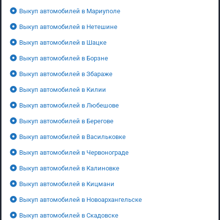
Выкуп автомобилей в Мариуполе
Выкуп автомобилей в Нетешине
Выкуп автомобилей в Шацке
Выкуп автомобилей в Борзне
Выкуп автомобилей в Збараже
Выкуп автомобилей в Килии
Выкуп автомобилей в Любешове
Выкуп автомобилей в Берегове
Выкуп автомобилей в Васильковке
Выкуп автомобилей в Червонограде
Выкуп автомобилей в Калиновке
Выкуп автомобилей в Кицмани
Выкуп автомобилей в Новоархангельске
Выкуп автомобилей в Скадовске