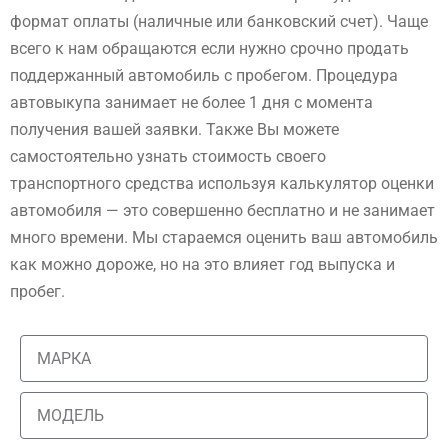
формат оплаты (наличные или банковский счет). Чаще
всего к нам обращаются если нужно срочно продать
поддержанный автомобиль с пробегом. Процедура
автовыкупа занимает не более 1 дня с момента
получения вашей заявки. Также Вы можете
самостоятельно узнать стоимость своего
транспортного средства используя калькулятор оценки
автомобиля — это совершенно бесплатно и не занимает
много времени. Мы стараемся оценить ваш автомобиль
как можно дороже, но на это влияет год выпуска и
пробег.