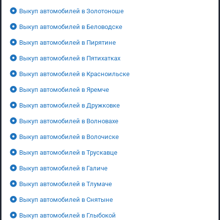
Выкуп автомобилей в Золотоноше
Выкуп автомобилей в Беловодске
Выкуп автомобилей в Пирятине
Выкуп автомобилей в Пятихатках
Выкуп автомобилей в Красноильске
Выкуп автомобилей в Яремче
Выкуп автомобилей в Дружковке
Выкуп автомобилей в Волновахе
Выкуп автомобилей в Волочиске
Выкуп автомобилей в Трускавце
Выкуп автомобилей в Галиче
Выкуп автомобилей в Тлумаче
Выкуп автомобилей в Снятыне
Выкуп автомобилей в Глыбокой