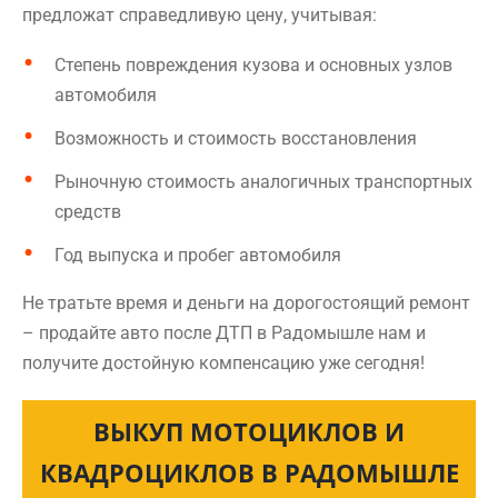
предложат справедливую цену, учитывая:
Степень повреждения кузова и основных узлов
автомобиля
Возможность и стоимость восстановления
Рыночную стоимость аналогичных транспортных
средств
Год выпуска и пробег автомобиля
Не тратьте время и деньги на дорогостоящий ремонт
– продайте авто после ДТП в Радомышле нам и
получите достойную компенсацию уже сегодня!
ВЫКУП МОТОЦИКЛОВ И
КВАДРОЦИКЛОВ В РАДОМЫШЛЕ