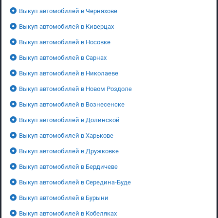
Выкуп автомобилей в Черняхове
Выкуп автомобилей в Киверцах
Выкуп автомобилей в Носовке
Выкуп автомобилей в Сарнах
Выкуп автомобилей в Николаеве
Выкуп автомобилей в Новом Роздоле
Выкуп автомобилей в Вознесенске
Выкуп автомобилей в Долинской
Выкуп автомобилей в Харькове
Выкуп автомобилей в Дружковке
Выкуп автомобилей в Бердичеве
Выкуп автомобилей в Середина-Буде
Выкуп автомобилей в Бурыни
Выкуп автомобилей в Кобеляках