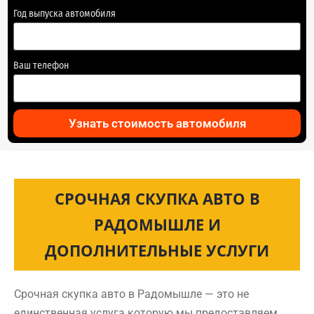
Год выпуска автомобиля
Ваш телефон
Узнать стоимость автомобиля
СРОЧНАЯ СКУПКА АВТО В
РАДОМЫШЛЕ И
ДОПОЛНИТЕЛЬНЫЕ УСЛУГИ
Срочная скупка авто в Радомышле — это не
единственная услуга которую мы предоставляем.