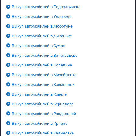
Выкуп автомобилей в Подволочиске
Выкуп автомобилей в Ужгороде
Выкуп автомобилей в Люботине
Выкуп автомобилей в Диканьке
Выкуп автомобилей в Сумах
Выкуп автомобилей в Виноградове
Выкуп автомобилей в Попельне
Выкуп автомобилей в Михайловке
Выкуп автомобилей в Кременной
Выкуп автомобилей в Ковеле
Выкуп автомобилей в Бериславе
Выкуп автомобилей в Раздельной
Выкуп автомобилей в Ирпене
Выкуп автомобилей в Калиновке