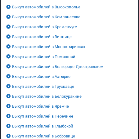
Выкуп автомобилей в Высокополье
Выкуп автомобилей в Компанеевке
Выкуп автомобилей в Кременчуге
Выкуп автомобилей в Виннице
Выкуп автомобилей в Монастырисках
Выкуп автомобилей в Помошной
Выкуп автомобилей в Белгороде-Днестровском
Выкуп автомобилей в Ахтырке
Выкуп автомобилей в Трускавце
Выкуп автомобилей в Белокуракине
Выкуп автомобилей в Яремче
Выкуп автомобилей в Перечине
Выкуп автомобилей в Глыбокой
Выкуп автомобилей в Бобровице