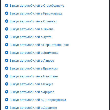
Выкуп автомобилей в Старобельске
Выкуп автомобилей в Краснограде
Выкуп автомобилей в Олешках
Выкуп автомобилей в Тячеве
Выкуп автомобилей в Хусте
Выкуп автомобилей в Першотравенске
Выкуп автомобилей в Знаменке
Выкуп автомобилей в Львове
Выкуп автомобилей в Братском
Выкуп автомобилей в Изяславе
Выкуп автомобилей в Шацке
Выкуп автомобилей в Арцизе
Выкуп автомобилей в Днепрорудном
Выкуп автомобилей в Деражне