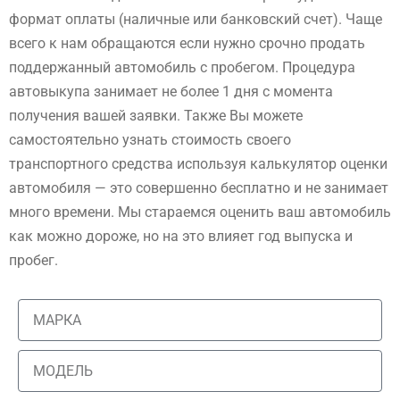
формат оплаты (наличные или банковский счет). Чаще
всего к нам обращаются если нужно срочно продать
поддержанный автомобиль с пробегом. Процедура
автовыкупа занимает не более 1 дня с момента
получения вашей заявки. Также Вы можете
самостоятельно узнать стоимость своего
транспортного средства используя калькулятор оценки
автомобиля — это совершенно бесплатно и не занимает
много времени. Мы стараемся оценить ваш автомобиль
как можно дороже, но на это влияет год выпуска и
пробег.