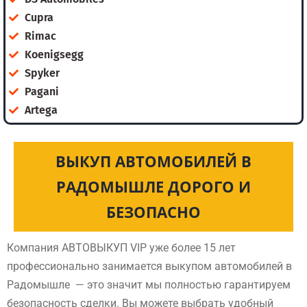
Cupra
Rimac
Koenigsegg
Spyker
Pagani
Artega
ВЫКУП АВТОМОБИЛЕЙ В
РАДОМЫШЛЕ ДОРОГО И
БЕЗОПАСНО
Компания АВТОВЫКУП VIP уже более 15 лет
профессионально занимается выкупом автомобилей в
Радомышле — это значит мы полностью гарантируем
безопасность сделки. Вы можете выбрать удобный