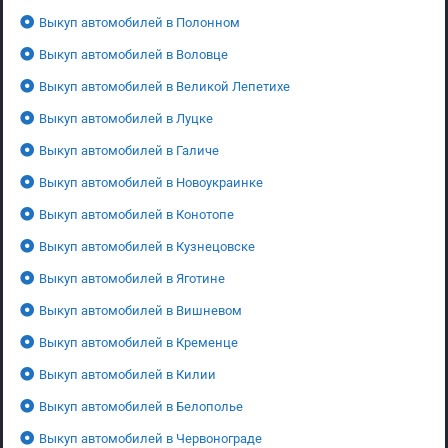
Выкуп автомобилей в Полонном
Выкуп автомобилей в Воловце
Выкуп автомобилей в Великой Лепетихе
Выкуп автомобилей в Луцке
Выкуп автомобилей в Галиче
Выкуп автомобилей в Новоукраинке
Выкуп автомобилей в Конотопе
Выкуп автомобилей в Кузнецовске
Выкуп автомобилей в Яготине
Выкуп автомобилей в Вишневом
Выкуп автомобилей в Кременце
Выкуп автомобилей в Килии
Выкуп автомобилей в Белополье
Выкуп автомобилей в Червонограде