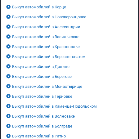
Выкуп автомобилей в Корце
Выкуп автомобилей в Нововоронцовке
Выкуп автомобилей в Александрии
Выкуп автомобилей в Васильковке
Выкуп автомобилей в Краснополье
Выкуп автомобилей в Березнеговатом
Выкуп автомобилей в Долине
Выкуп автомобилей в Берегове
Выкуп автомобилей в Монастырище
Выкуп автомобилей в Терновке
Выкуп автомобилей в Каменце-Подольском
Выкуп автомобилей в Волновахе
Выкуп автомобилей в Болграде
Выкуп автомобилей в Ратно