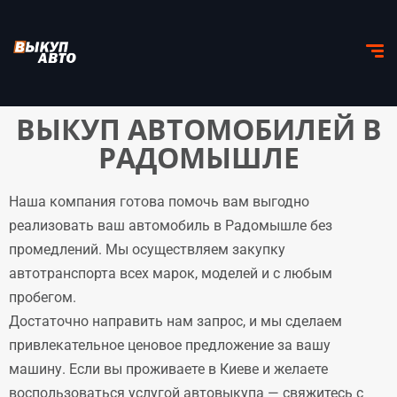
ВЫКУП АВТОМОБИЛЕЙ В
РАДОМЫШЛЕ
Наша компания готова помочь вам выгодно
реализовать ваш автомобиль в Радомышле без
промедлений. Мы осуществляем закупку
автотранспорта всех марок, моделей и с любым
пробегом.
Достаточно направить нам запрос, и мы сделаем
привлекательное ценовое предложение за вашу
машину. Если вы проживаете в Киеве и желаете
воспользоваться услугой автовыкупа — свяжитесь с