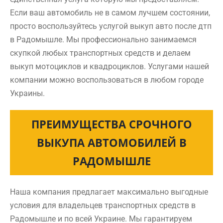
Если ваш автомобиль не в самом лучшем состоянии,
просто воспользуйтесь услугой выкуп авто после дтп
в Радомышле. Мы профессионально занимаемся
скупкой любых транспортных средств и делаем
выкуп мотоциклов и квадроциклов. Услугами нашей
компании можно воспользоваться в любом городе
Украины.
ПРЕИМУЩЕСТВА СРОЧНОГО
ВЫКУПА АВТОМОБИЛЕЙ В
РАДОМЫШЛЕ
Наша компания предлагает максимально выгодные
условия для владельцев транспортных средств в
Радомышле и по всей Украине. Мы гарантируем