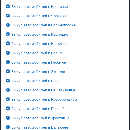
Выкуп автомобилей в Карловке
Выкуп автомобилей в Чорткове
Выкуп автомобилей в Вольногорске
Выкуп автомобилей в Ивановке
Выкуп автомобилей в Коломые
Выкуп автомобилей в Ровно
Выкуп автомобилей в Глобине
Выкуп автомобилей в Ямполе
Выкуп автомобилей в Баре
Выкуп автомобилей в Решетиловке
Выкуп автомобилей в Новотроицком
Выкуп автомобилей в Ворожбе
Выкуп автомобилей в Тростянце
Выкуп автомобилей в Балаклее