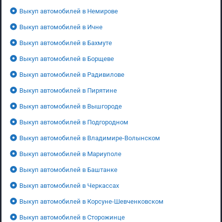
Выкуп автомобилей в Немирове
Выкуп автомобилей в Ичне
Выкуп автомобилей в Бахмуте
Выкуп автомобилей в Борщеве
Выкуп автомобилей в Радивилове
Выкуп автомобилей в Пирятине
Выкуп автомобилей в Вышгороде
Выкуп автомобилей в Подгородном
Выкуп автомобилей в Владимире-Волынском
Выкуп автомобилей в Мариуполе
Выкуп автомобилей в Баштанке
Выкуп автомобилей в Черкассах
Выкуп автомобилей в Корсуне-Шевченковском
Выкуп автомобилей в Сторожинце