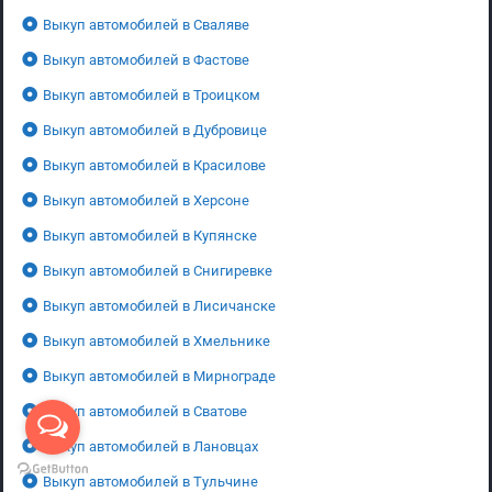
Выкуп автомобилей в Сваляве
Выкуп автомобилей в Фастове
Выкуп автомобилей в Троицком
Выкуп автомобилей в Дубровице
Выкуп автомобилей в Красилове
Выкуп автомобилей в Херсоне
Выкуп автомобилей в Купянске
Выкуп автомобилей в Снигиревке
Выкуп автомобилей в Лисичанске
Выкуп автомобилей в Хмельнике
Выкуп автомобилей в Мирнограде
Выкуп автомобилей в Сватове
Выкуп автомобилей в Лановцах
Выкуп автомобилей в Тульчине