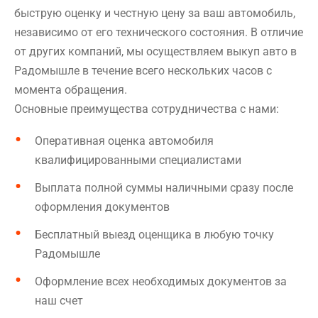
быструю оценку и честную цену за ваш автомобиль,
независимо от его технического состояния. В отличие
от других компаний, мы осуществляем выкуп авто в
Радомышле в течение всего нескольких часов с
момента обращения.
Основные преимущества сотрудничества с нами:
Оперативная оценка автомобиля
квалифицированными специалистами
Выплата полной суммы наличными сразу после
оформления документов
Бесплатный выезд оценщика в любую точку
Радомышле
Оформление всех необходимых документов за
наш счет