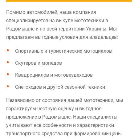
Помимо автомобилей, наша компания
специализируется на выкупе мототехники в
Радомышле и по всей территории Украины. Мы
предлагаем выгодные условия для владельцев:
Спортивных и туристических мотоциклов
Скутеров и мопедов
Квадроциклов и мотовездеходов
Снегоходов и другой сезонной техники
Независимо от состояния вашей мототехники, мы
гарантируем честную оценку и выгодное
предложение в Радомышле. Наши специалисты
учитывают все особенности и характеристики
транспортного средства при формировании цены.