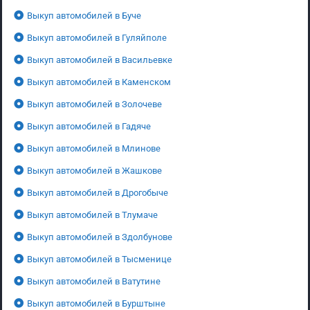
Выкуп автомобилей в Буче
Выкуп автомобилей в Гуляйполе
Выкуп автомобилей в Васильевке
Выкуп автомобилей в Каменском
Выкуп автомобилей в Золочеве
Выкуп автомобилей в Гадяче
Выкуп автомобилей в Млинове
Выкуп автомобилей в Жашкове
Выкуп автомобилей в Дрогобыче
Выкуп автомобилей в Тлумаче
Выкуп автомобилей в Здолбунове
Выкуп автомобилей в Тысменице
Выкуп автомобилей в Ватутине
Выкуп автомобилей в Бурштыне