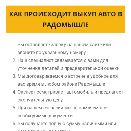
КАК ПРОИСХОДИТ ВЫКУП АВТО В
РАДОМЫШЛЕ
Вы оставляете заявку на нашем сайте или
звоните по указанному номеру
Наш специалист связывается с вами для
уточнения деталей и предварительной оценки
Мы договариваемся о встрече в удобное для
вас время в любом районе Радомышле
Эксперт осматривает автомобиль и предлагает
окончательную цену
При вашем согласии мы оформляем все
необходимые документы
Вы получаете полную сумму наличными или