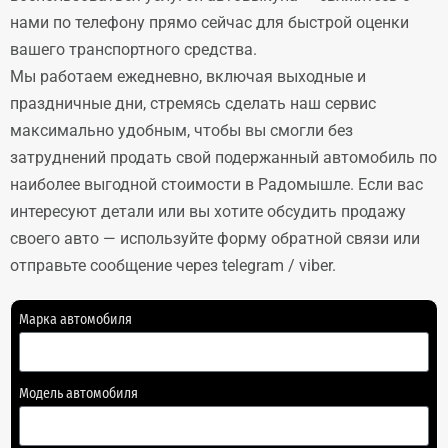
нами по телефону прямо сейчас для быстрой оценки
вашего транспортного средства.
Мы работаем ежедневно, включая выходные и
праздничные дни, стремясь сделать наш сервис
максимально удобным, чтобы вы смогли без
затруднений продать свой подержанный автомобиль по
наиболее выгодной стоимости в Радомышле. Если вас
интересуют детали или вы хотите обсудить продажу
своего авто — используйте форму обратной связи или
отправьте сообщение через telegram / viber.
Марка автомобиля
Модель автомобиля