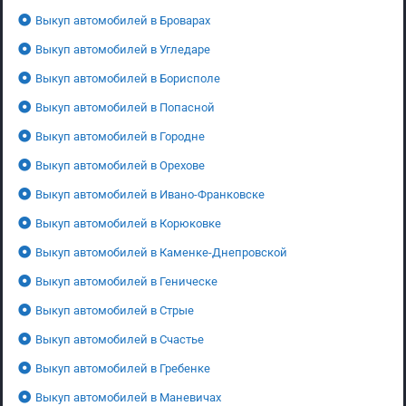
Выкуп автомобилей в Броварах
Выкуп автомобилей в Угледаре
Выкуп автомобилей в Борисполе
Выкуп автомобилей в Попасной
Выкуп автомобилей в Городне
Выкуп автомобилей в Орехове
Выкуп автомобилей в Ивано-Франковске
Выкуп автомобилей в Корюковке
Выкуп автомобилей в Каменке-Днепровской
Выкуп автомобилей в Геническе
Выкуп автомобилей в Стрые
Выкуп автомобилей в Счастье
Выкуп автомобилей в Гребенке
Выкуп автомобилей в Маневичах