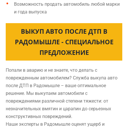
Возможность продать автомобиль любой марки
и года выпуска
ВЫКУП АВТО ПОСЛЕ ДТП В
РАДОМЫШЛЕ - СПЕЦИАЛЬНОЕ
ПРЕДЛОЖЕНИЕ
Попали в аварию и не знаете, что делать с
поврежденным автомобилем? Служба выкупа авто
после ДТП в Радомышле – ваше оптимальное
решение. Мы выкупаем автомобили с
повреждениями различной степени тяжести: от
незначительных вмятин и царапин до серьезных
конструктивных повреждений.
Наши эксперты в Радомышле оценят ущерб и