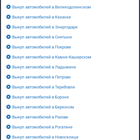
Выкуп автомобилей в Великодолинском
Выкуп автомобилей в Казанке
Выкуп автомобилей в Энергодаре
Выкуп автомобилей в Снятыне
Выкуп автомобилей в Покрове
Выкуп автомобилей в Камне-Каширском
Выкуп автомобилей в Ладыжине
Выкуп автомобилей в Петрове
Выкуп автомобилей в Теребовле
Выкуп автомобилей в Борзне
Выкуп автомобилей в Березном
Выкуп автомобилей в Рахове
Выкуп автомобилей в Рогатине
Выкуп автомобилей в Новоселице