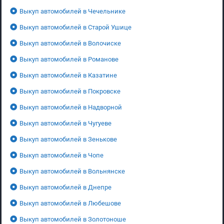
Выкуп автомобилей в Чечельнике
Выкуп автомобилей в Старой Ушице
Выкуп автомобилей в Волочиске
Выкуп автомобилей в Романове
Выкуп автомобилей в Казатине
Выкуп автомобилей в Покровске
Выкуп автомобилей в Надворной
Выкуп автомобилей в Чугуеве
Выкуп автомобилей в Зенькове
Выкуп автомобилей в Чопе
Выкуп автомобилей в Вольнянске
Выкуп автомобилей в Днепре
Выкуп автомобилей в Любешове
Выкуп автомобилей в Золотоноше