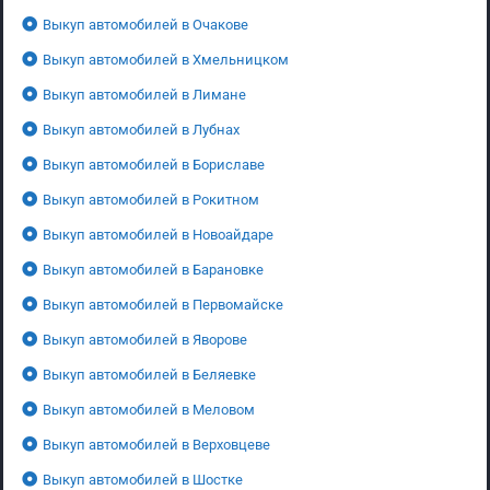
Выкуп автомобилей в Очакове
Выкуп автомобилей в Хмельницком
Выкуп автомобилей в Лимане
Выкуп автомобилей в Лубнах
Выкуп автомобилей в Бориславе
Выкуп автомобилей в Рокитном
Выкуп автомобилей в Новоайдаре
Выкуп автомобилей в Барановке
Выкуп автомобилей в Первомайске
Выкуп автомобилей в Яворове
Выкуп автомобилей в Беляевке
Выкуп автомобилей в Меловом
Выкуп автомобилей в Верховцеве
Выкуп автомобилей в Шостке