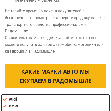
безналичным расчетом
Не теряйте время на поиски покупателей и
бесконечные просмотры – доверьте продажу вашего
транспортного средства профессионалам в
Радомышле!
Свяжитесь с нами сегодня и узнайте, сколько вы
можете получить за свой автомобиль, мотоцикл или
квадроцикл в Радомышле!
КАКИЕ МАРКИ АВТО МЫ
СКУПАЕМ В РАДОМЫШЛЕ
Audi
BMW