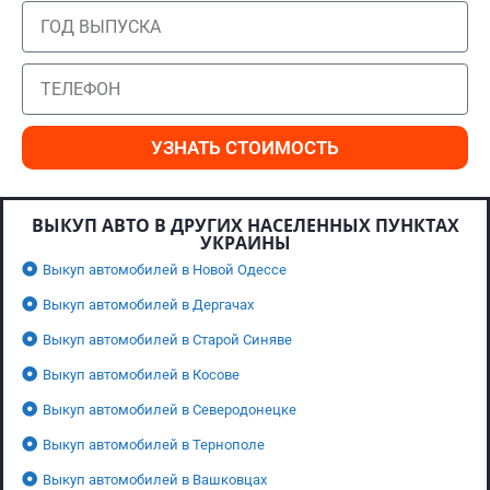
УЗНАТЬ СТОИМОСТЬ
ВЫКУП АВТО В ДРУГИХ НАСЕЛЕННЫХ ПУНКТАХ
УКРАИНЫ
Выкуп автомобилей в Новой Одессе
Выкуп автомобилей в Дергачах
Выкуп автомобилей в Старой Синяве
Выкуп автомобилей в Косове
Выкуп автомобилей в Северодонецке
Выкуп автомобилей в Тернополе
Выкуп автомобилей в Вашковцах