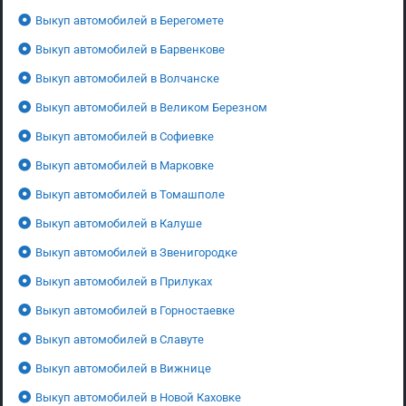
Выкуп автомобилей в Берегомете
Выкуп автомобилей в Барвенкове
Выкуп автомобилей в Волчанске
Выкуп автомобилей в Великом Березном
Выкуп автомобилей в Софиевке
Выкуп автомобилей в Марковке
Выкуп автомобилей в Томашполе
Выкуп автомобилей в Калуше
Выкуп автомобилей в Звенигородке
Выкуп автомобилей в Прилуках
Выкуп автомобилей в Горностаевке
Выкуп автомобилей в Славуте
Выкуп автомобилей в Вижнице
Выкуп автомобилей в Новой Каховке