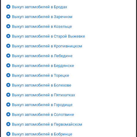
Выкуп автомобилей в Бродах
Выкуп автомобилей в Заречном
Выкуп автомобилей в Козельце
Выкуп автомобилей в Старой Выжевке
Выкуп автомобилей в Кропивницком
Выкуп автомобилей в Лебедине
Выкуп автомобилей в Бердянске
Выкуп автомобилей в Торецке
Выкуп автомобилей в Болехове
Выкуп автомобилей в Пятихатках
Выкуп автомобилей в Городище
Выкуп автомобилей в Солотвине
Выкуп автомобилей в Первомайском
Выкуп автомобилей в Бобринце