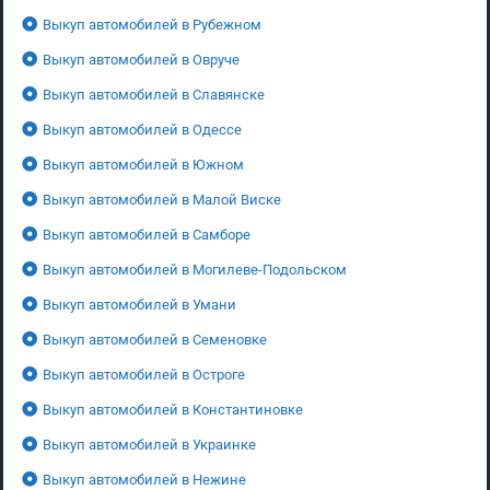
Выкуп автомобилей в Рубежном
Выкуп автомобилей в Овруче
Выкуп автомобилей в Славянске
Выкуп автомобилей в Одессе
Выкуп автомобилей в Южном
Выкуп автомобилей в Малой Виске
Выкуп автомобилей в Самборе
Выкуп автомобилей в Могилеве-Подольском
Выкуп автомобилей в Умани
Выкуп автомобилей в Семеновке
Выкуп автомобилей в Остроге
Выкуп автомобилей в Константиновке
Выкуп автомобилей в Украинке
Выкуп автомобилей в Нежине