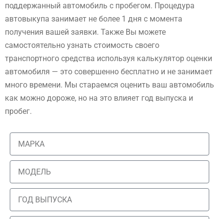
поддержанный автомобиль с пробегом. Процедура
автовыкупа занимает не более 1 дня с момента
получения вашей заявки. Также Вы можете
самостоятельно узнать стоимость своего
транспортного средства используя калькулятор оценки
автомобиля — это совершенно бесплатно и не занимает
много времени. Мы стараемся оценить ваш автомобиль
как можно дороже, но на это влияет год выпуска и
пробег.