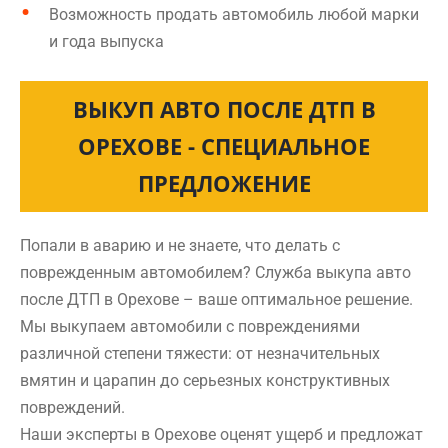
Возможность продать автомобиль любой марки
и года выпуска
ВЫКУП АВТО ПОСЛЕ ДТП В
ОРЕХОВЕ - СПЕЦИАЛЬНОЕ
ПРЕДЛОЖЕНИЕ
Попали в аварию и не знаете, что делать с
поврежденным автомобилем? Служба выкупа авто
после ДТП в Орехове – ваше оптимальное решение.
Мы выкупаем автомобили с повреждениями
различной степени тяжести: от незначительных
вмятин и царапин до серьезных конструктивных
повреждений.
Наши эксперты в Орехове оценят ущерб и предложат