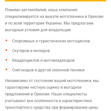
Помимо автомобилей, наша компания
специализируется на выкупе мототехники в Орехове
и по всей территории Украины. Мы предлагаем
выгодные условия для владельцев:
Спортивных и туристических мотоциклов
Скутеров и мопедов
Квадроциклов и мотовездеходов
Снегоходов и другой сезонной техники
Независимо от состояния вашей мототехники, мы
гарантируем честную оценку и выгодное
предложение в Орехове. Наши специалисты
учитывают все особенности и характеристики
транспортного средства при формировании цены.