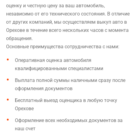
оценку и честную цену за ваш автомобиль,
независимо от его технического состояния. В отличие
от других компаний, мы осуществляем выкуп авто в
Орехове в течение всего нескольких часов с момента
обращения.
Основные преимущества сотрудничества с нами:
Оперативная оценка автомобиля
квалифицированными специалистами
Выплата полной суммы наличными сразу после
оформления документов
Бесплатный выезд оценщика в любую точку
Орехове
Оформление всех необходимых документов за
наш счет