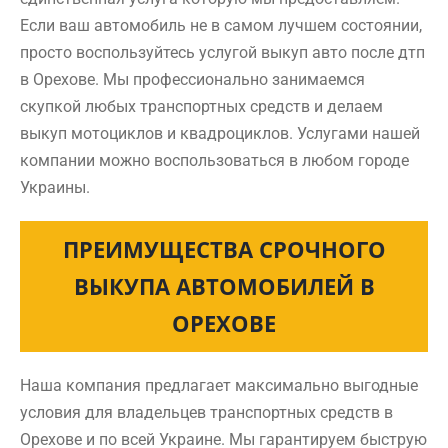
Если ваш автомобиль не в самом лучшем состоянии,
просто воспользуйтесь услугой выкуп авто после дтп
в Орехове. Мы профессионально занимаемся
скупкой любых транспортных средств и делаем
выкуп мотоциклов и квадроциклов. Услугами нашей
компании можно воспользоваться в любом городе
Украины.
ПРЕИМУЩЕСТВА СРОЧНОГО
ВЫКУПА АВТОМОБИЛЕЙ В
ОРЕХОВЕ
Наша компания предлагает максимально выгодные
условия для владельцев транспортных средств в
Орехове и по всей Украине. Мы гарантируем быструю