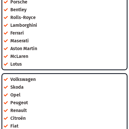
Porsche
Bentley
Rolls-Royce
Lamborghini
Ferrari
Maserati
Aston Martin
McLaren
Lotus
Volkswagen
Skoda
Opel
Peugeot
Renault
Citroën
Fiat