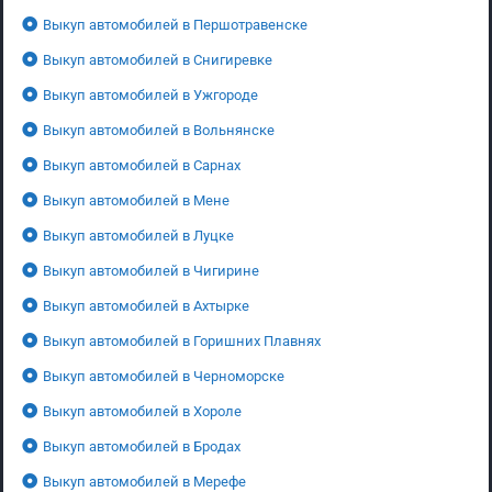
Выкуп автомобилей в Першотравенске
Выкуп автомобилей в Снигиревке
Выкуп автомобилей в Ужгороде
Выкуп автомобилей в Вольнянске
Выкуп автомобилей в Сарнах
Выкуп автомобилей в Мене
Выкуп автомобилей в Луцке
Выкуп автомобилей в Чигирине
Выкуп автомобилей в Ахтырке
Выкуп автомобилей в Горишних Плавнях
Выкуп автомобилей в Черноморске
Выкуп автомобилей в Хороле
Выкуп автомобилей в Бродах
Выкуп автомобилей в Мерефе