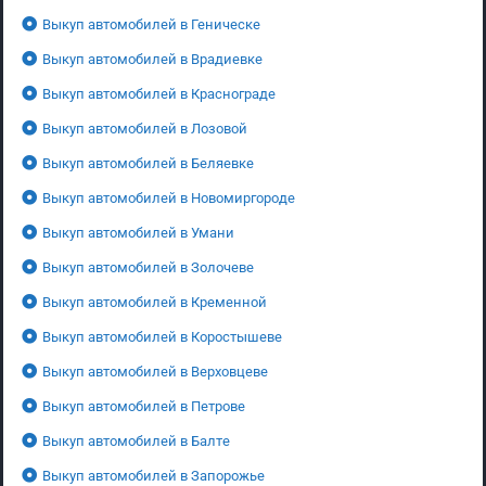
Выкуп автомобилей в Геническе
Выкуп автомобилей в Врадиевке
Выкуп автомобилей в Краснограде
Выкуп автомобилей в Лозовой
Выкуп автомобилей в Беляевке
Выкуп автомобилей в Новомиргороде
Выкуп автомобилей в Умани
Выкуп автомобилей в Золочеве
Выкуп автомобилей в Кременной
Выкуп автомобилей в Коростышеве
Выкуп автомобилей в Верховцеве
Выкуп автомобилей в Петрове
Выкуп автомобилей в Балте
Выкуп автомобилей в Запорожье