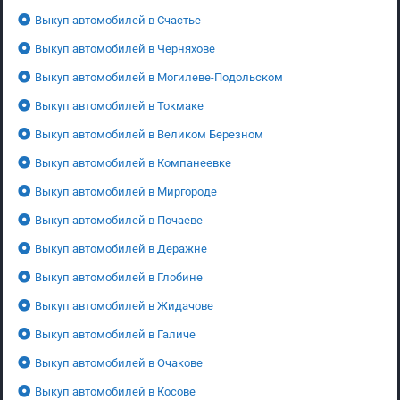
Выкуп автомобилей в Счастье
Выкуп автомобилей в Черняхове
Выкуп автомобилей в Могилеве-Подольском
Выкуп автомобилей в Токмаке
Выкуп автомобилей в Великом Березном
Выкуп автомобилей в Компанеевке
Выкуп автомобилей в Миргороде
Выкуп автомобилей в Почаеве
Выкуп автомобилей в Деражне
Выкуп автомобилей в Глобине
Выкуп автомобилей в Жидачове
Выкуп автомобилей в Галиче
Выкуп автомобилей в Очакове
Выкуп автомобилей в Косове