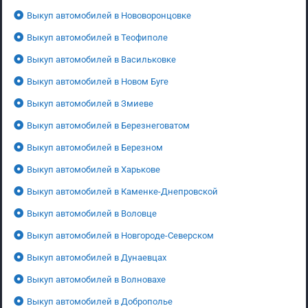
Выкуп автомобилей в Нововоронцовке
Выкуп автомобилей в Теофиполе
Выкуп автомобилей в Васильковке
Выкуп автомобилей в Новом Буге
Выкуп автомобилей в Змиеве
Выкуп автомобилей в Березнеговатом
Выкуп автомобилей в Березном
Выкуп автомобилей в Харькове
Выкуп автомобилей в Каменке-Днепровской
Выкуп автомобилей в Воловце
Выкуп автомобилей в Новгороде-Северском
Выкуп автомобилей в Дунаевцах
Выкуп автомобилей в Волновахе
Выкуп автомобилей в Доброполье