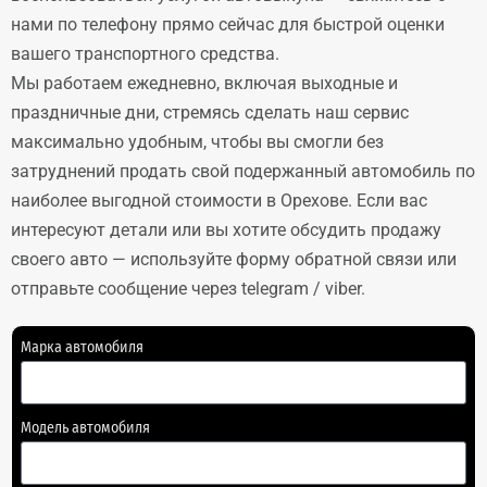
нами по телефону прямо сейчас для быстрой оценки
вашего транспортного средства.
Мы работаем ежедневно, включая выходные и
праздничные дни, стремясь сделать наш сервис
максимально удобным, чтобы вы смогли без
затруднений продать свой подержанный автомобиль по
наиболее выгодной стоимости в Орехове. Если вас
интересуют детали или вы хотите обсудить продажу
своего авто — используйте форму обратной связи или
отправьте сообщение через telegram / viber.
Марка автомобиля
Модель автомобиля