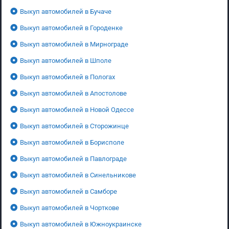
Выкуп автомобилей в Бучаче
Выкуп автомобилей в Городенке
Выкуп автомобилей в Мирнограде
Выкуп автомобилей в Шполе
Выкуп автомобилей в Пологах
Выкуп автомобилей в Апостолове
Выкуп автомобилей в Новой Одессе
Выкуп автомобилей в Сторожинце
Выкуп автомобилей в Борисполе
Выкуп автомобилей в Павлограде
Выкуп автомобилей в Синельникове
Выкуп автомобилей в Самборе
Выкуп автомобилей в Чорткове
Выкуп автомобилей в Южноукраинске