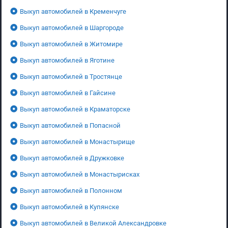
Выкуп автомобилей в Кременчуге
Выкуп автомобилей в Шаргороде
Выкуп автомобилей в Житомире
Выкуп автомобилей в Яготине
Выкуп автомобилей в Тростянце
Выкуп автомобилей в Гайсине
Выкуп автомобилей в Краматорске
Выкуп автомобилей в Попасной
Выкуп автомобилей в Монастырище
Выкуп автомобилей в Дружковке
Выкуп автомобилей в Монастырисках
Выкуп автомобилей в Полонном
Выкуп автомобилей в Купянске
Выкуп автомобилей в Великой Александровке