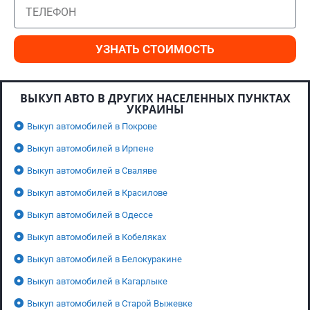
УЗНАТЬ СТОИМОСТЬ
ВЫКУП АВТО В ДРУГИХ НАСЕЛЕННЫХ ПУНКТАХ
УКРАИНЫ
Выкуп автомобилей в Покрове
Выкуп автомобилей в Ирпене
Выкуп автомобилей в Сваляве
Выкуп автомобилей в Красилове
Выкуп автомобилей в Одессе
Выкуп автомобилей в Кобеляках
Выкуп автомобилей в Белокуракине
Выкуп автомобилей в Кагарлыке
Выкуп автомобилей в Старой Выжевке