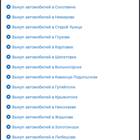
Выкуп автомобилей в Солотвине
Выкуп автомобилей в Немирове
Выкуп автомобилей в Старой Ушице
Выкуп автомобилей в Глухове
Выкуп автомобилей в Карловке
Выкуп автомобилей в Шепетовке
Выкуп автомобилей в Вольногорске
Выкуп автомобилей в Каменце-Подольском
Выкуп автомобилей в Гуляйполе
Выкуп автомобилей в Крыжополе
Выкуп автомобилей в Николаеве
Выкуп автомобилей в Жашкове
Выкуп автомобилей в Золотоноше
Выкуп автомобилей в Любешове