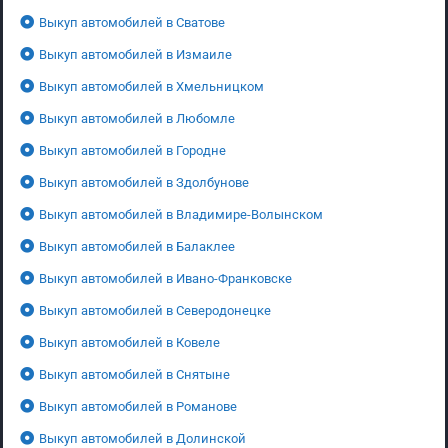
Выкуп автомобилей в Сватове
Выкуп автомобилей в Измаиле
Выкуп автомобилей в Хмельницком
Выкуп автомобилей в Любомле
Выкуп автомобилей в Городне
Выкуп автомобилей в Здолбунове
Выкуп автомобилей в Владимире-Волынском
Выкуп автомобилей в Балаклее
Выкуп автомобилей в Ивано-Франковске
Выкуп автомобилей в Северодонецке
Выкуп автомобилей в Ковеле
Выкуп автомобилей в Снятыне
Выкуп автомобилей в Романове
Выкуп автомобилей в Долинской