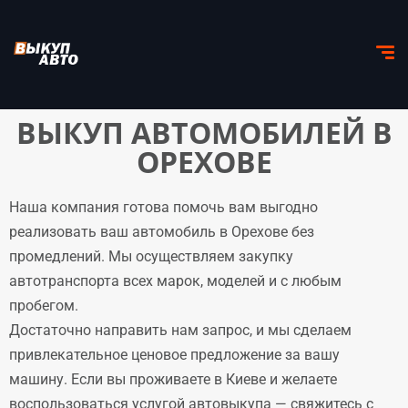
ВЫКУП АВТОМОБИЛЕЙ В
ОРЕХОВЕ
Наша компания готова помочь вам выгодно
реализовать ваш автомобиль в Орехове без
промедлений. Мы осуществляем закупку
автотранспорта всех марок, моделей и с любым
пробегом.
Достаточно направить нам запрос, и мы сделаем
привлекательное ценовое предложение за вашу
машину. Если вы проживаете в Киеве и желаете
воспользоваться услугой автовыкупа — свяжитесь с