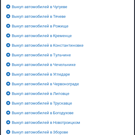
Выкуп автомобилей в Чугуеве
Выкуп автомобилей в Тячеве
Выкуп автомобилей в Рожище
Выкуп автомобилей в Кременце
Выкуп автомобилей в Константиновке
Выкуп автомобилей в Тульчине
Выкуп автомобилей в Чечельнике
Выкуп автомобилей в Угледаре
Выкуп автомобилей в Червонограде
Выкуп автомобилей в Липовце
Выкуп автомобилей в Трускавце
Выкуп автомобилей в Богодухове
Выкуп автомобилей в Новотроицком
Выкуп автомобилей в Зборове