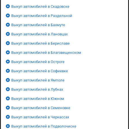
Выкуп автомобилей в Скадовске
Выкуп автомобилей в Раздельной
Выкуп автомобилей в Бахмуте
Выкуп автомобилей в Лановцах
Выкуп автомобилей в Бериславе
Выкуп автомобилей в Благовещенском
Выкуп автомобилей в Остроге
Выкуп автомобилей в Софиевке
Выкуп автомобилей в Ямполе
Выкуп автомобилей в Лубнах
Выкуп автомобилей в Южном
Выкуп автомобилей в Семеновке
Выкуп автомобилей в Черкассах
Выкуп автомобилей в Подволочиске