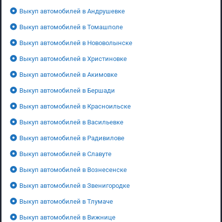
Выкуп автомобилей в Андрушевке
Выкуп автомобилей в Томашполе
Выкуп автомобилей в Нововолынске
Выкуп автомобилей в Христиновке
Выкуп автомобилей в Акимовке
Выкуп автомобилей в Бершади
Выкуп автомобилей в Красноильске
Выкуп автомобилей в Васильевке
Выкуп автомобилей в Радивилове
Выкуп автомобилей в Славуте
Выкуп автомобилей в Вознесенске
Выкуп автомобилей в Звенигородке
Выкуп автомобилей в Тлумаче
Выкуп автомобилей в Вижнице