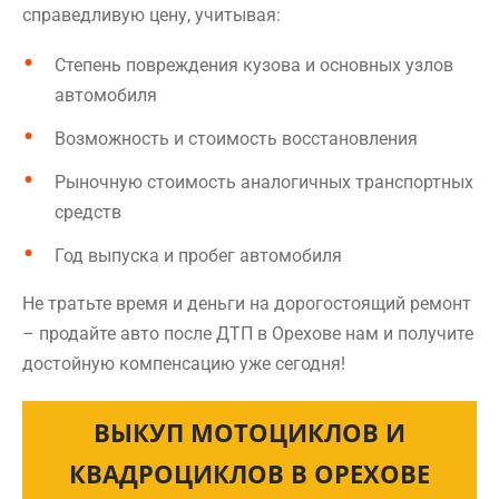
справедливую цену, учитывая:
Степень повреждения кузова и основных узлов
автомобиля
Возможность и стоимость восстановления
Рыночную стоимость аналогичных транспортных
средств
Год выпуска и пробег автомобиля
Не тратьте время и деньги на дорогостоящий ремонт
– продайте авто после ДТП в Орехове нам и получите
достойную компенсацию уже сегодня!
ВЫКУП МОТОЦИКЛОВ И
КВАДРОЦИКЛОВ В ОРЕХОВЕ