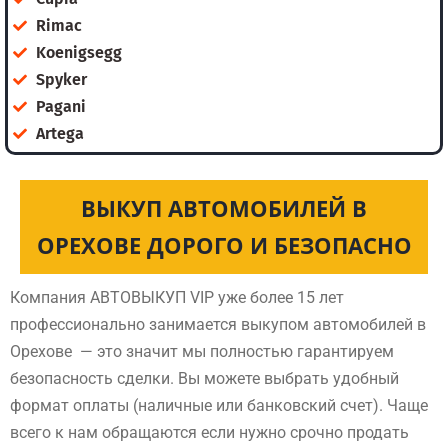
Rimac
Koenigsegg
Spyker
Pagani
Artega
ВЫКУП АВТОМОБИЛЕЙ В
ОРЕХОВЕ ДОРОГО И БЕЗОПАСНО
Компания АВТОВЫКУП VIP уже более 15 лет
профессионально занимается выкупом автомобилей в
Орехове — это значит мы полностью гарантируем
безопасность сделки. Вы можете выбрать удобный
формат оплаты (наличные или банковский счет). Чаще
всего к нам обращаются если нужно срочно продать