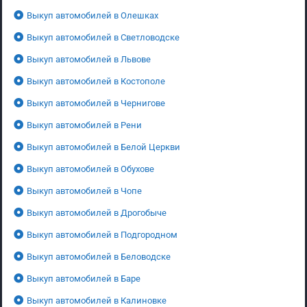
Выкуп автомобилей в Олешках
Выкуп автомобилей в Светловодске
Выкуп автомобилей в Львове
Выкуп автомобилей в Костополе
Выкуп автомобилей в Чернигове
Выкуп автомобилей в Рени
Выкуп автомобилей в Белой Церкви
Выкуп автомобилей в Обухове
Выкуп автомобилей в Чопе
Выкуп автомобилей в Дрогобыче
Выкуп автомобилей в Подгородном
Выкуп автомобилей в Беловодске
Выкуп автомобилей в Баре
Выкуп автомобилей в Калиновке