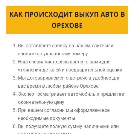
КАК ПРОИСХОДИТ ВЫКУП АВТО В
ОРЕХОВЕ
Вы оставляете заявку на нашем сайте или
звоните по указанному номеру
Наш специалист связывается с вами для
уточнения деталей и предварительной оценки
Мы договариваемся о встрече в удобное для
вас время в любом районе Орехове
Эксперт осматривает автомобиль и предлагает
окончательную цену
При вашем согласии мы оформляем все
необходимые документы
Вы получаете полную сумму наличными или