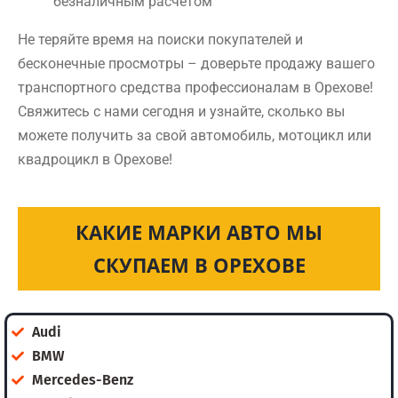
безналичным расчетом
Не теряйте время на поиски покупателей и
бесконечные просмотры – доверьте продажу вашего
транспортного средства профессионалам в Орехове!
Свяжитесь с нами сегодня и узнайте, сколько вы
можете получить за свой автомобиль, мотоцикл или
квадроцикл в Орехове!
КАКИЕ МАРКИ АВТО МЫ
СКУПАЕМ В ОРЕХОВЕ
Audi
BMW
Mercedes-Benz