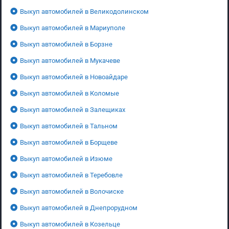
Выкуп автомобилей в Великодолинском
Выкуп автомобилей в Мариуполе
Выкуп автомобилей в Борзне
Выкуп автомобилей в Мукачеве
Выкуп автомобилей в Новоайдаре
Выкуп автомобилей в Коломые
Выкуп автомобилей в Залещиках
Выкуп автомобилей в Тальном
Выкуп автомобилей в Борщеве
Выкуп автомобилей в Изюме
Выкуп автомобилей в Теребовле
Выкуп автомобилей в Волочиске
Выкуп автомобилей в Днепрорудном
Выкуп автомобилей в Козельце