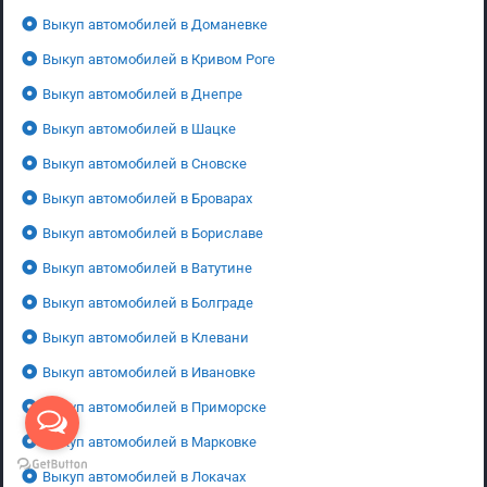
Выкуп автомобилей в Доманевке
Выкуп автомобилей в Кривом Роге
Выкуп автомобилей в Днепре
Выкуп автомобилей в Шацке
Выкуп автомобилей в Сновске
Выкуп автомобилей в Броварах
Выкуп автомобилей в Бориславе
Выкуп автомобилей в Ватутине
Выкуп автомобилей в Болграде
Выкуп автомобилей в Клевани
Выкуп автомобилей в Ивановке
Выкуп автомобилей в Приморске
Выкуп автомобилей в Марковке
Выкуп автомобилей в Локачах