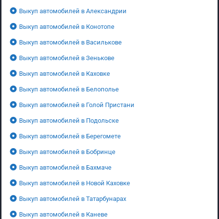
Выкуп автомобилей в Александрии
Выкуп автомобилей в Конотопе
Выкуп автомобилей в Василькове
Выкуп автомобилей в Зенькове
Выкуп автомобилей в Каховке
Выкуп автомобилей в Белополье
Выкуп автомобилей в Голой Пристани
Выкуп автомобилей в Подольске
Выкуп автомобилей в Берегомете
Выкуп автомобилей в Бобринце
Выкуп автомобилей в Бахмаче
Выкуп автомобилей в Новой Каховке
Выкуп автомобилей в Татарбунарах
Выкуп автомобилей в Каневе