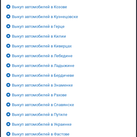
Выкуп автомобилей в Козове
Выкуп автомобилей в Кузнецовске
Выкуп автомобилей в Герце
Выкуп автомобилей в Килии
Выкуп автомобилей в Киверцах
Выкуп автомобилей в Лебедине
Выкуп автомобилей в Ладыжине
Выкуп автомобилей в Бердичеве
Выкуп автомобилей в Знаменке
Выкуп автомобилей в Рахове
Выкуп автомобилей в Славянске
Выкуп автомобилей в Путиле
Выкуп автомобилей в Украинке
Выкуп автомобилей в Фастове