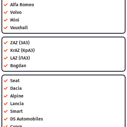
Alfa Romeo
Volvo
Mini
Vauxhall
ZAZ (ЗАЗ)
KrAZ (КрАЗ)
LAZ (ЛАЗ)
Bogdan
Seat
Dacia
Alpine
Lancia
Smart
DS Automobiles
Cupra