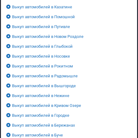
Выкуп автомобилей в Казатине
Выкуп автомобилей в Помошной
Выкуп автомобилей в Путивле
Выкуп автомобилей в Новом Роздоле
Выкуп автомобилей в Глыбокой
Выкуп автомобилей в Носовке
Выкуп автомобилей в Рокитном
Выкуп автомобилей в Радомышле
Выкуп автомобилей в Вышгороде
Выкуп автомобилей в Нежине
Выкуп автомобилей в Кривом Озере
Выкуп автомобилей в Городке
Выкуп автомобилей в Бережанах
Выкуп автомобилей в Буче