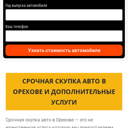
Год выпуска автомобиля
Ваш телефон
Узнать стоимость автомобиля
СРОЧНАЯ СКУПКА АВТО В
ОРЕХОВЕ И ДОПОЛНИТЕЛЬНЫЕ
УСЛУГИ
Срочная скупка авто в Орехове — это не
единственная услуга которую мы предоставляем.