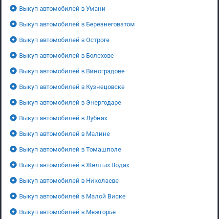
Выкуп автомобилей в Умани
Выкуп автомобилей в Березнеговатом
Выкуп автомобилей в Остроге
Выкуп автомобилей в Болехове
Выкуп автомобилей в Виноградове
Выкуп автомобилей в Кузнецовске
Выкуп автомобилей в Энергодаре
Выкуп автомобилей в Лубнах
Выкуп автомобилей в Малине
Выкуп автомобилей в Томашполе
Выкуп автомобилей в Желтых Водах
Выкуп автомобилей в Николаеве
Выкуп автомобилей в Малой Виске
Выкуп автомобилей в Межгорье