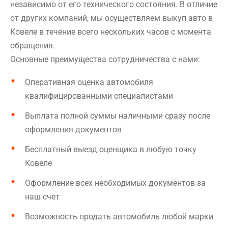
независимо от его технического состояния. В отличие
от других компаний, мы осуществляем выкуп авто в
Ковеле в течение всего нескольких часов с момента
обращения.
Основные преимущества сотрудничества с нами:
Оперативная оценка автомобиля
квалифицированными специалистами
Выплата полной суммы наличными сразу после
оформления документов
Бесплатный выезд оценщика в любую точку
Ковеле
Оформление всех необходимых документов за
наш счет
Возможность продать автомобиль любой марки