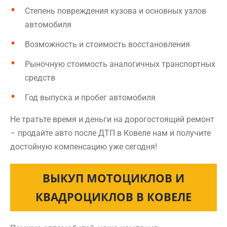
Степень повреждения кузова и основных узлов
автомобиля
Возможность и стоимость восстановления
Рыночную стоимость аналогичных транспортных
средств
Год выпуска и пробег автомобиля
Не тратьте время и деньги на дорогостоящий ремонт
– продайте авто после ДТП в Ковеле нам и получите
достойную компенсацию уже сегодня!
ВЫКУП МОТОЦИКЛОВ И
КВАДРОЦИКЛОВ В КОВЕЛЕ