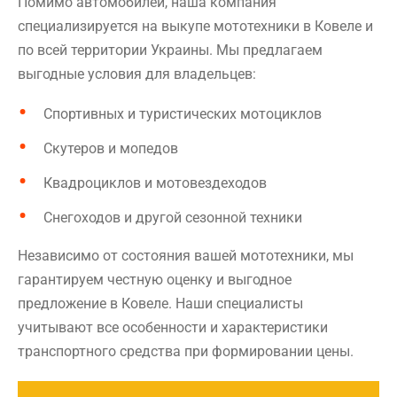
Помимо автомобилей, наша компания
специализируется на выкупе мототехники в Ковеле и
по всей территории Украины. Мы предлагаем
выгодные условия для владельцев:
Спортивных и туристических мотоциклов
Скутеров и мопедов
Квадроциклов и мотовездеходов
Снегоходов и другой сезонной техники
Независимо от состояния вашей мототехники, мы
гарантируем честную оценку и выгодное
предложение в Ковеле. Наши специалисты
учитывают все особенности и характеристики
транспортного средства при формировании цены.