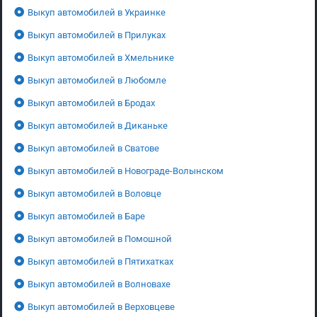
Выкуп автомобилей в Украинке
Выкуп автомобилей в Прилуках
Выкуп автомобилей в Хмельнике
Выкуп автомобилей в Любомле
Выкуп автомобилей в Бродах
Выкуп автомобилей в Диканьке
Выкуп автомобилей в Сватове
Выкуп автомобилей в Новограде-Волынском
Выкуп автомобилей в Воловце
Выкуп автомобилей в Баре
Выкуп автомобилей в Помошной
Выкуп автомобилей в Пятихатках
Выкуп автомобилей в Волновахе
Выкуп автомобилей в Верховцеве