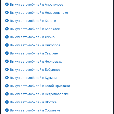
Выкуп автомобилей в Апостолове
Выкуп автомобилей в Нововолынске
Выкуп автомобилей в Каневе
Выкуп автомобилей в Балаклее
Выкуп автомобилей в Дубно
Выкуп автомобилей в Никополе
Выкуп автомобилей в Сваляве
Выкуп автомобилей в Черновцах
Выкуп автомобилей в Бобринце
Выкуп автомобилей в Бурыни
Выкуп автомобилей в Голой Пристани
Выкуп автомобилей в Петропавловке
Выкуп автомобилей в Шостке
Выкуп автомобилей в Софиевке