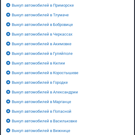
Выкуп автомобилей в Приморске
Выкуп автомобилей в Тлумаче
Выкуп автомобилей в Бобровице
Выкуп автомобилей в Черкассах
Выкуп автомобилей в Акимовке
Выкуп автомобилей в Гуляйполе
Выкуп автомобилей в Килии
Выкуп автомобилей в Коростышеве
Выкуп автомобилей в Городке
Выкуп автомобилей в Александрии
Выкуп автомобилей в Марганце
Выкуп автомобилей в Попасной
Выкуп автомобилей в Васильковке
Выкуп автомобилей в Вижнице