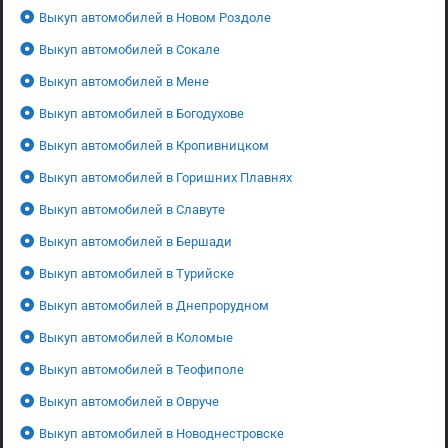
Выкуп автомобилей в Новом Роздоле
Выкуп автомобилей в Сокале
Выкуп автомобилей в Мене
Выкуп автомобилей в Богодухове
Выкуп автомобилей в Кропивницком
Выкуп автомобилей в Горишних Плавнях
Выкуп автомобилей в Славуте
Выкуп автомобилей в Бершади
Выкуп автомобилей в Турийске
Выкуп автомобилей в Днепрорудном
Выкуп автомобилей в Коломые
Выкуп автомобилей в Теофиполе
Выкуп автомобилей в Овруче
Выкуп автомобилей в Новоднестровске