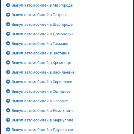
Выкуп автомобилей в Миргороде
Выкуп автомобилей в Петрове
Выкуп автомобилей в Шаргороде
Выкуп автомобилей в Доманевке
Выкуп автомобилей в Токмаке
Выкуп автомобилей в Заставне
Выкуп автомобилей в Кременце
Выкуп автомобилей в Васильевке
Выкуп автомобилей в Барановке
Выкуп автомобилей в Селидове
Выкуп автомобилей в Носовке
Выкуп автомобилей в Емильчине
Выкуп автомобилей в Мариуполе
Выкуп автомобилей в Дружковке