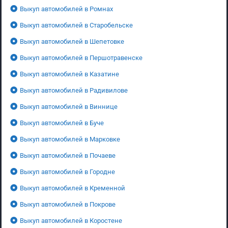
Выкуп автомобилей в Ромнах
Выкуп автомобилей в Старобельске
Выкуп автомобилей в Шепетовке
Выкуп автомобилей в Першотравенске
Выкуп автомобилей в Казатине
Выкуп автомобилей в Радивилове
Выкуп автомобилей в Виннице
Выкуп автомобилей в Буче
Выкуп автомобилей в Марковке
Выкуп автомобилей в Почаеве
Выкуп автомобилей в Городне
Выкуп автомобилей в Кременной
Выкуп автомобилей в Покрове
Выкуп автомобилей в Коростене