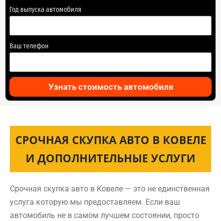
Год выпуска автомобиля
Ваш телефон
Узнать стоимость автомобиля
СРОЧНАЯ СКУПКА АВТО В КОВЕЛЕ
И ДОПОЛНИТЕЛЬНЫЕ УСЛУГИ
Срочная скупка авто в Ковеле — это не единственная
услуга которую мы предоставляем. Если ваш
автомобиль не в самом лучшем состоянии, просто