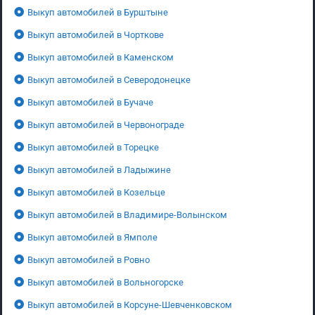
Выкуп автомобилей в Бурштыне
Выкуп автомобилей в Чорткове
Выкуп автомобилей в Каменском
Выкуп автомобилей в Северодонецке
Выкуп автомобилей в Бучаче
Выкуп автомобилей в Червонограде
Выкуп автомобилей в Торецке
Выкуп автомобилей в Ладыжине
Выкуп автомобилей в Козельце
Выкуп автомобилей в Владимире-Волынском
Выкуп автомобилей в Ямполе
Выкуп автомобилей в Ровно
Выкуп автомобилей в Вольногорске
Выкуп автомобилей в Корсуне-Шевченковском