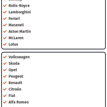
Rolls-Royce
Lamborghini
Ferrari
Maserati
Aston Martin
McLaren
Lotus
Volkswagen
Skoda
Opel
Peugeot
Renault
Citroën
Fiat
Alfa Romeo