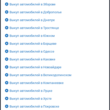
Выкуп автомобилей в Зборове
Выкуп автомобилей в Доброполье
Выкуп автомобилей в Днепре
Выкуп автомобилей в Тростянце
Выкуп автомобилей в Южном
Выкуп автомобилей в Борщеве
Выкуп автомобилей в Одессе
Выкуп автомобилей в Каховке
Выкуп автомобилей в Новоайдаре
Выкуп автомобилей в Великодолинском
Выкуп автомобилей в Компанеевке
Выкуп автомобилей в Луцке
Выкуп автомобилей в Хусте
Выкуп автомобилей в Покровске