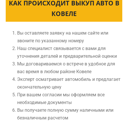
КАК ПРОИСХОДИТ ВЫКУП АВТО В
КОВЕЛЕ
Вы оставляете заявку на нашем сайте или
звоните по указанному номеру
Наш специалист связывается с вами для
уточнения деталей и предварительной оценки
Мы договариваемся о встрече в удобное для
вас время в любом районе Ковеле
Эксперт осматривает автомобиль и предлагает
окончательную цену
При вашем согласии мы оформляем все
необходимые документы
Вы получаете полную сумму наличными или
безналичным расчетом