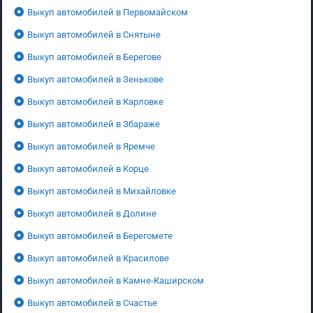
Выкуп автомобилей в Первомайском
Выкуп автомобилей в Снятыне
Выкуп автомобилей в Берегове
Выкуп автомобилей в Зенькове
Выкуп автомобилей в Карловке
Выкуп автомобилей в Збараже
Выкуп автомобилей в Яремче
Выкуп автомобилей в Корце
Выкуп автомобилей в Михайловке
Выкуп автомобилей в Долине
Выкуп автомобилей в Берегомете
Выкуп автомобилей в Красилове
Выкуп автомобилей в Камне-Каширском
Выкуп автомобилей в Счастье