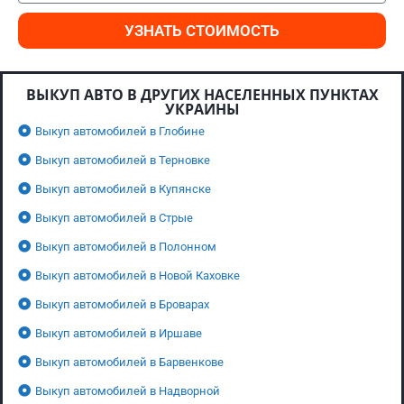
УЗНАТЬ СТОИМОСТЬ
ВЫКУП АВТО В ДРУГИХ НАСЕЛЕННЫХ ПУНКТАХ
УКРАИНЫ
Выкуп автомобилей в Глобине
Выкуп автомобилей в Терновке
Выкуп автомобилей в Купянске
Выкуп автомобилей в Стрые
Выкуп автомобилей в Полонном
Выкуп автомобилей в Новой Каховке
Выкуп автомобилей в Броварах
Выкуп автомобилей в Иршаве
Выкуп автомобилей в Барвенкове
Выкуп автомобилей в Надворной