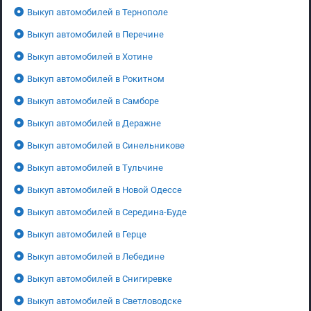
Выкуп автомобилей в Тернополе
Выкуп автомобилей в Перечине
Выкуп автомобилей в Хотине
Выкуп автомобилей в Рокитном
Выкуп автомобилей в Самборе
Выкуп автомобилей в Деражне
Выкуп автомобилей в Синельникове
Выкуп автомобилей в Тульчине
Выкуп автомобилей в Новой Одессе
Выкуп автомобилей в Середина-Буде
Выкуп автомобилей в Герце
Выкуп автомобилей в Лебедине
Выкуп автомобилей в Снигиревке
Выкуп автомобилей в Светловодске