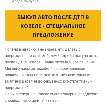
и года выпуска
ВЫКУП АВТО ПОСЛЕ ДТП В
КОВЕЛЕ - СПЕЦИАЛЬНОЕ
ПРЕДЛОЖЕНИЕ
Попали в аварию и не знаете, что делать с
поврежденным автомобилем? Служба выкупа авто
после ДТП в Ковеле – ваше оптимальное решение.
Мы выкупаем автомобили с повреждениями
различной степени тяжести: от незначительных
вмятин и царапин до серьезных конструктивных
повреждений.
Наши эксперты в Ковеле оценят ущерб и предложат
справедливую цену, учитывая: