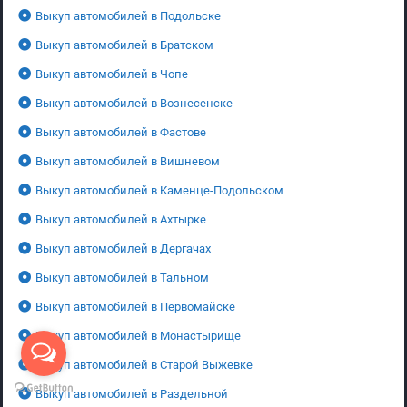
Выкуп автомобилей в Подольске
Выкуп автомобилей в Братском
Выкуп автомобилей в Чопе
Выкуп автомобилей в Вознесенске
Выкуп автомобилей в Фастове
Выкуп автомобилей в Вишневом
Выкуп автомобилей в Каменце-Подольском
Выкуп автомобилей в Ахтырке
Выкуп автомобилей в Дергачах
Выкуп автомобилей в Тальном
Выкуп автомобилей в Первомайске
Выкуп автомобилей в Монастырище
Выкуп автомобилей в Старой Выжевке
Выкуп автомобилей в Раздельной