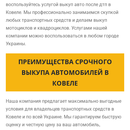
воспользуйтесь услугой выкуп авто после дтп в
Ковеле. Мы профессионально занимаемся скупкой
любых транспортных средств и делаем выкуп
мотоциклов и квадроциклов. Услугами нашей
компании можно воспользоваться в любом городе
Украины.
ПРЕИМУЩЕСТВА СРОЧНОГО
ВЫКУПА АВТОМОБИЛЕЙ В
КОВЕЛЕ
Наша компания предлагает максимально выгодные
условия для владельцев транспортных средств в
Ковеле и по всей Украине. Мы гарантируем быструю
оценку и честную цену за ваш автомобиль,