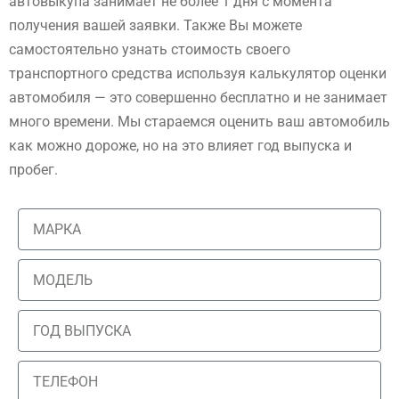
автовыкупа занимает не более 1 дня с момента
получения вашей заявки. Также Вы можете
самостоятельно узнать стоимость своего
транспортного средства используя калькулятор оценки
автомобиля — это совершенно бесплатно и не занимает
много времени. Мы стараемся оценить ваш автомобиль
как можно дороже, но на это влияет год выпуска и
пробег.