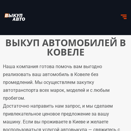
ВЫКУП АВТОМОБИЛЕЙ В
КОВЕЛЕ
Наша компания готова помочь вам выгодно
реализовать ваш автомобиль в Ковеле без
промедлений. Мы осуществляем закупку
автотранспорта всех марок, моделей и с любым
пробегом.
Достаточно направить нам запрос, и мы сделаем
привлекательное ценовое предложение за вашу
машину. Если вы проживаете в Киеве и желаете
воспользоваться услугой автовыкупа — свяжитесь с