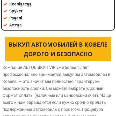
Koenigsegg
Spyker
Pagani
Artega
ВЫКУП АВТОМОБИЛЕЙ В КОВЕЛЕ
ДОРОГО И БЕЗОПАСНО
Компания АВТОВЫКУП VIP уже более 15 лет
профессионально занимается выкупом автомобилей в
Ковеле — это значит мы полностью гарантируем
безопасность сделки. Вы можете выбрать удобный
формат оплаты (наличные или банковский счет). Чаще
всего к нам обращаются если нужно срочно продать
поддержанный автомобиль с пробегом. Процедура