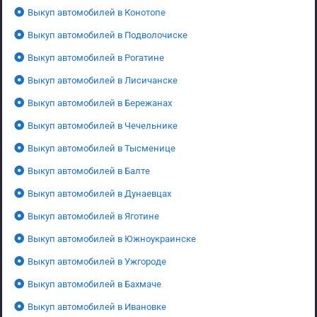
Выкуп автомобилей в Конотопе
Выкуп автомобилей в Подволочиске
Выкуп автомобилей в Рогатине
Выкуп автомобилей в Лисичанске
Выкуп автомобилей в Бережанах
Выкуп автомобилей в Чечельнике
Выкуп автомобилей в Тысменице
Выкуп автомобилей в Балте
Выкуп автомобилей в Дунаевцах
Выкуп автомобилей в Яготине
Выкуп автомобилей в Южноукраинске
Выкуп автомобилей в Ужгороде
Выкуп автомобилей в Бахмаче
Выкуп автомобилей в Ивановке