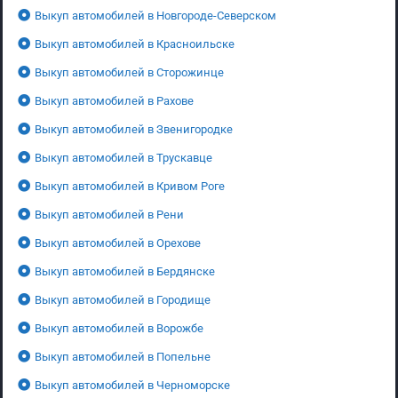
Выкуп автомобилей в Новгороде-Северском
Выкуп автомобилей в Красноильске
Выкуп автомобилей в Сторожинце
Выкуп автомобилей в Рахове
Выкуп автомобилей в Звенигородке
Выкуп автомобилей в Трускавце
Выкуп автомобилей в Кривом Роге
Выкуп автомобилей в Рени
Выкуп автомобилей в Орехове
Выкуп автомобилей в Бердянске
Выкуп автомобилей в Городище
Выкуп автомобилей в Ворожбе
Выкуп автомобилей в Попельне
Выкуп автомобилей в Черноморске