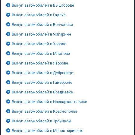
Выкуп автомобилей в Вышгороде
Выкуп автомобилей в Гадяче
Выкуп автомобилей в Волчанске
Выкуп автомобилей в Чигирине
Выкуп автомобилей в Хороле
Выкуп автомобилей в Млинове
Выкуп автомобилей в Яворове
Выкуп автомобилей в Дубровице
Выкуп автомобилей в Гайвороне
Выкуп автомобилей в Врадиевке
Выкуп автомобилей в Новоархангельске
Выкуп автомобилей в Краснополье
Выкуп автомобилей в Троицком
Выкуп автомобилей в Монастырисках