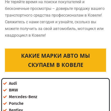
Не теряйте время на поиски покупателей и
бесконечные просмотры – доверьте продажу вашего
транспортного средства профессионалам в Ковеле!
Свяжитесь с нами сегодня и узнайте, сколько вы
можете получить за свой автомобиль, мотоцикл или
квадроцикл в Ковеле!
КАКИЕ МАРКИ АВТО МЫ
СКУПАЕМ В КОВЕЛЕ
Audi
BMW
Mercedes-Benz
Porsche
Bentley