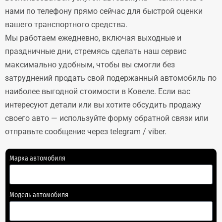
нами по телефону прямо сейчас для быстрой оценки
вашего транспортного средства.
Мы работаем ежедневно, включая выходные и
праздничные дни, стремясь сделать наш сервис
максимально удобным, чтобы вы смогли без
затруднений продать свой подержанный автомобиль по
наиболее выгодной стоимости в Ковеле. Если вас
интересуют детали или вы хотите обсудить продажу
своего авто — используйте форму обратной связи или
отправьте сообщение через telegram / viber.
Марка автомобиля
Модель автомобиля