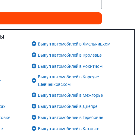
НЫ
е
Выкуп автомобилей в Хмельницком
Выкуп автомобилей в Кролевце
Выкуп автомобилей в Рокитном
Выкуп автомобилей в Корсуне-
е
Шевченковском
Выкуп автомобилей в Межгорье
ках
Выкуп автомобилей в Днепре
ковке
Выкуп автомобилей в Теребовле
не
Выкуп автомобилей в Каховке