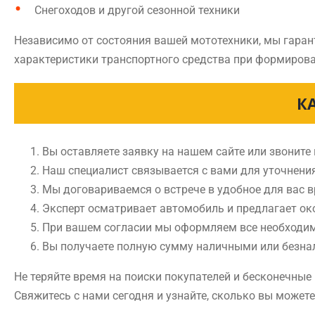
Снегоходов и другой сезонной техники
Независимо от состояния вашей мототехники, мы гаран
характеристики транспортного средства при формирова
К
Вы оставляете заявку на нашем сайте или звоните
Наш специалист связывается с вами для уточнени
Мы договариваемся о встрече в удобное для вас 
Эксперт осматривает автомобиль и предлагает ок
При вашем согласии мы оформляем все необходи
Вы получаете полную сумму наличными или безн
Не теряйте время на поиски покупателей и бесконечны
Свяжитесь с нами сегодня и узнайте, сколько вы может