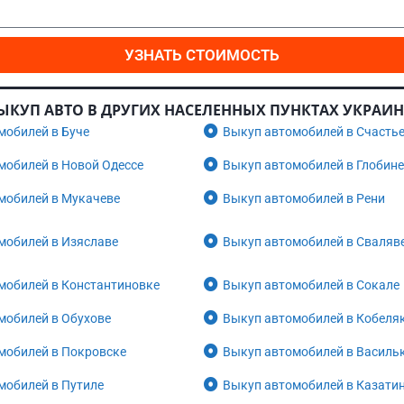
УЗНАТЬ СТОИМОСТЬ
ЫКУП АВТО В ДРУГИХ НАСЕЛЕННЫХ ПУНКТАХ УКРАИ
мобилей в Буче
Выкуп автомобилей в Счасть
мобилей в Новой Одессе
Выкуп автомобилей в Глобине
мобилей в Мукачеве
Выкуп автомобилей в Рени
мобилей в Изяславе
Выкуп автомобилей в Сваляв
мобилей в Константиновке
Выкуп автомобилей в Сокале
мобилей в Обухове
Выкуп автомобилей в Кобеля
мобилей в Покровске
Выкуп автомобилей в Василь
мобилей в Путиле
Выкуп автомобилей в Казати