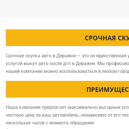
СРОЧНАЯ СК
Срочная скупка авто в Деражне — это не единственная
услугой выкуп авто после дтп в Деражне. Мы професси
нашей компании можно воспользоваться в любом горо
ПРЕИМУЩЕС
Наша компания предлагает максимально выгодные усло
честную цену за ваш автомобиль, независимо от его те
нескольких часов с момента обращения.