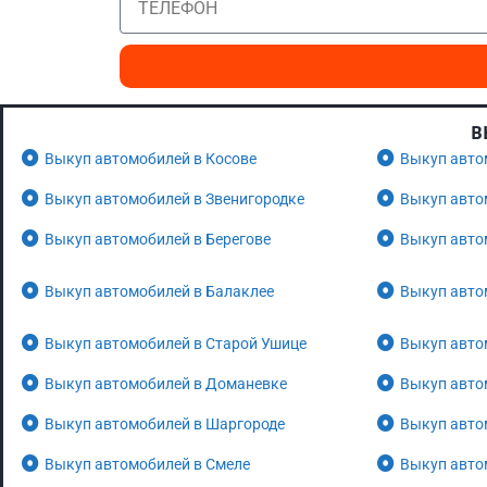
В
Выкуп автомобилей в Косове
Выкуп авто
Выкуп автомобилей в Звенигородке
Выкуп авто
Выкуп автомобилей в Берегове
Выкуп авто
Выкуп автомобилей в Балаклее
Выкуп авто
Выкуп автомобилей в Старой Ушице
Выкуп авто
Выкуп автомобилей в Доманевке
Выкуп авто
Выкуп автомобилей в Шаргороде
Выкуп авто
Выкуп автомобилей в Смеле
Выкуп авто