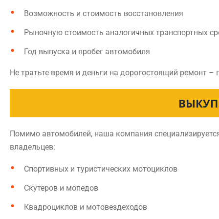
Возможность и стоимость восстановления
Рыночную стоимость аналогичных транспортных ср
Год выпуска и пробег автомобиля
Не тратьте время и деньги на дорогостоящий ремонт – 
ВЫКУП
Помимо автомобилей, наша компания специализируется
владельцев:
Спортивных и туристических мотоциклов
Скутеров и мопедов
Квадроциклов и мотовездеходов