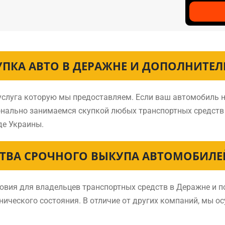
УПКА АВТО В ДЕРАЖНЕ И ДОПОЛНИТЕЛ
 услуга которую мы предоставляем. Если ваш автомобиль н
онально занимаемся скупкой любых транспортных средств
де Украины.
ТВА СРОЧНОГО ВЫКУПА АВТОМОБИЛЕЙ
вия для владельцев транспортных средств в Деражне и по
хнического состояния. В отличие от других компаний, мы о