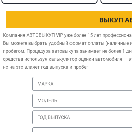
ВЫКУП А
Компания АВТОВЫКУП VIP уже более 15 лет профессиона
Вы можете выбрать удобный формат оплаты (наличные и
пробегом. Процедура автовыкупа занимает не более 1 дн
средства используя калькулятор оценки автомобиля — э
но на это влияет год выпуска и пробег.