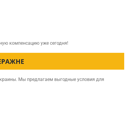
йную компенсацию уже сегодня!
ЕРАЖНЕ
Украины. Мы предлагаем выгодные условия для