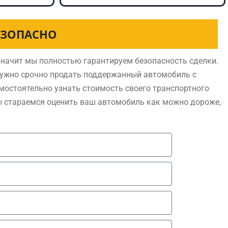
ЕЗОПАСНО
начит мы полностью гарантируем безопасность сделки.
нужно срочно продать поддержанный автомобиль с
мостоятельно узнать стоимость своего транспортного
ы стараемся оценить ваш автомобиль как можно дороже,