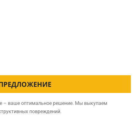
 ПРЕДЛОЖЕНИЕ
не – ваше оптимальное решение. Мы выкупаем
нструктивных повреждений.