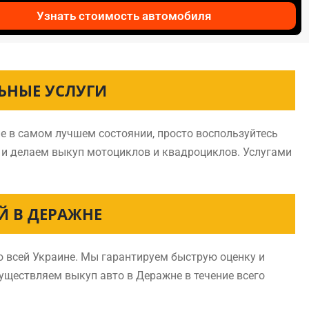
Узнать стоимость автомобиля
ЬНЫЕ УСЛУГИ
е в самом лучшем состоянии, просто воспользуйтесь
 и делаем выкуп мотоциклов и квадроциклов. Услугами
 В ДЕРАЖНЕ
 всей Украине. Мы гарантируем быструю оценку и
существляем выкуп авто в Деражне в течение всего