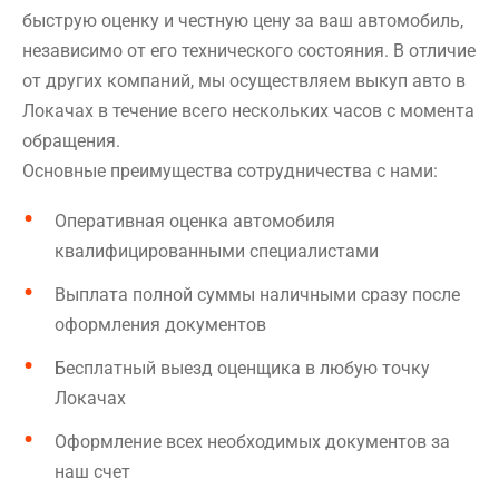
быструю оценку и честную цену за ваш автомобиль,
независимо от его технического состояния. В отличие
от других компаний, мы осуществляем выкуп авто в
Локачах в течение всего нескольких часов с момента
обращения.
Основные преимущества сотрудничества с нами:
Оперативная оценка автомобиля
квалифицированными специалистами
Выплата полной суммы наличными сразу после
оформления документов
Бесплатный выезд оценщика в любую точку
Локачах
Оформление всех необходимых документов за
наш счет