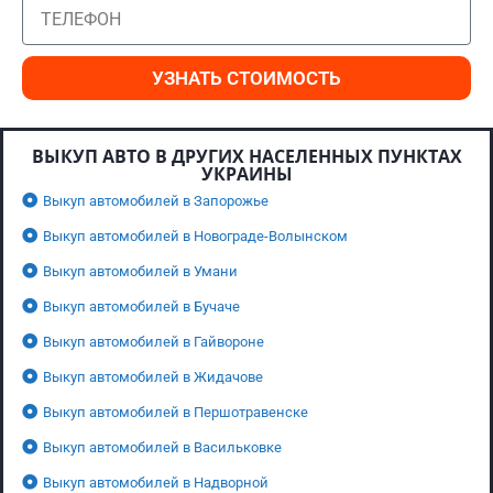
УЗНАТЬ СТОИМОСТЬ
ВЫКУП АВТО В ДРУГИХ НАСЕЛЕННЫХ ПУНКТАХ
УКРАИНЫ
Выкуп автомобилей в Запорожье
Выкуп автомобилей в Новограде-Волынском
Выкуп автомобилей в Умани
Выкуп автомобилей в Бучаче
Выкуп автомобилей в Гайвороне
Выкуп автомобилей в Жидачове
Выкуп автомобилей в Першотравенске
Выкуп автомобилей в Васильковке
Выкуп автомобилей в Надворной