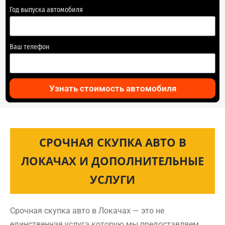
Год выпуска автомобиля
Ваш телефон
Узнать стоимость автомобиля
СРОЧНАЯ СКУПКА АВТО В
ЛОКАЧАХ И ДОПОЛНИТЕЛЬНЫЕ
УСЛУГИ
Срочная скупка авто в Локачах — это не
единственная услуга которую мы предоставляем.