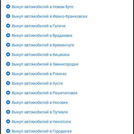
Выкуп автомобилей в Новом Буге
Выкуп автомобилей в Ивано-Франковске
Выкуп автомобилей в Галиче
Выкуп автомобилей в Врадиевке
Выкуп автомобилей в Кременчуге
Выкуп автомобилей в Кицмани
Выкуп автомобилей в Звенигородке
Выкуп автомобилей в Ромнах
Выкуп автомобилей в Хусте
Выкуп автомобилей в Решетиловке
Выкуп автомобилей в Носовке
Выкуп автомобилей в Путивле
Выкуп автомобилей в Никополе
Выкуп автомобилей в Городенке