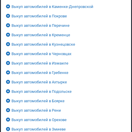
Выкуп автомобилей в Каменке-Днепровской
Выкуп автомобилей в Покрове
Выкуп автомобилей в Перечине
Выкуп автомобилей в Кременце
Выкуп автомобилей в Кузнецовске
Выкуп автомобилей в Черновцах
Выкуп автомобилей в Измаиле
Выкуп автомобилей в Гребенке
Выкуп автомобилей в Ахтырке
Выкуп автомобилей в Подольске
Выкуп автомобилей в Боярке
Выкуп автомобилей в Рени
Выкуп автомобилей в Орехове
Выкуп автомобилей в Змиеве