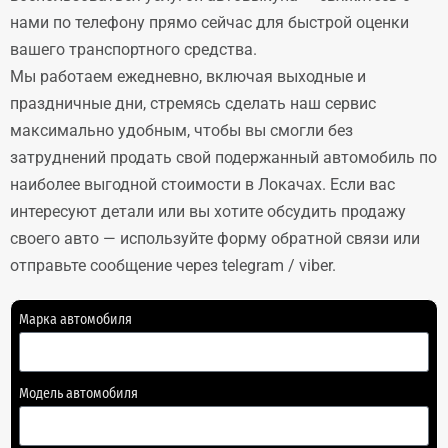
нами по телефону прямо сейчас для быстрой оценки
вашего транспортного средства.
Мы работаем ежедневно, включая выходные и
праздничные дни, стремясь сделать наш сервис
максимально удобным, чтобы вы смогли без
затруднений продать свой подержанный автомобиль по
наиболее выгодной стоимости в Локачах. Если вас
интересуют детали или вы хотите обсудить продажу
своего авто — используйте форму обратной связи или
отправьте сообщение через telegram / viber.
Марка автомобиля
Модель автомобиля