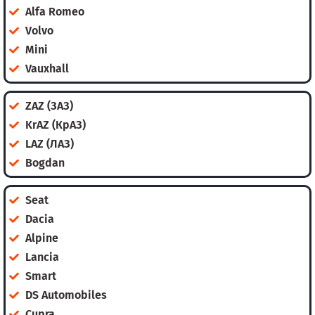
Alfa Romeo
Volvo
Mini
Vauxhall
ZAZ (ЗАЗ)
KrAZ (КрАЗ)
LAZ (ЛАЗ)
Bogdan
Seat
Dacia
Alpine
Lancia
Smart
DS Automobiles
Cupra