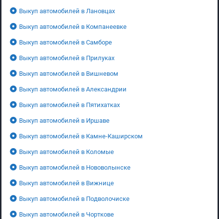
Выкуп автомобилей в Лановцах
Выкуп автомобилей в Компанеевке
Выкуп автомобилей в Самборе
Выкуп автомобилей в Прилуках
Выкуп автомобилей в Вишневом
Выкуп автомобилей в Александрии
Выкуп автомобилей в Пятихатках
Выкуп автомобилей в Иршаве
Выкуп автомобилей в Камне-Каширском
Выкуп автомобилей в Коломые
Выкуп автомобилей в Нововолынске
Выкуп автомобилей в Вижнице
Выкуп автомобилей в Подволочиске
Выкуп автомобилей в Чорткове