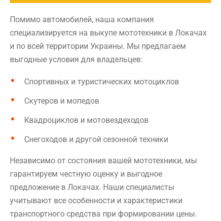
Помимо автомобилей, наша компания
специализируется на выкупе мототехники в Локачах
и по всей территории Украины. Мы предлагаем
выгодные условия для владельцев:
Спортивных и туристических мотоциклов
Скутеров и мопедов
Квадроциклов и мотовездеходов
Снегоходов и другой сезонной техники
Независимо от состояния вашей мототехники, мы
гарантируем честную оценку и выгодное
предложение в Локачах. Наши специалисты
учитывают все особенности и характеристики
транспортного средства при формировании цены.