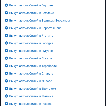
Выкуп автомобилей в Глухове
Выкуп автомобилей в Бахмаче
Выкуп автомобилей в Великом Березном
Выкуп автомобилей в Коростышеве
Выкуп автомобилей в Яготине
Выкуп автомобилей в Городке
Выкуп автомобилей в Чугуеве
Выкуп автомобилей в Сокале
Выкуп автомобилей в Теребовле
Выкуп автомобилей в Славуте
Выкуп автомобилей в Львове
Выкуп автомобилей в Троицком
Выкуп автомобилей в Малине
Выкуп автомобилей в Рахове