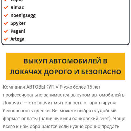
Rimac
Koenigsegg
Spyker
Pagani
Artega
ВЫКУП АВТОМОБИЛЕЙ В
ЛОКАЧАХ ДОРОГО И БЕЗОПАСНО
Компания АВТОВЫКУП VIP уже более 15 лет
профессионально занимается выкупом автомобилей в
Локачах — это значит мы полностью гарантируем
безопасность сделки. Вы можете выбрать удобный
формат оплаты (наличные или банковский счет). Чаще
всего к нам обращаются если нужно срочно продать