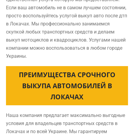
Если ваш автомобиль не в самом лучшем состоянии,
просто воспользуйтесь услугой выкуп авто после дтп
в Локачах. Мы профессионально занимаемся
скупкой любых транспортных средств и делаем
выкуп мотоциклов и квадроциклов. Услугами нашей
компании можно воспользоваться в любом городе
Украины.
ПРЕИМУЩЕСТВА СРОЧНОГО
ВЫКУПА АВТОМОБИЛЕЙ В
ЛОКАЧАХ
Наша компания предлагает максимально выгодные
условия для владельцев транспортных средств в
Локачах и по всей Украине. Мы гарантируем