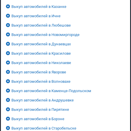
Выкуп автомобилей в Казанке
Выкуп автомобилей в Ичне
Выкуп автомобилей в Любешове
Выкуп автомобилей в Новомиргороде
Выкуп автомобилей в Дунаевцах
Выкуп автомобилей в Красилове
Выкуп автомобилей в Николаеве
Выкуп автомобилей в Яворове
Выкуп автомобилей в Волновахе
Выкуп автомобилей в Каменце-Подольском
Выкуп автомобилей в Андрушевке
Выкуп автомобилей в Пирятине
Выкуп автомобилей в Борзне
Выкуп автомобилей в Старобельске