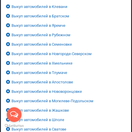
Выкуп автомобилей в Клевани
Выкуп автомобилей в Братском
Выкуп автомобилей в Яремче
Выкуп автомобилей в Рубежном
Выкуп автомобилей в Семеновке
Выкуп автомобилей в Новгороде-Северском
Выкуп автомобилей в Хмельнике
Выкуп автомобилей в Тлумаче
Выкуп автомобилей в Апостолове
Выкуп автомобилей в Нововоронцовке
Выкуп автомобилей в Могилеве-Подольском
Выкуп автомобилей в Жашкове
Выкуп автомобилей в Шполе
Выкуп автомобилей в Сватове