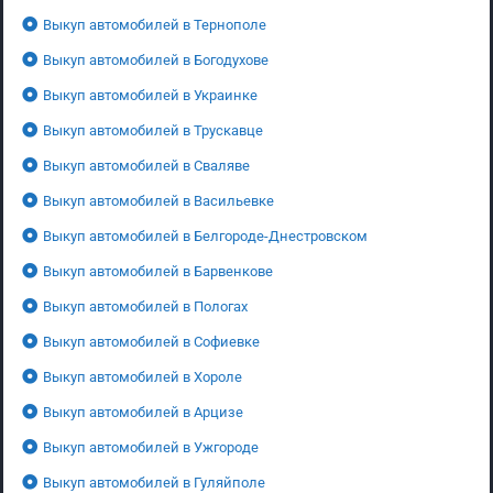
Выкуп автомобилей в Тернополе
Выкуп автомобилей в Богодухове
Выкуп автомобилей в Украинке
Выкуп автомобилей в Трускавце
Выкуп автомобилей в Сваляве
Выкуп автомобилей в Васильевке
Выкуп автомобилей в Белгороде-Днестровском
Выкуп автомобилей в Барвенкове
Выкуп автомобилей в Пологах
Выкуп автомобилей в Софиевке
Выкуп автомобилей в Хороле
Выкуп автомобилей в Арцизе
Выкуп автомобилей в Ужгороде
Выкуп автомобилей в Гуляйполе