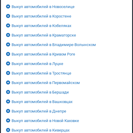
Выкуп автомобилей в Новоселице
Выкуп автомобилей в Коростене
Выкуп автомобилей в Кобеляках
Выкуп автомобилей в Краматорске
Выкуп автомобилей в Владимире-Волынском
Выкуп автомобилей в Кривом Роге
Выкуп автомобилей в Луцке
Выкуп автомобилей в Тростянце
Выкуп автомобилей в Первомайском
Выкуп автомобилей в Бершади
Выкуп автомобилей в Вашковцах
Выкуп автомобилей в Днепре
Выкуп автомобилей в Новой Каховке
Выкуп автомобилей в Киверцах