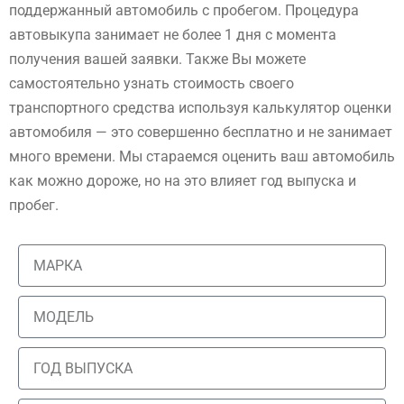
поддержанный автомобиль с пробегом. Процедура
автовыкупа занимает не более 1 дня с момента
получения вашей заявки. Также Вы можете
самостоятельно узнать стоимость своего
транспортного средства используя калькулятор оценки
автомобиля — это совершенно бесплатно и не занимает
много времени. Мы стараемся оценить ваш автомобиль
как можно дороже, но на это влияет год выпуска и
пробег.