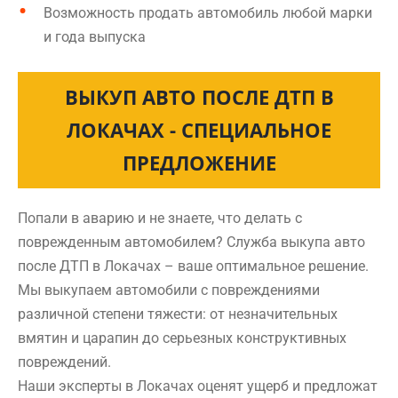
Возможность продать автомобиль любой марки
и года выпуска
ВЫКУП АВТО ПОСЛЕ ДТП В
ЛОКАЧАХ - СПЕЦИАЛЬНОЕ
ПРЕДЛОЖЕНИЕ
Попали в аварию и не знаете, что делать с
поврежденным автомобилем? Служба выкупа авто
после ДТП в Локачах – ваше оптимальное решение.
Мы выкупаем автомобили с повреждениями
различной степени тяжести: от незначительных
вмятин и царапин до серьезных конструктивных
повреждений.
Наши эксперты в Локачах оценят ущерб и предложат