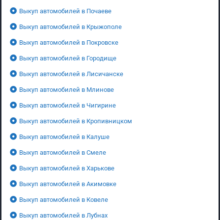
Выкуп автомобилей в Почаеве
Выкуп автомобилей в Крыжополе
Выкуп автомобилей в Покровске
Выкуп автомобилей в Городище
Выкуп автомобилей в Лисичанске
Выкуп автомобилей в Млинове
Выкуп автомобилей в Чигирине
Выкуп автомобилей в Кропивницком
Выкуп автомобилей в Калуше
Выкуп автомобилей в Смеле
Выкуп автомобилей в Харькове
Выкуп автомобилей в Акимовке
Выкуп автомобилей в Ковеле
Выкуп автомобилей в Лубнах