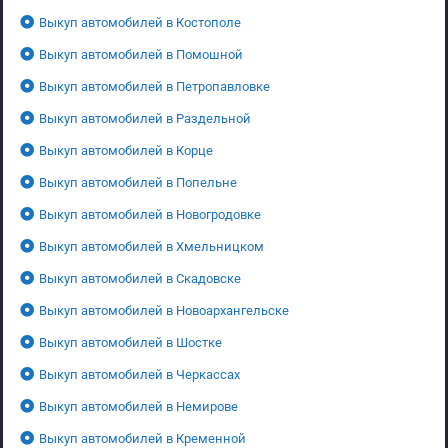
Выкуп автомобилей в Костополе
Выкуп автомобилей в Помошной
Выкуп автомобилей в Петропавловке
Выкуп автомобилей в Раздельной
Выкуп автомобилей в Корце
Выкуп автомобилей в Попельне
Выкуп автомобилей в Новогродовке
Выкуп автомобилей в Хмельницком
Выкуп автомобилей в Скадовске
Выкуп автомобилей в Новоархангельске
Выкуп автомобилей в Шостке
Выкуп автомобилей в Черкассах
Выкуп автомобилей в Немирове
Выкуп автомобилей в Кременной