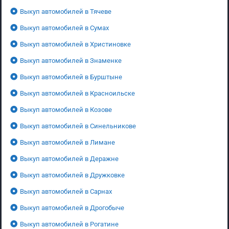
Выкуп автомобилей в Тячеве
Выкуп автомобилей в Сумах
Выкуп автомобилей в Христиновке
Выкуп автомобилей в Знаменке
Выкуп автомобилей в Бурштыне
Выкуп автомобилей в Красноильске
Выкуп автомобилей в Козове
Выкуп автомобилей в Синельникове
Выкуп автомобилей в Лимане
Выкуп автомобилей в Деражне
Выкуп автомобилей в Дружковке
Выкуп автомобилей в Сарнах
Выкуп автомобилей в Дрогобыче
Выкуп автомобилей в Рогатине