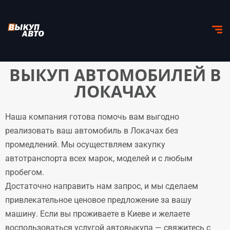
ВЫКУП АВТОМОБИЛЕЙ В
ЛОКАЧАХ
Наша компания готова помочь вам выгодно
реализовать ваш автомобиль в Локачах без
промедлений. Мы осуществляем закупку
автотранспорта всех марок, моделей и с любым
пробегом.
Достаточно направить нам запрос, и мы сделаем
привлекательное ценовое предложение за вашу
машину. Если вы проживаете в Киеве и желаете
воспользоваться услугой автовыкупа — свяжитесь с