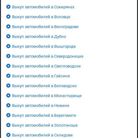
Выкуп автомобилей в Сокирянах
Выкуп автомобилей в Воловце
Выкуп автомобилей в Виноградове
Выкуп автомобилей в Дубно
Выкуп автомобилей в Вышгороде
Выкуп автомобилей в Северодонецке
Выкуп автомобилей в Светловодске
Выкуп автомобилей в Гайсине
Выкуп автомобилей в Беловодске
Выкуп автомобилей в Монастырище
Выкуп автомобилей в Нежине
Выкуп автомобилей в Берегомете
Выкуп автомобилей в Золотоноше
Выкуп автомобилей в Селидове