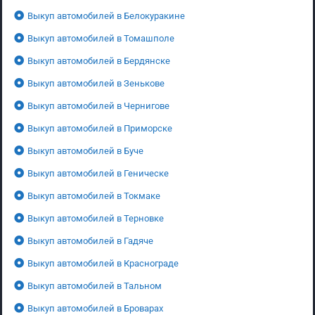
Выкуп автомобилей в Белокуракине
Выкуп автомобилей в Томашполе
Выкуп автомобилей в Бердянске
Выкуп автомобилей в Зенькове
Выкуп автомобилей в Чернигове
Выкуп автомобилей в Приморске
Выкуп автомобилей в Буче
Выкуп автомобилей в Геническе
Выкуп автомобилей в Токмаке
Выкуп автомобилей в Терновке
Выкуп автомобилей в Гадяче
Выкуп автомобилей в Краснограде
Выкуп автомобилей в Тальном
Выкуп автомобилей в Броварах