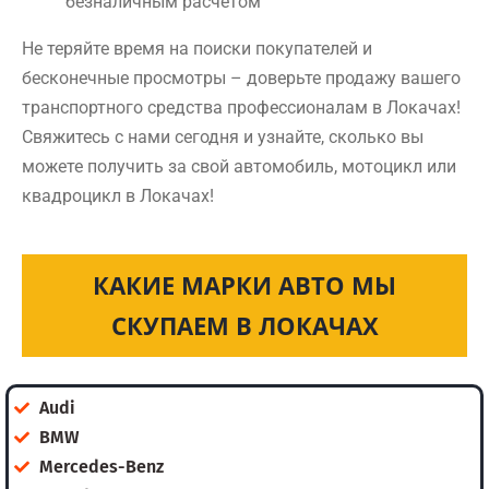
безналичным расчетом
Не теряйте время на поиски покупателей и
бесконечные просмотры – доверьте продажу вашего
транспортного средства профессионалам в Локачах!
Свяжитесь с нами сегодня и узнайте, сколько вы
можете получить за свой автомобиль, мотоцикл или
квадроцикл в Локачах!
КАКИЕ МАРКИ АВТО МЫ
СКУПАЕМ В ЛОКАЧАХ
Audi
BMW
Mercedes-Benz