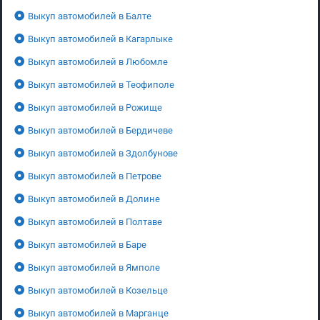
Выкуп автомобилей в Балте
Выкуп автомобилей в Кагарлыке
Выкуп автомобилей в Любомле
Выкуп автомобилей в Теофиполе
Выкуп автомобилей в Рожище
Выкуп автомобилей в Бердичеве
Выкуп автомобилей в Здолбунове
Выкуп автомобилей в Петрове
Выкуп автомобилей в Долине
Выкуп автомобилей в Полтаве
Выкуп автомобилей в Баре
Выкуп автомобилей в Ямполе
Выкуп автомобилей в Козельце
Выкуп автомобилей в Марганце