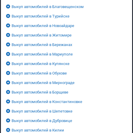
Выкуп автомобилей в Благовещенском
Выкуп автомобилей в Турийске
Выкуп автомобилей в Новоайдаре
Выкуп автомобилей в Житомире
Выкуп автомобилей в Бережанах
Выкуп автомобилей в Мариуполе
Выкуп автомобилей в Купянске
Выкуп автомобилей в Обухове
Выкуп автомобилей в Мирнограде
Выкуп автомобилей в Борщеве
Выкуп автомобилей в Константиновке
Выкуп автомобилей в Шепетовке
Выкуп автомобилей в Дубровице
Выкуп автомобилей в Килии