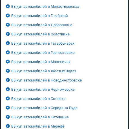
Выкуп автомобилей в Монастырисках
Выкуп автомобилей в Глыбокой
Выкуп автомобилей в Доброполье
Выкуп автомобилей в Солотвине
Выкуп автомобилей в Татарбунарах
Выкуп автомобилей в Горностаевке
Выкуп автомобилей в Маневичах
Выкуп автомобилей в Желтых Водах
Выкуп автомобилей в Новоднестровске
Выкуп автомобилей в Черноморске
Выкуп автомобилей в Сновске
Выкуп автомобилей в Середина-Буде
Выкуп автомобилей в Нетешине
Выкуп автомобилей в Мерефе