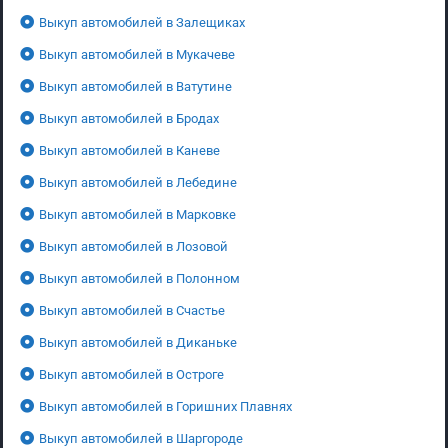
Выкуп автомобилей в Залещиках
Выкуп автомобилей в Мукачеве
Выкуп автомобилей в Ватутине
Выкуп автомобилей в Бродах
Выкуп автомобилей в Каневе
Выкуп автомобилей в Лебедине
Выкуп автомобилей в Марковке
Выкуп автомобилей в Лозовой
Выкуп автомобилей в Полонном
Выкуп автомобилей в Счастье
Выкуп автомобилей в Диканьке
Выкуп автомобилей в Остроге
Выкуп автомобилей в Горишних Плавнях
Выкуп автомобилей в Шаргороде