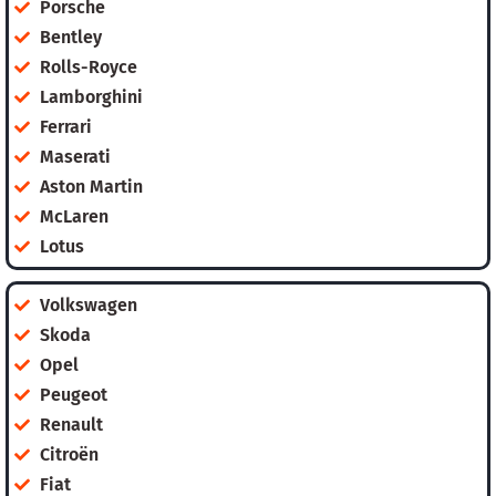
Porsche
Bentley
Rolls-Royce
Lamborghini
Ferrari
Maserati
Aston Martin
McLaren
Lotus
Volkswagen
Skoda
Opel
Peugeot
Renault
Citroën
Fiat