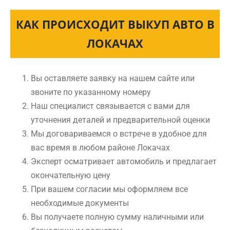
КАК ПРОИСХОДИТ ВЫКУП АВТО В
ЛОКАЧАХ
Вы оставляете заявку на нашем сайте или
звоните по указанному номеру
Наш специалист связывается с вами для
уточнения деталей и предварительной оценки
Мы договариваемся о встрече в удобное для
вас время в любом районе Локачах
Эксперт осматривает автомобиль и предлагает
окончательную цену
При вашем согласии мы оформляем все
необходимые документы
Вы получаете полную сумму наличными или