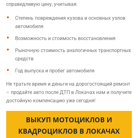
справедливую цену, учитывая:
Степень повреждения кузова и основных узлов
автомобиля
Возможность и стоимость восстановления
Рыночную стоимость аналогичных транспортных
средств
Год выпуска и пробег автомобиля
Не тратьте время и деньги на дорогостоящий ремонт
– продайте авто после ДТП в Локачах нам и получите
достойную компенсацию уже сегодня!
ВЫКУП МОТОЦИКЛОВ И
КВАДРОЦИКЛОВ В ЛОКАЧАХ