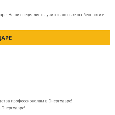
аре. Наши специалисты учитывают все особенности и
ДАРЕ
едства профессионалам в Энергодаре!
в Энергодаре!