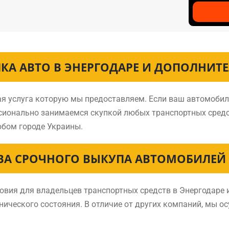
КА АВТО В ЭНЕРГОДАРЕ И ДОПОЛНИТ
ая услуга которую мы предоставляем. Если ваш автомобил
ссионально занимаемся скупкой любых транспортных сред
бом городе Украины.
А СРОЧНОГО ВЫКУПА АВТОМОБИЛЕЙ 
ия для владельцев транспортных средств в Энергодаре и
нического состояния. В отличие от других компаний, мы о