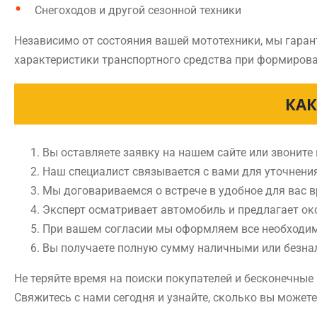
Снегоходов и другой сезонной техники
Независимо от состояния вашей мототехники, мы гаран
характеристики транспортного средства при формирова
КАК
Вы оставляете заявку на нашем сайте или звоните
Наш специалист связывается с вами для уточнени
Мы договариваемся о встрече в удобное для вас 
Эксперт осматривает автомобиль и предлагает ок
При вашем согласии мы оформляем все необходи
Вы получаете полную сумму наличными или безн
Не теряйте время на поиски покупателей и бесконечны
Свяжитесь с нами сегодня и узнайте, сколько вы может