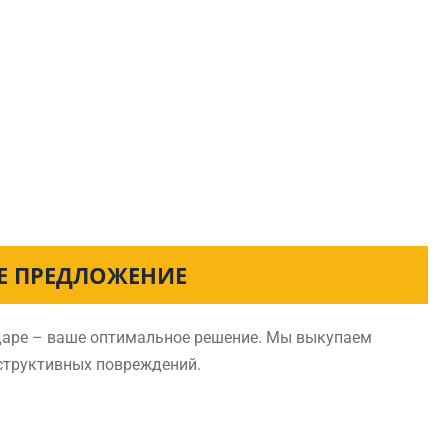
ОЕ ПРЕДЛОЖЕНИЕ
одаре – ваше оптимальное решение. Мы выкупаем
нструктивных повреждений.