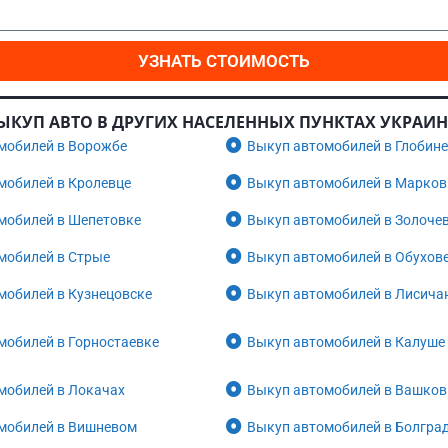
УЗНАТЬ СТОИМОСТЬ
ЫКУП АВТО В ДРУГИХ НАСЕЛЕННЫХ ПУНКТАХ УКРАИ
мобилей в Ворожбе
Выкуп автомобилей в Глобине
мобилей в Кролевце
Выкуп автомобилей в Марков
мобилей в Шепетовке
Выкуп автомобилей в Золоче
мобилей в Стрые
Выкуп автомобилей в Обухов
мобилей в Кузнецовске
Выкуп автомобилей в Лисича
мобилей в Горностаевке
Выкуп автомобилей в Калуше
мобилей в Локачах
Выкуп автомобилей в Вашков
мобилей в Вишневом
Выкуп автомобилей в Болгра