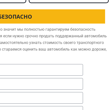
 БЕЗОПАСНО
о значит мы полностью гарантируем безопасность
ся если нужно срочно продать поддержанный автомобиль
самостоятельно узнать стоимость своего транспортного
ы стараемся оценить ваш автомобиль как можно дороже,