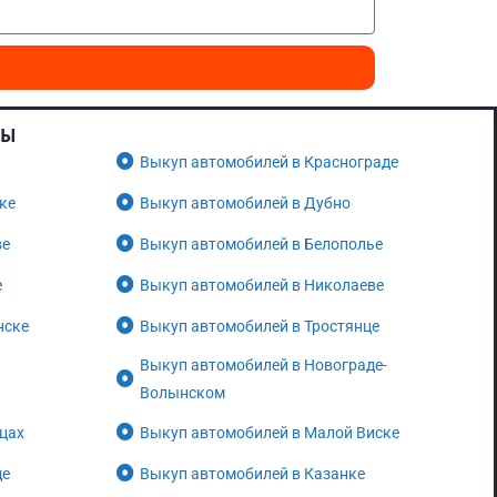
НЫ
Выкуп автомобилей в Краснограде
ке
Выкуп автомобилей в Дубно
ве
Выкуп автомобилей в Белополье
е
Выкуп автомобилей в Николаеве
нске
Выкуп автомобилей в Тростянце
Выкуп автомобилей в Новограде-
Волынском
цах
Выкуп автомобилей в Малой Виске
де
Выкуп автомобилей в Казанке