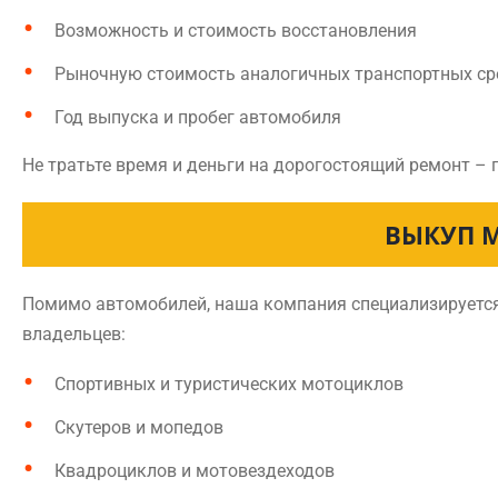
Возможность и стоимость восстановления
Рыночную стоимость аналогичных транспортных ср
Год выпуска и пробег автомобиля
Не тратьте время и деньги на дорогостоящий ремонт – 
ВЫКУП 
Помимо автомобилей, наша компания специализируется 
владельцев:
Спортивных и туристических мотоциклов
Скутеров и мопедов
Квадроциклов и мотовездеходов