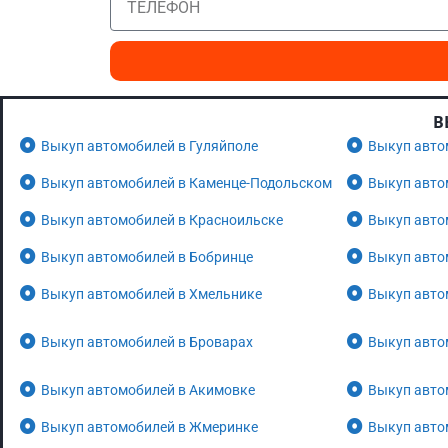
В
Выкуп автомобилей в Гуляйполе
Выкуп авто
Выкуп автомобилей в Каменце-Подольском
Выкуп авто
Выкуп автомобилей в Красноильске
Выкуп авто
Выкуп автомобилей в Бобринце
Выкуп авто
Выкуп автомобилей в Хмельнике
Выкуп авто
Выкуп автомобилей в Броварах
Выкуп авто
Выкуп автомобилей в Акимовке
Выкуп авто
Выкуп автомобилей в Жмеринке
Выкуп авто