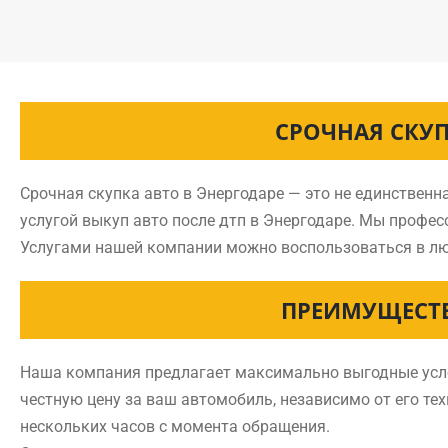
СРОЧНАЯ СКУП
Срочная скупка авто в Энергодаре — это не единственн
услугой выкуп авто после дтп в Энергодаре. Мы профе
Услугами нашей компании можно воспользоваться в лю
ПРЕИМУЩЕСТВ
Наша компания предлагает максимально выгодные услов
честную цену за ваш автомобиль, независимо от его тех
нескольких часов с момента обращения.