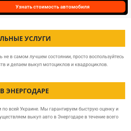
Узнать стоимость автомобиля
ЕЛЬНЫЕ УСЛУГИ
ь не в самом лучшем состоянии, просто воспользуйтесь
ств и делаем выкуп мотоциклов и квадроциклов.
В ЭНЕРГОДАРЕ
 по всей Украине. Мы гарантируем быструю оценку и
существляем выкуп авто в Энергодаре в течение всего