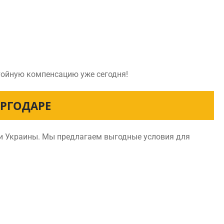
стойную компенсацию уже сегодня!
РГОДАРЕ
ии Украины. Мы предлагаем выгодные условия для