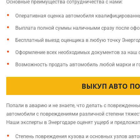
Основные преимущества сотрудничества с нами:
Оперативная оценка автомобиля квалифицированн
Выплата полной суммы наличными сразу после оф
Бесплатный выезд оценщика в любую точку Энерго
Оформление всех необходимых документов за наш 
Возможность продать автомобиль любой марки и г
ВЫКУП АВТО ПО
Попали в аварию и не знаете, что делать с поврежден
автомобили с повреждениями различной степени тяжест
Наши эксперты в Энергодаре оценят ущерб и предложат
Степень повреждения кузова и основных узлов авт